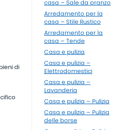
casa – Sale da pranzo
Arredamento per la
casa – Stile Rustico
Arredamento per la
casa – Tende
Casa e pulizia
Casa e pulizia –
ieni di
Elettrodomestici
Casa e pulizia –
Lavanderia
cifico
Casa e pulizia – Pulizia
Casa e pulizia – Pulizia
delle borse