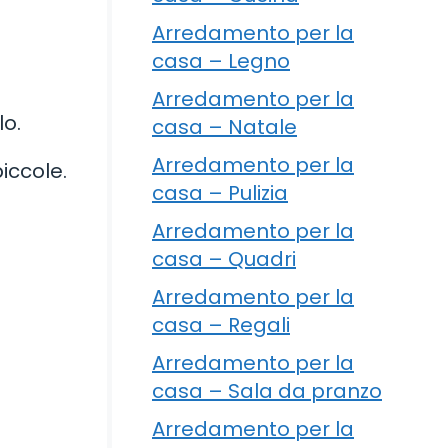
Arredamento per la
casa – Legno
Arredamento per la
lo.
casa – Natale
Arredamento per la
piccole.
casa – Pulizia
Arredamento per la
casa – Quadri
Arredamento per la
casa – Regali
Arredamento per la
casa – Sala da pranzo
Arredamento per la