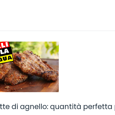
tte di agnello: quantità perfetta 