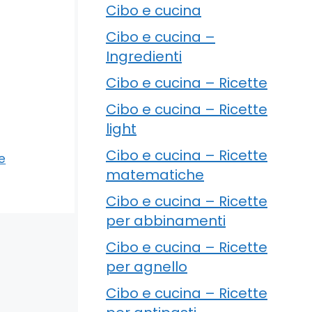
Cibo e cucina
Cibo e cucina –
Ingredienti
Cibo e cucina – Ricette
Cibo e cucina – Ricette
light
Cibo e cucina – Ricette
e
matematiche
Cibo e cucina – Ricette
per abbinamenti
Cibo e cucina – Ricette
per agnello
Cibo e cucina – Ricette