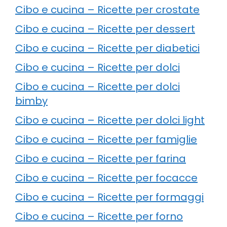
Cibo e cucina – Ricette per crostate
Cibo e cucina – Ricette per dessert
Cibo e cucina – Ricette per diabetici
Cibo e cucina – Ricette per dolci
Cibo e cucina – Ricette per dolci
bimby
Cibo e cucina – Ricette per dolci light
Cibo e cucina – Ricette per famiglie
Cibo e cucina – Ricette per farina
Cibo e cucina – Ricette per focacce
Cibo e cucina – Ricette per formaggi
Cibo e cucina – Ricette per forno