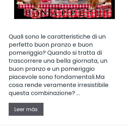
Quali sono le caratteristiche di un
perfetto buon pranzo e buon
pomeriggio? Quando si tratta di
trascorrere una bella giornata, un
buon pranzo e un pomeriggio
piacevole sono fondamentali.Ma
cosa rende veramente irresistibile
questa combinazione? …
Leer más