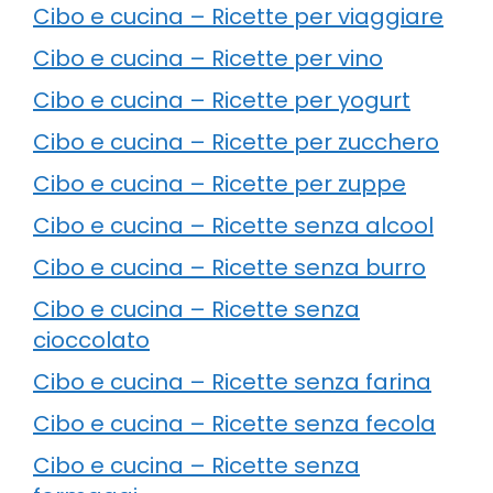
Cibo e cucina – Ricette per viaggiare
Cibo e cucina – Ricette per vino
Cibo e cucina – Ricette per yogurt
Cibo e cucina – Ricette per zucchero
Cibo e cucina – Ricette per zuppe
Cibo e cucina – Ricette senza alcool
Cibo e cucina – Ricette senza burro
Cibo e cucina – Ricette senza
cioccolato
Cibo e cucina – Ricette senza farina
Cibo e cucina – Ricette senza fecola
Cibo e cucina – Ricette senza