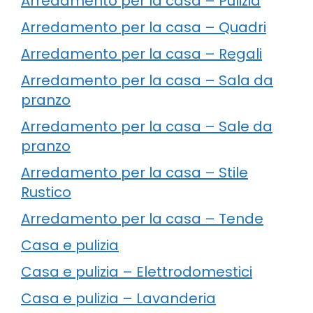
Arredamento per la casa – Pulizia
Arredamento per la casa – Quadri
Arredamento per la casa – Regali
Arredamento per la casa – Sala da
pranzo
Arredamento per la casa – Sale da
pranzo
Arredamento per la casa – Stile
Rustico
Arredamento per la casa – Tende
Casa e pulizia
Casa e pulizia – Elettrodomestici
Casa e pulizia – Lavanderia