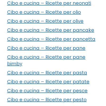
Cibo e cucina – Ricette per neonati
Cibo e cucina – Ricette per olio
Cibo e cucina – Ricette per olive
Cibo e cucina – Ricette per pancake
Cibo e cucina – Ricette per pancetta
Cibo e cucina – Ricette per pane
Cibo e cucina – Ricette per pane
bimby
Cibo e cucina – Ricette per pasta
Cibo e cucina – Ricette per patate
Cibo e cucina – Ricette per pesce
Cibo e cucina – Ricette per pesto