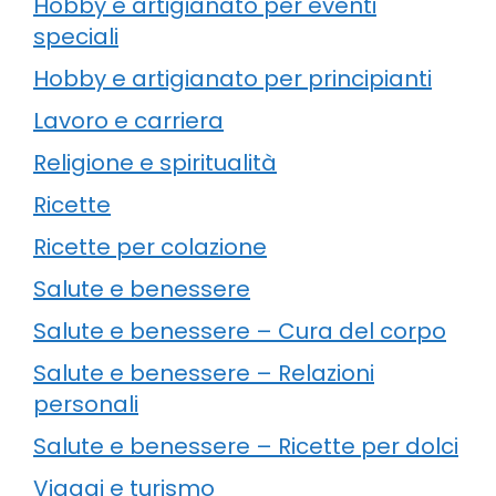
Hobby e artigianato per eventi
speciali
Hobby e artigianato per principianti
Lavoro e carriera
Religione e spiritualità
Ricette
Ricette per colazione
Salute e benessere
Salute e benessere – Cura del corpo
Salute e benessere – Relazioni
personali
Salute e benessere – Ricette per dolci
Viaggi e turismo