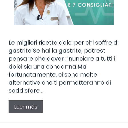
Le migliori ricette dolci per chi soffre di
gastrite Se hai la gastrite, potresti
pensare che dover rinunciare a tutti i
dolci sia una condanna.Ma
fortunatamente, ci sono molte
alternative che ti permetteranno di
soddisfare …
Leer más