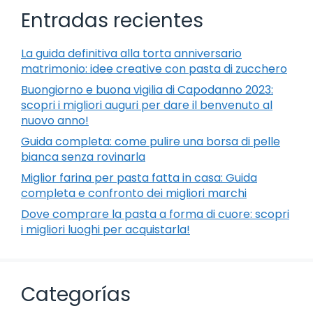
Entradas recientes
La guida definitiva alla torta anniversario
matrimonio: idee creative con pasta di zucchero
Buongiorno e buona vigilia di Capodanno 2023:
scopri i migliori auguri per dare il benvenuto al
nuovo anno!
Guida completa: come pulire una borsa di pelle
bianca senza rovinarla
Miglior farina per pasta fatta in casa: Guida
completa e confronto dei migliori marchi
Dove comprare la pasta a forma di cuore: scopri
i migliori luoghi per acquistarla!
Categorías