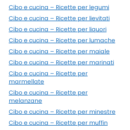
Cibo e cucina – Ricette per legumi
Cibo e cucina – Ricette per lievitati
Cibo e cucina – Ricette per liquori
Cibo e cucina – Ricette per lumache
Cibo e cucina – Ricette per maiale
Cibo e cucina – Ricette per marinati
Cibo e cucina – Ricette per
marmellate
Cibo e cucina – Ricette per
melanzane
Cibo e cucina – Ricette per minestre
Cibo e cucina – Ricette per muffin