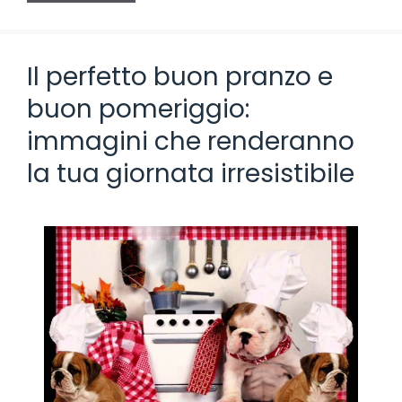
Il perfetto buon pranzo e
buon pomeriggio:
immagini che renderanno
la tua giornata irresistibile