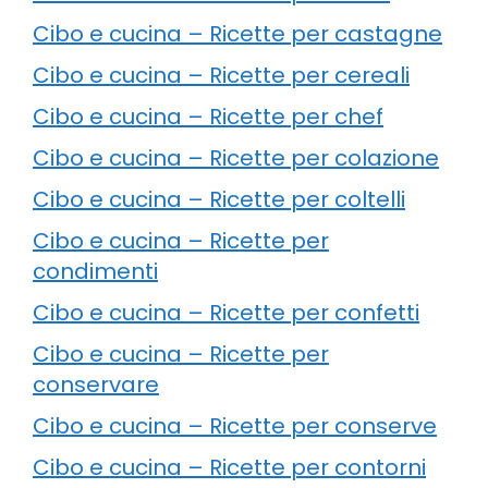
Cibo e cucina – Ricette per castagne
Cibo e cucina – Ricette per cereali
Cibo e cucina – Ricette per chef
Cibo e cucina – Ricette per colazione
Cibo e cucina – Ricette per coltelli
Cibo e cucina – Ricette per
condimenti
Cibo e cucina – Ricette per confetti
Cibo e cucina – Ricette per
conservare
Cibo e cucina – Ricette per conserve
Cibo e cucina – Ricette per contorni