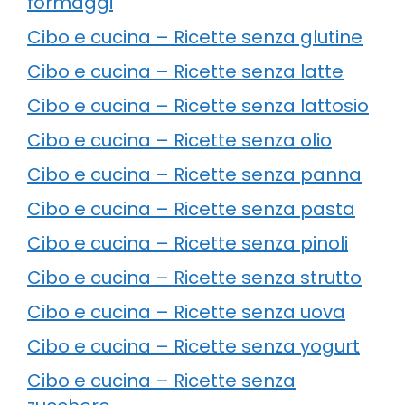
formaggi
Cibo e cucina – Ricette senza glutine
Cibo e cucina – Ricette senza latte
Cibo e cucina – Ricette senza lattosio
Cibo e cucina – Ricette senza olio
Cibo e cucina – Ricette senza panna
Cibo e cucina – Ricette senza pasta
Cibo e cucina – Ricette senza pinoli
Cibo e cucina – Ricette senza strutto
Cibo e cucina – Ricette senza uova
Cibo e cucina – Ricette senza yogurt
Cibo e cucina – Ricette senza