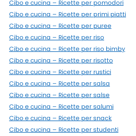
Cibo e cucina – Ricette per pomodori
Cibo e cucina – Ricette per primi piatti
Cibo e cucina – Ricette per puree
Cibo e cucina – Ricette per riso
Cibo e cucina – Ricette per riso bimby
Cibo e cucina – Ricette per risotto
Cibo e cucina – Ricette per rustici
Cibo e cucina – Ricette per salsa
Cibo e cucina – Ricette per salse
Cibo e cucina – Ricette per salumi
Cibo e cucina – Ricette per snack
Cibo e cucina – Ricette per studenti