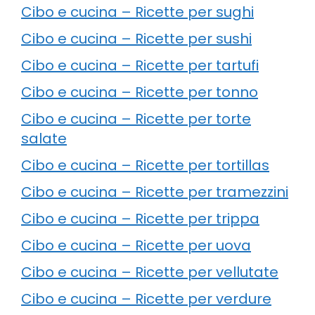
Cibo e cucina – Ricette per sughi
Cibo e cucina – Ricette per sushi
Cibo e cucina – Ricette per tartufi
Cibo e cucina – Ricette per tonno
Cibo e cucina – Ricette per torte
salate
Cibo e cucina – Ricette per tortillas
Cibo e cucina – Ricette per tramezzini
Cibo e cucina – Ricette per trippa
Cibo e cucina – Ricette per uova
Cibo e cucina – Ricette per vellutate
Cibo e cucina – Ricette per verdure