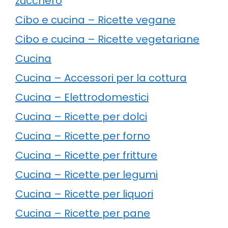
zucchero
Cibo e cucina – Ricette vegane
Cibo e cucina – Ricette vegetariane
Cucina
Cucina – Accessori per la cottura
Cucina – Elettrodomestici
Cucina – Ricette per dolci
Cucina – Ricette per forno
Cucina – Ricette per fritture
Cucina – Ricette per legumi
Cucina – Ricette per liquori
Cucina – Ricette per pane