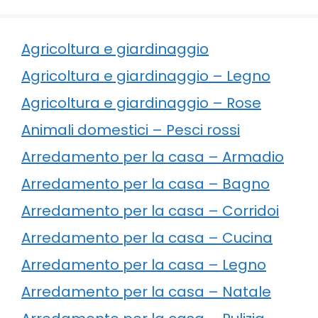
Agricoltura e giardinaggio
Agricoltura e giardinaggio – Legno
Agricoltura e giardinaggio – Rose
Animali domestici – Pesci rossi
Arredamento per la casa – Armadio
Arredamento per la casa – Bagno
Arredamento per la casa – Corridoi
Arredamento per la casa – Cucina
Arredamento per la casa – Legno
Arredamento per la casa – Natale