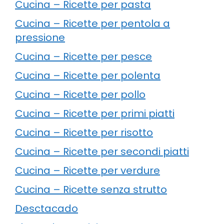
Cucina – Ricette per pasta
Cucina – Ricette per pentola a
pressione
Cucina – Ricette per pesce
Cucina – Ricette per polenta
Cucina – Ricette per pollo
Cucina – Ricette per primi piatti
Cucina – Ricette per risotto
Cucina – Ricette per secondi piatti
Cucina – Ricette per verdure
Cucina – Ricette senza strutto
Desctacado