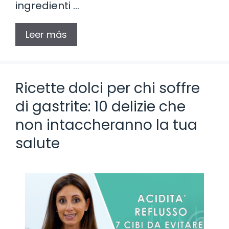
ingredienti …
Leer más
Ricette dolci per chi soffre
di gastrite: 10 delizie che
non intaccheranno la tua
salute