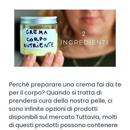
Perché preparare una crema fai da te
per il corpo? Quando si tratta di
prendersi cura della nostra pelle, ci
sono infinite opzioni di prodotti
disponibili sul mercato.Tuttavia, molti
di questi prodotti possono contenere