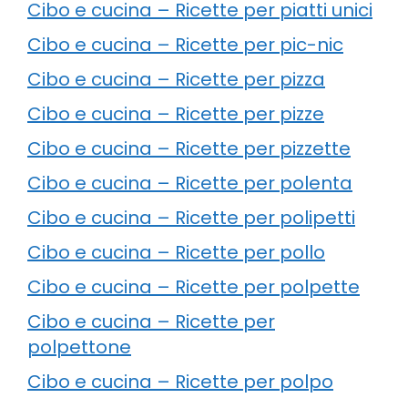
Cibo e cucina – Ricette per piatti unici
Cibo e cucina – Ricette per pic-nic
Cibo e cucina – Ricette per pizza
Cibo e cucina – Ricette per pizze
Cibo e cucina – Ricette per pizzette
Cibo e cucina – Ricette per polenta
Cibo e cucina – Ricette per polipetti
Cibo e cucina – Ricette per pollo
Cibo e cucina – Ricette per polpette
Cibo e cucina – Ricette per
polpettone
Cibo e cucina – Ricette per polpo