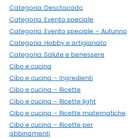
Categoria: Desctacado
Categoria: Evento speciale
Categoria: Evento speciale – Autunno
Categoria: Hobby e artigianato
Categoria: Salute e benessere
Cibo e cucina
Cibo e cucina – Ingredienti
Cibo e cucina – Ricette
Cibo e cucina – Ricette light
Cibo e cucina – Ricette matematiche
Cibo e cucina – Ricette per
abbinamenti