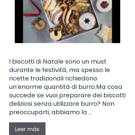
I biscotti di Natale sono un must
durante le festività, ma spesso le
ricette tradizionali richiedono
un’enorme quantità di burro.Ma cosa
succede se vuoi preparare dei biscotti
deliziosi senza utilizzare burro? Non
preoccuparti, abbiamo la …
Leer más