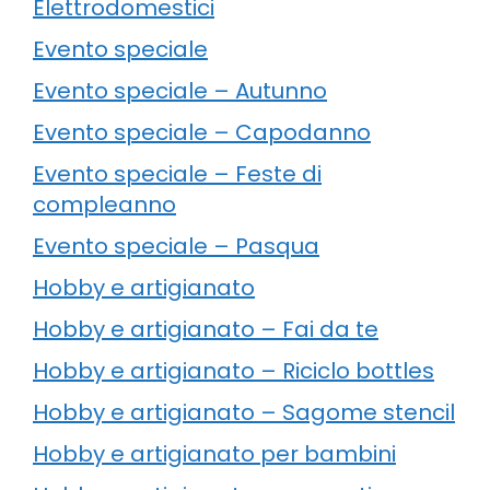
Elettrodomestici
Evento speciale
Evento speciale – Autunno
Evento speciale – Capodanno
Evento speciale – Feste di
compleanno
Evento speciale – Pasqua
Hobby e artigianato
Hobby e artigianato – Fai da te
Hobby e artigianato – Riciclo bottles
Hobby e artigianato – Sagome stencil
Hobby e artigianato per bambini