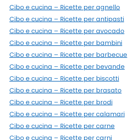
Cibo e cucina – Ricette per agnello
Cibo e cucina – Ricette per antipasti
Cibo e cucina – Ricette per avocado
Cibo e cucina – Ricette per bambini
Cibo e cucina – Ricette per barbecue
Cibo e cucina – Ricette per bevande
Cibo e cucina – Ricette per biscotti
Cibo e cucina – Ricette per brasato
Cibo e cucina – Ricette per brodi
Cibo e cucina – Ricette per calamari
Cibo e cucina – Ricette per carne
Cibo e cucina – Ricette per carni