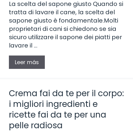
La scelta del sapone giusto Quando si
tratta di lavare il cane, la scelta del
sapone giusto è fondamentale.Molti
proprietari di cani si chiedono se sia
sicuro utilizzare il sapone dei piatti per
lavare il …
Leer más
Crema fai da te per il corpo:
i migliori ingredienti e
ricette fai da te per una
pelle radiosa