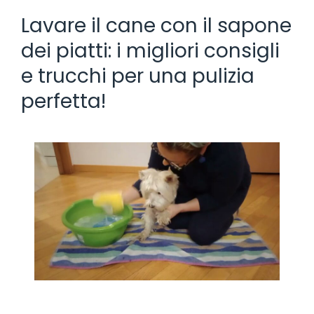
Lavare il cane con il sapone
dei piatti: i migliori consigli
e trucchi per una pulizia
perfetta!