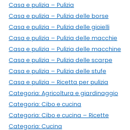
Casa e pulizia – Pulizia
Casa e pulizia – Pulizia delle borse
Casa e pulizia – Pulizia delle gioielli
Casa e pulizia – Pulizia delle macchie
Casa e pulizia – Pulizia delle macchine
Casa e pulizia – Pulizia delle scarpe
Casa e pulizia – Pulizia delle stufe
Casa e pulizia – Ricetta per pulizia
Categoria: Agricoltura e giardinaggio
Categoria: Cibo e cucina
Categoria: Cibo e cucina – Ricette
Categoria: Cucina