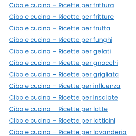
Cibo e cucina – Ricette per frittura
Cibo e cucina – Ricette per fritture
Cibo e cucina – Ricette per frutta
Cibo e cucina – Ricette per funghi
Cibo e cucina – Ricette per gelati
Cibo e cucina – Ricette per gnocchi
Cibo e cucina – Ricette per grigliata
Cibo e cucina – Ricette per influenza
Cibo e cucina – Ricette per insalate
Cibo e cucina – Ricette per latte
Cibo e cucina – Ricette per latticini
Cibo e cucina – Ricette per lavanderia