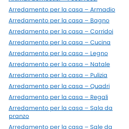
Arredamento per la casa – Armadio
Arredamento per la casa – Bagno
Arredamento per la casa – Corridoi
Arredamento per la casa – Cucina
Arredamento per la casa – Legno
Arredamento per la casa – Natale
Arredamento per la casa – Pulizia
Arredamento per la casa – Quadri
Arredamento per la casa – Regali
Arredamento per la casa – Sala da
pranzo
Arredamento per la casa – Sale da