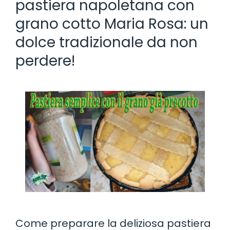
pastiera napoletana con
grano cotto Maria Rosa: un
dolce tradizionale da non
perdere!
Come preparare la deliziosa pastiera