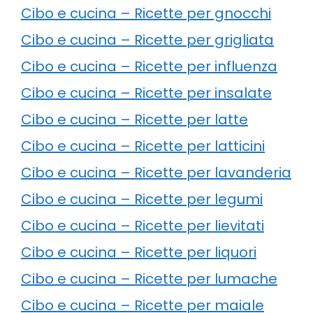
Cibo e cucina – Ricette per gnocchi
Cibo e cucina – Ricette per grigliata
Cibo e cucina – Ricette per influenza
Cibo e cucina – Ricette per insalate
Cibo e cucina – Ricette per latte
Cibo e cucina – Ricette per latticini
Cibo e cucina – Ricette per lavanderia
Cibo e cucina – Ricette per legumi
Cibo e cucina – Ricette per lievitati
Cibo e cucina – Ricette per liquori
Cibo e cucina – Ricette per lumache
Cibo e cucina – Ricette per maiale