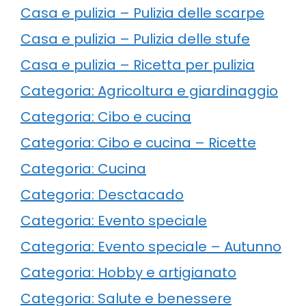
Casa e pulizia – Pulizia delle scarpe
Casa e pulizia – Pulizia delle stufe
Casa e pulizia – Ricetta per pulizia
Categoria: Agricoltura e giardinaggio
Categoria: Cibo e cucina
Categoria: Cibo e cucina – Ricette
Categoria: Cucina
Categoria: Desctacado
Categoria: Evento speciale
Categoria: Evento speciale – Autunno
Categoria: Hobby e artigianato
Categoria: Salute e benessere