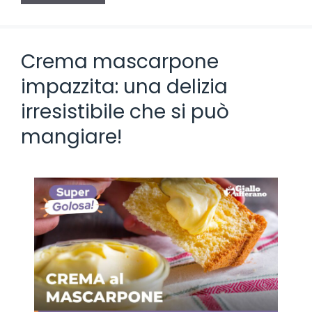
Crema mascarpone
impazzita: una delizia
irresistibile che si può
mangiare!