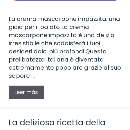
La crema mascarpone impazzita: una
gioia per il palato La crema
mascarpone impazzita è una delizia
irresistibile che soddisferà i tuoi
desideri dolci più profondi.Questa
prelibatezza italiana è diventata
estremamente popolare grazie al suo
sapore …
Leer más
La deliziosa ricetta della