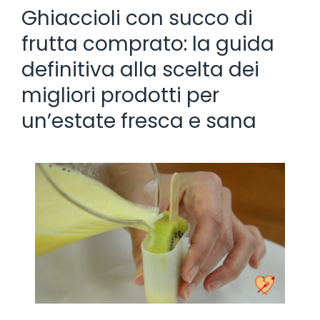
Ghiaccioli con succo di
frutta comprato: la guida
definitiva alla scelta dei
migliori prodotti per
un’estate fresca e sana