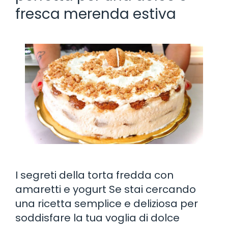
fresca merenda estiva
I segreti della torta fredda con
amaretti e yogurt Se stai cercando
una ricetta semplice e deliziosa per
soddisfare la tua voglia di dolce