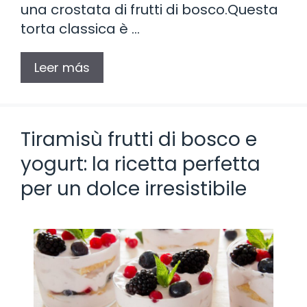
una crostata di frutti di bosco.Questa
torta classica è …
Leer más
Tiramisù frutti di bosco e
yogurt: la ricetta perfetta
per un dolce irresistibile