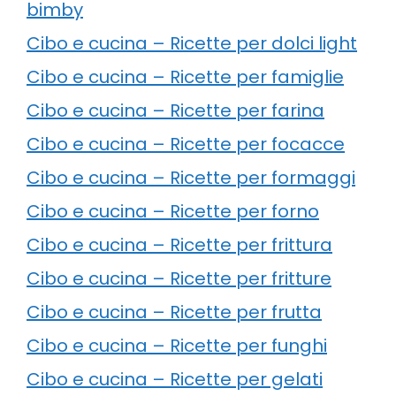
bimby
Cibo e cucina – Ricette per dolci light
Cibo e cucina – Ricette per famiglie
Cibo e cucina – Ricette per farina
Cibo e cucina – Ricette per focacce
Cibo e cucina – Ricette per formaggi
Cibo e cucina – Ricette per forno
Cibo e cucina – Ricette per frittura
Cibo e cucina – Ricette per fritture
Cibo e cucina – Ricette per frutta
Cibo e cucina – Ricette per funghi
Cibo e cucina – Ricette per gelati