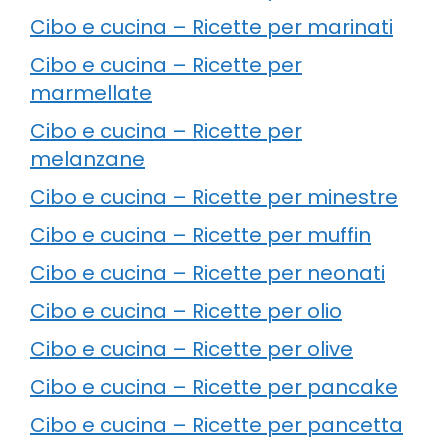
Cibo e cucina – Ricette per marinati
Cibo e cucina – Ricette per
marmellate
Cibo e cucina – Ricette per
melanzane
Cibo e cucina – Ricette per minestre
Cibo e cucina – Ricette per muffin
Cibo e cucina – Ricette per neonati
Cibo e cucina – Ricette per olio
Cibo e cucina – Ricette per olive
Cibo e cucina – Ricette per pancake
Cibo e cucina – Ricette per pancetta