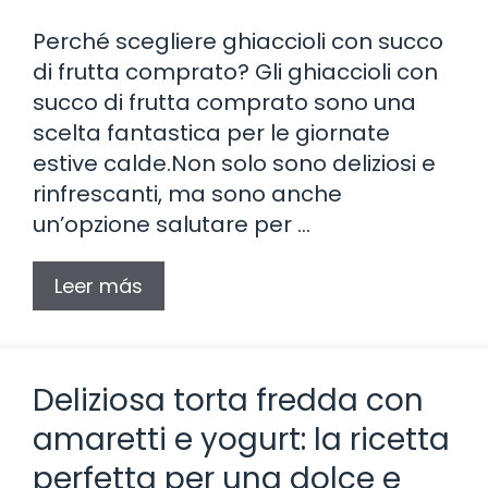
Perché scegliere ghiaccioli con succo
di frutta comprato? Gli ghiaccioli con
succo di frutta comprato sono una
scelta fantastica per le giornate
estive calde.Non solo sono deliziosi e
rinfrescanti, ma sono anche
un’opzione salutare per …
Leer más
Deliziosa torta fredda con
amaretti e yogurt: la ricetta
perfetta per una dolce e