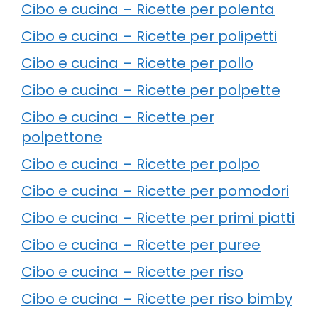
Cibo e cucina – Ricette per polenta
Cibo e cucina – Ricette per polipetti
Cibo e cucina – Ricette per pollo
Cibo e cucina – Ricette per polpette
Cibo e cucina – Ricette per
polpettone
Cibo e cucina – Ricette per polpo
Cibo e cucina – Ricette per pomodori
Cibo e cucina – Ricette per primi piatti
Cibo e cucina – Ricette per puree
Cibo e cucina – Ricette per riso
Cibo e cucina – Ricette per riso bimby