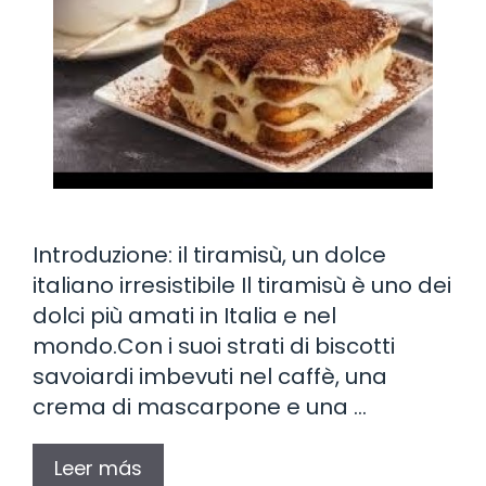
Introduzione: il tiramisù, un dolce
italiano irresistibile Il tiramisù è uno dei
dolci più amati in Italia e nel
mondo.Con i suoi strati di biscotti
savoiardi imbevuti nel caffè, una
crema di mascarpone e una …
Leer más