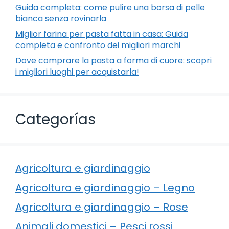
Guida completa: come pulire una borsa di pelle
bianca senza rovinarla
Miglior farina per pasta fatta in casa: Guida
completa e confronto dei migliori marchi
Dove comprare la pasta a forma di cuore: scopri
i migliori luoghi per acquistarla!
Categorías
Agricoltura e giardinaggio
Agricoltura e giardinaggio – Legno
Agricoltura e giardinaggio – Rose
Animali domestici – Pesci rossi