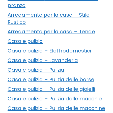
pranzo
Arredamento per la casa – Stile
Rustico
Arredamento per la casa – Tende
Casa e pulizia
Casa e pulizia – Elettrodomestici
Casa e pulizia – Lavanderia
Casa e pulizia – Pulizia
Casa e pulizia – Pulizia delle borse
Casa e pulizia – Pulizia delle gioielli
Casa e pulizia – Pulizia delle macchie
Casa e pulizia – Pulizia delle macchine