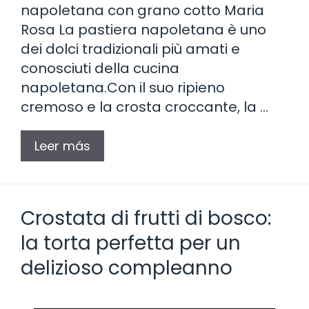
napoletana con grano cotto Maria
Rosa La pastiera napoletana è uno
dei dolci tradizionali più amati e
conosciuti della cucina
napoletana.Con il suo ripieno
cremoso e la crosta croccante, la …
Leer más
Crostata di frutti di bosco:
la torta perfetta per un
delizioso compleanno