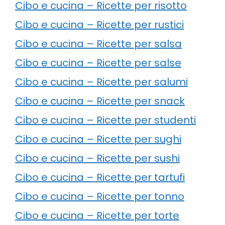
Cibo e cucina – Ricette per risotto
Cibo e cucina – Ricette per rustici
Cibo e cucina – Ricette per salsa
Cibo e cucina – Ricette per salse
Cibo e cucina – Ricette per salumi
Cibo e cucina – Ricette per snack
Cibo e cucina – Ricette per studenti
Cibo e cucina – Ricette per sughi
Cibo e cucina – Ricette per sushi
Cibo e cucina – Ricette per tartufi
Cibo e cucina – Ricette per tonno
Cibo e cucina – Ricette per torte