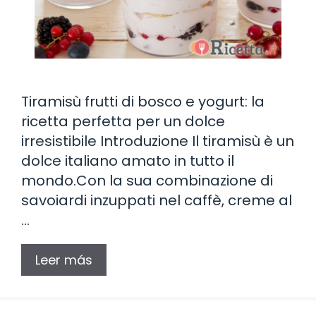
Tiramisù frutti di bosco e yogurt: la
ricetta perfetta per un dolce
irresistibile Introduzione Il tiramisù è un
dolce italiano amato in tutto il
mondo.Con la sua combinazione di
savoiardi inzuppati nel caffè, creme al
…
Leer más