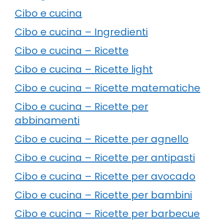
Cibo e cucina
Cibo e cucina – Ingredienti
Cibo e cucina – Ricette
Cibo e cucina – Ricette light
Cibo e cucina – Ricette matematiche
Cibo e cucina – Ricette per
abbinamenti
Cibo e cucina – Ricette per agnello
Cibo e cucina – Ricette per antipasti
Cibo e cucina – Ricette per avocado
Cibo e cucina – Ricette per bambini
Cibo e cucina – Ricette per barbecue