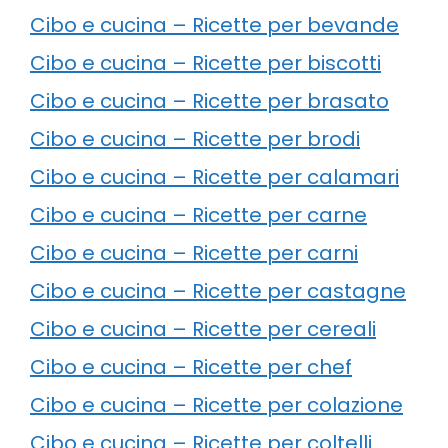
Cibo e cucina – Ricette per bevande
Cibo e cucina – Ricette per biscotti
Cibo e cucina – Ricette per brasato
Cibo e cucina – Ricette per brodi
Cibo e cucina – Ricette per calamari
Cibo e cucina – Ricette per carne
Cibo e cucina – Ricette per carni
Cibo e cucina – Ricette per castagne
Cibo e cucina – Ricette per cereali
Cibo e cucina – Ricette per chef
Cibo e cucina – Ricette per colazione
Cibo e cucina – Ricette per coltelli