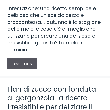
Intestazione: Una ricetta semplice e
deliziosa che unisce dolcezza e
croccantezza. L’autunno è la stagione
delle mele, e cosa c’è di meglio che
utilizzarle per creare una deliziosa e
irresistibile golosità? Le mele in
camicia …
Leer más
Flan di zucca con fonduta
al gorgonzola: la ricetta
irresistibile per deliziare il