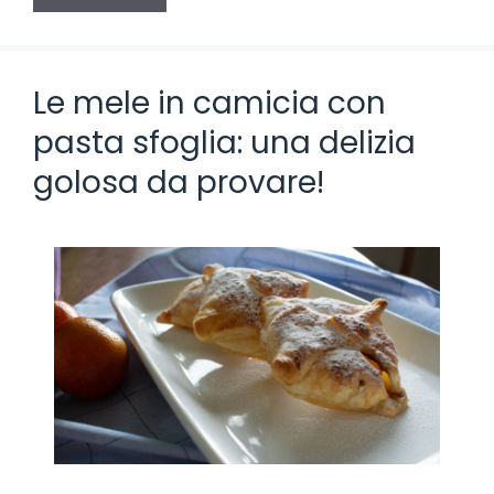
Le mele in camicia con
pasta sfoglia: una delizia
golosa da provare!