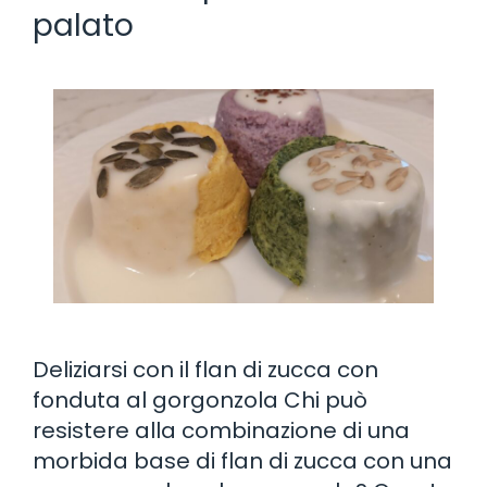
palato
Deliziarsi con il flan di zucca con
fonduta al gorgonzola Chi può
resistere alla combinazione di una
morbida base di flan di zucca con una