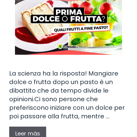
La scienza ha la risposta! Mangiare
dolce o frutta dopo un pasto è un
dibattito che da tempo divide le
opinioni.Ci sono persone che
preferiscono iniziare con un dolce per
poi passare alla frutta, mentre …
Leer más