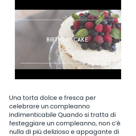
Una torta dolce e fresca per
celebrare un compleanno
indimenticabile Quando si tratta di
festeggiare un compleanno, non c’è
nulla di più delizioso e appagante di