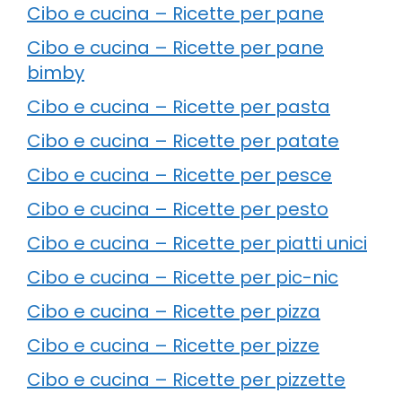
Cibo e cucina – Ricette per pane
Cibo e cucina – Ricette per pane
bimby
Cibo e cucina – Ricette per pasta
Cibo e cucina – Ricette per patate
Cibo e cucina – Ricette per pesce
Cibo e cucina – Ricette per pesto
Cibo e cucina – Ricette per piatti unici
Cibo e cucina – Ricette per pic-nic
Cibo e cucina – Ricette per pizza
Cibo e cucina – Ricette per pizze
Cibo e cucina – Ricette per pizzette