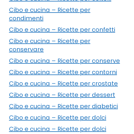
Cibo e cucina – Ricette per
condimenti
Cibo e cucina – Ricette per confetti
Cibo e cucina – Ricette per
conservare
Cibo e cucina – Ricette per conserve
Cibo e cucina – Ricette per contorni
Cibo e cucina – Ricette per crostate
Cibo e cucina – Ricette per dessert
Cibo e cucina – Ricette per diabetici
Cibo e cucina – Ricette per dolci
Cibo e cucina – Ricette per dolci