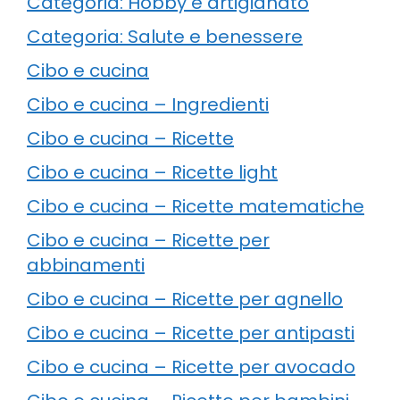
Categoria: Hobby e artigianato
Categoria: Salute e benessere
Cibo e cucina
Cibo e cucina – Ingredienti
Cibo e cucina – Ricette
Cibo e cucina – Ricette light
Cibo e cucina – Ricette matematiche
Cibo e cucina – Ricette per
abbinamenti
Cibo e cucina – Ricette per agnello
Cibo e cucina – Ricette per antipasti
Cibo e cucina – Ricette per avocado