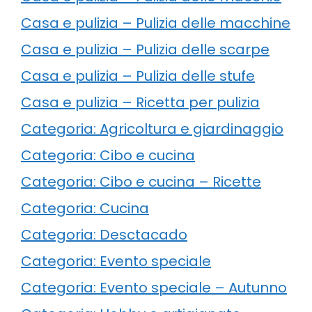
Casa e pulizia – Pulizia delle macchine
Casa e pulizia – Pulizia delle scarpe
Casa e pulizia – Pulizia delle stufe
Casa e pulizia – Ricetta per pulizia
Categoria: Agricoltura e giardinaggio
Categoria: Cibo e cucina
Categoria: Cibo e cucina – Ricette
Categoria: Cucina
Categoria: Desctacado
Categoria: Evento speciale
Categoria: Evento speciale – Autunno