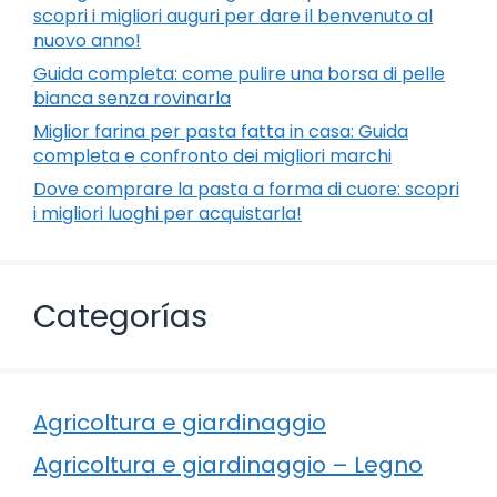
scopri i migliori auguri per dare il benvenuto al
nuovo anno!
Guida completa: come pulire una borsa di pelle
bianca senza rovinarla
Miglior farina per pasta fatta in casa: Guida
completa e confronto dei migliori marchi
Dove comprare la pasta a forma di cuore: scopri
i migliori luoghi per acquistarla!
Categorías
Agricoltura e giardinaggio
Agricoltura e giardinaggio – Legno