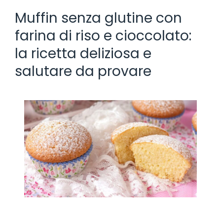
Muffin senza glutine con
farina di riso e cioccolato:
la ricetta deliziosa e
salutare da provare