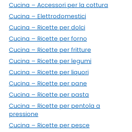
Cucina – Accessori per la cottura
Cucina – Elettrodomestici
Cucina – Ricette per dolci
Cucina – Ricette per forno
Cucina – Ricette per fritture
Cucina – Ricette per legumi
Cucina – Ricette per liquori
Cucina – Ricette per pane
Cucina – Ricette per pasta
Cucina – Ricette per pentola a
pressione
Cucina – Ricette per pesce