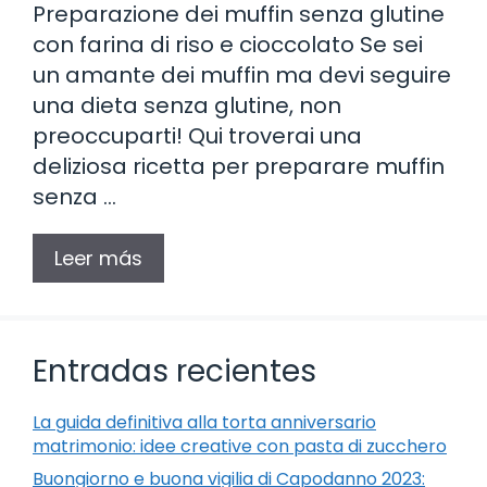
Preparazione dei muffin senza glutine
con farina di riso e cioccolato Se sei
un amante dei muffin ma devi seguire
una dieta senza glutine, non
preoccuparti! Qui troverai una
deliziosa ricetta per preparare muffin
senza …
Leer más
Entradas recientes
La guida definitiva alla torta anniversario
matrimonio: idee creative con pasta di zucchero
Buongiorno e buona vigilia di Capodanno 2023: