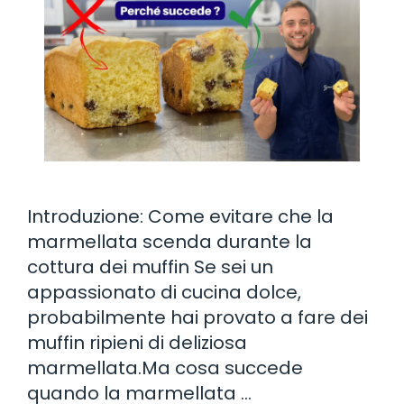
Introduzione: Come evitare che la
marmellata scenda durante la
cottura dei muffin Se sei un
appassionato di cucina dolce,
probabilmente hai provato a fare dei
muffin ripieni di deliziosa
marmellata.Ma cosa succede
quando la marmellata …