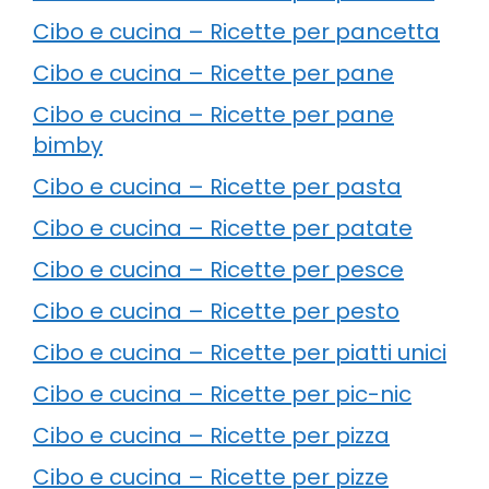
Cibo e cucina – Ricette per pancetta
Cibo e cucina – Ricette per pane
Cibo e cucina – Ricette per pane
bimby
Cibo e cucina – Ricette per pasta
Cibo e cucina – Ricette per patate
Cibo e cucina – Ricette per pesce
Cibo e cucina – Ricette per pesto
Cibo e cucina – Ricette per piatti unici
Cibo e cucina – Ricette per pic-nic
Cibo e cucina – Ricette per pizza
Cibo e cucina – Ricette per pizze