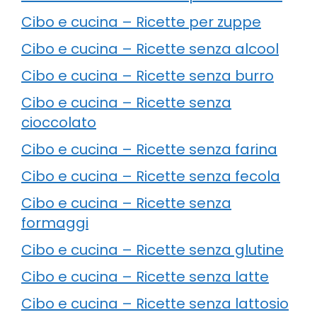
Cibo e cucina – Ricette per zuppe
Cibo e cucina – Ricette senza alcool
Cibo e cucina – Ricette senza burro
Cibo e cucina – Ricette senza
cioccolato
Cibo e cucina – Ricette senza farina
Cibo e cucina – Ricette senza fecola
Cibo e cucina – Ricette senza
formaggi
Cibo e cucina – Ricette senza glutine
Cibo e cucina – Ricette senza latte
Cibo e cucina – Ricette senza lattosio