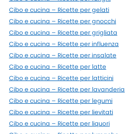
Cibo e cucina – Ricette per gelati
Cibo e cucina – Ricette per gnocchi
Cibo e cucina – Ricette per grigliata
Cibo e cucina – Ricette per influenza
Cibo e cucina – Ricette per insalate
Cibo e cucina – Ricette per latte
Cibo e cucina – Ricette per latticini
Cibo e cucina – Ricette per lavanderia
Cibo e cucina – Ricette per legumi
Cibo e cucina – Ricette per lievitati
Cibo e cucina – Ricette per liquori