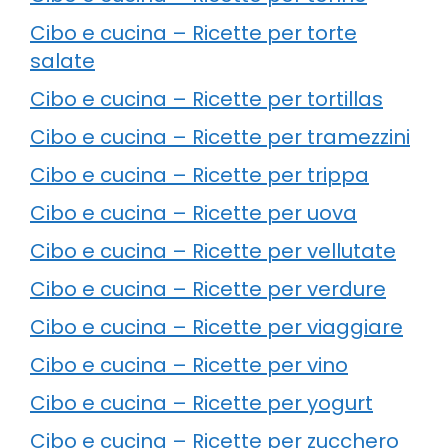
Cibo e cucina – Ricette per torte
salate
Cibo e cucina – Ricette per tortillas
Cibo e cucina – Ricette per tramezzini
Cibo e cucina – Ricette per trippa
Cibo e cucina – Ricette per uova
Cibo e cucina – Ricette per vellutate
Cibo e cucina – Ricette per verdure
Cibo e cucina – Ricette per viaggiare
Cibo e cucina – Ricette per vino
Cibo e cucina – Ricette per yogurt
Cibo e cucina – Ricette per zucchero