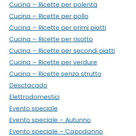
Cucina – Ricette per polenta
Cucina – Ricette per pollo
Cucina – Ricette per primi piatti
Cucina – Ricette per risotto
Cucina – Ricette per secondi piatti
Cucina – Ricette per verdure
Cucina – Ricette senza strutto
Desctacado
Elettrodomestici
Evento speciale
Evento speciale – Autunno
Evento speciale – Capodanno