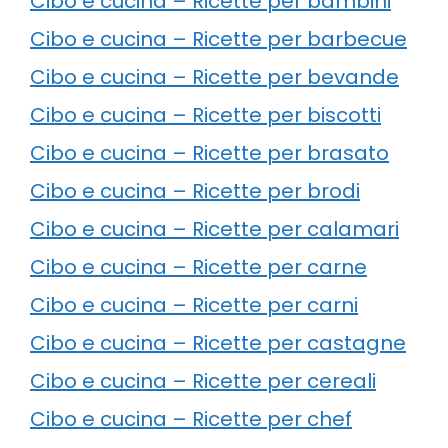
Cibo e cucina – Ricette per bambini
Cibo e cucina – Ricette per barbecue
Cibo e cucina – Ricette per bevande
Cibo e cucina – Ricette per biscotti
Cibo e cucina – Ricette per brasato
Cibo e cucina – Ricette per brodi
Cibo e cucina – Ricette per calamari
Cibo e cucina – Ricette per carne
Cibo e cucina – Ricette per carni
Cibo e cucina – Ricette per castagne
Cibo e cucina – Ricette per cereali
Cibo e cucina – Ricette per chef