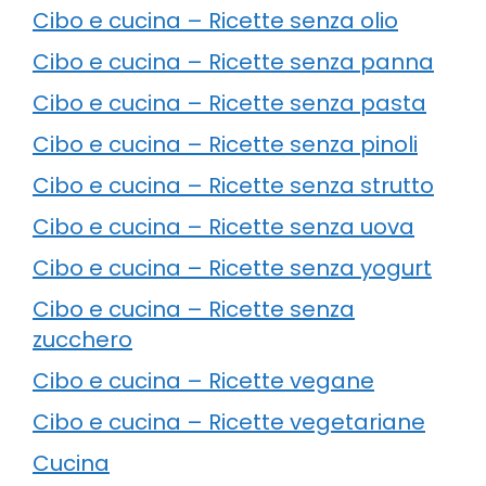
Cibo e cucina – Ricette senza olio
Cibo e cucina – Ricette senza panna
Cibo e cucina – Ricette senza pasta
Cibo e cucina – Ricette senza pinoli
Cibo e cucina – Ricette senza strutto
Cibo e cucina – Ricette senza uova
Cibo e cucina – Ricette senza yogurt
Cibo e cucina – Ricette senza
zucchero
Cibo e cucina – Ricette vegane
Cibo e cucina – Ricette vegetariane
Cucina