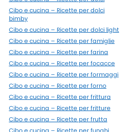
Cibo e cucina – Ricette per dolci
bimby
Cibo e cucina – Ricette per dolci light
Cibo e cucina – Ricette per famiglie
Cibo e cucina – Ricette per farina
Cibo e cucina – Ricette per focacce
Cibo e cucina – Ricette per formaggi
Cibo e cucina – Ricette per forno
Cibo e cucina – Ricette per frittura
Cibo e cucina – Ricette per fritture
Cibo e cucina – Ricette per frutta
Cibo e cucina – Ricette per funghi