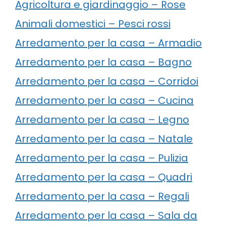
Agricoltura e giardinaggio – Rose
Animali domestici – Pesci rossi
Arredamento per la casa – Armadio
Arredamento per la casa – Bagno
Arredamento per la casa – Corridoi
Arredamento per la casa – Cucina
Arredamento per la casa – Legno
Arredamento per la casa – Natale
Arredamento per la casa – Pulizia
Arredamento per la casa – Quadri
Arredamento per la casa – Regali
Arredamento per la casa – Sala da