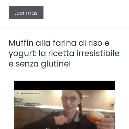
Leer más
Muffin alla farina di riso e
yogurt: la ricetta irresistibile
e senza glutine!