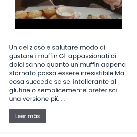
Un delizioso e salutare modo di
gustare i muffin Gli appassionati di
dolci sanno quanto un muffin appena
sfornato possa essere irresistibile.Ma
cosa succede se sei intollerante al
glutine o semplicemente preferisci
una versione più …
Leer más