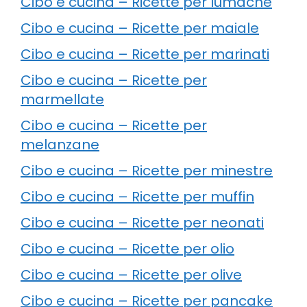
Cibo e cucina – Ricette per lumache
Cibo e cucina – Ricette per maiale
Cibo e cucina – Ricette per marinati
Cibo e cucina – Ricette per
marmellate
Cibo e cucina – Ricette per
melanzane
Cibo e cucina – Ricette per minestre
Cibo e cucina – Ricette per muffin
Cibo e cucina – Ricette per neonati
Cibo e cucina – Ricette per olio
Cibo e cucina – Ricette per olive
Cibo e cucina – Ricette per pancake