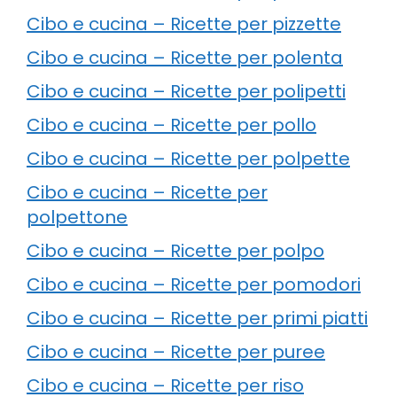
Cibo e cucina – Ricette per pizzette
Cibo e cucina – Ricette per polenta
Cibo e cucina – Ricette per polipetti
Cibo e cucina – Ricette per pollo
Cibo e cucina – Ricette per polpette
Cibo e cucina – Ricette per
polpettone
Cibo e cucina – Ricette per polpo
Cibo e cucina – Ricette per pomodori
Cibo e cucina – Ricette per primi piatti
Cibo e cucina – Ricette per puree
Cibo e cucina – Ricette per riso