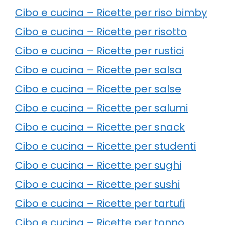
Cibo e cucina – Ricette per riso bimby
Cibo e cucina – Ricette per risotto
Cibo e cucina – Ricette per rustici
Cibo e cucina – Ricette per salsa
Cibo e cucina – Ricette per salse
Cibo e cucina – Ricette per salumi
Cibo e cucina – Ricette per snack
Cibo e cucina – Ricette per studenti
Cibo e cucina – Ricette per sughi
Cibo e cucina – Ricette per sushi
Cibo e cucina – Ricette per tartufi
Cibo e cucina – Ricette per tonno