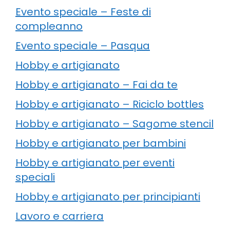
Evento speciale – Feste di
compleanno
Evento speciale – Pasqua
Hobby e artigianato
Hobby e artigianato – Fai da te
Hobby e artigianato – Riciclo bottles
Hobby e artigianato – Sagome stencil
Hobby e artigianato per bambini
Hobby e artigianato per eventi
speciali
Hobby e artigianato per principianti
Lavoro e carriera