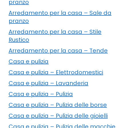
pranzo
Arredamento per la casa – Sale da
pranzo
Arredamento per la casa – Stile
Rustico
Arredamento per la casa – Tende
Casa e pulizia
Casa e pulizia – Elettrodomestici
Casa e pulizia – Lavanderia
Casa e pulizia – Pulizia
Casa e pulizia – Pulizia delle borse
Casa e pulizia – Pulizia delle gioielli
Casa e pulizia – Pulizia delle macchie