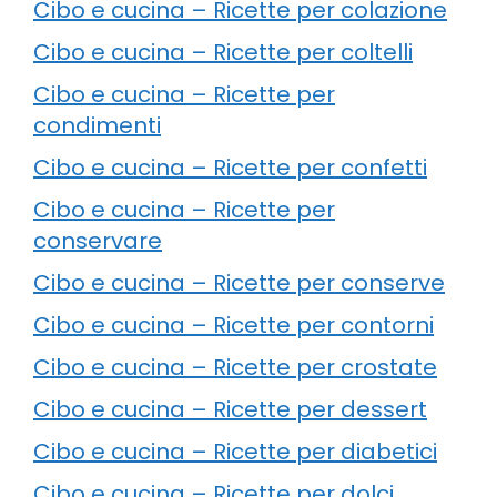
Cibo e cucina – Ricette per colazione
Cibo e cucina – Ricette per coltelli
Cibo e cucina – Ricette per
condimenti
Cibo e cucina – Ricette per confetti
Cibo e cucina – Ricette per
conservare
Cibo e cucina – Ricette per conserve
Cibo e cucina – Ricette per contorni
Cibo e cucina – Ricette per crostate
Cibo e cucina – Ricette per dessert
Cibo e cucina – Ricette per diabetici
Cibo e cucina – Ricette per dolci