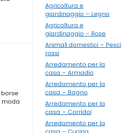
Agricoltura e
giardinaggio – Legno
Agricoltura e
giardinaggio – Rose
Animali domestici – Pesci
rossi
Arredamento per la
casa – Armadio
Arredamento per la
casa – Bagno
e borse
di moda
Arredamento per la
casa – Corridoi
Arredamento per la
casa – Cucina