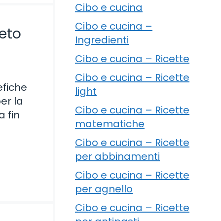
Cibo e cucina
Cibo e cucina –
reto
Ingredienti
Cibo e cucina – Ricette
Cibo e cucina – Ricette
efiche
light
er la
Cibo e cucina – Ricette
a fin
matematiche
Cibo e cucina – Ricette
per abbinamenti
Cibo e cucina – Ricette
per agnello
Cibo e cucina – Ricette