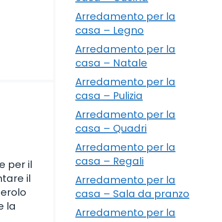
Arredamento per la
casa – Legno
Arredamento per la
casa – Natale
Arredamento per la
casa – Pulizia
Arredamento per la
casa – Quadri
Arredamento per la
casa – Regali
 per il
tare il
Arredamento per la
terolo
casa – Sala da pranzo
 la
Arredamento per la