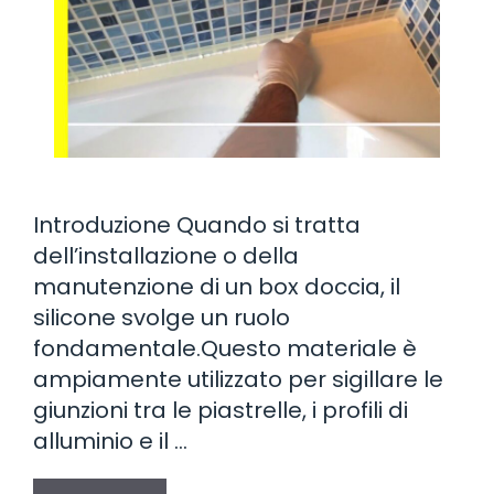
Introduzione Quando si tratta
dell’installazione o della
manutenzione di un box doccia, il
silicone svolge un ruolo
fondamentale.Questo materiale è
ampiamente utilizzato per sigillare le
giunzioni tra le piastrelle, i profili di
alluminio e il …