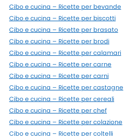
Cibo e cucina – Ricette per bevande
Cibo e cucina – Ricette per biscotti
Cibo e cucina – Ricette per brasato
Cibo e cucina – Ricette per brodi
Cibo e cucina – Ricette per calamari
Cibo e cucina – Ricette per carne
Cibo e cucina – Ricette per carni
Cibo e cucina – Ricette per castagne
Cibo e cucina – Ricette per cereali
Cibo e cucina – Ricette per chef
Cibo e cucina – Ricette per colazione
Cibo e cucina – Ricette per coltelli