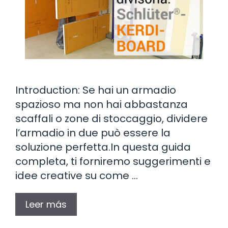
Introduction: Se hai un armadio
spazioso ma non hai abbastanza
scaffali o zone di stoccaggio, dividere
l’armadio in due può essere la
soluzione perfetta.In questa guida
completa, ti forniremo suggerimenti e
idee creative su come …
Leer más