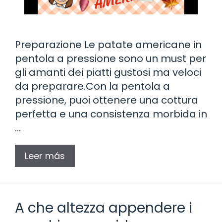
Preparazione Le patate americane in
pentola a pressione sono un must per
gli amanti dei piatti gustosi ma veloci
da preparare.Con la pentola a
pressione, puoi ottenere una cottura
perfetta e una consistenza morbida in
…
Leer más
A che altezza appendere i