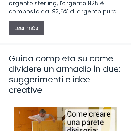
argento sterling, l’argento 925 è
composto dal 92,5% di argento puro …
Leer más
Guida completa su come
dividere un armadio in due:
suggerimenti e idee
creative