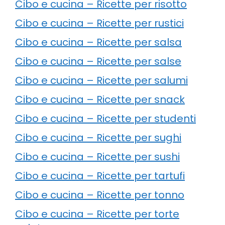
Cibo e cucina – Ricette per risotto
Cibo e cucina – Ricette per rustici
Cibo e cucina – Ricette per salsa
Cibo e cucina – Ricette per salse
Cibo e cucina – Ricette per salumi
Cibo e cucina – Ricette per snack
Cibo e cucina – Ricette per studenti
Cibo e cucina – Ricette per sughi
Cibo e cucina – Ricette per sushi
Cibo e cucina – Ricette per tartufi
Cibo e cucina – Ricette per tonno
Cibo e cucina – Ricette per torte