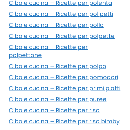
Cibo e cucina – Ricette per polenta
Cibo e cucina – Ricette per polipetti
Cibo e cucina – Ricette per pollo
Cibo e cucina – Ricette per polpette
Cibo e cucina – Ricette per
polpettone
Cibo e cucina – Ricette per polpo
Cibo e cucina – Ricette per pomodori
Cibo e cucina – Ricette per primi piatti
Cibo e cucina – Ricette per puree
Cibo e cucina – Ricette per riso
Cibo e cucina – Ricette per riso bimby