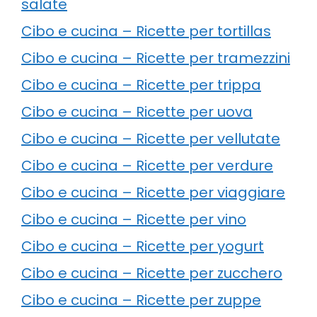
salate
Cibo e cucina – Ricette per tortillas
Cibo e cucina – Ricette per tramezzini
Cibo e cucina – Ricette per trippa
Cibo e cucina – Ricette per uova
Cibo e cucina – Ricette per vellutate
Cibo e cucina – Ricette per verdure
Cibo e cucina – Ricette per viaggiare
Cibo e cucina – Ricette per vino
Cibo e cucina – Ricette per yogurt
Cibo e cucina – Ricette per zucchero
Cibo e cucina – Ricette per zuppe