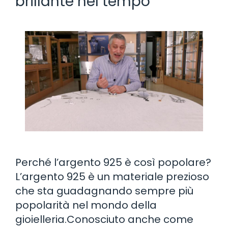
brillante nel tempo
Perché l’argento 925 è così popolare?
L’argento 925 è un materiale prezioso
che sta guadagnando sempre più
popolarità nel mondo della
gioielleria.Conosciuto anche come