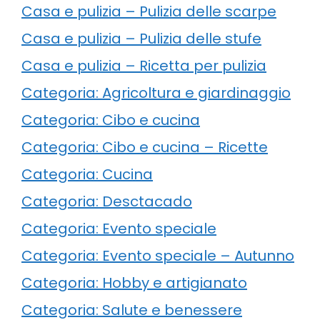
Casa e pulizia – Pulizia delle scarpe
Casa e pulizia – Pulizia delle stufe
Casa e pulizia – Ricetta per pulizia
Categoria: Agricoltura e giardinaggio
Categoria: Cibo e cucina
Categoria: Cibo e cucina – Ricette
Categoria: Cucina
Categoria: Desctacado
Categoria: Evento speciale
Categoria: Evento speciale – Autunno
Categoria: Hobby e artigianato
Categoria: Salute e benessere