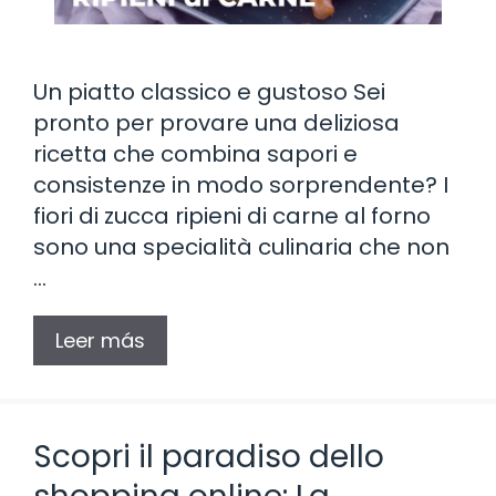
Un piatto classico e gustoso Sei
pronto per provare una deliziosa
ricetta che combina sapori e
consistenze in modo sorprendente? I
fiori di zucca ripieni di carne al forno
sono una specialità culinaria che non
…
Leer más
Scopri il paradiso dello