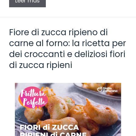
Leer más
Fiore di zucca ripieno di
carne al forno: la ricetta per
dei croccanti e deliziosi fiori
di zucca ripieni