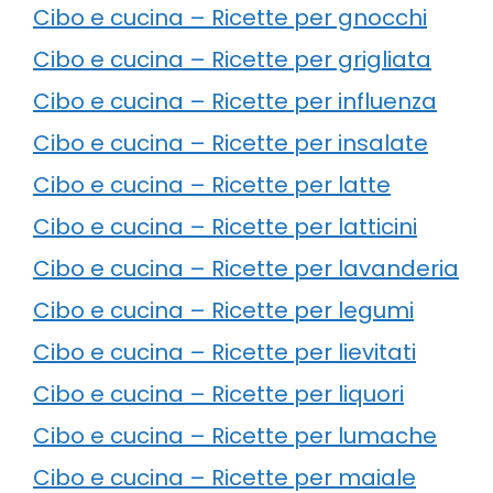
Cibo e cucina – Ricette per gnocchi
Cibo e cucina – Ricette per grigliata
Cibo e cucina – Ricette per influenza
Cibo e cucina – Ricette per insalate
Cibo e cucina – Ricette per latte
Cibo e cucina – Ricette per latticini
Cibo e cucina – Ricette per lavanderia
Cibo e cucina – Ricette per legumi
Cibo e cucina – Ricette per lievitati
Cibo e cucina – Ricette per liquori
Cibo e cucina – Ricette per lumache
Cibo e cucina – Ricette per maiale