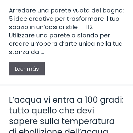
Arredare una parete vuota del bagno:
5 idee creative per trasformare il tuo
spazio in un’oasi di stile – H2 –
Utilizzare una parete a sfondo per
creare un’opera d’arte unica nella tua
stanza da …
Leer más
L’acqua vi entra a 100 gradi:
tutto quello che devi
sapere sulla temperatura
di ebollizione dell’acqua