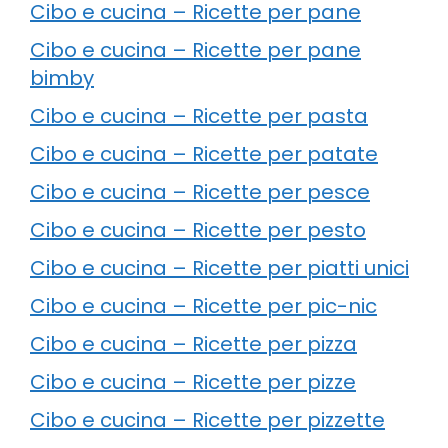
Cibo e cucina – Ricette per pane
Cibo e cucina – Ricette per pane
bimby
Cibo e cucina – Ricette per pasta
Cibo e cucina – Ricette per patate
Cibo e cucina – Ricette per pesce
Cibo e cucina – Ricette per pesto
Cibo e cucina – Ricette per piatti unici
Cibo e cucina – Ricette per pic-nic
Cibo e cucina – Ricette per pizza
Cibo e cucina – Ricette per pizze
Cibo e cucina – Ricette per pizzette