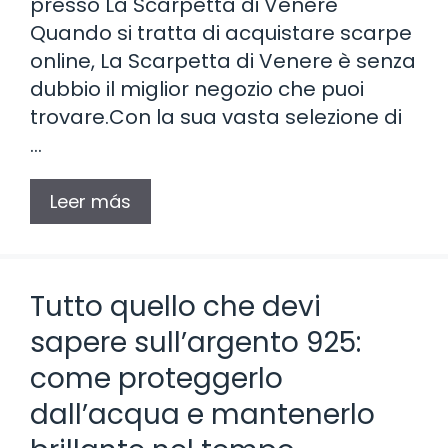
presso La Scarpetta di Venere
Quando si tratta di acquistare scarpe
online, La Scarpetta di Venere è senza
dubbio il miglior negozio che puoi
trovare.Con la sua vasta selezione di
…
Leer más
Tutto quello che devi
sapere sull’argento 925:
come proteggerlo
dall’acqua e mantenerlo