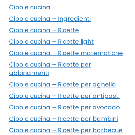
Cibo e cucina
Cibo e cucina – Ingredienti
Cibo e cucina – Ricette
Cibo e cucina – Ricette light
Cibo e cucina – Ricette matematiche
Cibo e cucina – Ricette per
abbinamenti
Cibo e cucina – Ricette per agnello
Cibo e cucina – Ricette per antipasti
Cibo e cucina – Ricette per avocado
Cibo e cucina – Ricette per bambini
Cibo e cucina – Ricette per barbecue