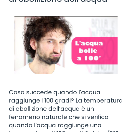
Cosa succede quando l’acqua
raggiunge i 100 gradi? La temperatura
di ebollizione dell’acqua è un
fenomeno naturale che si verifica
quando l’acqua raggiunge una