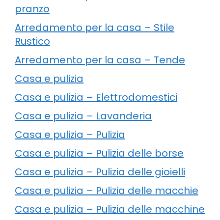
pranzo
Arredamento per la casa – Stile
Rustico
Arredamento per la casa – Tende
Casa e pulizia
Casa e pulizia – Elettrodomestici
Casa e pulizia – Lavanderia
Casa e pulizia – Pulizia
Casa e pulizia – Pulizia delle borse
Casa e pulizia – Pulizia delle gioielli
Casa e pulizia – Pulizia delle macchie
Casa e pulizia – Pulizia delle macchine