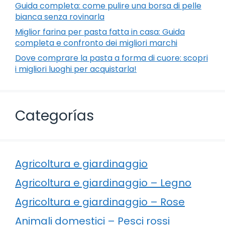
Guida completa: come pulire una borsa di pelle
bianca senza rovinarla
Miglior farina per pasta fatta in casa: Guida
completa e confronto dei migliori marchi
Dove comprare la pasta a forma di cuore: scopri
i migliori luoghi per acquistarla!
Categorías
Agricoltura e giardinaggio
Agricoltura e giardinaggio – Legno
Agricoltura e giardinaggio – Rose
Animali domestici – Pesci rossi