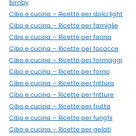
bimby
Cibo e cucina – Ricette per dolci light
Cibo e cucina – Ricette per famiglie
Cibo e cucina – Ricette per farina
Cibo e cucina – Ricette per focacce
Cibo e cucina – Ricette per formaggi
Cibo e cucina – Ricette per forno
Cibo e cucina – Ricette per frittura
Cibo e cucina – Ricette per fritture
Cibo e cucina – Ricette per frutta
Cibo e cucina – Ricette per funghi
Cibo e cucina – Ricette per gelati