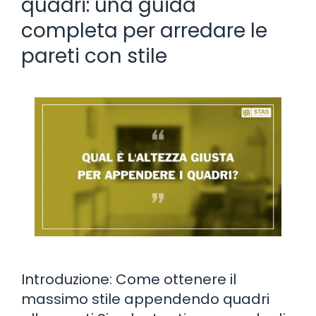
quadri: una guida
completa per arredare le
pareti con stile
Introduzione: Come ottenere il
massimo stile appendendo quadri