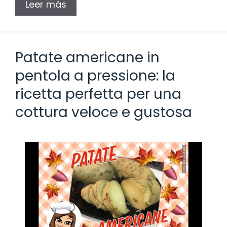
Leer más
Patate americane in
pentola a pressione: la
ricetta perfetta per una
cottura veloce e gustosa