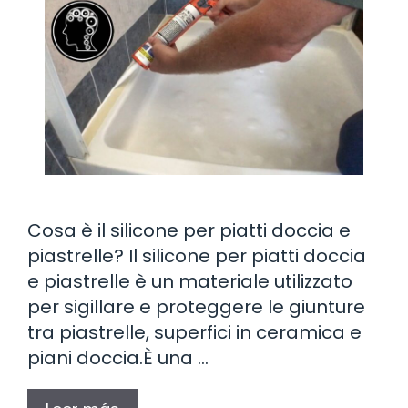
Cosa è il silicone per piatti doccia e
piastrelle? Il silicone per piatti doccia
e piastrelle è un materiale utilizzato
per sigillare e proteggere le giunture
tra piastrelle, superfici in ceramica e
piani doccia.È una …