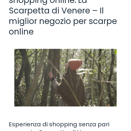
shopping online: La
Scarpetta di Venere – Il
miglior negozio per scarpe
online
Esperienza di shopping senza pari