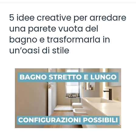
5 idee creative per arredare
una parete vuota del
bagno e trasformarla in
un’oasi di stile