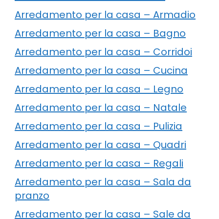
Arredamento per la casa – Armadio
Arredamento per la casa – Bagno
Arredamento per la casa – Corridoi
Arredamento per la casa – Cucina
Arredamento per la casa – Legno
Arredamento per la casa – Natale
Arredamento per la casa – Pulizia
Arredamento per la casa – Quadri
Arredamento per la casa – Regali
Arredamento per la casa – Sala da
pranzo
Arredamento per la casa – Sale da