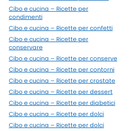
Cibo e cucina – Ricette per
condimenti
Cibo e cucina – Ricette per confetti
Cibo e cucina – Ricette per
conservare
Cibo e cucina – Ricette per conserve
Cibo e cucina – Ricette per contorni
Cibo e cucina – Ricette per crostate
Cibo e cucina – Ricette per dessert
Cibo e cucina – Ricette per diabetici
Cibo e cucina – Ricette per dolci
Cibo e cucina – Ricette per dolci