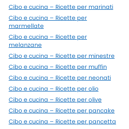
Cibo e cucina – Ricette per marinati
Cibo e cucina – Ricette per
marmellate
Cibo e cucina – Ricette per
melanzane
Cibo e cucina – Ricette per minestre
Cibo e cucina – Ricette per muffin
Cibo e cucina – Ricette per neonati
Cibo e cucina – Ricette per olio
Cibo e cucina – Ricette per olive
Cibo e cucina – Ricette per pancake
Cibo e cucina – Ricette per pancetta