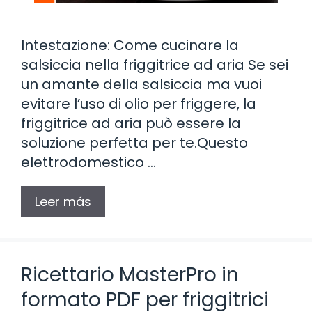
Intestazione: Come cucinare la
salsiccia nella friggitrice ad aria Se sei
un amante della salsiccia ma vuoi
evitare l’uso di olio per friggere, la
friggitrice ad aria può essere la
soluzione perfetta per te.Questo
elettrodomestico …
Leer más
Ricettario MasterPro in
formato PDF per friggitrici