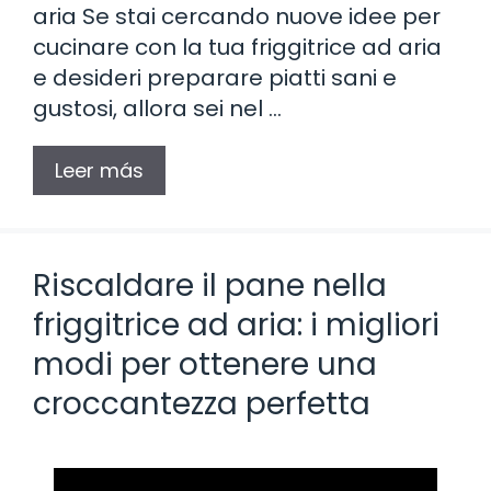
aria Se stai cercando nuove idee per
cucinare con la tua friggitrice ad aria
e desideri preparare piatti sani e
gustosi, allora sei nel …
Leer más
Riscaldare il pane nella
friggitrice ad aria: i migliori
modi per ottenere una
croccantezza perfetta