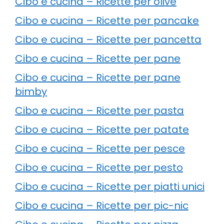
Cibo e cucina – Ricette per olive
Cibo e cucina – Ricette per pancake
Cibo e cucina – Ricette per pancetta
Cibo e cucina – Ricette per pane
Cibo e cucina – Ricette per pane
bimby
Cibo e cucina – Ricette per pasta
Cibo e cucina – Ricette per patate
Cibo e cucina – Ricette per pesce
Cibo e cucina – Ricette per pesto
Cibo e cucina – Ricette per piatti unici
Cibo e cucina – Ricette per pic-nic