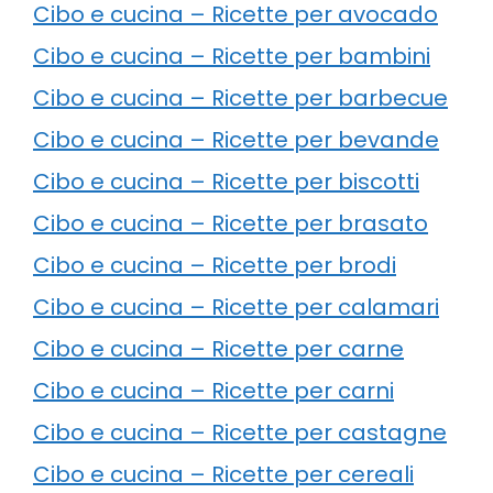
Cibo e cucina – Ricette per avocado
Cibo e cucina – Ricette per bambini
Cibo e cucina – Ricette per barbecue
Cibo e cucina – Ricette per bevande
Cibo e cucina – Ricette per biscotti
Cibo e cucina – Ricette per brasato
Cibo e cucina – Ricette per brodi
Cibo e cucina – Ricette per calamari
Cibo e cucina – Ricette per carne
Cibo e cucina – Ricette per carni
Cibo e cucina – Ricette per castagne
Cibo e cucina – Ricette per cereali