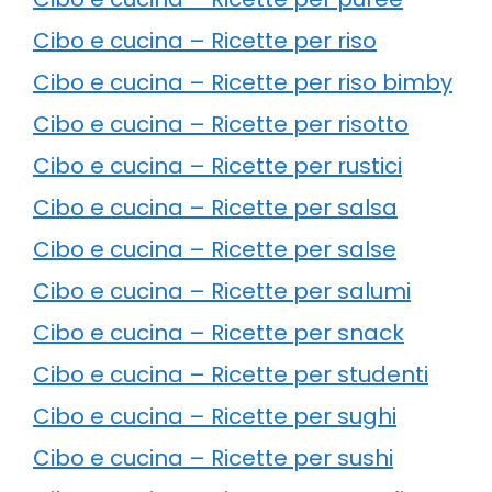
Cibo e cucina – Ricette per riso
Cibo e cucina – Ricette per riso bimby
Cibo e cucina – Ricette per risotto
Cibo e cucina – Ricette per rustici
Cibo e cucina – Ricette per salsa
Cibo e cucina – Ricette per salse
Cibo e cucina – Ricette per salumi
Cibo e cucina – Ricette per snack
Cibo e cucina – Ricette per studenti
Cibo e cucina – Ricette per sughi
Cibo e cucina – Ricette per sushi