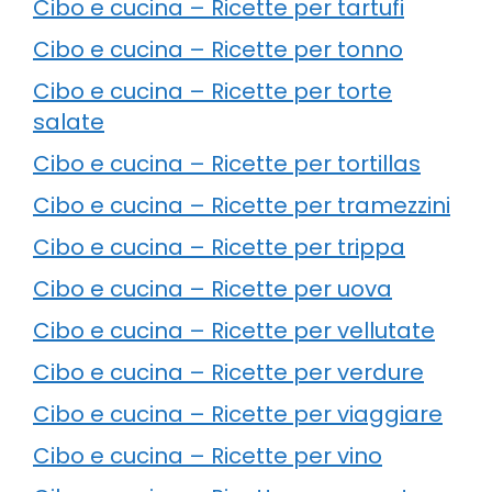
Cibo e cucina – Ricette per tartufi
Cibo e cucina – Ricette per tonno
Cibo e cucina – Ricette per torte
salate
Cibo e cucina – Ricette per tortillas
Cibo e cucina – Ricette per tramezzini
Cibo e cucina – Ricette per trippa
Cibo e cucina – Ricette per uova
Cibo e cucina – Ricette per vellutate
Cibo e cucina – Ricette per verdure
Cibo e cucina – Ricette per viaggiare
Cibo e cucina – Ricette per vino