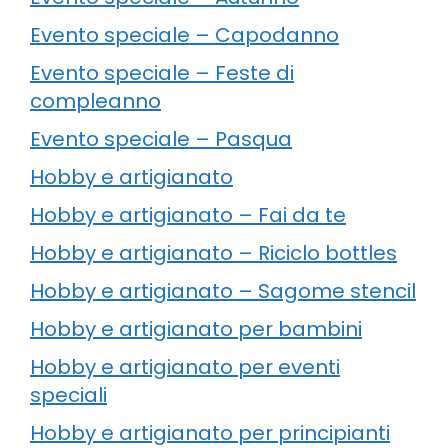
Evento speciale – Capodanno
Evento speciale – Feste di
compleanno
Evento speciale – Pasqua
Hobby e artigianato
Hobby e artigianato – Fai da te
Hobby e artigianato – Riciclo bottles
Hobby e artigianato – Sagome stencil
Hobby e artigianato per bambini
Hobby e artigianato per eventi
speciali
Hobby e artigianato per principianti