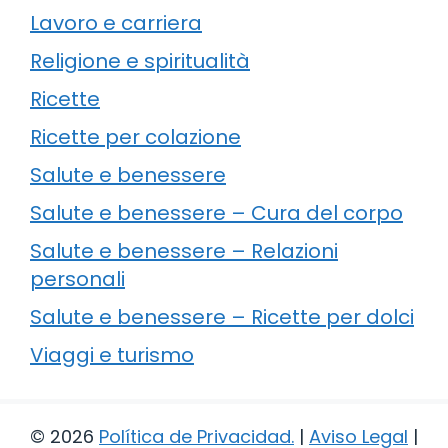
Lavoro e carriera
Religione e spiritualità
Ricette
Ricette per colazione
Salute e benessere
Salute e benessere – Cura del corpo
Salute e benessere – Relazioni
personali
Salute e benessere – Ricette per dolci
Viaggi e turismo
© 2026
Política de Privacidad
.
|
Aviso Legal
|