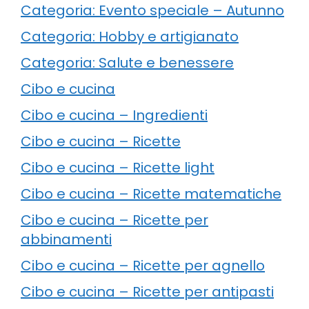
Categoria: Evento speciale – Autunno
Categoria: Hobby e artigianato
Categoria: Salute e benessere
Cibo e cucina
Cibo e cucina – Ingredienti
Cibo e cucina – Ricette
Cibo e cucina – Ricette light
Cibo e cucina – Ricette matematiche
Cibo e cucina – Ricette per
abbinamenti
Cibo e cucina – Ricette per agnello
Cibo e cucina – Ricette per antipasti