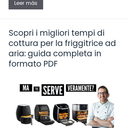
Leer más
Scopri i migliori tempi di
cottura per la friggitrice ad
aria: guida completa in
formato PDF