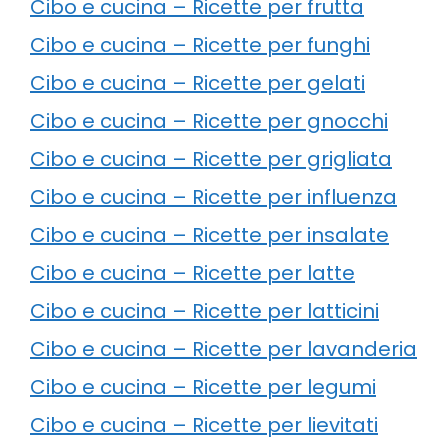
Cibo e cucina – Ricette per frutta
Cibo e cucina – Ricette per funghi
Cibo e cucina – Ricette per gelati
Cibo e cucina – Ricette per gnocchi
Cibo e cucina – Ricette per grigliata
Cibo e cucina – Ricette per influenza
Cibo e cucina – Ricette per insalate
Cibo e cucina – Ricette per latte
Cibo e cucina – Ricette per latticini
Cibo e cucina – Ricette per lavanderia
Cibo e cucina – Ricette per legumi
Cibo e cucina – Ricette per lievitati