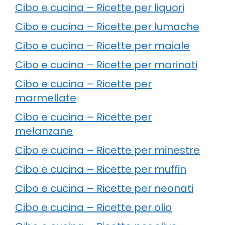
Cibo e cucina – Ricette per liquori
Cibo e cucina – Ricette per lumache
Cibo e cucina – Ricette per maiale
Cibo e cucina – Ricette per marinati
Cibo e cucina – Ricette per
marmellate
Cibo e cucina – Ricette per
melanzane
Cibo e cucina – Ricette per minestre
Cibo e cucina – Ricette per muffin
Cibo e cucina – Ricette per neonati
Cibo e cucina – Ricette per olio