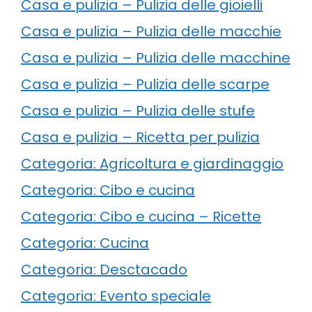
Casa e pulizia – Pulizia delle gioielli
Casa e pulizia – Pulizia delle macchie
Casa e pulizia – Pulizia delle macchine
Casa e pulizia – Pulizia delle scarpe
Casa e pulizia – Pulizia delle stufe
Casa e pulizia – Ricetta per pulizia
Categoria: Agricoltura e giardinaggio
Categoria: Cibo e cucina
Categoria: Cibo e cucina – Ricette
Categoria: Cucina
Categoria: Desctacado
Categoria: Evento speciale