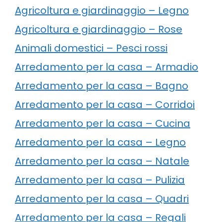
Agricoltura e giardinaggio – Legno
Agricoltura e giardinaggio – Rose
Animali domestici – Pesci rossi
Arredamento per la casa – Armadio
Arredamento per la casa – Bagno
Arredamento per la casa – Corridoi
Arredamento per la casa – Cucina
Arredamento per la casa – Legno
Arredamento per la casa – Natale
Arredamento per la casa – Pulizia
Arredamento per la casa – Quadri
Arredamento per la casa – Regali