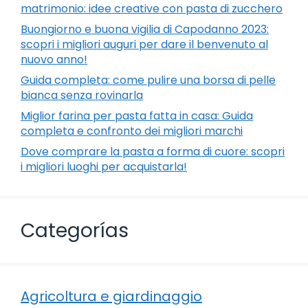
matrimonio: idee creative con pasta di zucchero
Buongiorno e buona vigilia di Capodanno 2023:
scopri i migliori auguri per dare il benvenuto al
nuovo anno!
Guida completa: come pulire una borsa di pelle
bianca senza rovinarla
Miglior farina per pasta fatta in casa: Guida
completa e confronto dei migliori marchi
Dove comprare la pasta a forma di cuore: scopri
i migliori luoghi per acquistarla!
Categorías
Agricoltura e giardinaggio