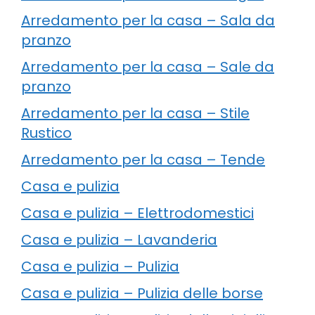
Arredamento per la casa – Sala da
pranzo
Arredamento per la casa – Sale da
pranzo
Arredamento per la casa – Stile
Rustico
Arredamento per la casa – Tende
Casa e pulizia
Casa e pulizia – Elettrodomestici
Casa e pulizia – Lavanderia
Casa e pulizia – Pulizia
Casa e pulizia – Pulizia delle borse