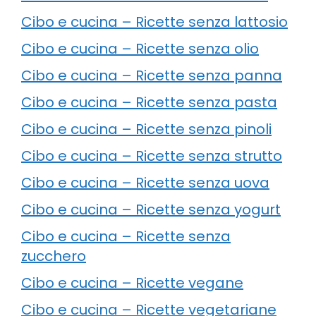
Cibo e cucina – Ricette senza lattosio
Cibo e cucina – Ricette senza olio
Cibo e cucina – Ricette senza panna
Cibo e cucina – Ricette senza pasta
Cibo e cucina – Ricette senza pinoli
Cibo e cucina – Ricette senza strutto
Cibo e cucina – Ricette senza uova
Cibo e cucina – Ricette senza yogurt
Cibo e cucina – Ricette senza
zucchero
Cibo e cucina – Ricette vegane
Cibo e cucina – Ricette vegetariane