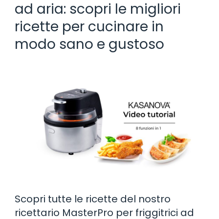
ad aria: scopri le migliori
ricette per cucinare in
modo sano e gustoso
Scopri tutte le ricette del nostro
ricettario MasterPro per friggitrici ad