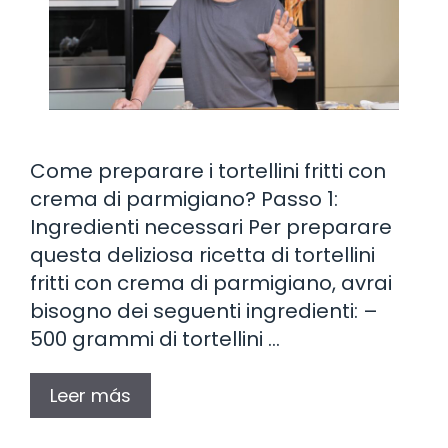
Come preparare i tortellini fritti con
crema di parmigiano? Passo 1:
Ingredienti necessari Per preparare
questa deliziosa ricetta di tortellini
fritti con crema di parmigiano, avrai
bisogno dei seguenti ingredienti: –
500 grammi di tortellini …
Leer más