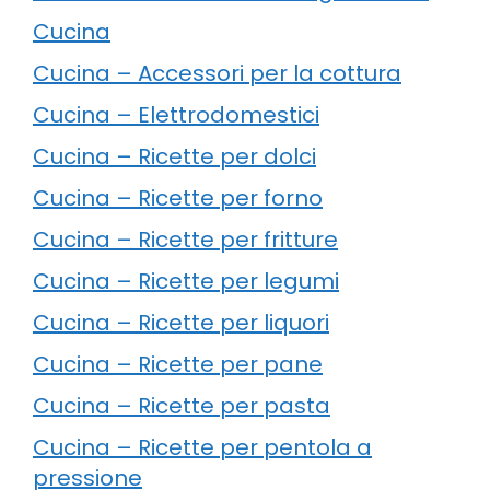
Cucina
Cucina – Accessori per la cottura
Cucina – Elettrodomestici
Cucina – Ricette per dolci
Cucina – Ricette per forno
Cucina – Ricette per fritture
Cucina – Ricette per legumi
Cucina – Ricette per liquori
Cucina – Ricette per pane
Cucina – Ricette per pasta
Cucina – Ricette per pentola a
pressione