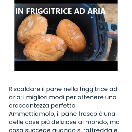
Riscaldare il pane nella friggitrice ad
aria: i migliori modi per ottenere una
croccantezza perfetta
Ammettiamolo, il pane fresco è una
delle cose più deliziose al mondo, ma
cosa succede quando si raffredda e