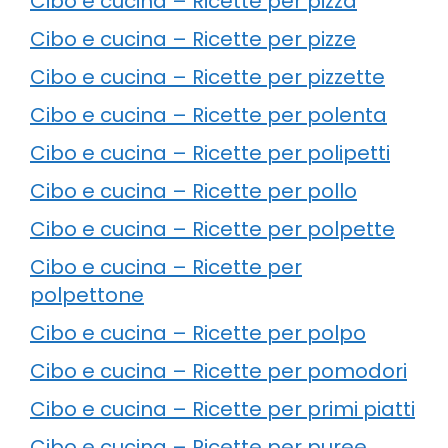
Cibo e cucina – Ricette per pizza
Cibo e cucina – Ricette per pizze
Cibo e cucina – Ricette per pizzette
Cibo e cucina – Ricette per polenta
Cibo e cucina – Ricette per polipetti
Cibo e cucina – Ricette per pollo
Cibo e cucina – Ricette per polpette
Cibo e cucina – Ricette per
polpettone
Cibo e cucina – Ricette per polpo
Cibo e cucina – Ricette per pomodori
Cibo e cucina – Ricette per primi piatti
Cibo e cucina – Ricette per puree