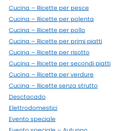
Cucina – Ricette per pesce
Cucina – Ricette per polenta
Cucina – Ricette per pollo
Cucina – Ricette per primi piatti
Cucina – Ricette per risotto
Cucina – Ricette per secondi piatti
Cucina – Ricette per verdure
Cucina – Ricette senza strutto
Desctacado
Elettrodomestici
Evento speciale
Evento speciale – Autunno