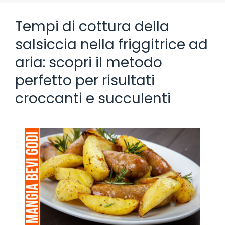
Tempi di cottura della
salsiccia nella friggitrice ad
aria: scopri il metodo
perfetto per risultati
croccanti e succulenti