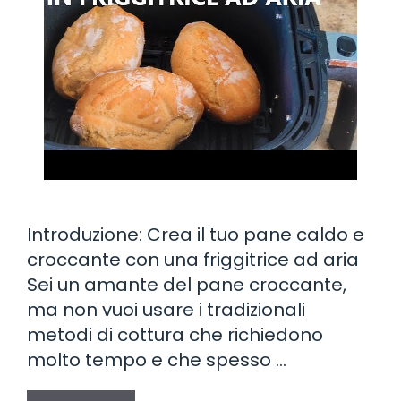
Introduzione: Crea il tuo pane caldo e
croccante con una friggitrice ad aria
Sei un amante del pane croccante,
ma non vuoi usare i tradizionali
metodi di cottura che richiedono
molto tempo e che spesso …