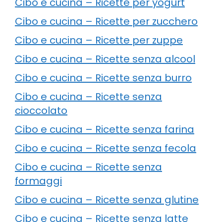
Cibo e cucina – Ricette per yogurt
Cibo e cucina – Ricette per zucchero
Cibo e cucina – Ricette per zuppe
Cibo e cucina – Ricette senza alcool
Cibo e cucina – Ricette senza burro
Cibo e cucina – Ricette senza
cioccolato
Cibo e cucina – Ricette senza farina
Cibo e cucina – Ricette senza fecola
Cibo e cucina – Ricette senza
formaggi
Cibo e cucina – Ricette senza glutine
Cibo e cucina – Ricette senza latte