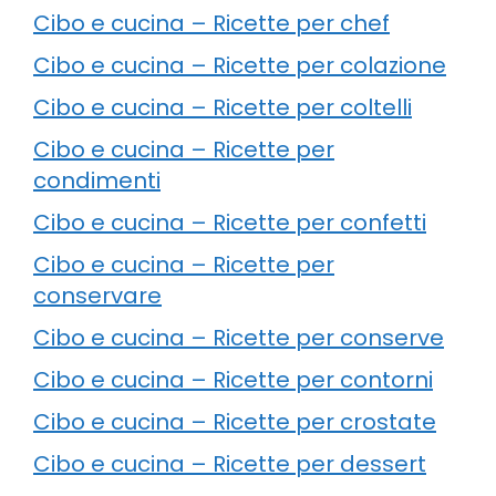
Cibo e cucina – Ricette per chef
Cibo e cucina – Ricette per colazione
Cibo e cucina – Ricette per coltelli
Cibo e cucina – Ricette per
condimenti
Cibo e cucina – Ricette per confetti
Cibo e cucina – Ricette per
conservare
Cibo e cucina – Ricette per conserve
Cibo e cucina – Ricette per contorni
Cibo e cucina – Ricette per crostate
Cibo e cucina – Ricette per dessert