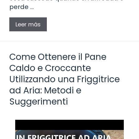
perde …
Leer más
Come Ottenere il Pane
Caldo e Croccante
Utilizzando una Friggitrice
ad Aria: Metodi e
Suggerimenti