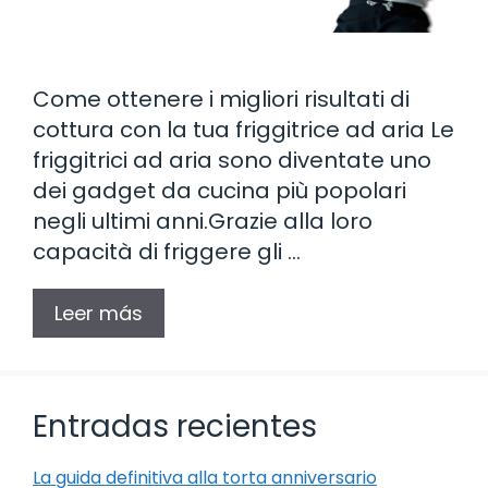
Come ottenere i migliori risultati di
cottura con la tua friggitrice ad aria Le
friggitrici ad aria sono diventate uno
dei gadget da cucina più popolari
negli ultimi anni.Grazie alla loro
capacità di friggere gli …
Leer más
Entradas recientes
La guida definitiva alla torta anniversario