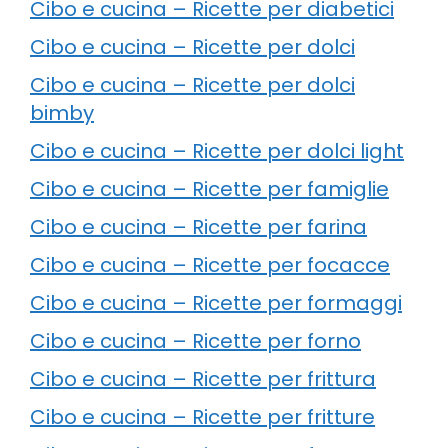
Cibo e cucina – Ricette per diabetici
Cibo e cucina – Ricette per dolci
Cibo e cucina – Ricette per dolci
bimby
Cibo e cucina – Ricette per dolci light
Cibo e cucina – Ricette per famiglie
Cibo e cucina – Ricette per farina
Cibo e cucina – Ricette per focacce
Cibo e cucina – Ricette per formaggi
Cibo e cucina – Ricette per forno
Cibo e cucina – Ricette per frittura
Cibo e cucina – Ricette per fritture