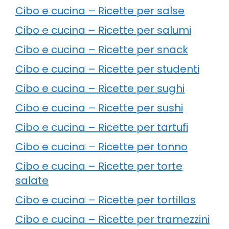
Cibo e cucina – Ricette per salse
Cibo e cucina – Ricette per salumi
Cibo e cucina – Ricette per snack
Cibo e cucina – Ricette per studenti
Cibo e cucina – Ricette per sughi
Cibo e cucina – Ricette per sushi
Cibo e cucina – Ricette per tartufi
Cibo e cucina – Ricette per tonno
Cibo e cucina – Ricette per torte
salate
Cibo e cucina – Ricette per tortillas
Cibo e cucina – Ricette per tramezzini