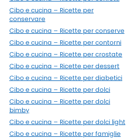
Cibo e cucina – Ricette per
conservare
Cibo e cucina – Ricette per conserve
Cibo e cucina – Ricette per contorni
Cibo e cucina – Ricette per crostate
Cibo e cucina – Ricette per dessert
Cibo e cucina – Ricette per diabetici
Cibo e cucina – Ricette per dolci
Cibo e cucina – Ricette per dolci
bimby
Cibo e cucina – Ricette per dolci light
Cibo e cucina – Ricette per famiglie