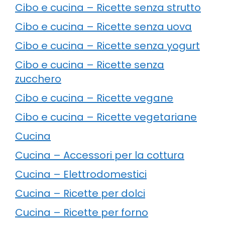
Cibo e cucina – Ricette senza strutto
Cibo e cucina – Ricette senza uova
Cibo e cucina – Ricette senza yogurt
Cibo e cucina – Ricette senza
zucchero
Cibo e cucina – Ricette vegane
Cibo e cucina – Ricette vegetariane
Cucina
Cucina – Accessori per la cottura
Cucina – Elettrodomestici
Cucina – Ricette per dolci
Cucina – Ricette per forno