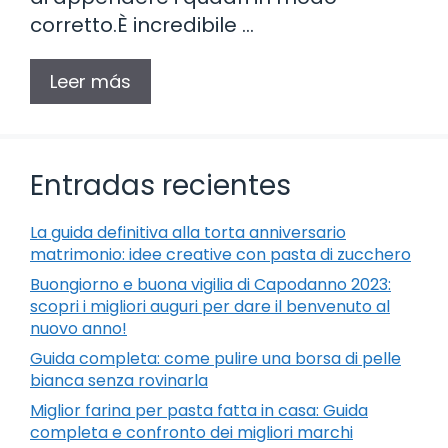
corretto.È incredibile …
Leer más
Entradas recientes
La guida definitiva alla torta anniversario
matrimonio: idee creative con pasta di zucchero
Buongiorno e buona vigilia di Capodanno 2023:
scopri i migliori auguri per dare il benvenuto al
nuovo anno!
Guida completa: come pulire una borsa di pelle
bianca senza rovinarla
Miglior farina per pasta fatta in casa: Guida
completa e confronto dei migliori marchi