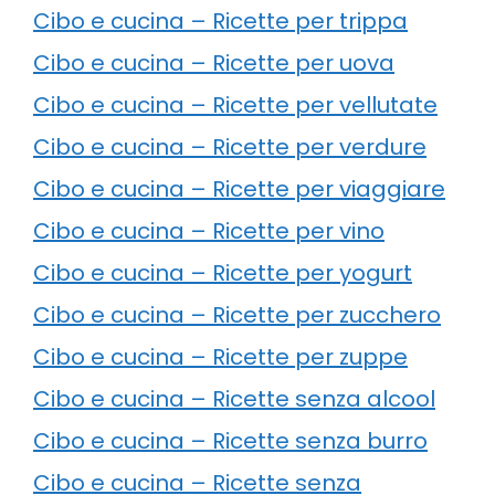
Cibo e cucina – Ricette per trippa
Cibo e cucina – Ricette per uova
Cibo e cucina – Ricette per vellutate
Cibo e cucina – Ricette per verdure
Cibo e cucina – Ricette per viaggiare
Cibo e cucina – Ricette per vino
Cibo e cucina – Ricette per yogurt
Cibo e cucina – Ricette per zucchero
Cibo e cucina – Ricette per zuppe
Cibo e cucina – Ricette senza alcool
Cibo e cucina – Ricette senza burro
Cibo e cucina – Ricette senza