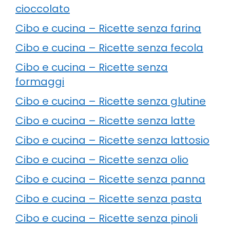
cioccolato
Cibo e cucina – Ricette senza farina
Cibo e cucina – Ricette senza fecola
Cibo e cucina – Ricette senza
formaggi
Cibo e cucina – Ricette senza glutine
Cibo e cucina – Ricette senza latte
Cibo e cucina – Ricette senza lattosio
Cibo e cucina – Ricette senza olio
Cibo e cucina – Ricette senza panna
Cibo e cucina – Ricette senza pasta
Cibo e cucina – Ricette senza pinoli