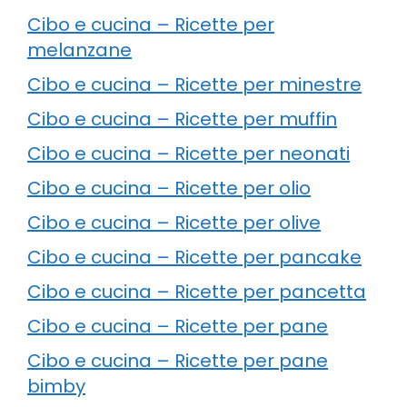
Cibo e cucina – Ricette per
melanzane
Cibo e cucina – Ricette per minestre
Cibo e cucina – Ricette per muffin
Cibo e cucina – Ricette per neonati
Cibo e cucina – Ricette per olio
Cibo e cucina – Ricette per olive
Cibo e cucina – Ricette per pancake
Cibo e cucina – Ricette per pancetta
Cibo e cucina – Ricette per pane
Cibo e cucina – Ricette per pane
bimby