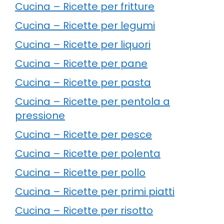
Cucina – Ricette per fritture
Cucina – Ricette per legumi
Cucina – Ricette per liquori
Cucina – Ricette per pane
Cucina – Ricette per pasta
Cucina – Ricette per pentola a
pressione
Cucina – Ricette per pesce
Cucina – Ricette per polenta
Cucina – Ricette per pollo
Cucina – Ricette per primi piatti
Cucina – Ricette per risotto