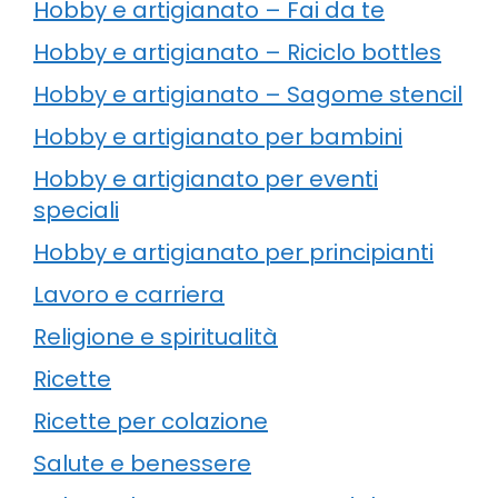
Hobby e artigianato – Fai da te
Hobby e artigianato – Riciclo bottles
Hobby e artigianato – Sagome stencil
Hobby e artigianato per bambini
Hobby e artigianato per eventi
speciali
Hobby e artigianato per principianti
Lavoro e carriera
Religione e spiritualità
Ricette
Ricette per colazione
Salute e benessere