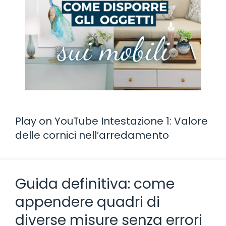
Play on YouTube Intestazione 1: Valore
delle cornici nell’arredamento
Guida definitiva: come
appendere quadri di
diverse misure senza errori