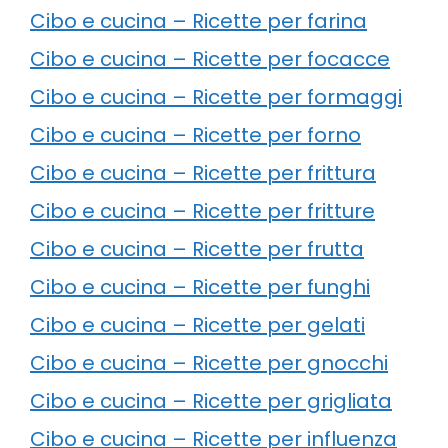
Cibo e cucina – Ricette per farina
Cibo e cucina – Ricette per focacce
Cibo e cucina – Ricette per formaggi
Cibo e cucina – Ricette per forno
Cibo e cucina – Ricette per frittura
Cibo e cucina – Ricette per fritture
Cibo e cucina – Ricette per frutta
Cibo e cucina – Ricette per funghi
Cibo e cucina – Ricette per gelati
Cibo e cucina – Ricette per gnocchi
Cibo e cucina – Ricette per grigliata
Cibo e cucina – Ricette per influenza