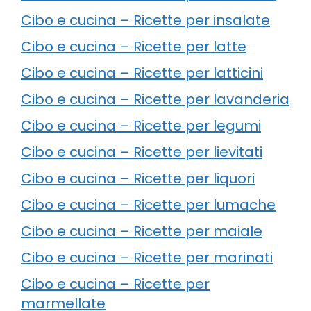
Cibo e cucina – Ricette per insalate
Cibo e cucina – Ricette per latte
Cibo e cucina – Ricette per latticini
Cibo e cucina – Ricette per lavanderia
Cibo e cucina – Ricette per legumi
Cibo e cucina – Ricette per lievitati
Cibo e cucina – Ricette per liquori
Cibo e cucina – Ricette per lumache
Cibo e cucina – Ricette per maiale
Cibo e cucina – Ricette per marinati
Cibo e cucina – Ricette per
marmellate