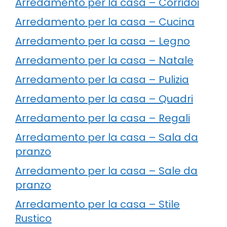
Arredamento per la casa – Corridoi
Arredamento per la casa – Cucina
Arredamento per la casa – Legno
Arredamento per la casa – Natale
Arredamento per la casa – Pulizia
Arredamento per la casa – Quadri
Arredamento per la casa – Regali
Arredamento per la casa – Sala da
pranzo
Arredamento per la casa – Sale da
pranzo
Arredamento per la casa – Stile
Rustico