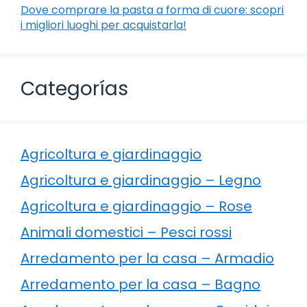
Dove comprare la pasta a forma di cuore: scopri
i migliori luoghi per acquistarla!
Categorías
Agricoltura e giardinaggio
Agricoltura e giardinaggio – Legno
Agricoltura e giardinaggio – Rose
Animali domestici – Pesci rossi
Arredamento per la casa – Armadio
Arredamento per la casa – Bagno