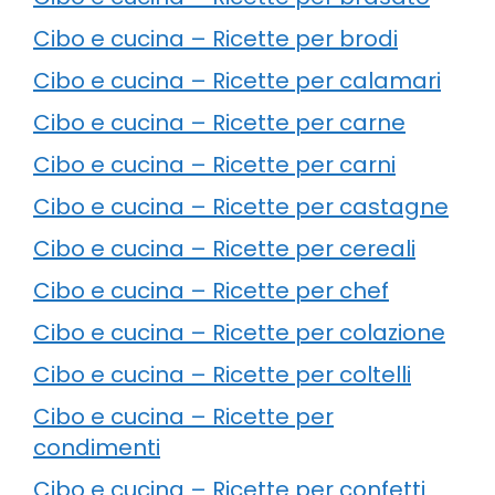
Cibo e cucina – Ricette per brodi
Cibo e cucina – Ricette per calamari
Cibo e cucina – Ricette per carne
Cibo e cucina – Ricette per carni
Cibo e cucina – Ricette per castagne
Cibo e cucina – Ricette per cereali
Cibo e cucina – Ricette per chef
Cibo e cucina – Ricette per colazione
Cibo e cucina – Ricette per coltelli
Cibo e cucina – Ricette per
condimenti
Cibo e cucina – Ricette per confetti