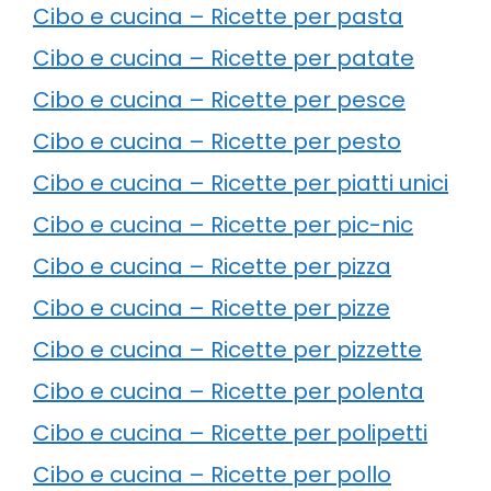
Cibo e cucina – Ricette per pasta
Cibo e cucina – Ricette per patate
Cibo e cucina – Ricette per pesce
Cibo e cucina – Ricette per pesto
Cibo e cucina – Ricette per piatti unici
Cibo e cucina – Ricette per pic-nic
Cibo e cucina – Ricette per pizza
Cibo e cucina – Ricette per pizze
Cibo e cucina – Ricette per pizzette
Cibo e cucina – Ricette per polenta
Cibo e cucina – Ricette per polipetti
Cibo e cucina – Ricette per pollo