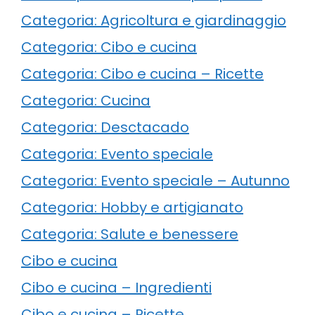
Categoria: Agricoltura e giardinaggio
Categoria: Cibo e cucina
Categoria: Cibo e cucina – Ricette
Categoria: Cucina
Categoria: Desctacado
Categoria: Evento speciale
Categoria: Evento speciale – Autunno
Categoria: Hobby e artigianato
Categoria: Salute e benessere
Cibo e cucina
Cibo e cucina – Ingredienti
Cibo e cucina – Ricette