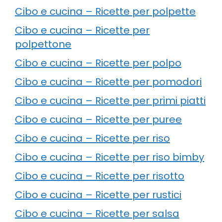
Cibo e cucina – Ricette per polpette
Cibo e cucina – Ricette per
polpettone
Cibo e cucina – Ricette per polpo
Cibo e cucina – Ricette per pomodori
Cibo e cucina – Ricette per primi piatti
Cibo e cucina – Ricette per puree
Cibo e cucina – Ricette per riso
Cibo e cucina – Ricette per riso bimby
Cibo e cucina – Ricette per risotto
Cibo e cucina – Ricette per rustici
Cibo e cucina – Ricette per salsa