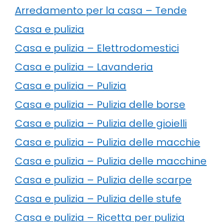
Arredamento per la casa – Tende
Casa e pulizia
Casa e pulizia – Elettrodomestici
Casa e pulizia – Lavanderia
Casa e pulizia – Pulizia
Casa e pulizia – Pulizia delle borse
Casa e pulizia – Pulizia delle gioielli
Casa e pulizia – Pulizia delle macchie
Casa e pulizia – Pulizia delle macchine
Casa e pulizia – Pulizia delle scarpe
Casa e pulizia – Pulizia delle stufe
Casa e pulizia – Ricetta per pulizia