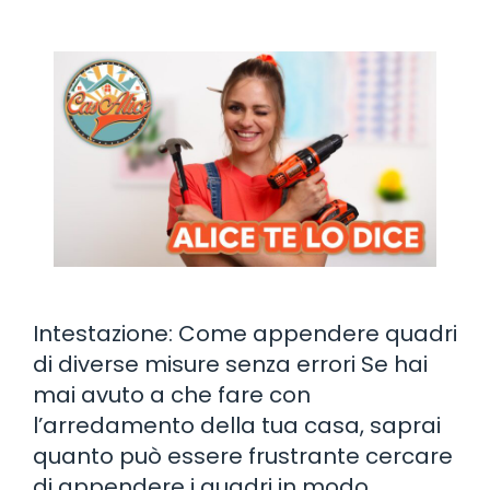
Intestazione: Come appendere quadri
di diverse misure senza errori Se hai
mai avuto a che fare con
l’arredamento della tua casa, saprai
quanto può essere frustrante cercare
di appendere i quadri in modo