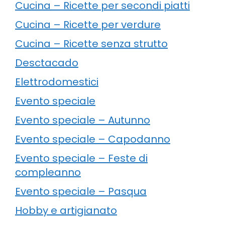
Cucina – Ricette per secondi piatti
Cucina – Ricette per verdure
Cucina – Ricette senza strutto
Desctacado
Elettrodomestici
Evento speciale
Evento speciale – Autunno
Evento speciale – Capodanno
Evento speciale – Feste di
compleanno
Evento speciale – Pasqua
Hobby e artigianato