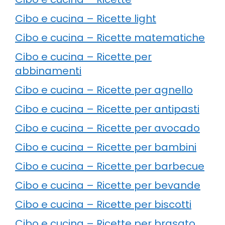
Cibo e cucina – Ricette light
Cibo e cucina – Ricette matematiche
Cibo e cucina – Ricette per
abbinamenti
Cibo e cucina – Ricette per agnello
Cibo e cucina – Ricette per antipasti
Cibo e cucina – Ricette per avocado
Cibo e cucina – Ricette per bambini
Cibo e cucina – Ricette per barbecue
Cibo e cucina – Ricette per bevande
Cibo e cucina – Ricette per biscotti
Cibo e cucina – Ricette per brasato