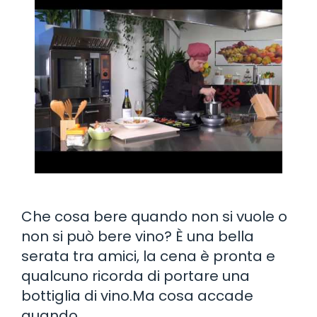
Che cosa bere quando non si vuole o
non si può bere vino? È una bella
serata tra amici, la cena è pronta e
qualcuno ricorda di portare una
bottiglia di vino.Ma cosa accade
quando …