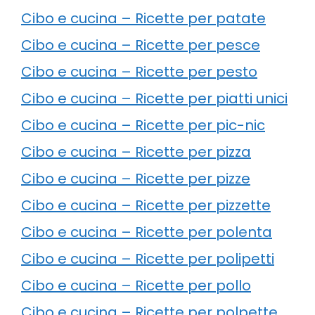
Cibo e cucina – Ricette per patate
Cibo e cucina – Ricette per pesce
Cibo e cucina – Ricette per pesto
Cibo e cucina – Ricette per piatti unici
Cibo e cucina – Ricette per pic-nic
Cibo e cucina – Ricette per pizza
Cibo e cucina – Ricette per pizze
Cibo e cucina – Ricette per pizzette
Cibo e cucina – Ricette per polenta
Cibo e cucina – Ricette per polipetti
Cibo e cucina – Ricette per pollo
Cibo e cucina – Ricette per polpette