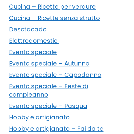
Cucina – Ricette per verdure
Cucina – Ricette senza strutto
Desctacado
Elettrodomestici
Evento speciale
Evento speciale – Autunno
Evento speciale – Capodanno
Evento speciale – Feste di
compleanno
Evento speciale – Pasqua
Hobby e artigianato
Hobby e artigianato – Fai da te