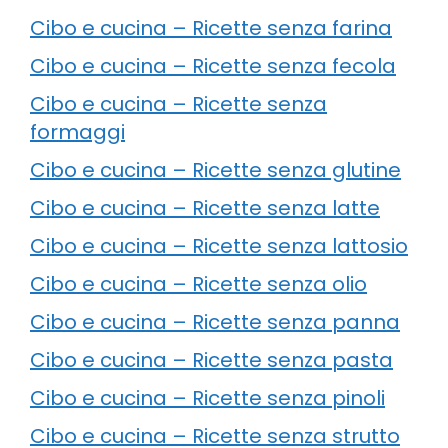
Cibo e cucina – Ricette senza farina
Cibo e cucina – Ricette senza fecola
Cibo e cucina – Ricette senza
formaggi
Cibo e cucina – Ricette senza glutine
Cibo e cucina – Ricette senza latte
Cibo e cucina – Ricette senza lattosio
Cibo e cucina – Ricette senza olio
Cibo e cucina – Ricette senza panna
Cibo e cucina – Ricette senza pasta
Cibo e cucina – Ricette senza pinoli
Cibo e cucina – Ricette senza strutto