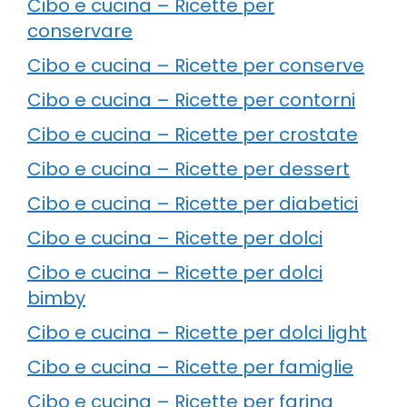
Cibo e cucina – Ricette per
conservare
Cibo e cucina – Ricette per conserve
Cibo e cucina – Ricette per contorni
Cibo e cucina – Ricette per crostate
Cibo e cucina – Ricette per dessert
Cibo e cucina – Ricette per diabetici
Cibo e cucina – Ricette per dolci
Cibo e cucina – Ricette per dolci
bimby
Cibo e cucina – Ricette per dolci light
Cibo e cucina – Ricette per famiglie
Cibo e cucina – Ricette per farina