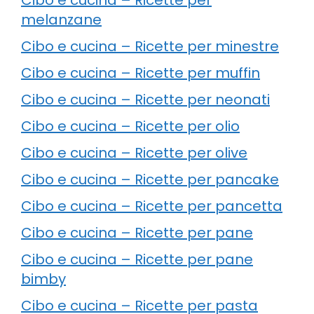
melanzane
Cibo e cucina – Ricette per minestre
Cibo e cucina – Ricette per muffin
Cibo e cucina – Ricette per neonati
Cibo e cucina – Ricette per olio
Cibo e cucina – Ricette per olive
Cibo e cucina – Ricette per pancake
Cibo e cucina – Ricette per pancetta
Cibo e cucina – Ricette per pane
Cibo e cucina – Ricette per pane
bimby
Cibo e cucina – Ricette per pasta