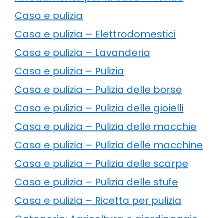
Casa e pulizia
Casa e pulizia – Elettrodomestici
Casa e pulizia – Lavanderia
Casa e pulizia – Pulizia
Casa e pulizia – Pulizia delle borse
Casa e pulizia – Pulizia delle gioielli
Casa e pulizia – Pulizia delle macchie
Casa e pulizia – Pulizia delle macchine
Casa e pulizia – Pulizia delle scarpe
Casa e pulizia – Pulizia delle stufe
Casa e pulizia – Ricetta per pulizia