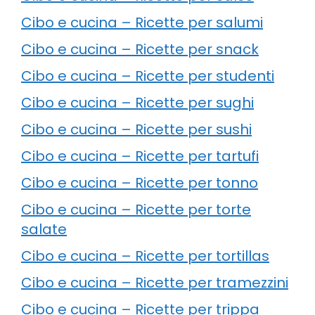
Cibo e cucina – Ricette per salumi
Cibo e cucina – Ricette per snack
Cibo e cucina – Ricette per studenti
Cibo e cucina – Ricette per sughi
Cibo e cucina – Ricette per sushi
Cibo e cucina – Ricette per tartufi
Cibo e cucina – Ricette per tonno
Cibo e cucina – Ricette per torte
salate
Cibo e cucina – Ricette per tortillas
Cibo e cucina – Ricette per tramezzini
Cibo e cucina – Ricette per trippa