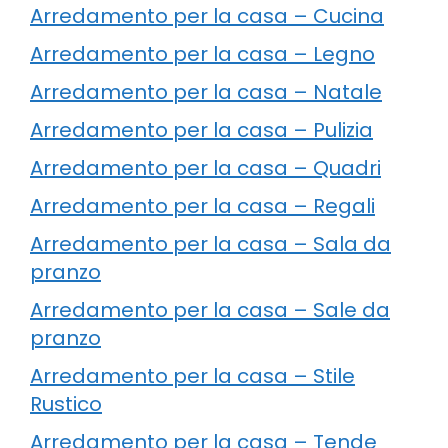
Arredamento per la casa – Cucina
Arredamento per la casa – Legno
Arredamento per la casa – Natale
Arredamento per la casa – Pulizia
Arredamento per la casa – Quadri
Arredamento per la casa – Regali
Arredamento per la casa – Sala da
pranzo
Arredamento per la casa – Sale da
pranzo
Arredamento per la casa – Stile
Rustico
Arredamento per la casa – Tende