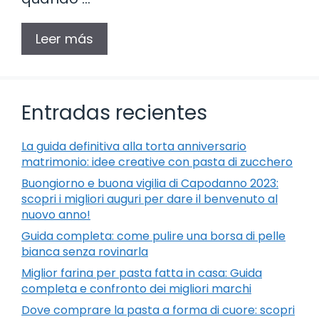
Leer más
Entradas recientes
La guida definitiva alla torta anniversario
matrimonio: idee creative con pasta di zucchero
Buongiorno e buona vigilia di Capodanno 2023:
scopri i migliori auguri per dare il benvenuto al
nuovo anno!
Guida completa: come pulire una borsa di pelle
bianca senza rovinarla
Miglior farina per pasta fatta in casa: Guida
completa e confronto dei migliori marchi
Dove comprare la pasta a forma di cuore: scopri