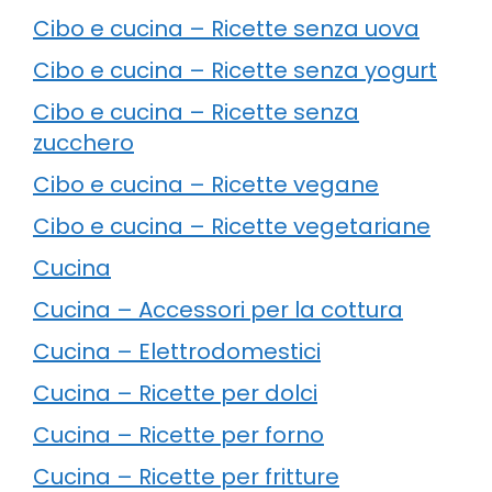
Cibo e cucina – Ricette senza uova
Cibo e cucina – Ricette senza yogurt
Cibo e cucina – Ricette senza
zucchero
Cibo e cucina – Ricette vegane
Cibo e cucina – Ricette vegetariane
Cucina
Cucina – Accessori per la cottura
Cucina – Elettrodomestici
Cucina – Ricette per dolci
Cucina – Ricette per forno
Cucina – Ricette per fritture