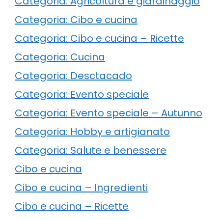
Categoria: Agricoltura e giardinaggio
Categoria: Cibo e cucina
Categoria: Cibo e cucina – Ricette
Categoria: Cucina
Categoria: Desctacado
Categoria: Evento speciale
Categoria: Evento speciale – Autunno
Categoria: Hobby e artigianato
Categoria: Salute e benessere
Cibo e cucina
Cibo e cucina – Ingredienti
Cibo e cucina – Ricette