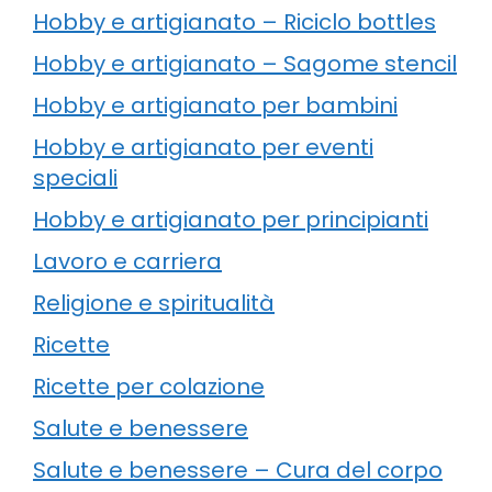
Hobby e artigianato – Riciclo bottles
Hobby e artigianato – Sagome stencil
Hobby e artigianato per bambini
Hobby e artigianato per eventi
speciali
Hobby e artigianato per principianti
Lavoro e carriera
Religione e spiritualità
Ricette
Ricette per colazione
Salute e benessere
Salute e benessere – Cura del corpo