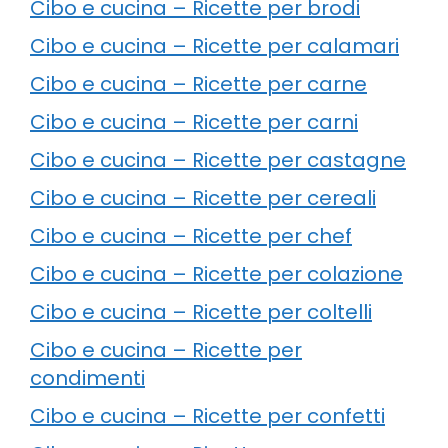
Cibo e cucina – Ricette per brodi
Cibo e cucina – Ricette per calamari
Cibo e cucina – Ricette per carne
Cibo e cucina – Ricette per carni
Cibo e cucina – Ricette per castagne
Cibo e cucina – Ricette per cereali
Cibo e cucina – Ricette per chef
Cibo e cucina – Ricette per colazione
Cibo e cucina – Ricette per coltelli
Cibo e cucina – Ricette per
condimenti
Cibo e cucina – Ricette per confetti