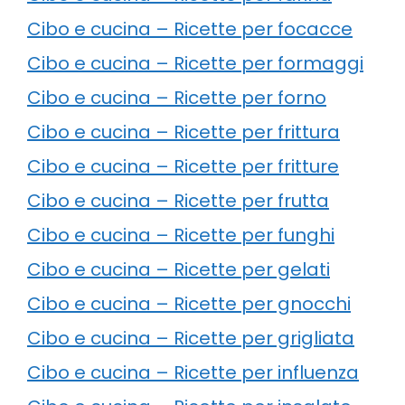
Cibo e cucina – Ricette per focacce
Cibo e cucina – Ricette per formaggi
Cibo e cucina – Ricette per forno
Cibo e cucina – Ricette per frittura
Cibo e cucina – Ricette per fritture
Cibo e cucina – Ricette per frutta
Cibo e cucina – Ricette per funghi
Cibo e cucina – Ricette per gelati
Cibo e cucina – Ricette per gnocchi
Cibo e cucina – Ricette per grigliata
Cibo e cucina – Ricette per influenza