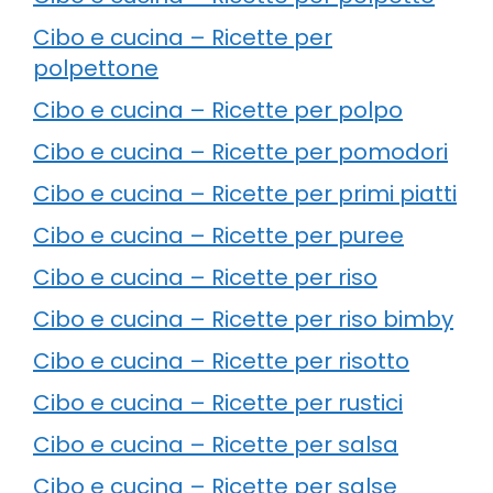
Cibo e cucina – Ricette per
polpettone
Cibo e cucina – Ricette per polpo
Cibo e cucina – Ricette per pomodori
Cibo e cucina – Ricette per primi piatti
Cibo e cucina – Ricette per puree
Cibo e cucina – Ricette per riso
Cibo e cucina – Ricette per riso bimby
Cibo e cucina – Ricette per risotto
Cibo e cucina – Ricette per rustici
Cibo e cucina – Ricette per salsa
Cibo e cucina – Ricette per salse