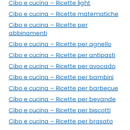
Cibo e cucina – Ricette light
Cibo e cucina – Ricette matematiche
Cibo e cucina – Ricette per
abbinamenti
Cibo e cucina – Ricette per agnello
Cibo e cucina – Ricette per antipasti
Cibo e cucina – Ricette per avocado
Cibo e cucina – Ricette per bambini
Cibo e cucina – Ricette per barbecue
Cibo e cucina – Ricette per bevande
Cibo e cucina – Ricette per biscotti
Cibo e cucina – Ricette per brasato