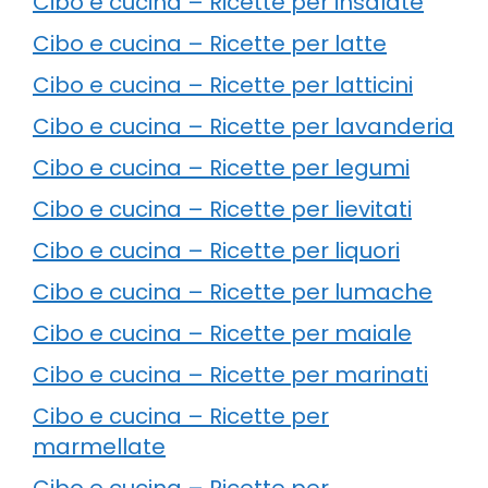
Cibo e cucina – Ricette per insalate
Cibo e cucina – Ricette per latte
Cibo e cucina – Ricette per latticini
Cibo e cucina – Ricette per lavanderia
Cibo e cucina – Ricette per legumi
Cibo e cucina – Ricette per lievitati
Cibo e cucina – Ricette per liquori
Cibo e cucina – Ricette per lumache
Cibo e cucina – Ricette per maiale
Cibo e cucina – Ricette per marinati
Cibo e cucina – Ricette per
marmellate
Cibo e cucina – Ricette per