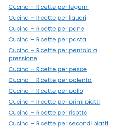
Cucina – Ricette per legumi
Cucina – Ricette per liquori
Cucina – Ricette per pane
Cucina – Ricette per pasta
Cucina – Ricette per pentola a
pressione
Cucina – Ricette per pesce
Cucina – Ricette per polenta
Cucina – Ricette per pollo
Cucina – Ricette per primi piatti
Cucina – Ricette per risotto
Cucina – Ricette per secondi piatti