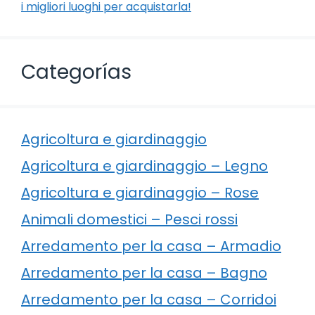
i migliori luoghi per acquistarla!
Categorías
Agricoltura e giardinaggio
Agricoltura e giardinaggio – Legno
Agricoltura e giardinaggio – Rose
Animali domestici – Pesci rossi
Arredamento per la casa – Armadio
Arredamento per la casa – Bagno
Arredamento per la casa – Corridoi