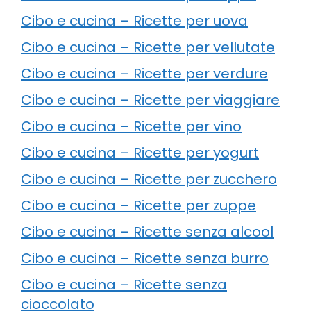
Cibo e cucina – Ricette per uova
Cibo e cucina – Ricette per vellutate
Cibo e cucina – Ricette per verdure
Cibo e cucina – Ricette per viaggiare
Cibo e cucina – Ricette per vino
Cibo e cucina – Ricette per yogurt
Cibo e cucina – Ricette per zucchero
Cibo e cucina – Ricette per zuppe
Cibo e cucina – Ricette senza alcool
Cibo e cucina – Ricette senza burro
Cibo e cucina – Ricette senza
cioccolato