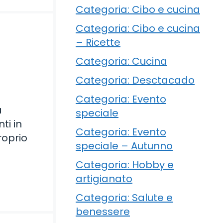
Categoria: Cibo e cucina
Categoria: Cibo e cucina
– Ricette
Categoria: Cucina
Categoria: Desctacado
Categoria: Evento
a
speciale
ti in
Categoria: Evento
roprio
speciale – Autunno
Categoria: Hobby e
artigianato
Categoria: Salute e
benessere