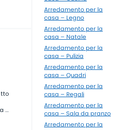
Arredamento per la
casa – Legno
Arredamento per la
casa – Natale
Arredamento per la
casa – Pulizia
Arredamento per la
casa – Quadri
i
Arredamento per la
atto
casa – Regali
Arredamento per la
la …
casa – Sala da pranzo
Arredamento per la