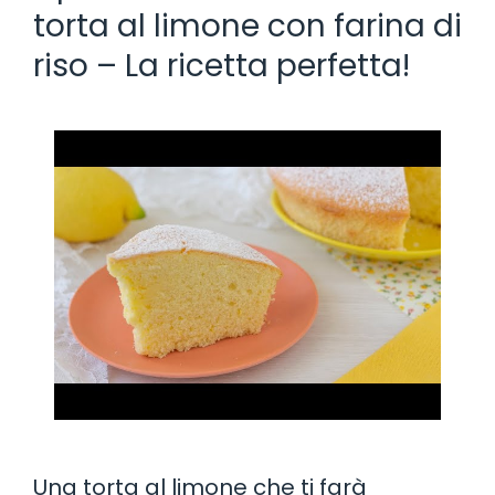
torta al limone con farina di
riso – La ricetta perfetta!
Una torta al limone che ti farà