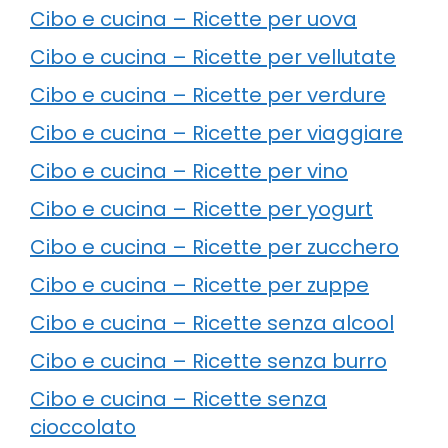
Cibo e cucina – Ricette per uova
Cibo e cucina – Ricette per vellutate
Cibo e cucina – Ricette per verdure
Cibo e cucina – Ricette per viaggiare
Cibo e cucina – Ricette per vino
Cibo e cucina – Ricette per yogurt
Cibo e cucina – Ricette per zucchero
Cibo e cucina – Ricette per zuppe
Cibo e cucina – Ricette senza alcool
Cibo e cucina – Ricette senza burro
Cibo e cucina – Ricette senza
cioccolato