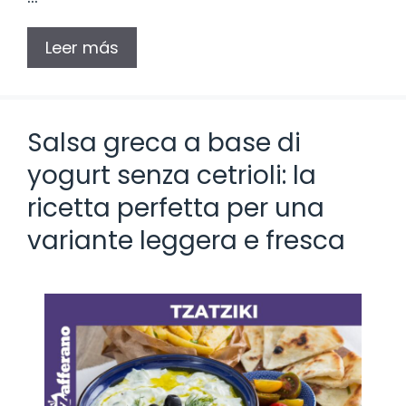
Leer más
Salsa greca a base di
yogurt senza cetrioli: la
ricetta perfetta per una
variante leggera e fresca