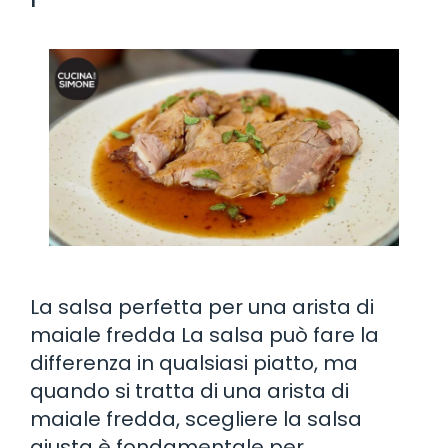
La salsa perfetta per una arista di
maiale fredda La salsa può fare la
differenza in qualsiasi piatto, ma
quando si tratta di una arista di
maiale fredda, scegliere la salsa
giusta è fondamentale per …