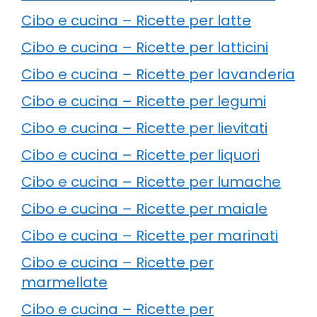
Cibo e cucina – Ricette per latte
Cibo e cucina – Ricette per latticini
Cibo e cucina – Ricette per lavanderia
Cibo e cucina – Ricette per legumi
Cibo e cucina – Ricette per lievitati
Cibo e cucina – Ricette per liquori
Cibo e cucina – Ricette per lumache
Cibo e cucina – Ricette per maiale
Cibo e cucina – Ricette per marinati
Cibo e cucina – Ricette per
marmellate
Cibo e cucina – Ricette per