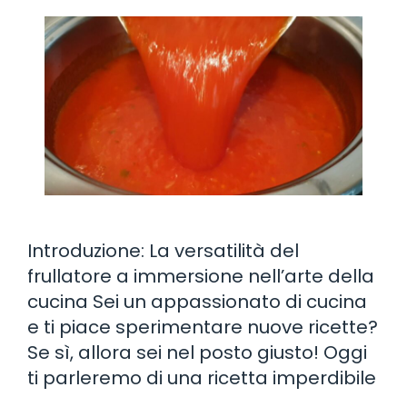
Introduzione: La versatilità del
frullatore a immersione nell’arte della
cucina Sei un appassionato di cucina
e ti piace sperimentare nuove ricette?
Se sì, allora sei nel posto giusto! Oggi
ti parleremo di una ricetta imperdibile
…