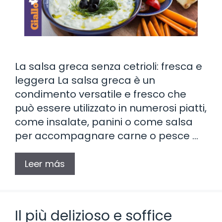
La salsa greca senza cetrioli: fresca e
leggera La salsa greca è un
condimento versatile e fresco che
può essere utilizzato in numerosi piatti,
come insalate, panini o come salsa
per accompagnare carne o pesce …
Leer más
Il ​​più delizioso e soffice