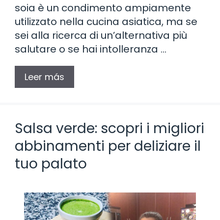
soia è un condimento ampiamente
utilizzato nella cucina asiatica, ma se
sei alla ricerca di un’alternativa più
salutare o se hai intolleranza …
Leer más
Salsa verde: scopri i migliori
abbinamenti per deliziare il
tuo palato