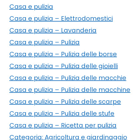
Casa e pulizia
Casa e pulizia – Elettrodomestici
Casa e pulizia – Lavanderia
Casa e pulizia – Pulizia
Casa e pulizia – Pulizia delle borse
Casa e pulizia – Pulizia delle gioielli
Casa e pulizia – Pulizia delle macchie
Casa e pulizia – Pulizia delle macchine
Casa e pulizia – Pulizia delle scarpe
Casa e pulizia – Pulizia delle stufe
Casa e pulizia – Ricetta per pulizia
Categoria: Agricoltura e giardinaggio