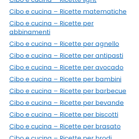
Cibo e cucina – Ricette matematiche
Cibo e cucina – Ricette per
abbinamenti
Cibo e cucina – Ricette per agnello
Cibo e cucina – Ricette per antipasti
Cibo e cucina – Ricette per avocado
Cibo e cucina – Ricette per bambini
Cibo e cucina – Ricette per barbecue
Cibo e cucina – Ricette per bevande
Cibo e cucina – Ricette per biscotti
Cibo e cucina – Ricette per brasato
Cibo e cucina – Ricette per brodi