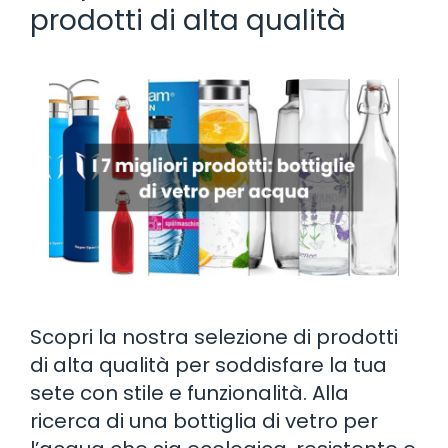
prodotti di alta qualità
Scopri la nostra selezione di prodotti
di alta qualità per soddisfare la tua
sete con stile e funzionalità. Alla
ricerca di una bottiglia di vetro per