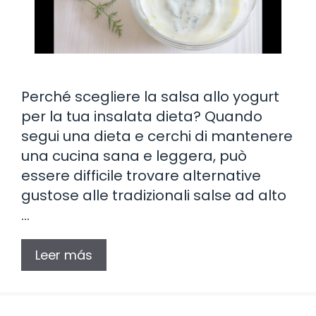
Perché scegliere la salsa allo yogurt
per la tua insalata dieta? Quando
segui una dieta e cerchi di mantenere
una cucina sana e leggera, può
essere difficile trovare alternative
gustose alle tradizionali salse ad alto
…
Leer más