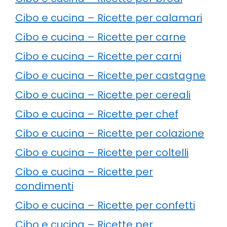
Cibo e cucina – Ricette per calamari
Cibo e cucina – Ricette per carne
Cibo e cucina – Ricette per carni
Cibo e cucina – Ricette per castagne
Cibo e cucina – Ricette per cereali
Cibo e cucina – Ricette per chef
Cibo e cucina – Ricette per colazione
Cibo e cucina – Ricette per coltelli
Cibo e cucina – Ricette per
condimenti
Cibo e cucina – Ricette per confetti
Cibo e cucina – Ricette per