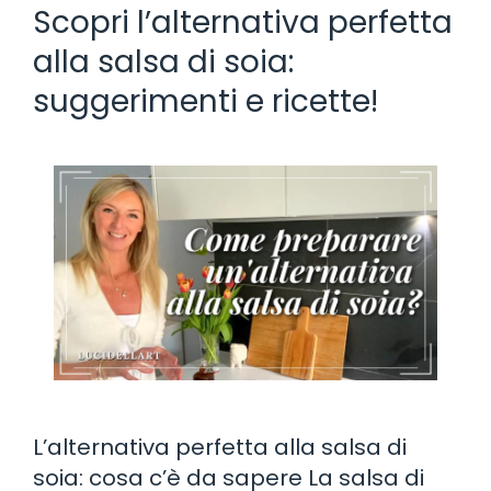
Scopri l’alternativa perfetta
alla salsa di soia:
suggerimenti e ricette!
L’alternativa perfetta alla salsa di
soia: cosa c’è da sapere La salsa di