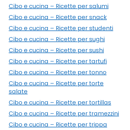
Cibo e cucina – Ricette per salumi
Cibo e cucina – Ricette per snack
Cibo e cucina – Ricette per studenti
Cibo e cucina – Ricette per sughi
Cibo e cucina – Ricette per sushi
Cibo e cucina – Ricette per tartufi
Cibo e cucina – Ricette per tonno
Cibo e cucina – Ricette per torte
salate
Cibo e cucina – Ricette per tortillas
Cibo e cucina – Ricette per tramezzini
Cibo e cucina – Ricette per trippa