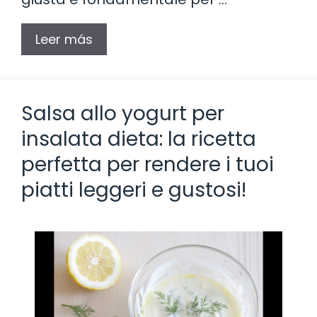
Leer más
Salsa allo yogurt per
insalata dieta: la ricetta
perfetta per rendere i tuoi
piatti leggeri e gustosi!