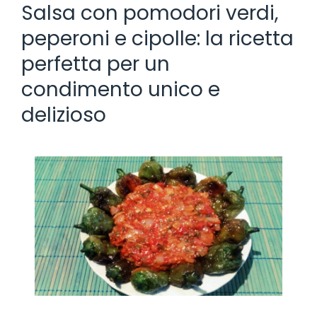
Salsa con pomodori verdi,
peperoni e cipolle: la ricetta
perfetta per un
condimento unico e
delizioso