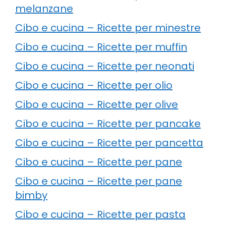
melanzane
Cibo e cucina – Ricette per minestre
Cibo e cucina – Ricette per muffin
Cibo e cucina – Ricette per neonati
Cibo e cucina – Ricette per olio
Cibo e cucina – Ricette per olive
Cibo e cucina – Ricette per pancake
Cibo e cucina – Ricette per pancetta
Cibo e cucina – Ricette per pane
Cibo e cucina – Ricette per pane
bimby
Cibo e cucina – Ricette per pasta