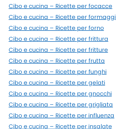
Cibo e cucina – Ricette per focacce
Cibo e cucina – Ricette per formaggi
Cibo e cucina – Ricette per forno
Cibo e cucina – Ricette per frittura
Cibo e cucina – Ricette per fritture
Cibo e cucina – Ricette per frutta
Cibo e cucina – Ricette per funghi
Cibo e cucina – Ricette per gelati
Cibo e cucina – Ricette per gnocchi
Cibo e cucina – Ricette per grigliata
Cibo e cucina – Ricette per influenza
Cibo e cucina – Ricette per insalate