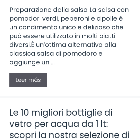
Preparazione della salsa La salsa con
pomodori verdi, peperoni e cipolle è
un condimento unico e delizioso che
può essere utilizzato in molti piatti
diversi.È un’ottima alternativa alla
classica salsa di pomodoro e
aggiunge un …
Leer más
Le 10 migliori bottiglie di
vetro per acqua da 1 lt:
scopri la nostra selezione di