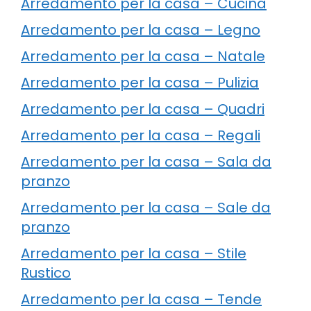
Arredamento per la casa – Cucina
Arredamento per la casa – Legno
Arredamento per la casa – Natale
Arredamento per la casa – Pulizia
Arredamento per la casa – Quadri
Arredamento per la casa – Regali
Arredamento per la casa – Sala da
pranzo
Arredamento per la casa – Sale da
pranzo
Arredamento per la casa – Stile
Rustico
Arredamento per la casa – Tende