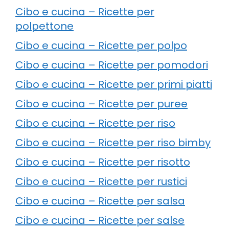
Cibo e cucina – Ricette per
polpettone
Cibo e cucina – Ricette per polpo
Cibo e cucina – Ricette per pomodori
Cibo e cucina – Ricette per primi piatti
Cibo e cucina – Ricette per puree
Cibo e cucina – Ricette per riso
Cibo e cucina – Ricette per riso bimby
Cibo e cucina – Ricette per risotto
Cibo e cucina – Ricette per rustici
Cibo e cucina – Ricette per salsa
Cibo e cucina – Ricette per salse