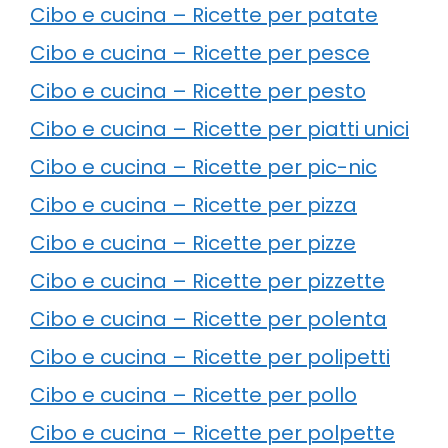
Cibo e cucina – Ricette per patate
Cibo e cucina – Ricette per pesce
Cibo e cucina – Ricette per pesto
Cibo e cucina – Ricette per piatti unici
Cibo e cucina – Ricette per pic-nic
Cibo e cucina – Ricette per pizza
Cibo e cucina – Ricette per pizze
Cibo e cucina – Ricette per pizzette
Cibo e cucina – Ricette per polenta
Cibo e cucina – Ricette per polipetti
Cibo e cucina – Ricette per pollo
Cibo e cucina – Ricette per polpette