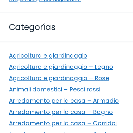
Categorías
Agricoltura e giardinaggio
Agricoltura e giardinaggio – Legno
Agricoltura e giardinaggio – Rose
Animali domestici – Pesci rossi
Arredamento per la casa – Armadio
Arredamento per la casa – Bagno
Arredamento per la casa – Corridoi