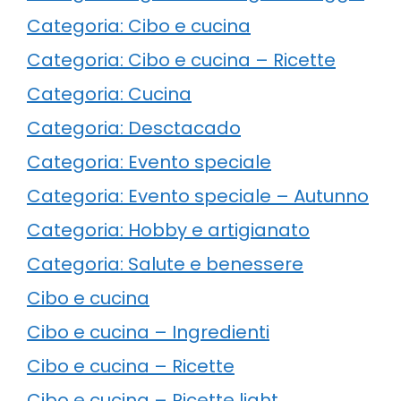
Categoria: Cibo e cucina
Categoria: Cibo e cucina – Ricette
Categoria: Cucina
Categoria: Desctacado
Categoria: Evento speciale
Categoria: Evento speciale – Autunno
Categoria: Hobby e artigianato
Categoria: Salute e benessere
Cibo e cucina
Cibo e cucina – Ingredienti
Cibo e cucina – Ricette
Cibo e cucina – Ricette light