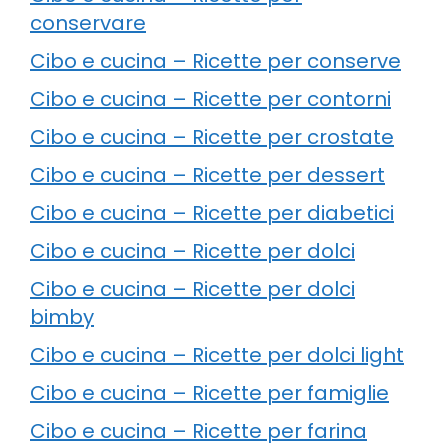
conservare
Cibo e cucina – Ricette per conserve
Cibo e cucina – Ricette per contorni
Cibo e cucina – Ricette per crostate
Cibo e cucina – Ricette per dessert
Cibo e cucina – Ricette per diabetici
Cibo e cucina – Ricette per dolci
Cibo e cucina – Ricette per dolci
bimby
Cibo e cucina – Ricette per dolci light
Cibo e cucina – Ricette per famiglie
Cibo e cucina – Ricette per farina