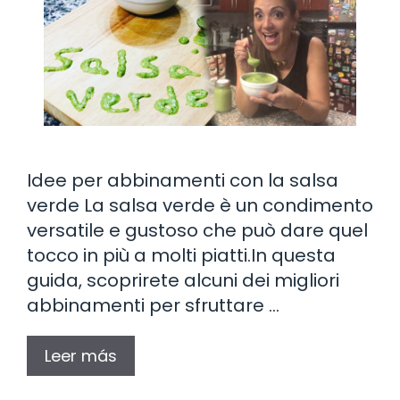
Idee per abbinamenti con la salsa
verde La salsa verde è un condimento
versatile e gustoso che può dare quel
tocco in più a molti piatti.In questa
guida, scoprirete alcuni dei migliori
abbinamenti per sfruttare …
Leer más