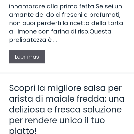
innamorare alla prima fetta Se sei un
amante dei dolci freschi e profumati,
non puoi perderti la ricetta della torta
al limone con farina di riso.Questa
prelibatezza è …
Leer más
Scopri la migliore salsa per
arista di maiale fredda: una
deliziosa e fresca soluzione
per rendere unico il tuo
piatto!