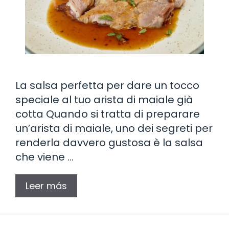
La salsa perfetta per dare un tocco
speciale al tuo arista di maiale già
cotta Quando si tratta di preparare
un’arista di maiale, uno dei segreti per
renderla davvero gustosa è la salsa
che viene …
Leer más