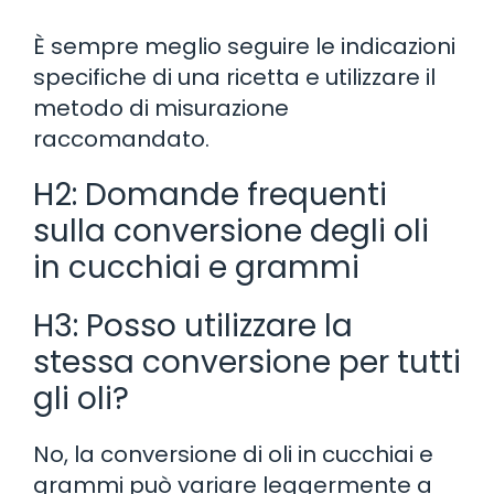
È sempre meglio seguire le indicazioni
specifiche di una ricetta e utilizzare il
metodo di misurazione
raccomandato.
H2: Domande frequenti
sulla conversione degli oli
in cucchiai e grammi
H3: Posso utilizzare la
stessa conversione per tutti
gli oli?
No, la conversione di oli in cucchiai e
grammi può variare leggermente a