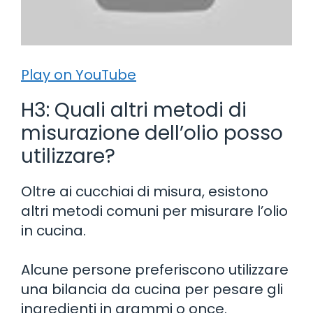
Play on YouTube
H3: Quali altri metodi di
misurazione dell’olio posso
utilizzare?
Oltre ai cucchiai di misura, esistono
altri metodi comuni per misurare l’olio
in cucina.
Alcune persone preferiscono utilizzare
una bilancia da cucina per pesare gli
ingredienti in grammi o once.