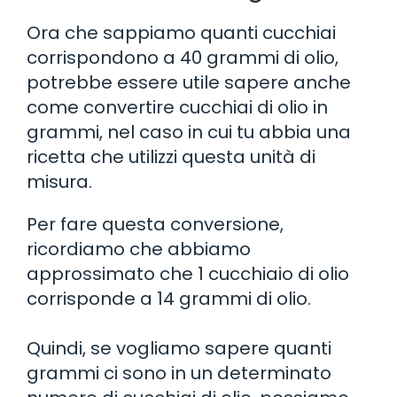
Ora che sappiamo quanti cucchiai
corrispondono a 40 grammi di olio,
potrebbe essere utile sapere anche
come convertire cucchiai di olio in
grammi, nel caso in cui tu abbia una
ricetta che utilizzi questa unità di
misura.
Per fare questa conversione,
ricordiamo che abbiamo
approssimato che 1 cucchiaio di olio
corrisponde a 14 grammi di olio.
Quindi, se vogliamo sapere quanti
grammi ci sono in un determinato