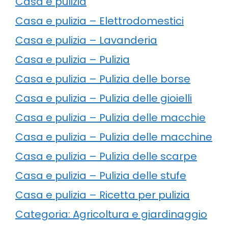
Casa e pulizia
Casa e pulizia – Elettrodomestici
Casa e pulizia – Lavanderia
Casa e pulizia – Pulizia
Casa e pulizia – Pulizia delle borse
Casa e pulizia – Pulizia delle gioielli
Casa e pulizia – Pulizia delle macchie
Casa e pulizia – Pulizia delle macchine
Casa e pulizia – Pulizia delle scarpe
Casa e pulizia – Pulizia delle stufe
Casa e pulizia – Ricetta per pulizia
Categoria: Agricoltura e giardinaggio