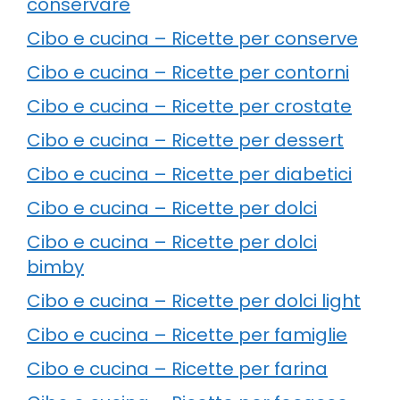
conservare
Cibo e cucina – Ricette per conserve
Cibo e cucina – Ricette per contorni
Cibo e cucina – Ricette per crostate
Cibo e cucina – Ricette per dessert
Cibo e cucina – Ricette per diabetici
Cibo e cucina – Ricette per dolci
Cibo e cucina – Ricette per dolci
bimby
Cibo e cucina – Ricette per dolci light
Cibo e cucina – Ricette per famiglie
Cibo e cucina – Ricette per farina