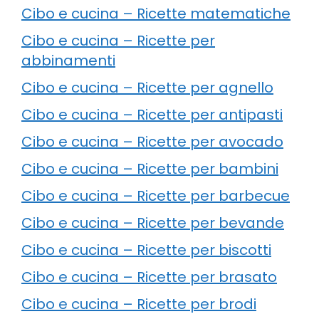
Cibo e cucina – Ricette matematiche
Cibo e cucina – Ricette per
abbinamenti
Cibo e cucina – Ricette per agnello
Cibo e cucina – Ricette per antipasti
Cibo e cucina – Ricette per avocado
Cibo e cucina – Ricette per bambini
Cibo e cucina – Ricette per barbecue
Cibo e cucina – Ricette per bevande
Cibo e cucina – Ricette per biscotti
Cibo e cucina – Ricette per brasato
Cibo e cucina – Ricette per brodi