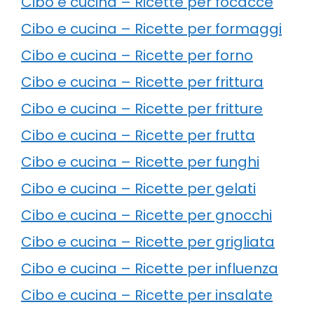
Cibo e cucina – Ricette per focacce
Cibo e cucina – Ricette per formaggi
Cibo e cucina – Ricette per forno
Cibo e cucina – Ricette per frittura
Cibo e cucina – Ricette per fritture
Cibo e cucina – Ricette per frutta
Cibo e cucina – Ricette per funghi
Cibo e cucina – Ricette per gelati
Cibo e cucina – Ricette per gnocchi
Cibo e cucina – Ricette per grigliata
Cibo e cucina – Ricette per influenza
Cibo e cucina – Ricette per insalate