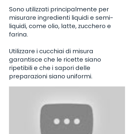
Sono utilizzati principalmente per
misurare ingredienti liquidi e semi-
liquidi, come olio, latte, zucchero e
farina.
Utilizzare i cucchiai di misura
garantisce che le ricette siano
ripetibili e che i sapori delle
preparazioni siano uniformi.