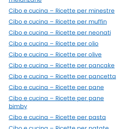
Cibo e cucina – Ricette per minestre
Cibo e cucina – Ricette per muffin
Cibo e cucina – Ricette per neonati
Cibo e cucina – Ricette per olio
Cibo e cucina – Ricette per olive
Cibo e cucina – Ricette per pancake
Cibo e cucina – Ricette per pancetta
Cibo e cucina – Ricette per pane
Cibo e cucina – Ricette per pane
bimby
Cibo e cucina – Ricette per pasta
Cibo e cucina – Ricette per patate