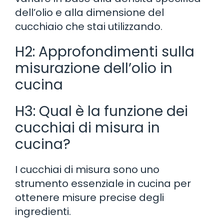
dell’olio e alla dimensione del
cucchiaio che stai utilizzando.
H2: Approfondimenti sulla
misurazione dell’olio in
cucina
H3: Qual è la funzione dei
cucchiai di misura in
cucina?
I cucchiai di misura sono uno
strumento essenziale in cucina per
ottenere misure precise degli
ingredienti.