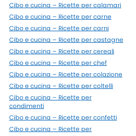
Cibo e cucina – Ricette per calamari
Cibo e cucina – Ricette per carne
Cibo e cucina – Ricette per carni
Cibo e cucina – Ricette per castagne
Cibo e cucina – Ricette per cereali
Cibo e cucina – Ricette per chef
Cibo e cucina – Ricette per colazione
Cibo e cucina – Ricette per coltelli
Cibo e cucina – Ricette per
condimenti
Cibo e cucina – Ricette per confetti
Cibo e cucina – Ricette per