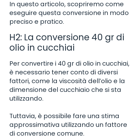
In questo articolo, scopriremo come
eseguire questa conversione in modo
preciso e pratico.
H2: La conversione 40 gr di
olio in cucchiai
Per convertire i 40 gr di olio in cucchiai,
è necessario tener conto di diversi
fattori, come la viscosità dell’olio e la
dimensione del cucchiaio che si sta
utilizzando.
Tuttavia, è possibile fare una stima
approssimativa utilizzando un fattore
di conversione comune.