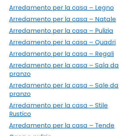
Arredamento per la casa – Legno
Arredamento per la casa – Natale
Arredamento per la casa – Pulizia
Arredamento per la casa – Quadri
Arredamento per la casa – Regali
Arredamento per la casa – Sala da
pranzo
Arredamento per la casa – Sale da
pranzo
Arredamento per la casa – Stile
Rustico
Arredamento per la casa – Tende