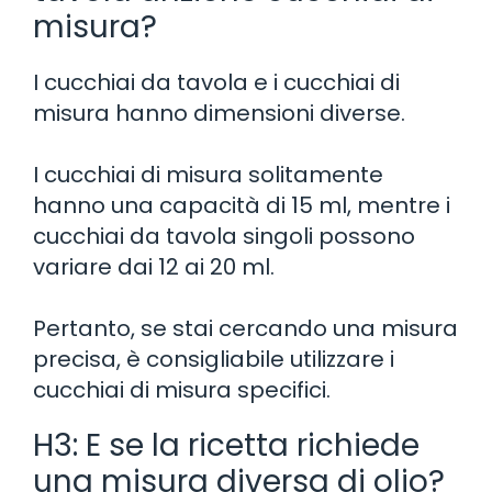
misura?
I cucchiai da tavola e i cucchiai di
misura hanno dimensioni diverse.
I cucchiai di misura solitamente
hanno una capacità di 15 ml, mentre i
cucchiai da tavola singoli possono
variare dai 12 ai 20 ml.
Pertanto, se stai cercando una misura
precisa, è consigliabile utilizzare i
cucchiai di misura specifici.
H3: E se la ricetta richiede
una misura diversa di olio?