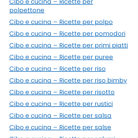
Cibo e cucina – Ricette per
polpettone
Cibo e cucina – Ricette per polpo
Cibo e cucina – Ricette per pomodori
Cibo e cucina – Ricette per primi piatti
Cibo e cucina – Ricette per puree
Cibo e cucina – Ricette per riso
Cibo e cucina – Ricette per riso bimby
Cibo e cucina – Ricette per risotto
Cibo e cucina – Ricette per rustici
Cibo e cucina – Ricette per salsa
Cibo e cucina – Ricette per salse