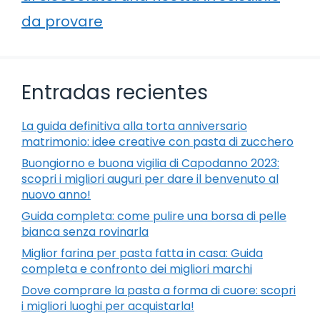
da provare
Entradas recientes
La guida definitiva alla torta anniversario
matrimonio: idee creative con pasta di zucchero
Buongiorno e buona vigilia di Capodanno 2023:
scopri i migliori auguri per dare il benvenuto al
nuovo anno!
Guida completa: come pulire una borsa di pelle
bianca senza rovinarla
Miglior farina per pasta fatta in casa: Guida
completa e confronto dei migliori marchi
Dove comprare la pasta a forma di cuore: scopri
i migliori luoghi per acquistarla!