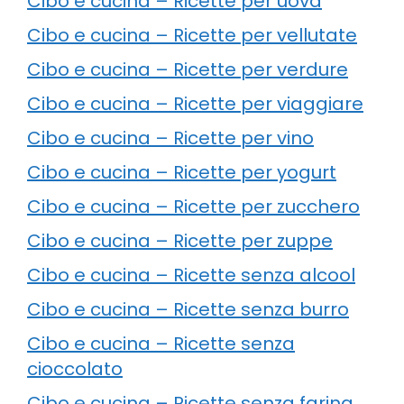
Cibo e cucina – Ricette per uova
Cibo e cucina – Ricette per vellutate
Cibo e cucina – Ricette per verdure
Cibo e cucina – Ricette per viaggiare
Cibo e cucina – Ricette per vino
Cibo e cucina – Ricette per yogurt
Cibo e cucina – Ricette per zucchero
Cibo e cucina – Ricette per zuppe
Cibo e cucina – Ricette senza alcool
Cibo e cucina – Ricette senza burro
Cibo e cucina – Ricette senza
cioccolato
Cibo e cucina – Ricette senza farina