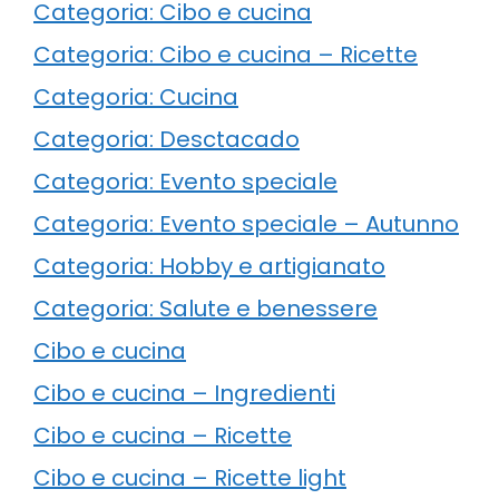
Categoria: Cibo e cucina
Categoria: Cibo e cucina – Ricette
Categoria: Cucina
Categoria: Desctacado
Categoria: Evento speciale
Categoria: Evento speciale – Autunno
Categoria: Hobby e artigianato
Categoria: Salute e benessere
Cibo e cucina
Cibo e cucina – Ingredienti
Cibo e cucina – Ricette
Cibo e cucina – Ricette light