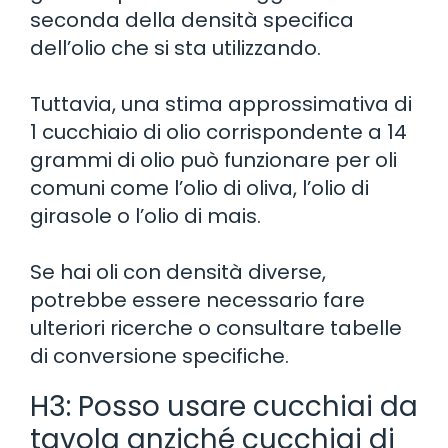
seconda della densità specifica
dell’olio che si sta utilizzando.
Tuttavia, una stima approssimativa di
1 cucchiaio di olio corrispondente a 14
grammi di olio può funzionare per oli
comuni come l’olio di oliva, l’olio di
girasole o l’olio di mais.
Se hai oli con densità diverse,
potrebbe essere necessario fare
ulteriori ricerche o consultare tabelle
di conversione specifiche.
H3: Posso usare cucchiai da
tavola anziché cucchiai di