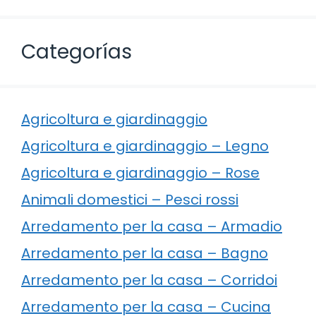
Categorías
Agricoltura e giardinaggio
Agricoltura e giardinaggio – Legno
Agricoltura e giardinaggio – Rose
Animali domestici – Pesci rossi
Arredamento per la casa – Armadio
Arredamento per la casa – Bagno
Arredamento per la casa – Corridoi
Arredamento per la casa – Cucina