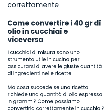
correttamente
Come convertire i 40 gr di
olio in cucchiai e
viceversa
I cucchiai di misura sono uno
strumento utile in cucina per
assicurarsi di avere le giuste quantità
di ingredienti nelle ricette.
Ma cosa succede se una ricetta
richiede una quantità di olio espressa
in grammi? Come possiamo
convertirla correttamente in cucchiai?