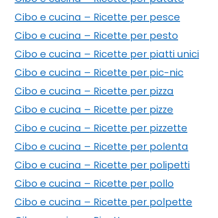
Cibo e cucina – Ricette per pesce
Cibo e cucina – Ricette per pesto
Cibo e cucina – Ricette per piatti unici
Cibo e cucina – Ricette per pic-nic
Cibo e cucina – Ricette per pizza
Cibo e cucina – Ricette per pizze
Cibo e cucina – Ricette per pizzette
Cibo e cucina – Ricette per polenta
Cibo e cucina – Ricette per polipetti
Cibo e cucina – Ricette per pollo
Cibo e cucina – Ricette per polpette