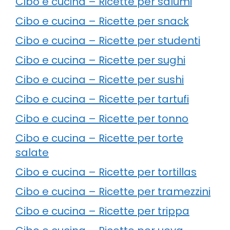
Cibo e cucina – Ricette per salumi
Cibo e cucina – Ricette per snack
Cibo e cucina – Ricette per studenti
Cibo e cucina – Ricette per sughi
Cibo e cucina – Ricette per sushi
Cibo e cucina – Ricette per tartufi
Cibo e cucina – Ricette per tonno
Cibo e cucina – Ricette per torte
salate
Cibo e cucina – Ricette per tortillas
Cibo e cucina – Ricette per tramezzini
Cibo e cucina – Ricette per trippa