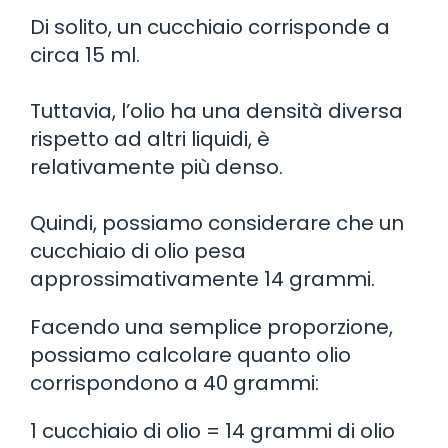
Di solito, un cucchiaio corrisponde a
circa 15 ml.
Tuttavia, l’olio ha una densità diversa
rispetto ad altri liquidi, è
relativamente più denso.
Quindi, possiamo considerare che un
cucchiaio di olio pesa
approssimativamente 14 grammi.
Facendo una semplice proporzione,
possiamo calcolare quanto olio
corrispondono a 40 grammi:
1 cucchiaio di olio = 14 grammi di olio