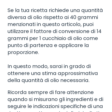
Se la tua ricetta richiede una quantità
diversa di olio rispetto ai 40 grammi
menzionati in questo articolo, puoi
utilizzare il fattore di conversione di 14
grammi per 1 cucchiaio di olio come
punto di partenza e applicare la
proporzione.
In questo modo, sarai in grado di
ottenere una stima approssimativa
della quantità di olio necessaria.
Ricorda sempre di fare attenzione
quando si misurano gli ingredienti e di
seguire le indicazioni specifiche di una