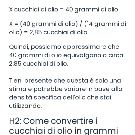
X cucchiai di olio = 40 grammi di olio
X = (40 grammi di olio) / (14 grammi di
olio) = 2,85 cucchiai di olio
Quindi, possiamo approssimare che
40 grammi di olio equivalgono a circa
2,85 cucchiai di olio.
Tieni presente che questa è solo una
stima e potrebbe variare in base alla
densità specifica dell’olio che stai
utilizzando.
H2: Come convertire i
cucchiai di olio in grammi