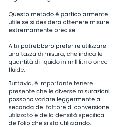
Questo metodo è particolarmente
utile se si desidera ottenere misure
estremamente precise.
Altri potrebbero preferire utilizzare
una tazza di misura, che indica le
quantità di liquido in millilitri o once
fluide.
Tuttavia, è importante tenere
presente che le diverse misurazioni
possono variare leggermente a
seconda del fattore di conversione
utilizzato e della densità specifica
dell’olio che si sta utilizzando.