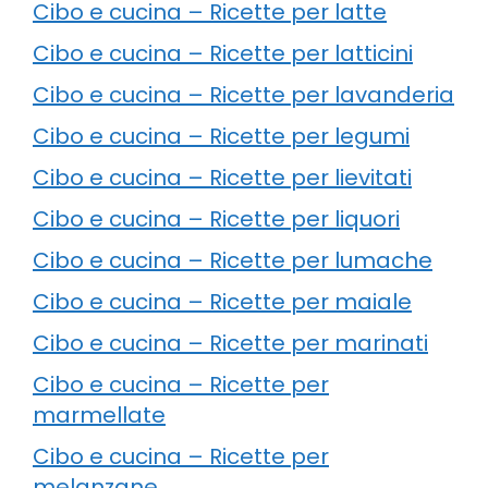
Cibo e cucina – Ricette per latte
Cibo e cucina – Ricette per latticini
Cibo e cucina – Ricette per lavanderia
Cibo e cucina – Ricette per legumi
Cibo e cucina – Ricette per lievitati
Cibo e cucina – Ricette per liquori
Cibo e cucina – Ricette per lumache
Cibo e cucina – Ricette per maiale
Cibo e cucina – Ricette per marinati
Cibo e cucina – Ricette per
marmellate
Cibo e cucina – Ricette per
melanzane