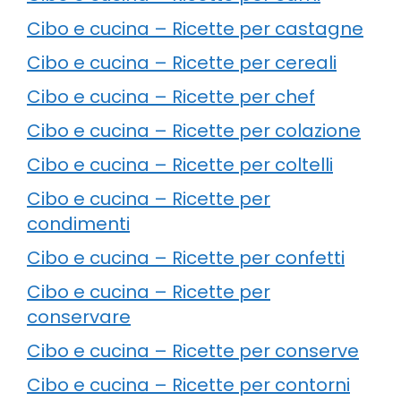
Cibo e cucina – Ricette per castagne
Cibo e cucina – Ricette per cereali
Cibo e cucina – Ricette per chef
Cibo e cucina – Ricette per colazione
Cibo e cucina – Ricette per coltelli
Cibo e cucina – Ricette per
condimenti
Cibo e cucina – Ricette per confetti
Cibo e cucina – Ricette per
conservare
Cibo e cucina – Ricette per conserve
Cibo e cucina – Ricette per contorni