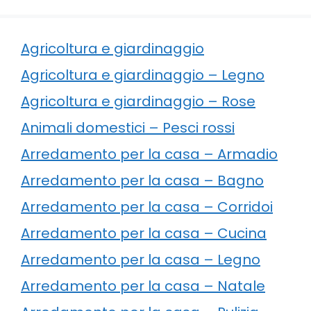
Agricoltura e giardinaggio
Agricoltura e giardinaggio – Legno
Agricoltura e giardinaggio – Rose
Animali domestici – Pesci rossi
Arredamento per la casa – Armadio
Arredamento per la casa – Bagno
Arredamento per la casa – Corridoi
Arredamento per la casa – Cucina
Arredamento per la casa – Legno
Arredamento per la casa – Natale