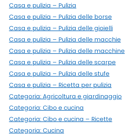
Casa e pulizia – Pulizia
Casa e pulizia – Pulizia delle borse
Casa e pulizia – Pulizia delle gioielli
Casa e pulizia – Pulizia delle macchie
Casa e pulizia – Pulizia delle macchine
Casa e pulizia – Pulizia delle scarpe
Casa e pulizia – Pulizia delle stufe
Casa e pulizia – Ricetta per pulizia
Categoria: Agricoltura e giardinaggio
Categoria: Cibo e cucina
Categoria: Cibo e cucina – Ricette
Categoria: Cucina