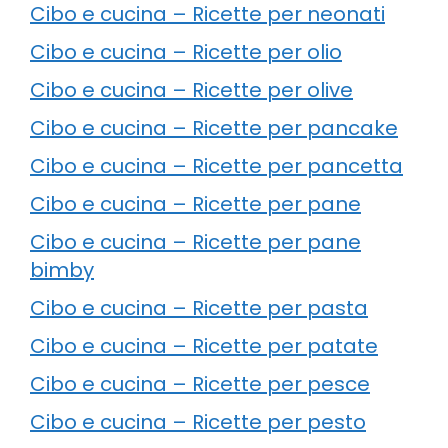
Cibo e cucina – Ricette per neonati
Cibo e cucina – Ricette per olio
Cibo e cucina – Ricette per olive
Cibo e cucina – Ricette per pancake
Cibo e cucina – Ricette per pancetta
Cibo e cucina – Ricette per pane
Cibo e cucina – Ricette per pane
bimby
Cibo e cucina – Ricette per pasta
Cibo e cucina – Ricette per patate
Cibo e cucina – Ricette per pesce
Cibo e cucina – Ricette per pesto