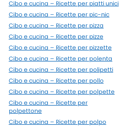
Cibo e cucina – Ricette per piatti unici
Cibo e cucina – Ricette per pic-nic
Cibo e cucina – Ricette per pizza
Cibo e cucina – Ricette per pizze
Cibo e cucina – Ricette per pizzette
Cibo e cucina – Ricette per polenta
Cibo e cucina – Ricette per polipetti
Cibo e cucina – Ricette per pollo
Cibo e cucina – Ricette per polpette
Cibo e cucina – Ricette per
polpettone
Cibo e cucina – Ricette per polpo