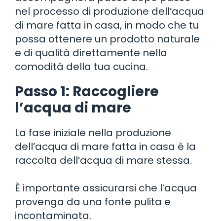
nel processo di produzione dell’acqua
di mare fatta in casa, in modo che tu
possa ottenere un prodotto naturale
e di qualità direttamente nella
comodità della tua cucina.
Passo 1: Raccogliere
l’acqua di mare
La fase iniziale nella produzione
dell’acqua di mare fatta in casa è la
raccolta dell’acqua di mare stessa.
È importante assicurarsi che l’acqua
provenga da una fonte pulita e
incontaminata.