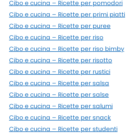
Cibo e cucina – Ricette per pomodori
Cibo e cucina – Ricette per primi piatti
Cibo e cucina – Ricette per puree
Cibo e cucina – Ricette per riso
Cibo e cucina – Ricette per riso bimby
Cibo e cucina – Ricette per risotto
Cibo e cucina – Ricette per rustici
Cibo e cucina – Ricette per salsa
Cibo e cucina – Ricette per salse
Cibo e cucina – Ricette per salumi
Cibo e cucina – Ricette per snack
Cibo e cucina – Ricette per studenti