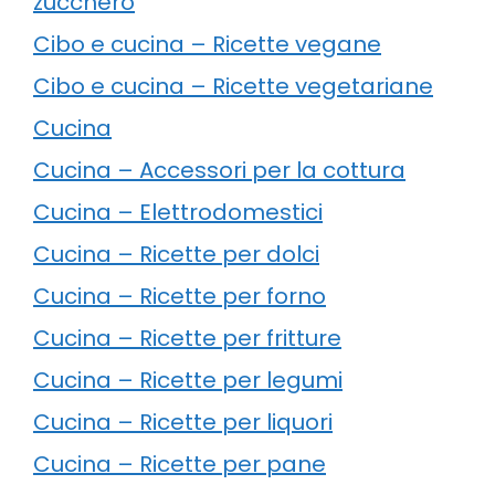
zucchero
Cibo e cucina – Ricette vegane
Cibo e cucina – Ricette vegetariane
Cucina
Cucina – Accessori per la cottura
Cucina – Elettrodomestici
Cucina – Ricette per dolci
Cucina – Ricette per forno
Cucina – Ricette per fritture
Cucina – Ricette per legumi
Cucina – Ricette per liquori
Cucina – Ricette per pane