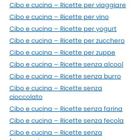
Cibo e cucina – Ricette per viaggiare
Cibo e cucina – Ricette per vino
Cibo e cucina – Ricette per yogurt
Cibo e cucina – Ricette per zucchero
Cibo e cucina – Ricette per zuppe
Cibo e cucina – Ricette senza alcool
Cibo e cucina – Ricette senza burro
Cibo e cucina – Ricette senza
cioccolato
Cibo e cucina – Ricette senza farina
Cibo e cucina – Ricette senza fecola
Cibo e cucina – Ricette senza