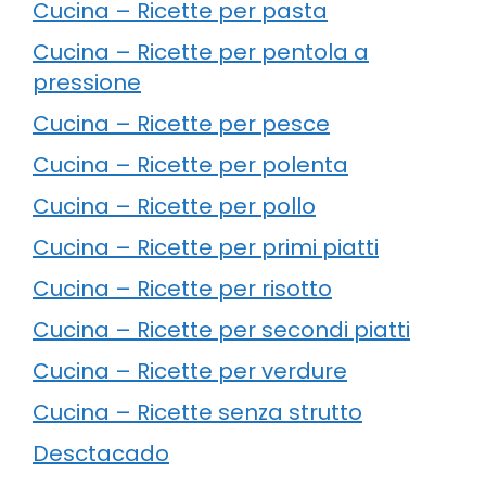
Cucina – Ricette per pasta
Cucina – Ricette per pentola a
pressione
Cucina – Ricette per pesce
Cucina – Ricette per polenta
Cucina – Ricette per pollo
Cucina – Ricette per primi piatti
Cucina – Ricette per risotto
Cucina – Ricette per secondi piatti
Cucina – Ricette per verdure
Cucina – Ricette senza strutto
Desctacado