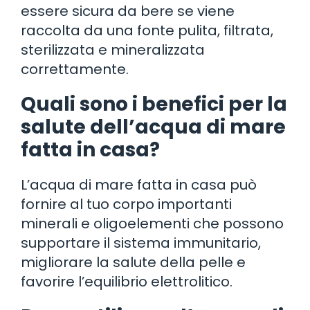
essere sicura da bere se viene
raccolta da una fonte pulita, filtrata,
sterilizzata e mineralizzata
correttamente.
Quali sono i benefici per la
salute dell’acqua di mare
fatta in casa?
L’acqua di mare fatta in casa può
fornire al tuo corpo importanti
minerali e oligoelementi che possono
supportare il sistema immunitario,
migliorare la salute della pelle e
favorire l’equilibrio elettrolitico.