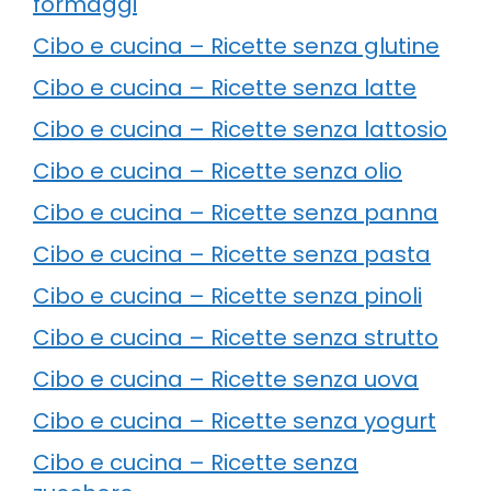
formaggi
Cibo e cucina – Ricette senza glutine
Cibo e cucina – Ricette senza latte
Cibo e cucina – Ricette senza lattosio
Cibo e cucina – Ricette senza olio
Cibo e cucina – Ricette senza panna
Cibo e cucina – Ricette senza pasta
Cibo e cucina – Ricette senza pinoli
Cibo e cucina – Ricette senza strutto
Cibo e cucina – Ricette senza uova
Cibo e cucina – Ricette senza yogurt
Cibo e cucina – Ricette senza