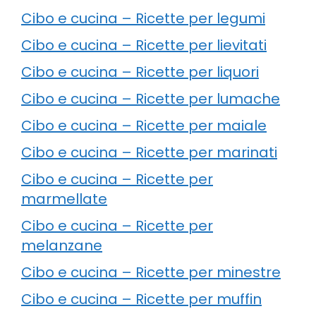
Cibo e cucina – Ricette per legumi
Cibo e cucina – Ricette per lievitati
Cibo e cucina – Ricette per liquori
Cibo e cucina – Ricette per lumache
Cibo e cucina – Ricette per maiale
Cibo e cucina – Ricette per marinati
Cibo e cucina – Ricette per
marmellate
Cibo e cucina – Ricette per
melanzane
Cibo e cucina – Ricette per minestre
Cibo e cucina – Ricette per muffin