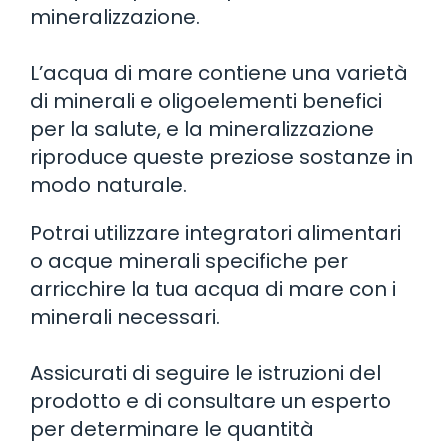
mineralizzazione.
L’acqua di mare contiene una varietà
di minerali e oligoelementi benefici
per la salute, e la mineralizzazione
riproduce queste preziose sostanze in
modo naturale.
Potrai utilizzare integratori alimentari
o acque minerali specifiche per
arricchire la tua acqua di mare con i
minerali necessari.
Assicurati di seguire le istruzioni del
prodotto e di consultare un esperto
per determinare le quantità