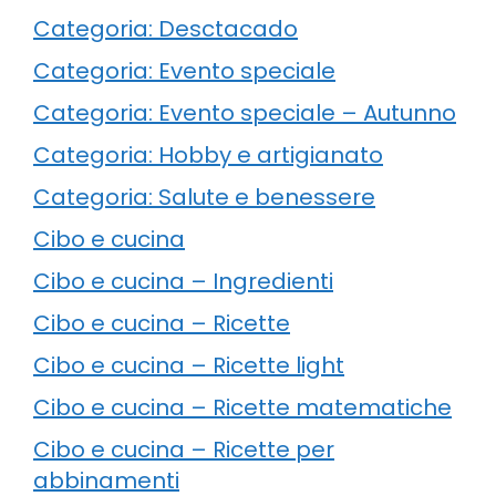
Categoria: Desctacado
Categoria: Evento speciale
Categoria: Evento speciale – Autunno
Categoria: Hobby e artigianato
Categoria: Salute e benessere
Cibo e cucina
Cibo e cucina – Ingredienti
Cibo e cucina – Ricette
Cibo e cucina – Ricette light
Cibo e cucina – Ricette matematiche
Cibo e cucina – Ricette per
abbinamenti