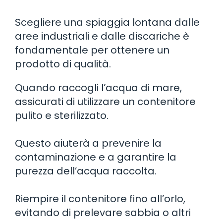
Scegliere una spiaggia lontana dalle
aree industriali e dalle discariche è
fondamentale per ottenere un
prodotto di qualità.
Quando raccogli l’acqua di mare,
assicurati di utilizzare un contenitore
pulito e sterilizzato.
Questo aiuterà a prevenire la
contaminazione e a garantire la
purezza dell’acqua raccolta.
Riempire il contenitore fino all’orlo,
evitando di prelevare sabbia o altri