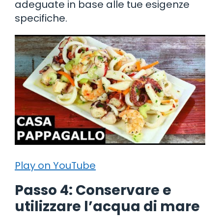
adeguate in base alle tue esigenze
specifiche.
Play on YouTube
Passo 4: Conservare e
utilizzare l’acqua di mare