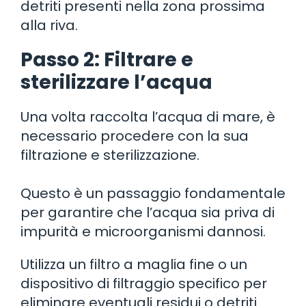
detriti presenti nella zona prossima
alla riva.
Passo 2: Filtrare e
sterilizzare l’acqua
Una volta raccolta l’acqua di mare, è
necessario procedere con la sua
filtrazione e sterilizzazione.
Questo è un passaggio fondamentale
per garantire che l’acqua sia priva di
impurità e microorganismi dannosi.
Utilizza un filtro a maglia fine o un
dispositivo di filtraggio specifico per
eliminare eventuali residui o detriti