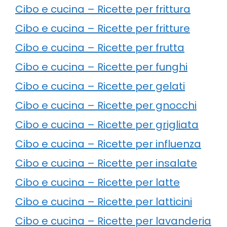
Cibo e cucina – Ricette per frittura
Cibo e cucina – Ricette per fritture
Cibo e cucina – Ricette per frutta
Cibo e cucina – Ricette per funghi
Cibo e cucina – Ricette per gelati
Cibo e cucina – Ricette per gnocchi
Cibo e cucina – Ricette per grigliata
Cibo e cucina – Ricette per influenza
Cibo e cucina – Ricette per insalate
Cibo e cucina – Ricette per latte
Cibo e cucina – Ricette per latticini
Cibo e cucina – Ricette per lavanderia