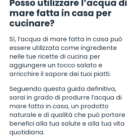
Posso utilizzare l’acqua di
mare fatta in casa per
cucinare?
Sì, l’acqua di mare fatta in casa può
essere utilizzata come ingrediente
nelle tue ricette di cucina per
aggiungere un tocco salato e
arricchire il sapore dei tuoi piatti.
Seguendo questa guida definitiva,
sarai in grado di produrre l’acqua di
mare fatta in casa, un prodotto
naturale e di qualità che può portare
benefici alla tua salute e alla tua vita
quotidiana.