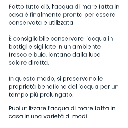
Fatto tutto ciò, l’acqua di mare fatta in
casa è finalmente pronta per essere
conservata e utilizzata.
È consigliabile conservare l’acqua in
bottiglie sigillate in un ambiente
fresco e buio, lontano dalla luce
solare diretta.
In questo modo, si preservano le
proprietà benefiche dell’acqua per un
tempo più prolungato.
Puoi utilizzare l’acqua di mare fatta in
casa in una varietà di modi.