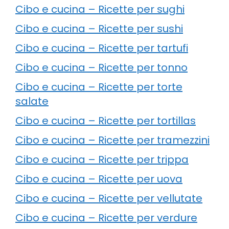
Cibo e cucina – Ricette per sughi
Cibo e cucina – Ricette per sushi
Cibo e cucina – Ricette per tartufi
Cibo e cucina – Ricette per tonno
Cibo e cucina – Ricette per torte
salate
Cibo e cucina – Ricette per tortillas
Cibo e cucina – Ricette per tramezzini
Cibo e cucina – Ricette per trippa
Cibo e cucina – Ricette per uova
Cibo e cucina – Ricette per vellutate
Cibo e cucina – Ricette per verdure