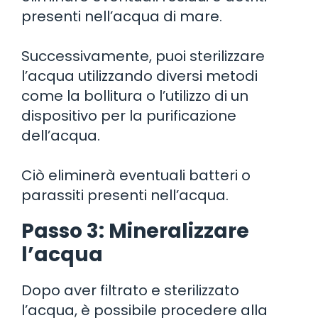
presenti nell’acqua di mare.
Successivamente, puoi sterilizzare
l’acqua utilizzando diversi metodi
come la bollitura o l’utilizzo di un
dispositivo per la purificazione
dell’acqua.
Ciò eliminerà eventuali batteri o
parassiti presenti nell’acqua.
Passo 3: Mineralizzare
l’acqua
Dopo aver filtrato e sterilizzato
l’acqua, è possibile procedere alla