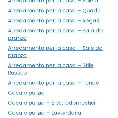
Arredamento per la casa – Pulizia
Arredamento per la casa – Quadri
Arredamento per la casa – Regali
Arredamento per la casa – Sala da
pranzo
Arredamento per la casa – Sale da
pranzo
Arredamento per la casa – Stile
Rustico
Arredamento per la casa – Tende
Casa e pulizia
Casa e pulizia – Elettrodomestici
Casa e pulizia – Lavanderia