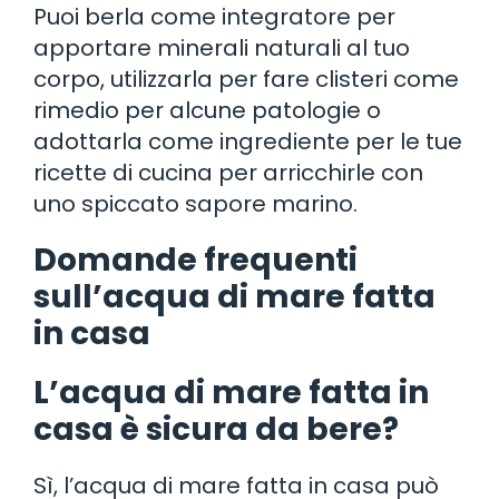
Puoi berla come integratore per
apportare minerali naturali al tuo
corpo, utilizzarla per fare clisteri come
rimedio per alcune patologie o
adottarla come ingrediente per le tue
ricette di cucina per arricchirle con
uno spiccato sapore marino.
Domande frequenti
sull’acqua di mare fatta
in casa
L’acqua di mare fatta in
casa è sicura da bere?
Sì, l’acqua di mare fatta in casa può