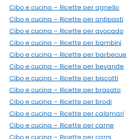
Cibo e cucina – Ricette per agnello
Cibo e cucina – Ricette per antipasti
Cibo e cucina – Ricette per avocado
Cibo e cucina – Ricette per bambini
Cibo e cucina – Ricette per barbecue
Cibo e cucina – Ricette per bevande
Cibo e cucina – Ricette per biscotti
Cibo e cucina – Ricette per brasato
Cibo e cucina – Ricette per brodi
Cibo e cucina – Ricette per calamari
Cibo e cucina – Ricette per carne
Cibo e cucina – Ricette per carni