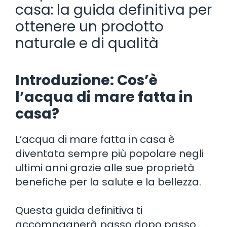
casa: la guida definitiva per
ottenere un prodotto
naturale e di qualità
Introduzione: Cos’è
l’acqua di mare fatta in
casa?
L’acqua di mare fatta in casa è
diventata sempre più popolare negli
ultimi anni grazie alle sue proprietà
benefiche per la salute e la bellezza.
Questa guida definitiva ti
accompagnerà passo dopo passo