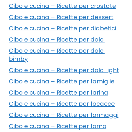
Cibo e cucina – Ricette per crostate
Cibo e cucina – Ricette per dessert
Cibo e cucina – Ricette per diabetici
Cibo e cucina – Ricette per dolci
Cibo e cucina – Ricette per dolci
bimby
Cibo e cucina – Ricette per dolci light
Cibo e cucina – Ricette per famiglie
Cibo e cucina – Ricette per farina
Cibo e cucina – Ricette per focacce
Cibo e cucina – Ricette per formaggi
Cibo e cucina – Ricette per forno