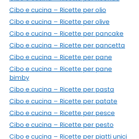
Cibo e cucina – Ricette per olio
Cibo e cucina – Ricette per olive
Cibo e cucina – Ricette per pancake
Cibo e cucina – Ricette per pancetta
Cibo e cucina – Ricette per pane
Cibo e cucina – Ricette per pane
bimby
Cibo e cucina – Ricette per pasta
Cibo e cucina – Ricette per patate
Cibo e cucina – Ricette per pesce
Cibo e cucina – Ricette per pesto
Cibo e cucina – Ricette per piatti unici