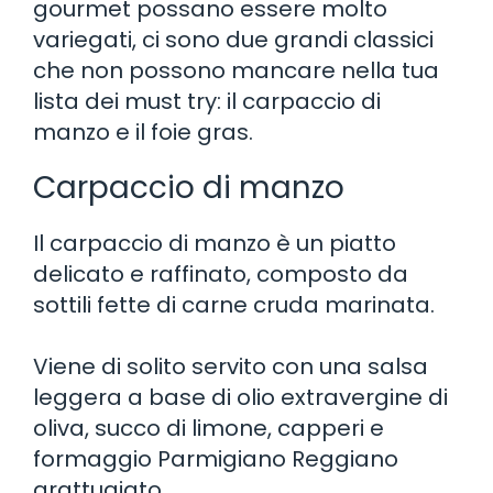
gourmet possano essere molto
variegati, ci sono due grandi classici
che non possono mancare nella tua
lista dei must try: il carpaccio di
manzo e il foie gras.
Carpaccio di manzo
Il carpaccio di manzo è un piatto
delicato e raffinato, composto da
sottili fette di carne cruda marinata.
Viene di solito servito con una salsa
leggera a base di olio extravergine di
oliva, succo di limone, capperi e
formaggio Parmigiano Reggiano
grattugiato.