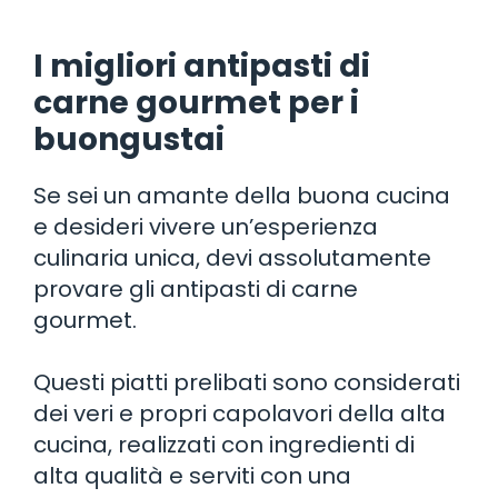
I migliori antipasti di
carne gourmet per i
buongustai
Se sei un amante della buona cucina
e desideri vivere un’esperienza
culinaria unica, devi assolutamente
provare gli antipasti di carne
gourmet.
Questi piatti prelibati sono considerati
dei veri e propri capolavori della alta
cucina, realizzati con ingredienti di
alta qualità e serviti con una