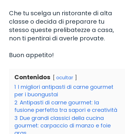
Che tu scelga un ristorante di alta
classe o decida di preparare tu
stesso queste prelibatezze a casa,
non ti pentirai di averle provate.
Buon appetito!
Contenidos
ocultar
1
I migliori antipasti di carne gourmet
per i buongustai
2
Antipasti di carne gourmet: la
fusione perfetta tra sapori e creatività
3
Due grandi classici della cucina
gourmet: carpaccio di manzo e foie
gras