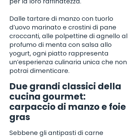
per la loro raffinatezza.
Dalle tartare di manzo con tuorlo
d’uovo marinato e crostini di pane
croccanti, alle polpettine di agnello al
profumo di menta con salsa allo
yogurt, ogni piatto rappresenta
un’esperienza culinaria unica che non
potrai dimenticare.
Due grandi classici della
cucina gourmet:
carpaccio di manzo e foie
gras
Sebbene gli antipasti di carne