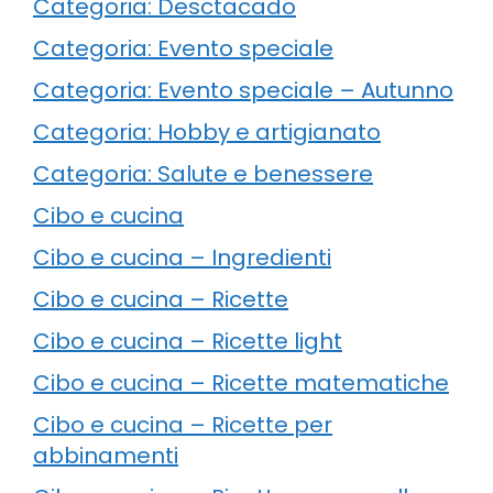
Categoria: Desctacado
Categoria: Evento speciale
Categoria: Evento speciale – Autunno
Categoria: Hobby e artigianato
Categoria: Salute e benessere
Cibo e cucina
Cibo e cucina – Ingredienti
Cibo e cucina – Ricette
Cibo e cucina – Ricette light
Cibo e cucina – Ricette matematiche
Cibo e cucina – Ricette per
abbinamenti