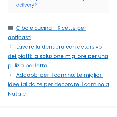
delivery?
Categorie
Cibo e cucina - Ricette per
antipasti
Lavare la dentiera con detersivo
dei piatti: la soluzione migliore per una
pulizia perfetta
Addobbi per il camino: Le migliori
idee fai da te per decorare il camino a
Natale