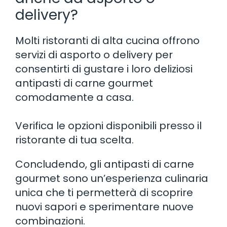
delivery?
Molti ristoranti di alta cucina offrono
servizi di asporto o delivery per
consentirti di gustare i loro deliziosi
antipasti di carne gourmet
comodamente a casa.
Verifica le opzioni disponibili presso il
ristorante di tua scelta.
Concludendo, gli antipasti di carne
gourmet sono un’esperienza culinaria
unica che ti permetterà di scoprire
nuovi sapori e sperimentare nuove
combinazioni.