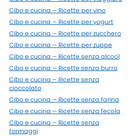
Cibo e cucina – Ricette per vino
Cibo e cucina – Ricette per yogurt
Cibo e cucina – Ricette per zucchero
Cibo e cucina – Ricette per zuppe
Cibo e cucina – Ricette senza alcool
Cibo e cucina – Ricette senza burro
Cibo e cucina – Ricette senza
cioccolato
Cibo e cucina – Ricette senza farina
Cibo e cucina – Ricette senza fecola
Cibo e cucina – Ricette senza
formaggi