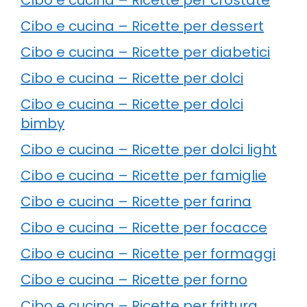
Cibo e cucina – Ricette per dessert
Cibo e cucina – Ricette per diabetici
Cibo e cucina – Ricette per dolci
Cibo e cucina – Ricette per dolci
bimby
Cibo e cucina – Ricette per dolci light
Cibo e cucina – Ricette per famiglie
Cibo e cucina – Ricette per farina
Cibo e cucina – Ricette per focacce
Cibo e cucina – Ricette per formaggi
Cibo e cucina – Ricette per forno
Cibo e cucina – Ricette per frittura