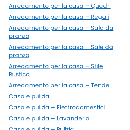
Arredamento per la casa – Quadri
Arredamento per la casa – Regali
Arredamento per la casa – Sala da
pranzo
Arredamento per la casa – Sale da
pranzo
Arredamento per la casa – Stile
Rustico
Arredamento per la casa – Tende
Casa e pulizia
Casa e pulizia – Elettrodomestici
Casa e pulizia – Lavanderia
Casa e pulizia – Pulizia