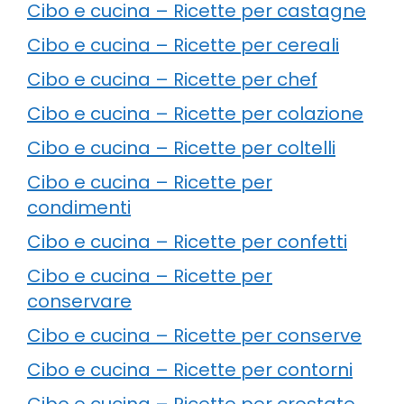
Cibo e cucina – Ricette per castagne
Cibo e cucina – Ricette per cereali
Cibo e cucina – Ricette per chef
Cibo e cucina – Ricette per colazione
Cibo e cucina – Ricette per coltelli
Cibo e cucina – Ricette per
condimenti
Cibo e cucina – Ricette per confetti
Cibo e cucina – Ricette per
conservare
Cibo e cucina – Ricette per conserve
Cibo e cucina – Ricette per contorni
Cibo e cucina – Ricette per crostate