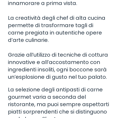
innamorare a prima vista.
La creatività degli chef di alta cucina
permette di trasformare tagli di
carne pregiata in autentiche opere
d’arte culinarie.
Grazie all’utilizzo di tecniche di cottura
innovative e all’accostamento con
ingredienti insoliti, ogni boccone sarà
un’esplosione di gusto nel tuo palato.
La selezione degli antipasti di carne
gourmet varia a seconda del
ristorante, ma puoi sempre aspettarti
piatti sorprendenti che si distinguono