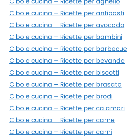
Cibo e cucina – Ricette per agnello
Cibo e cucina – Ricette per antipasti
Cibo e cucina – Ricette per avocado
Cibo e cucina – Ricette per bambini
Cibo e cucina – Ricette per barbecue
Cibo e cucina – Ricette per bevande
Cibo e cucina – Ricette per biscotti
Cibo e cucina – Ricette per brasato
Cibo e cucina – Ricette per brodi
Cibo e cucina – Ricette per calamari
Cibo e cucina – Ricette per carne
Cibo e cucina – Ricette per carni