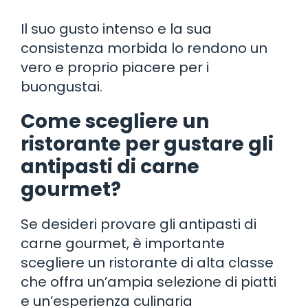
Il suo gusto intenso e la sua
consistenza morbida lo rendono un
vero e proprio piacere per i
buongustai.
Come scegliere un
ristorante per gustare gli
antipasti di carne
gourmet?
Se desideri provare gli antipasti di
carne gourmet, è importante
scegliere un ristorante di alta classe
che offra un’ampia selezione di piatti
e un’esperienza culinaria