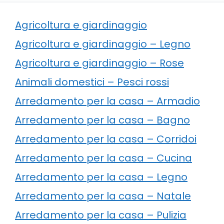
Agricoltura e giardinaggio
Agricoltura e giardinaggio – Legno
Agricoltura e giardinaggio – Rose
Animali domestici – Pesci rossi
Arredamento per la casa – Armadio
Arredamento per la casa – Bagno
Arredamento per la casa – Corridoi
Arredamento per la casa – Cucina
Arredamento per la casa – Legno
Arredamento per la casa – Natale
Arredamento per la casa – Pulizia