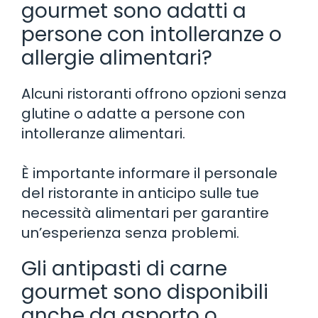
gourmet sono adatti a
persone con intolleranze o
allergie alimentari?
Alcuni ristoranti offrono opzioni senza
glutine o adatte a persone con
intolleranze alimentari.
È importante informare il personale
del ristorante in anticipo sulle tue
necessità alimentari per garantire
un’esperienza senza problemi.
Gli antipasti di carne
gourmet sono disponibili
anche da asporto o