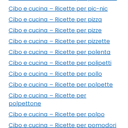
Cibo e cucina – Ricette per pic-nic
Cibo e cucina – Ricette per pizza
Cibo e cucina – Ricette per pizze
Cibo e cucina – Ricette per pizzette
Cibo e cucina – Ricette per polenta
Cibo e cucina – Ricette per polipetti
Cibo e cucina – Ricette per pollo
Cibo e cucina – Ricette per polpette
Cibo e cucina – Ricette per
polpettone
Cibo e cucina – Ricette per polpo
Cibo e cucina – Ricette per pomodori