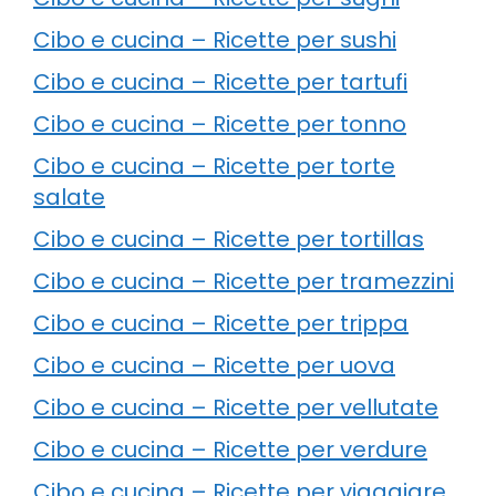
Cibo e cucina – Ricette per sushi
Cibo e cucina – Ricette per tartufi
Cibo e cucina – Ricette per tonno
Cibo e cucina – Ricette per torte
salate
Cibo e cucina – Ricette per tortillas
Cibo e cucina – Ricette per tramezzini
Cibo e cucina – Ricette per trippa
Cibo e cucina – Ricette per uova
Cibo e cucina – Ricette per vellutate
Cibo e cucina – Ricette per verdure
Cibo e cucina – Ricette per viaggiare