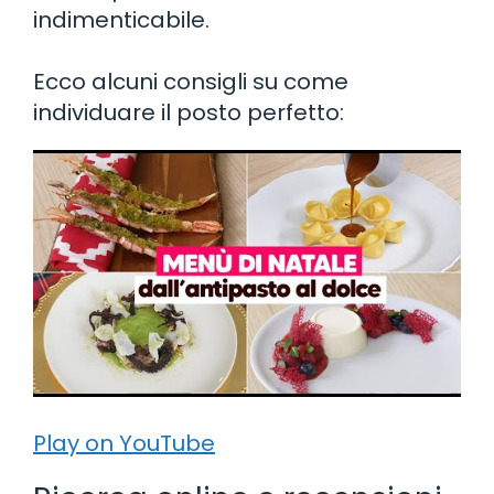
indimenticabile.
Ecco alcuni consigli su come
individuare il posto perfetto:
Play on YouTube