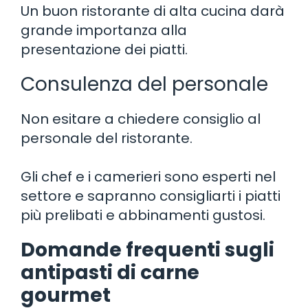
Un buon ristorante di alta cucina darà
grande importanza alla
presentazione dei piatti.
Consulenza del personale
Non esitare a chiedere consiglio al
personale del ristorante.
Gli chef e i camerieri sono esperti nel
settore e sapranno consigliarti i piatti
più prelibati e abbinamenti gustosi.
Domande frequenti sugli
antipasti di carne
gourmet