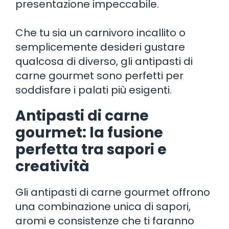
presentazione impeccabile.
Che tu sia un carnivoro incallito o
semplicemente desideri gustare
qualcosa di diverso, gli antipasti di
carne gourmet sono perfetti per
soddisfare i palati più esigenti.
Antipasti di carne
gourmet: la fusione
perfetta tra sapori e
creatività
Gli antipasti di carne gourmet offrono
una combinazione unica di sapori,
aromi e consistenze che ti faranno