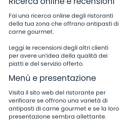
Ricerca online e recensioni
Fai una ricerca online degli ristoranti
della tua zona che offrano antipasti di
carne gourmet.
Leggi le recensioni degli altri clienti
per avere un’idea della qualità dei
piatti e del servizio offerto.
Menù e presentazione
Visita il sito web del ristorante per
verificare se offrono una varietà di
antipasti di carne gourmet e se la loro
presentazione sembra allettante.