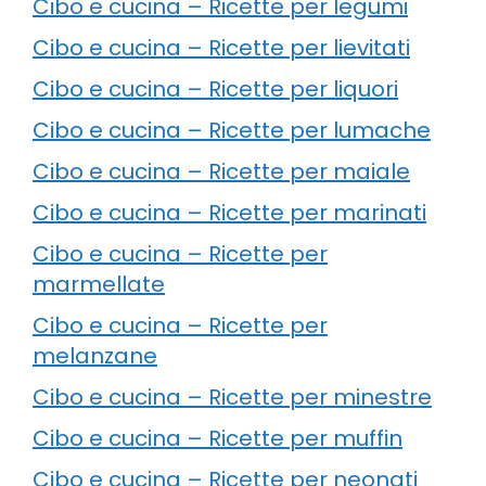
Cibo e cucina – Ricette per legumi
Cibo e cucina – Ricette per lievitati
Cibo e cucina – Ricette per liquori
Cibo e cucina – Ricette per lumache
Cibo e cucina – Ricette per maiale
Cibo e cucina – Ricette per marinati
Cibo e cucina – Ricette per
marmellate
Cibo e cucina – Ricette per
melanzane
Cibo e cucina – Ricette per minestre
Cibo e cucina – Ricette per muffin
Cibo e cucina – Ricette per neonati