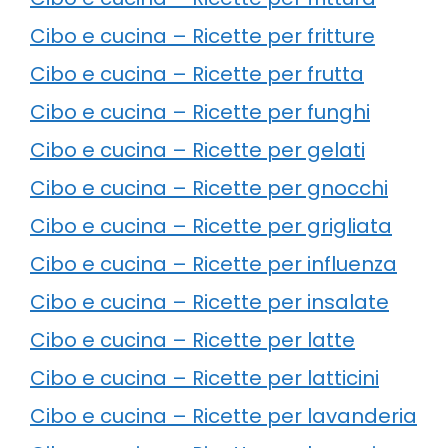
Cibo e cucina – Ricette per fritture
Cibo e cucina – Ricette per frutta
Cibo e cucina – Ricette per funghi
Cibo e cucina – Ricette per gelati
Cibo e cucina – Ricette per gnocchi
Cibo e cucina – Ricette per grigliata
Cibo e cucina – Ricette per influenza
Cibo e cucina – Ricette per insalate
Cibo e cucina – Ricette per latte
Cibo e cucina – Ricette per latticini
Cibo e cucina – Ricette per lavanderia