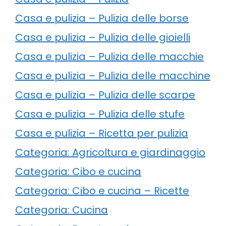
Casa e pulizia – Pulizia delle borse
Casa e pulizia – Pulizia delle gioielli
Casa e pulizia – Pulizia delle macchie
Casa e pulizia – Pulizia delle macchine
Casa e pulizia – Pulizia delle scarpe
Casa e pulizia – Pulizia delle stufe
Casa e pulizia – Ricetta per pulizia
Categoria: Agricoltura e giardinaggio
Categoria: Cibo e cucina
Categoria: Cibo e cucina – Ricette
Categoria: Cucina