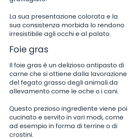
La sua presentazione colorata e la
sua consistenza morbida lo rendono
irresistibile agli occhi e al palato.
Foie gras
Il foie gras è un delizioso antipasto di
carne che si ottiene dalla lavorazione
del fegato grasso degli animali da
allevamento come le oche o i cani.
Questo prezioso ingrediente viene poi
cucinato e servito in vari modi, come
ad esempio in forma di terrine o di
crostini.