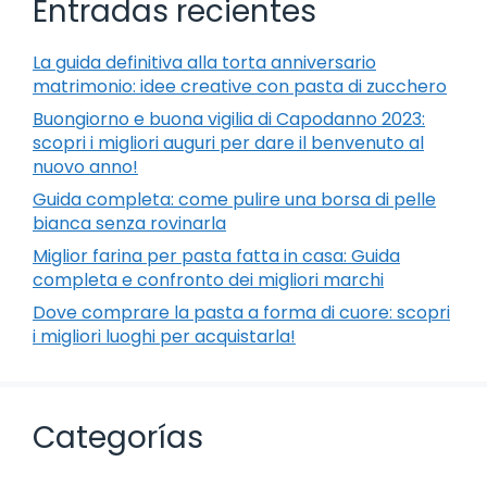
Entradas recientes
La guida definitiva alla torta anniversario
matrimonio: idee creative con pasta di zucchero
Buongiorno e buona vigilia di Capodanno 2023:
scopri i migliori auguri per dare il benvenuto al
nuovo anno!
Guida completa: come pulire una borsa di pelle
bianca senza rovinarla
Miglior farina per pasta fatta in casa: Guida
completa e confronto dei migliori marchi
Dove comprare la pasta a forma di cuore: scopri
i migliori luoghi per acquistarla!
Categorías