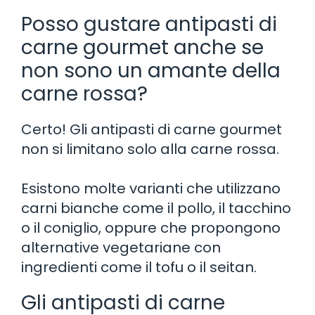
Posso gustare antipasti di
carne gourmet anche se
non sono un amante della
carne rossa?
Certo! Gli antipasti di carne gourmet
non si limitano solo alla carne rossa.
Esistono molte varianti che utilizzano
carni bianche come il pollo, il tacchino
o il coniglio, oppure che propongono
alternative vegetariane con
ingredienti come il tofu o il seitan.
Gli antipasti di carne