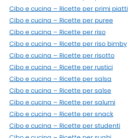
Cibo e cucina – Ricette per primi piatti
Cibo e cucina – Ricette per puree
Cibo e cucina – Ricette per riso
Cibo e cucina – Ricette per riso bimby
Cibo e cucina – Ricette per risotto
Cibo e cucina – Ricette per rustici
Cibo e cucina – Ricette per salsa
Cibo e cucina – Ricette per salse
Cibo e cucina – Ricette per salumi
Cibo e cucina – Ricette per snack
Cibo e cucina – Ricette per studenti
Cibo e cucina – Ricette per sughi