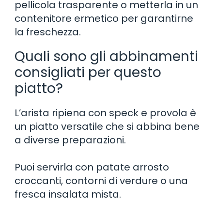
pellicola trasparente o metterla in un
contenitore ermetico per garantirne
la freschezza.
Quali sono gli abbinamenti
consigliati per questo
piatto?
L’arista ripiena con speck e provola è
un piatto versatile che si abbina bene
a diverse preparazioni.
Puoi servirla con patate arrosto
croccanti, contorni di verdure o una
fresca insalata mista.