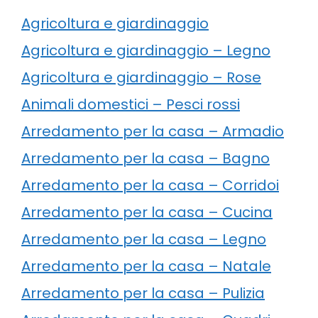
Agricoltura e giardinaggio
Agricoltura e giardinaggio – Legno
Agricoltura e giardinaggio – Rose
Animali domestici – Pesci rossi
Arredamento per la casa – Armadio
Arredamento per la casa – Bagno
Arredamento per la casa – Corridoi
Arredamento per la casa – Cucina
Arredamento per la casa – Legno
Arredamento per la casa – Natale
Arredamento per la casa – Pulizia