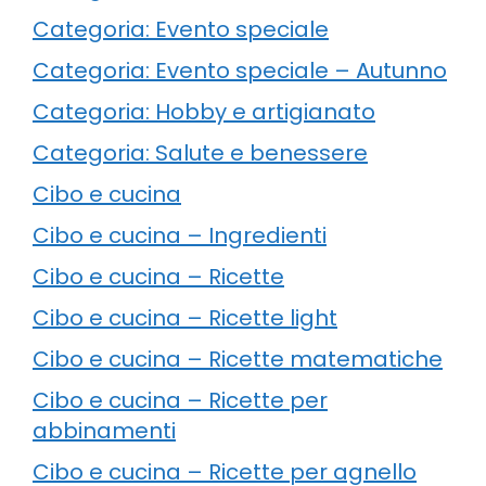
Categoria: Evento speciale
Categoria: Evento speciale – Autunno
Categoria: Hobby e artigianato
Categoria: Salute e benessere
Cibo e cucina
Cibo e cucina – Ingredienti
Cibo e cucina – Ricette
Cibo e cucina – Ricette light
Cibo e cucina – Ricette matematiche
Cibo e cucina – Ricette per
abbinamenti
Cibo e cucina – Ricette per agnello