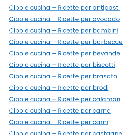
Cibo e cucina – Ricette per antipasti
Cibo e cucina – Ricette per avocado
Cibo e cucina – Ricette per bambini
Cibo e cucina – Ricette per barbecue
Cibo e cucina – Ricette per bevande
Cibo e cucina – Ricette per biscotti
Cibo e cucina – Ricette per brasato
Cibo e cucina – Ricette per brodi
Cibo e cucina – Ricette per calamari
Cibo e cucina – Ricette per carne
Cibo e cucina – Ricette per carni
Cibo e cucina – Ricette per castagne