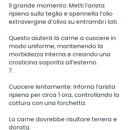
Il grande momento: Metti l’arista
ripiena sulla teglia e spennella l’olio
extravergine d’oliva su entrambi i lati.
Questo aiuterà la carne a cuocere in
modo uniforme, mantenendo la
morbidezza interna e creando una
crosticina saporita all’esterno.
7.
Cuocere lentamente: Inforna l’arista
ripiena per circa 1 ora, controllando la
cottura con una forchetta.
La carne dovrebbe risultare tenera e
dorata.