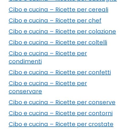
Cibo e cucina – Ricette per cereali
Cibo e cucina – Ricette per chef
Cibo e cucina – Ricette per colazione
Cibo e cucina – Ricette per coltelli
Cibo e cucina – Ricette per
condimenti
Cibo e cucina – Ricette per confetti
Cibo e cucina – Ricette per
conservare
Cibo e cucina – Ricette per conserve
Cibo e cucina – Ricette per contorni
Cibo e cucina – Ricette per crostate