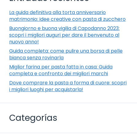
La guida definitiva alla torta anniversario
matrimonio: idee creative con pasta di zucchero
Buongiorno e buona vigilia di Capodanno 2023:
scopri i migliori auguri per dare il benvenuto al
nuovo anno!
Guida completa: come pulire una borsa di pelle
bianca senza rovinarla
Miglior farina per pasta fatta in casa: Guida
completa e confronto dei migliori marchi
Dove comprare la pasta a forma di cuore: scopri
i migliori luoghi per acquistarla!
Categorías