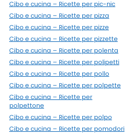
Cibo e cucina – Ricette per pic-nic
Cibo e cucina – Ricette per pizza
Cibo e cucina – Ricette per pizze
Cibo e cucina – Ricette per pizzette
Cibo e cucina – Ricette per polenta
Cibo e cucina – Ricette per polipetti
Cibo e cucina – Ricette per pollo
Cibo e cucina – Ricette per polpette
Cibo e cucina – Ricette per
polpettone
Cibo e cucina – Ricette per polpo
Cibo e cucina – Ricette per pomodori