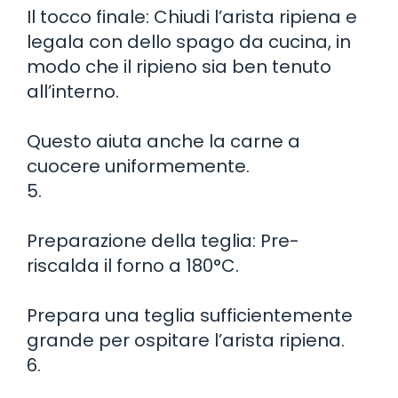
Il tocco finale: Chiudi l’arista ripiena e
legala con dello spago da cucina, in
modo che il ripieno sia ben tenuto
all’interno.
Questo aiuta anche la carne a
cuocere uniformemente.
5.
Preparazione della teglia: Pre-
riscalda il forno a 180°C.
Prepara una teglia sufficientemente
grande per ospitare l’arista ripiena.
6.