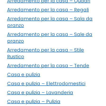
Arredamento per la casa – Quadri
Arredamento per la casa – Regali
Arredamento per la casa – Sala da
pranzo
Arredamento per la casa – Sale da
pranzo
Arredamento per la casa – Stile
Rustico
Arredamento per la casa – Tende
Casa e pulizia
Casa e pulizia – Elettrodomestici
Casa e pulizia – Lavanderia
Casa e pulizia – Pulizia