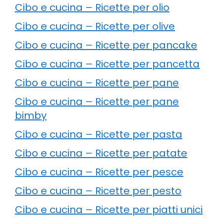
Cibo e cucina – Ricette per olio
Cibo e cucina – Ricette per olive
Cibo e cucina – Ricette per pancake
Cibo e cucina – Ricette per pancetta
Cibo e cucina – Ricette per pane
Cibo e cucina – Ricette per pane
bimby
Cibo e cucina – Ricette per pasta
Cibo e cucina – Ricette per patate
Cibo e cucina – Ricette per pesce
Cibo e cucina – Ricette per pesto
Cibo e cucina – Ricette per piatti unici