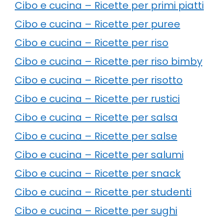
Cibo e cucina – Ricette per primi piatti
Cibo e cucina – Ricette per puree
Cibo e cucina – Ricette per riso
Cibo e cucina – Ricette per riso bimby
Cibo e cucina – Ricette per risotto
Cibo e cucina – Ricette per rustici
Cibo e cucina – Ricette per salsa
Cibo e cucina – Ricette per salse
Cibo e cucina – Ricette per salumi
Cibo e cucina – Ricette per snack
Cibo e cucina – Ricette per studenti
Cibo e cucina – Ricette per sughi