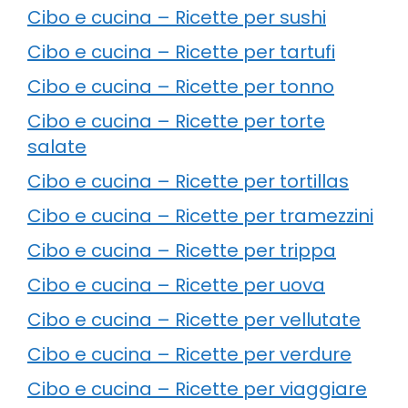
Cibo e cucina – Ricette per sushi
Cibo e cucina – Ricette per tartufi
Cibo e cucina – Ricette per tonno
Cibo e cucina – Ricette per torte
salate
Cibo e cucina – Ricette per tortillas
Cibo e cucina – Ricette per tramezzini
Cibo e cucina – Ricette per trippa
Cibo e cucina – Ricette per uova
Cibo e cucina – Ricette per vellutate
Cibo e cucina – Ricette per verdure
Cibo e cucina – Ricette per viaggiare