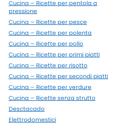
Cucina – Ricette per pentola a
pressione
Cucina – Ricette per pesce
Cucina – Ricette per polenta
Cucina – Ricette per pollo
Cucina – Ricette per primi piatti
Cucina – Ricette per risotto
Cucina – Ricette per secondi piatti
Cucina – Ricette per verdure
Cucina – Ricette senza strutto
Desctacado
Elettrodomestici