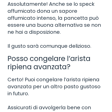
Assolutamente! Anche se lo speck
affumicato dona un sapore
affumicato intenso, la pancetta può
essere una buona alternativa se non
ne hai a disposizione.
Il gusto sarà comunque delizioso.
Posso congelare l’arista
ripiena avanzata?
Certo! Puoi congelare l’arista ripiena
avanzata per un altro pasto gustoso
in futuro.
Assicurati di avvolgerla bene con