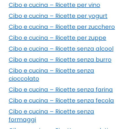
Cibo e cucina – Ricette per vino
Cibo e cucina – Ricette per yogurt
Cibo e cucina – Ricette per zucchero
Cibo e cucina – Ricette per zuppe
Cibo e cucina – Ricette senza alcool
Cibo e cucina – Ricette senza burro
Cibo e cucina – Ricette senza
cioccolato
Cibo e cucina – Ricette senza farina
Cibo e cucina – Ricette senza fecola
Cibo e cucina – Ricette senza
formaggi