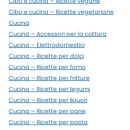
Cibo e cucina – Ricette vegane
Cibo e cucina – Ricette vegetariane
Cucina
Cucina – Accessori per la cottura
Cucina – Elettrodomestici
Cucina – Ricette per dolci
Cucina – Ricette per forno
Cucina – Ricette per fritture
Cucina – Ricette per legumi
Cucina – Ricette per liquori
Cucina – Ricette per pane
Cucina – Ricette per pasta