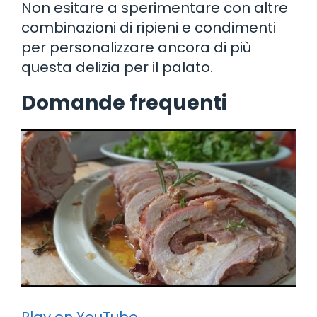
Non esitare a sperimentare con altre
combinazioni di ripieni e condimenti
per personalizzare ancora di più
questa delizia per il palato.
Domande frequenti
Play on YouTube