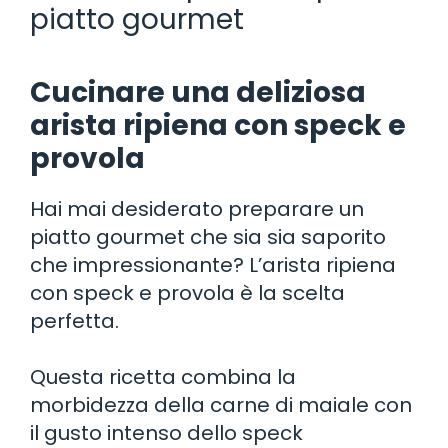
piatto gourmet
Cucinare una deliziosa
arista ripiena con speck e
provola
Hai mai desiderato preparare un
piatto gourmet che sia sia saporito
che impressionante? L’arista ripiena
con speck e provola è la scelta
perfetta.
Questa ricetta combina la
morbidezza della carne di maiale con
il gusto intenso dello speck