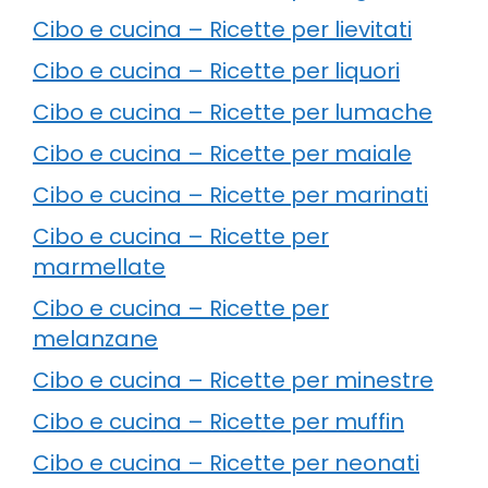
Cibo e cucina – Ricette per lievitati
Cibo e cucina – Ricette per liquori
Cibo e cucina – Ricette per lumache
Cibo e cucina – Ricette per maiale
Cibo e cucina – Ricette per marinati
Cibo e cucina – Ricette per
marmellate
Cibo e cucina – Ricette per
melanzane
Cibo e cucina – Ricette per minestre
Cibo e cucina – Ricette per muffin
Cibo e cucina – Ricette per neonati