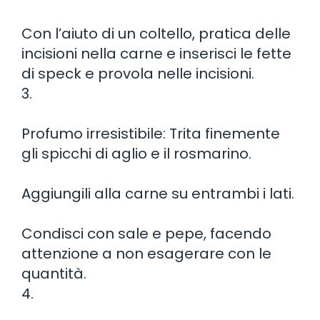
Con l’aiuto di un coltello, pratica delle
incisioni nella carne e inserisci le fette
di speck e provola nelle incisioni.
3.
Profumo irresistibile: Trita finemente
gli spicchi di aglio e il rosmarino.
Aggiungili alla carne su entrambi i lati.
Condisci con sale e pepe, facendo
attenzione a non esagerare con le
quantità.
4.