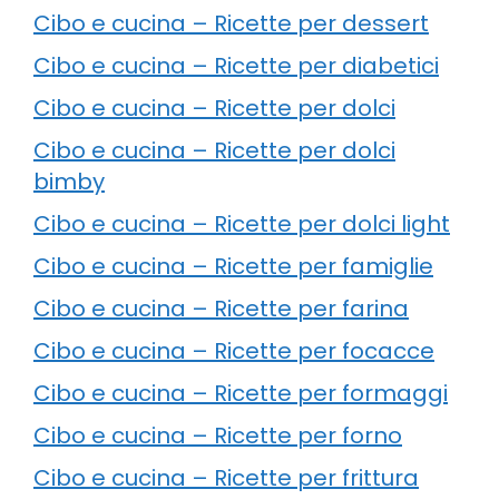
Cibo e cucina – Ricette per dessert
Cibo e cucina – Ricette per diabetici
Cibo e cucina – Ricette per dolci
Cibo e cucina – Ricette per dolci
bimby
Cibo e cucina – Ricette per dolci light
Cibo e cucina – Ricette per famiglie
Cibo e cucina – Ricette per farina
Cibo e cucina – Ricette per focacce
Cibo e cucina – Ricette per formaggi
Cibo e cucina – Ricette per forno
Cibo e cucina – Ricette per frittura