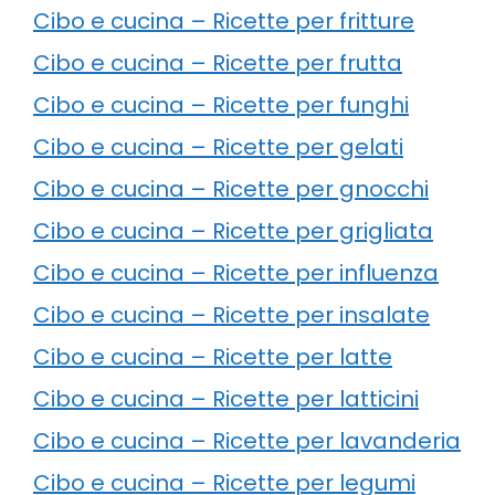
Cibo e cucina – Ricette per fritture
Cibo e cucina – Ricette per frutta
Cibo e cucina – Ricette per funghi
Cibo e cucina – Ricette per gelati
Cibo e cucina – Ricette per gnocchi
Cibo e cucina – Ricette per grigliata
Cibo e cucina – Ricette per influenza
Cibo e cucina – Ricette per insalate
Cibo e cucina – Ricette per latte
Cibo e cucina – Ricette per latticini
Cibo e cucina – Ricette per lavanderia
Cibo e cucina – Ricette per legumi