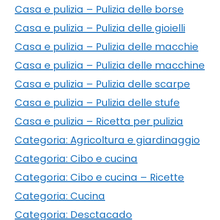
Casa e pulizia – Pulizia delle borse
Casa e pulizia – Pulizia delle gioielli
Casa e pulizia – Pulizia delle macchie
Casa e pulizia – Pulizia delle macchine
Casa e pulizia – Pulizia delle scarpe
Casa e pulizia – Pulizia delle stufe
Casa e pulizia – Ricetta per pulizia
Categoria: Agricoltura e giardinaggio
Categoria: Cibo e cucina
Categoria: Cibo e cucina – Ricette
Categoria: Cucina
Categoria: Desctacado