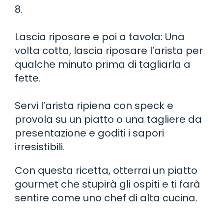
8.
Lascia riposare e poi a tavola: Una
volta cotta, lascia riposare l’arista per
qualche minuto prima di tagliarla a
fette.
Servi l’arista ripiena con speck e
provola su un piatto o una tagliere da
presentazione e goditi i sapori
irresistibili.
Con questa ricetta, otterrai un piatto
gourmet che stupirà gli ospiti e ti farà
sentire come uno chef di alta cucina.