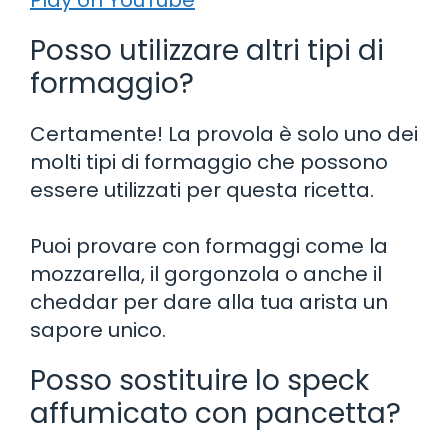
Posso utilizzare altri tipi di
formaggio?
Certamente! La provola è solo uno dei
molti tipi di formaggio che possono
essere utilizzati per questa ricetta.
Puoi provare con formaggi come la
mozzarella, il gorgonzola o anche il
cheddar per dare alla tua arista un
sapore unico.
Posso sostituire lo speck
affumicato con pancetta?