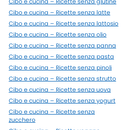
Cibo e cucina – Ricette senza glutine
Cibo e cucina – Ricette senza latte
Cibo e cucina – Ricette senza lattosio
Cibo e cucina – Ricette senza olio
Cibo e cucina – Ricette senza panna
Cibo e cucina – Ricette senza pasta
Cibo e cucina – Ricette senza pinoli
Cibo e cucina – Ricette senza strutto
Cibo e cucina – Ricette senza uova
Cibo e cucina – Ricette senza yogurt
Cibo e cucina – Ricette senza
zucchero