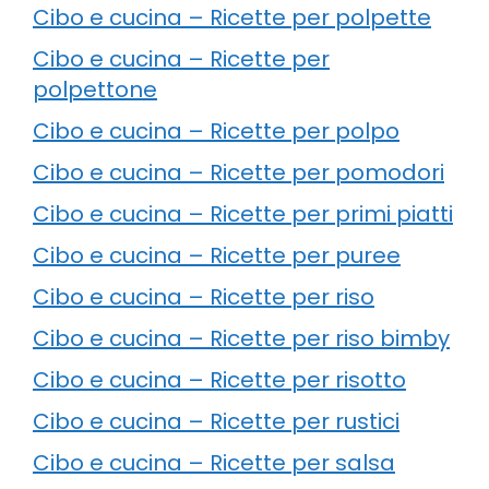
Cibo e cucina – Ricette per polpette
Cibo e cucina – Ricette per
polpettone
Cibo e cucina – Ricette per polpo
Cibo e cucina – Ricette per pomodori
Cibo e cucina – Ricette per primi piatti
Cibo e cucina – Ricette per puree
Cibo e cucina – Ricette per riso
Cibo e cucina – Ricette per riso bimby
Cibo e cucina – Ricette per risotto
Cibo e cucina – Ricette per rustici
Cibo e cucina – Ricette per salsa