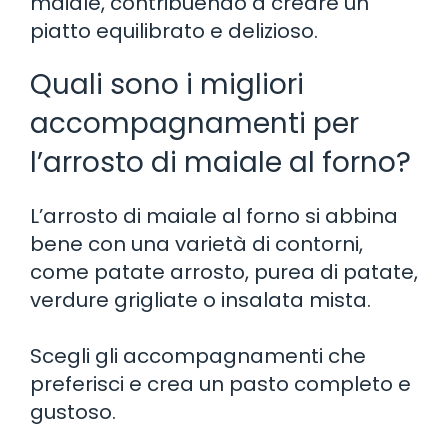
maiale, contribuendo a creare un
piatto equilibrato e delizioso.
Quali sono i migliori
accompagnamenti per
l’arrosto di maiale al forno?
L’arrosto di maiale al forno si abbina
bene con una varietà di contorni,
come patate arrosto, purea di patate,
verdure grigliate o insalata mista.
Scegli gli accompagnamenti che
preferisci e crea un pasto completo e
gustoso.