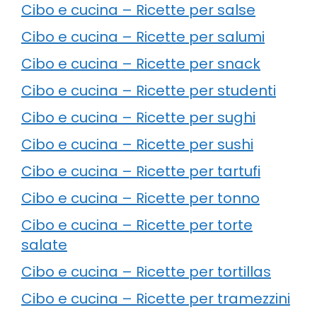
Cibo e cucina – Ricette per salse
Cibo e cucina – Ricette per salumi
Cibo e cucina – Ricette per snack
Cibo e cucina – Ricette per studenti
Cibo e cucina – Ricette per sughi
Cibo e cucina – Ricette per sushi
Cibo e cucina – Ricette per tartufi
Cibo e cucina – Ricette per tonno
Cibo e cucina – Ricette per torte
salate
Cibo e cucina – Ricette per tortillas
Cibo e cucina – Ricette per tramezzini