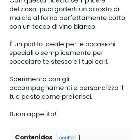
Con questa ricetta semplice e
deliziosa, puoi goderti un arrosto di
maiale al forno perfettamente cotto
con un tocco di vino bianco.
È un piatto ideale per le occasioni
speciali o semplicemente per
coccolare te stesso e i tuoi cari.
Sperimenta con gli
accompagnamenti e personalizza il
tuo pasto come preferisci.
Buon appetito!
Contenidos
ocultar