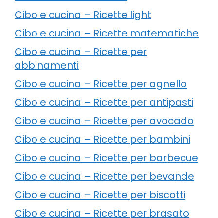
Cibo e cucina – Ricette light
Cibo e cucina – Ricette matematiche
Cibo e cucina – Ricette per
abbinamenti
Cibo e cucina – Ricette per agnello
Cibo e cucina – Ricette per antipasti
Cibo e cucina – Ricette per avocado
Cibo e cucina – Ricette per bambini
Cibo e cucina – Ricette per barbecue
Cibo e cucina – Ricette per bevande
Cibo e cucina – Ricette per biscotti
Cibo e cucina – Ricette per brasato