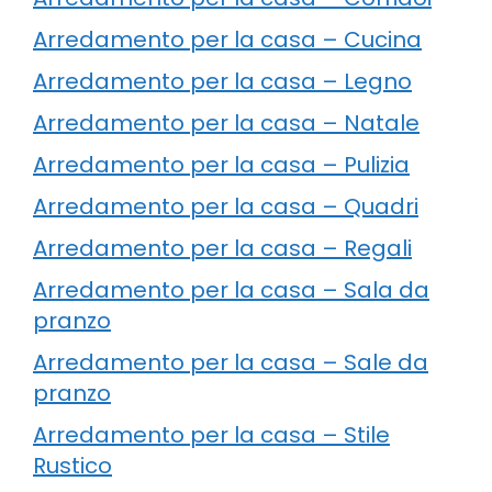
Arredamento per la casa – Cucina
Arredamento per la casa – Legno
Arredamento per la casa – Natale
Arredamento per la casa – Pulizia
Arredamento per la casa – Quadri
Arredamento per la casa – Regali
Arredamento per la casa – Sala da
pranzo
Arredamento per la casa – Sale da
pranzo
Arredamento per la casa – Stile
Rustico