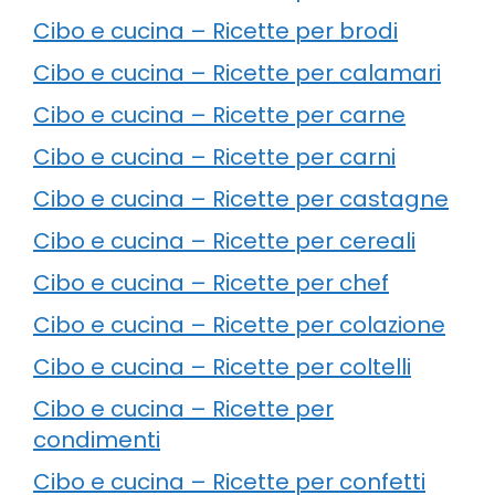
Cibo e cucina – Ricette per brodi
Cibo e cucina – Ricette per calamari
Cibo e cucina – Ricette per carne
Cibo e cucina – Ricette per carni
Cibo e cucina – Ricette per castagne
Cibo e cucina – Ricette per cereali
Cibo e cucina – Ricette per chef
Cibo e cucina – Ricette per colazione
Cibo e cucina – Ricette per coltelli
Cibo e cucina – Ricette per
condimenti
Cibo e cucina – Ricette per confetti