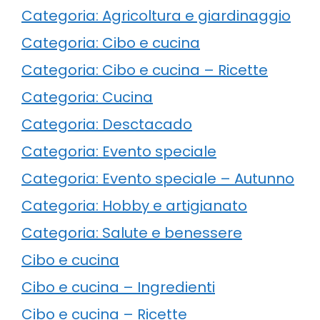
Categoria: Agricoltura e giardinaggio
Categoria: Cibo e cucina
Categoria: Cibo e cucina – Ricette
Categoria: Cucina
Categoria: Desctacado
Categoria: Evento speciale
Categoria: Evento speciale – Autunno
Categoria: Hobby e artigianato
Categoria: Salute e benessere
Cibo e cucina
Cibo e cucina – Ingredienti
Cibo e cucina – Ricette