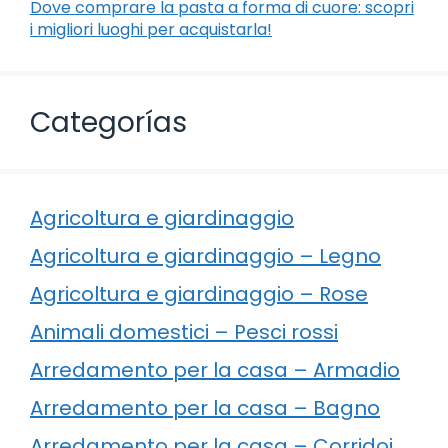
Dove comprare la pasta a forma di cuore: scopri
i migliori luoghi per acquistarla!
Categorías
Agricoltura e giardinaggio
Agricoltura e giardinaggio – Legno
Agricoltura e giardinaggio – Rose
Animali domestici – Pesci rossi
Arredamento per la casa – Armadio
Arredamento per la casa – Bagno
Arredamento per la casa – Corridoi