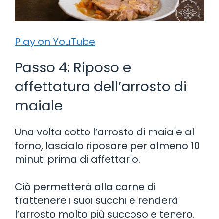
Play on YouTube
Passo 4: Riposo e
affettatura dell’arrosto di
maiale
Una volta cotto l’arrosto di maiale al
forno, lascialo riposare per almeno 10
minuti prima di affettarlo.
Ciò permetterà alla carne di
trattenere i suoi succhi e renderà
l’arrosto molto più succoso e tenero.