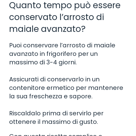
Quanto tempo può essere
conservato l’arrosto di
maiale avanzato?
Puoi conservare l’arrosto di maiale
avanzato in frigorifero per un
massimo di 3-4 giorni.
Assicurati di conservarlo in un
contenitore ermetico per mantenere
la sua freschezza e sapore.
Riscaldalo prima di servirlo per
ottenere il massimo di gusto.