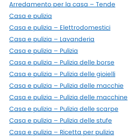
Arredamento per la casa – Tende
Casa e pulizia
Casa e pulizia – Elettrodomestici
Casa e pulizia – Lavanderia
Casa e pulizia – Pulizia
Casa e pulizia – Pulizia delle borse
Casa e pulizia – Pulizia delle gioielli
Casa e pulizia – Pulizia delle macchie
Casa e pulizia – Pulizia delle macchine
Casa e pulizia – Pulizia delle scarpe
Casa e pulizia – Pulizia delle stufe
Casa e pulizia – Ricetta per pulizia