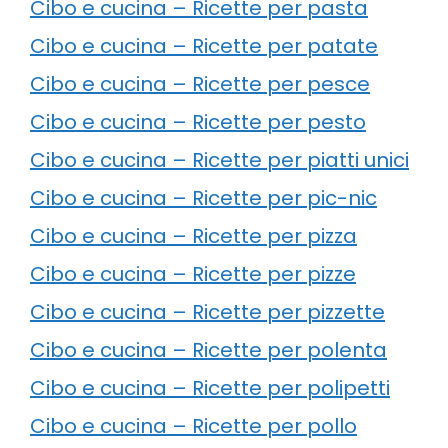
Cibo e cucina – Ricette per pasta
Cibo e cucina – Ricette per patate
Cibo e cucina – Ricette per pesce
Cibo e cucina – Ricette per pesto
Cibo e cucina – Ricette per piatti unici
Cibo e cucina – Ricette per pic-nic
Cibo e cucina – Ricette per pizza
Cibo e cucina – Ricette per pizze
Cibo e cucina – Ricette per pizzette
Cibo e cucina – Ricette per polenta
Cibo e cucina – Ricette per polipetti
Cibo e cucina – Ricette per pollo