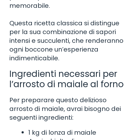
memorabile.
Questa ricetta classica si distingue
per la sua combinazione di sapori
intensi e succulenti, che renderanno
ogni boccone un’esperienza
indimenticabile.
Ingredienti necessari per
l’arrosto di maiale al forno
Per preparare questo delizioso
arrosto di maiale, avrai bisogno dei
seguenti ingredienti:
1 kg di lonza di maiale