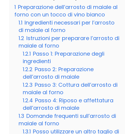
1
Preparazione dell’arrosto di maiale al
forno con un tocco di vino bianco
1.1
Ingredienti necessari per l’arrosto
di maiale al forno
1.2
Istruzioni per preparare l’arrosto di
maiale al forno
1.2.1
Passo 1: Preparazione degli
ingredienti
1.2.2
Passo 2: Preparazione
dell’arrosto di maiale
1.2.3
Passo 3: Cottura dell’arrosto di
maiale al forno
1.2.4
Passo 4: Riposo e affettatura
dell’arrosto di maiale
1.3
Domande frequenti sull’arrosto di
maiale al forno
1.3.1
Posso utilizzare un altro taglio di