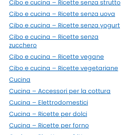
Cibo e cucina – Ricette senza strutto
Cibo e cucina – Ricette senza uova
Cibo e cucina – Ricette senza yogurt
Cibo e cucina – Ricette senza
zucchero
Cibo e cucina – Ricette vegane
Cibo e cucina – Ricette vegetariane
Cucina
Cucina – Accessori per la cottura
Cucina – Elettrodomestici
Cucina – Ricette per dolci
Cucina – Ricette per forno