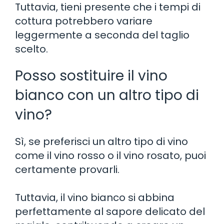
Tuttavia, tieni presente che i tempi di
cottura potrebbero variare
leggermente a seconda del taglio
scelto.
Posso sostituire il vino
bianco con un altro tipo di
vino?
Sì, se preferisci un altro tipo di vino
come il vino rosso o il vino rosato, puoi
certamente provarli.
Tuttavia, il vino bianco si abbina
perfettamente al sapore delicato del