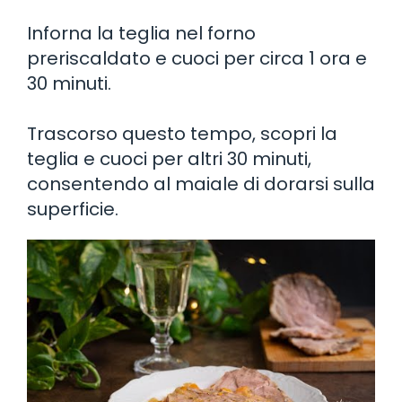
Inforna la teglia nel forno
preriscaldato e cuoci per circa 1 ora e
30 minuti.
Trascorso questo tempo, scopri la
teglia e cuoci per altri 30 minuti,
consentendo al maiale di dorarsi sulla
superficie.