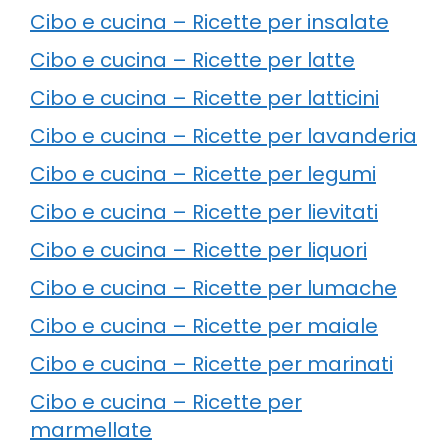
Cibo e cucina – Ricette per insalate
Cibo e cucina – Ricette per latte
Cibo e cucina – Ricette per latticini
Cibo e cucina – Ricette per lavanderia
Cibo e cucina – Ricette per legumi
Cibo e cucina – Ricette per lievitati
Cibo e cucina – Ricette per liquori
Cibo e cucina – Ricette per lumache
Cibo e cucina – Ricette per maiale
Cibo e cucina – Ricette per marinati
Cibo e cucina – Ricette per
marmellate