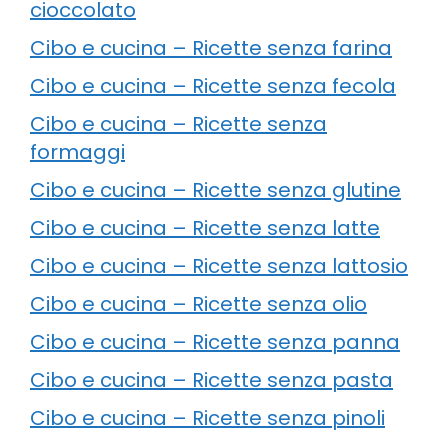
cioccolato
Cibo e cucina – Ricette senza farina
Cibo e cucina – Ricette senza fecola
Cibo e cucina – Ricette senza
formaggi
Cibo e cucina – Ricette senza glutine
Cibo e cucina – Ricette senza latte
Cibo e cucina – Ricette senza lattosio
Cibo e cucina – Ricette senza olio
Cibo e cucina – Ricette senza panna
Cibo e cucina – Ricette senza pasta
Cibo e cucina – Ricette senza pinoli