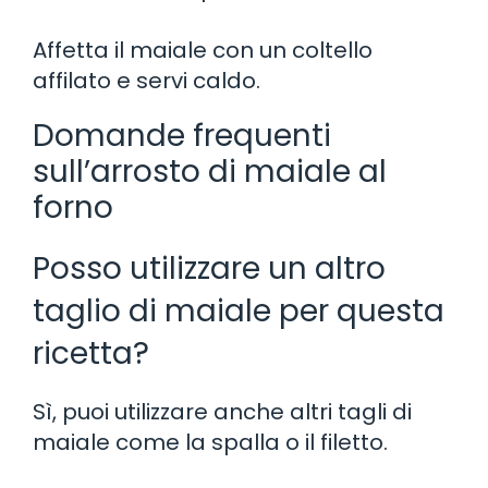
Affetta il maiale con un coltello
affilato e servi caldo.
Domande frequenti
sull’arrosto di maiale al
forno
Posso utilizzare un altro
taglio di maiale per questa
ricetta?
Sì, puoi utilizzare anche altri tagli di
maiale come la spalla o il filetto.