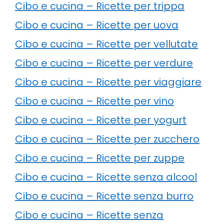
Cibo e cucina – Ricette per trippa
Cibo e cucina – Ricette per uova
Cibo e cucina – Ricette per vellutate
Cibo e cucina – Ricette per verdure
Cibo e cucina – Ricette per viaggiare
Cibo e cucina – Ricette per vino
Cibo e cucina – Ricette per yogurt
Cibo e cucina – Ricette per zucchero
Cibo e cucina – Ricette per zuppe
Cibo e cucina – Ricette senza alcool
Cibo e cucina – Ricette senza burro
Cibo e cucina – Ricette senza