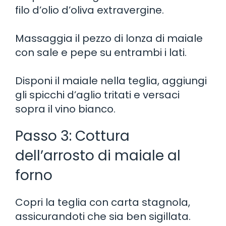
filo d’olio d’oliva extravergine.
Massaggia il pezzo di lonza di maiale
con sale e pepe su entrambi i lati.
Disponi il maiale nella teglia, aggiungi
gli spicchi d’aglio tritati e versaci
sopra il vino bianco.
Passo 3: Cottura
dell’arrosto di maiale al
forno
Copri la teglia con carta stagnola,
assicurandoti che sia ben sigillata.