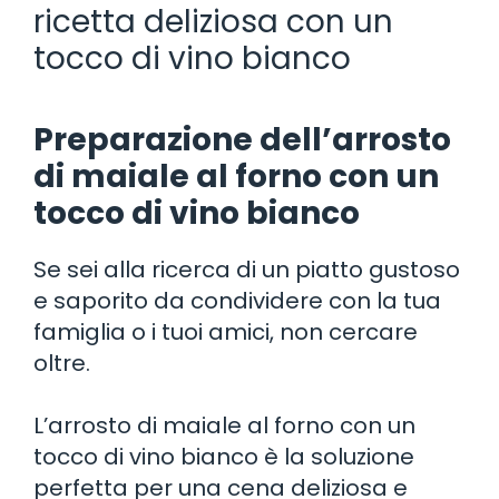
ricetta deliziosa con un
tocco di vino bianco
Preparazione dell’arrosto
di maiale al forno con un
tocco di vino bianco
Se sei alla ricerca di un piatto gustoso
e saporito da condividere con la tua
famiglia o i tuoi amici, non cercare
oltre.
L’arrosto di maiale al forno con un
tocco di vino bianco è la soluzione
perfetta per una cena deliziosa e