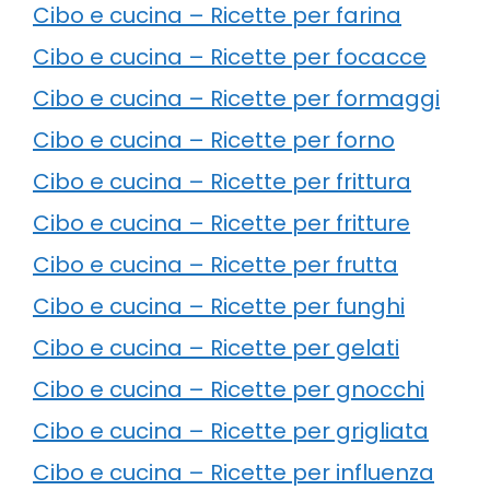
Cibo e cucina – Ricette per farina
Cibo e cucina – Ricette per focacce
Cibo e cucina – Ricette per formaggi
Cibo e cucina – Ricette per forno
Cibo e cucina – Ricette per frittura
Cibo e cucina – Ricette per fritture
Cibo e cucina – Ricette per frutta
Cibo e cucina – Ricette per funghi
Cibo e cucina – Ricette per gelati
Cibo e cucina – Ricette per gnocchi
Cibo e cucina – Ricette per grigliata
Cibo e cucina – Ricette per influenza