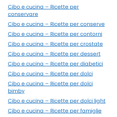
Cibo e cucina – Ricette per
conservare
Cibo e cucina – Ricette per conserve
Cibo e cucina – Ricette per contorni
Cibo e cucina – Ricette per crostate
Cibo e cucina – Ricette per dessert
Cibo e cucina – Ricette per diabetici
Cibo e cucina – Ricette per dolci
Cibo e cucina – Ricette per dolci
bimby
Cibo e cucina – Ricette per dolci light
Cibo e cucina – Ricette per famiglie