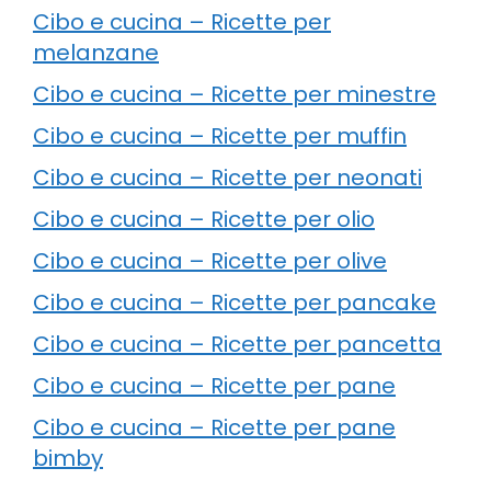
Cibo e cucina – Ricette per
melanzane
Cibo e cucina – Ricette per minestre
Cibo e cucina – Ricette per muffin
Cibo e cucina – Ricette per neonati
Cibo e cucina – Ricette per olio
Cibo e cucina – Ricette per olive
Cibo e cucina – Ricette per pancake
Cibo e cucina – Ricette per pancetta
Cibo e cucina – Ricette per pane
Cibo e cucina – Ricette per pane
bimby