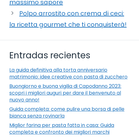
massimo sapore
Polpo arrostito con crema di ceci:
la ricetta gourmet che ti conquisterà!
Entradas recientes
La guida definitiva alla torta anniversario
matrimonio: idee creative con pasta di zucchero
Buongiorno e buona vigilia di Capodanno 2023:
scopri i migliori auguri per dare il benvenuto al
nuovo anno!
Guida completa: come pulire una borsa di pelle
bianca senza rovinarla
Miglior farina per pasta fatta in casa: Guida
completa e confronto dei migliori marchi