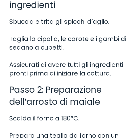
ingredienti
Sbuccia e trita gli spicchi d’aglio.
Taglia la cipolla, le carote e i gambi di
sedano a cubetti.
Assicurati di avere tutti gli ingredienti
pronti prima di iniziare la cottura.
Passo 2: Preparazione
dell’arrosto di maiale
Scalda il forno a 180°C.
Prepara una teglia da forno con un