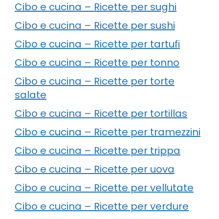
Cibo e cucina – Ricette per sughi
Cibo e cucina – Ricette per sushi
Cibo e cucina – Ricette per tartufi
Cibo e cucina – Ricette per tonno
Cibo e cucina – Ricette per torte
salate
Cibo e cucina – Ricette per tortillas
Cibo e cucina – Ricette per tramezzini
Cibo e cucina – Ricette per trippa
Cibo e cucina – Ricette per uova
Cibo e cucina – Ricette per vellutate
Cibo e cucina – Ricette per verdure