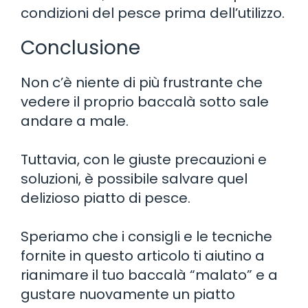
condizioni del pesce prima dell’utilizzo.
Conclusione
Non c’è niente di più frustrante che
vedere il proprio baccalà sotto sale
andare a male.
Tuttavia, con le giuste precauzioni e
soluzioni, è possibile salvare quel
delizioso piatto di pesce.
Speriamo che i consigli e le tecniche
fornite in questo articolo ti aiutino a
rianimare il tuo baccalà “malato” e a
gustare nuovamente un piatto