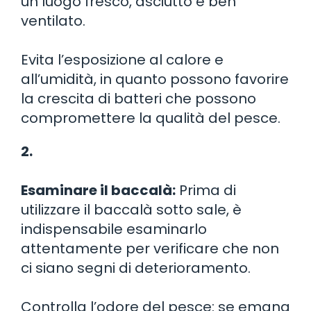
un luogo fresco, asciutto e ben
ventilato.
Evita l’esposizione al calore e
all’umidità, in quanto possono favorire
la crescita di batteri che possono
compromettere la qualità del pesce.
2.
Esaminare il baccalà:
Prima di
utilizzare il baccalà sotto sale, è
indispensabile esaminarlo
attentamente per verificare che non
ci siano segni di deterioramento.
Controlla l’odore del pesce: se emana