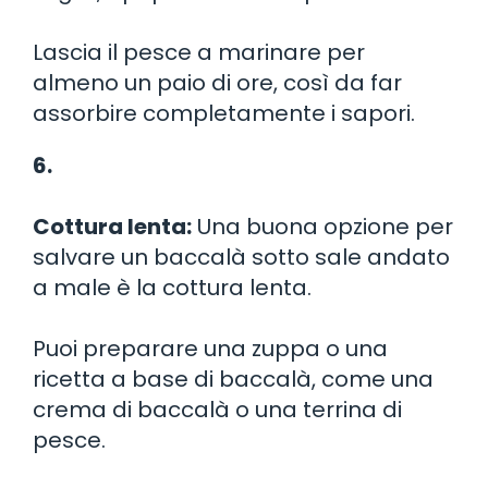
Lascia il pesce a marinare per
almeno un paio di ore, così da far
assorbire completamente i sapori.
6.
Cottura lenta:
Una buona opzione per
salvare un baccalà sotto sale andato
a male è la cottura lenta.
Puoi preparare una zuppa o una
ricetta a base di baccalà, come una
crema di baccalà o una terrina di
pesce.