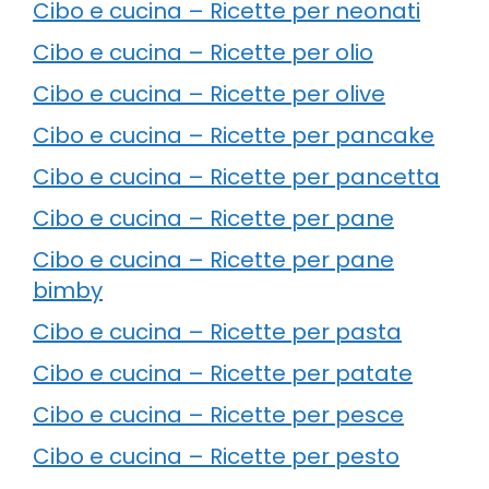
Cibo e cucina – Ricette per neonati
Cibo e cucina – Ricette per olio
Cibo e cucina – Ricette per olive
Cibo e cucina – Ricette per pancake
Cibo e cucina – Ricette per pancetta
Cibo e cucina – Ricette per pane
Cibo e cucina – Ricette per pane
bimby
Cibo e cucina – Ricette per pasta
Cibo e cucina – Ricette per patate
Cibo e cucina – Ricette per pesce
Cibo e cucina – Ricette per pesto