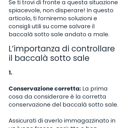
Se ti trovi di fronte a questa situazione
spiacevole, non disperare! In questo
articolo, ti forniremo soluzioni e
consigli utili su come salvare il
baccalà sotto sale andato a male.
L’importanza di controllare
il baccalà sotto sale
1.
Conservazione corretta:
La prima
cosa da considerare è la corretta
conservazione del baccalà sotto sale.
Assicurati di averlo immagazzinato in