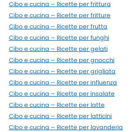
Cibo e cucina – Ricette per frittura
Cibo e cucina – Ricette per fritture
Cibo e cucina – Ricette per frutta
Cibo e cucina – Ricette per funghi
Cibo e cucina – Ricette per gelati
Cibo e cucina – Ricette per gnocchi
Cibo e cucina – Ricette per grigliata
Cibo e cucina – Ricette per influenza
Cibo e cucina – Ricette per insalate
Cibo e cucina – Ricette per latte
Cibo e cucina – Ricette per latticini
Cibo e cucina – Ricette per lavanderia