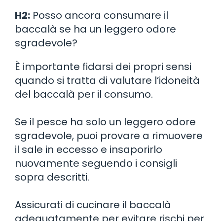
H2:
Posso ancora consumare il
baccalà se ha un leggero odore
sgradevole?
È importante fidarsi dei propri sensi
quando si tratta di valutare l’idoneità
del baccalà per il consumo.
Se il pesce ha solo un leggero odore
sgradevole, puoi provare a rimuovere
il sale in eccesso e insaporirlo
nuovamente seguendo i consigli
sopra descritti.
Assicurati di cucinare il baccalà
adeguatamente per evitare rischi per