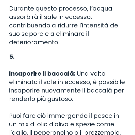
Durante questo processo, l’acqua
assorbirà il sale in eccesso,
contribuendo a ridurre l’intensità del
suo sapore e a eliminare il
deterioramento.
5.
Insaporire il baccalà:
Una volta
eliminato il sale in eccesso, è possibile
insaporire nuovamente il baccalà per
renderlo più gustoso.
Puoi fare ciò immergendo il pesce in
un mix di olio d’oliva e spezie come
l’aglio, il peperoncino o il prezzemolo.