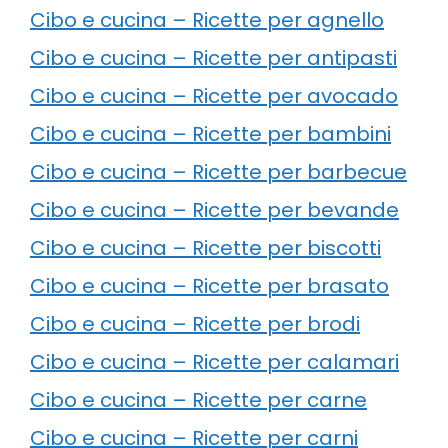
Cibo e cucina – Ricette per agnello
Cibo e cucina – Ricette per antipasti
Cibo e cucina – Ricette per avocado
Cibo e cucina – Ricette per bambini
Cibo e cucina – Ricette per barbecue
Cibo e cucina – Ricette per bevande
Cibo e cucina – Ricette per biscotti
Cibo e cucina – Ricette per brasato
Cibo e cucina – Ricette per brodi
Cibo e cucina – Ricette per calamari
Cibo e cucina – Ricette per carne
Cibo e cucina – Ricette per carni