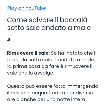
Play on YouTube
Come salvare il baccalà
sotto sale andato a male
4.
Rimuovere il sale:
Se hai notato che il
baccalà sotto sale è andato a male,
la prima cosa da fare è rimuovere il
sale che lo avvolge.
Questo può essere fatto immergendo
il pesce in acqua fredda per diverse
ore o anche per una notte intera.