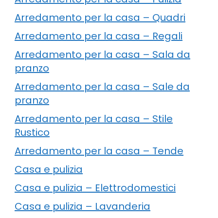
Arredamento per la casa – Quadri
Arredamento per la casa – Regali
Arredamento per la casa – Sala da
pranzo
Arredamento per la casa – Sale da
pranzo
Arredamento per la casa – Stile
Rustico
Arredamento per la casa – Tende
Casa e pulizia
Casa e pulizia – Elettrodomestici
Casa e pulizia – Lavanderia