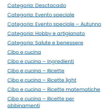
Categoria: Desctacado
Categoria: Evento speciale
Categoria: Evento speciale – Autunno
Categoria: Hobby e artigianato
Categoria: Salute e benessere
Cibo e cucina
Cibo e cucina – Ingredienti
Cibo e cucina – Ricette
Cibo e cucina – Ricette light
Cibo e cucina – Ricette matematiche
Cibo e cucina – Ricette per
abbinamenti