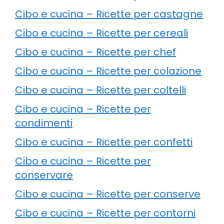
Cibo e cucina – Ricette per castagne
Cibo e cucina – Ricette per cereali
Cibo e cucina – Ricette per chef
Cibo e cucina – Ricette per colazione
Cibo e cucina – Ricette per coltelli
Cibo e cucina – Ricette per
condimenti
Cibo e cucina – Ricette per confetti
Cibo e cucina – Ricette per
conservare
Cibo e cucina – Ricette per conserve
Cibo e cucina – Ricette per contorni