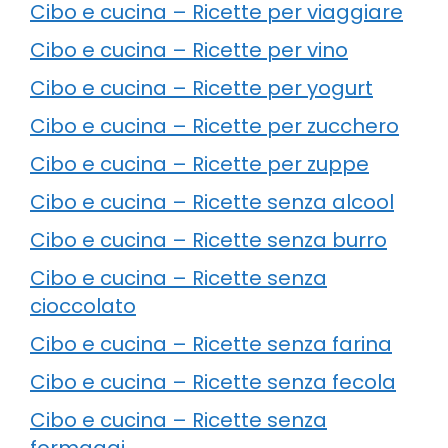
Cibo e cucina – Ricette per viaggiare
Cibo e cucina – Ricette per vino
Cibo e cucina – Ricette per yogurt
Cibo e cucina – Ricette per zucchero
Cibo e cucina – Ricette per zuppe
Cibo e cucina – Ricette senza alcool
Cibo e cucina – Ricette senza burro
Cibo e cucina – Ricette senza
cioccolato
Cibo e cucina – Ricette senza farina
Cibo e cucina – Ricette senza fecola
Cibo e cucina – Ricette senza
formaggi