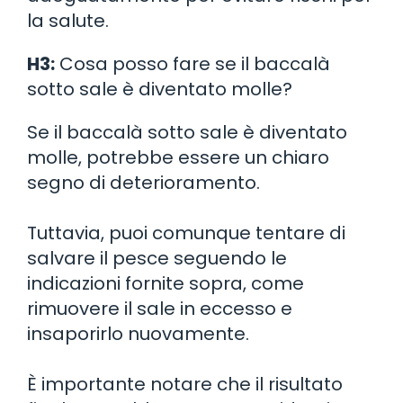
la salute.
H3:
Cosa posso fare se il baccalà
sotto sale è diventato molle?
Se il baccalà sotto sale è diventato
molle, potrebbe essere un chiaro
segno di deterioramento.
Tuttavia, puoi comunque tentare di
salvare il pesce seguendo le
indicazioni fornite sopra, come
rimuovere il sale in eccesso e
insaporirlo nuovamente.
È importante notare che il risultato