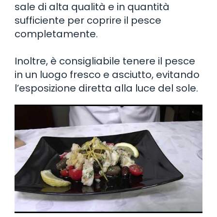
sale di alta qualità e in quantità
sufficiente per coprire il pesce
completamente.
Inoltre, è consigliabile tenere il pesce
in un luogo fresco e asciutto, evitando
l’esposizione diretta alla luce del sole.