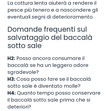
La cottura lenta aiuterà a rendere il
pesce più tenero e a nascondere gli
eventuali segni di deterioramento.
Domande frequenti sul
salvataggio del baccalà
sotto sale
H2:
Posso ancora consumare il
baccalà se ha un leggero odore
sgradevole?
H3:
Cosa posso fare se il baccalà
sotto sale è diventato molle?
H4:
Quanto tempo posso conservare
il baccalà sotto sale prima che si
deteriori?