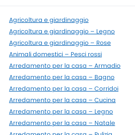
Agricoltura e giardinaggio
Agricoltura e giardinaggio – Legno
Agricoltura e giardinaggio – Rose
Animali domestici – Pesci rossi
Arredamento per la casa – Armadio
Arredamento per la casa – Bagno
Arredamento per la casa – Corridoi
Arredamento per la casa – Cucina
Arredamento per la casa – Legno
Arredamento per la casa – Natale
Arredamento per la casa – Pulizia