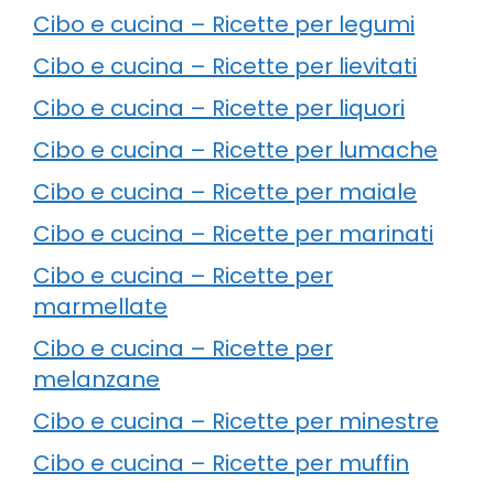
Cibo e cucina – Ricette per legumi
Cibo e cucina – Ricette per lievitati
Cibo e cucina – Ricette per liquori
Cibo e cucina – Ricette per lumache
Cibo e cucina – Ricette per maiale
Cibo e cucina – Ricette per marinati
Cibo e cucina – Ricette per
marmellate
Cibo e cucina – Ricette per
melanzane
Cibo e cucina – Ricette per minestre
Cibo e cucina – Ricette per muffin