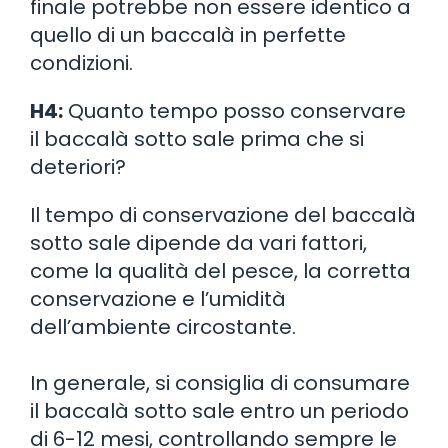
finale potrebbe non essere identico a
quello di un baccalà in perfette
condizioni.
H4:
Quanto tempo posso conservare
il baccalà sotto sale prima che si
deteriori?
Il tempo di conservazione del baccalà
sotto sale dipende da vari fattori,
come la qualità del pesce, la corretta
conservazione e l’umidità
dell’ambiente circostante.
In generale, si consiglia di consumare
il baccalà sotto sale entro un periodo
di 6-12 mesi, controllando sempre le