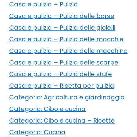
Casa e pulizia – Pulizia
Casa e pulizia – Pulizia delle borse
Casa e pulizia – Pulizia delle gioielli
Casa e pulizia – Pulizia delle macchie
Casa e pulizia – Pulizia delle macchine
Casa e pulizia – Pulizia delle scarpe
Casa e pulizia – Pulizia delle stufe
Casa e pulizia – Ricetta per pulizia
Categoria: Agricoltura e giardinaggio
Categoria: Cibo e cucina
Categoria: Cibo e cucina – Ricette
Categoria: Cucina