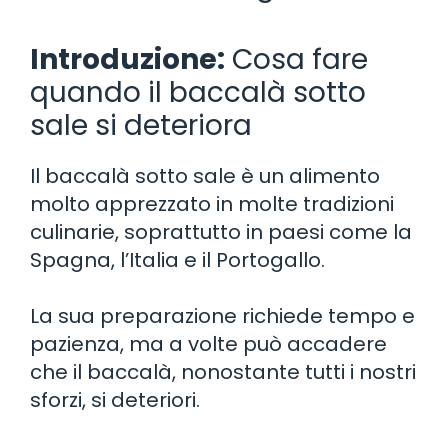
Introduzione:
Cosa fare
quando il baccalà sotto
sale si deteriora
Il baccalà sotto sale è un alimento
molto apprezzato in molte tradizioni
culinarie, soprattutto in paesi come la
Spagna, l’Italia e il Portogallo.
La sua preparazione richiede tempo e
pazienza, ma a volte può accadere
che il baccalà, nonostante tutti i nostri
sforzi, si deteriori.