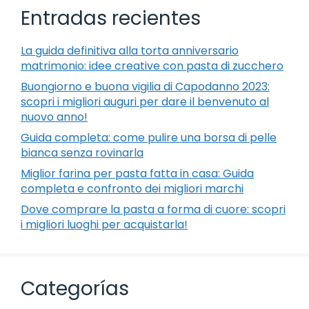
Entradas recientes
La guida definitiva alla torta anniversario
matrimonio: idee creative con pasta di zucchero
Buongiorno e buona vigilia di Capodanno 2023:
scopri i migliori auguri per dare il benvenuto al
nuovo anno!
Guida completa: come pulire una borsa di pelle
bianca senza rovinarla
Miglior farina per pasta fatta in casa: Guida
completa e confronto dei migliori marchi
Dove comprare la pasta a forma di cuore: scopri
i migliori luoghi per acquistarla!
Categorías