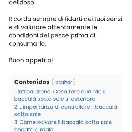
delizioso.
Ricorda sempre di fidarti dei tuoi sensi
e di valutare attentamente le
condizioni del pesce prima di
consumarlo.
Buon appetito!
Contenidos
ocultar
1
Introduzione: Cosa fare quando il
baccalà sotto sale si deteriora
2
L’importanza di controllare il baccalà
sotto sale
3
Come salvare il baccalà sotto sale
andato a male