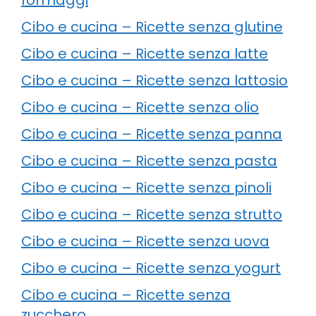
Cibo e cucina – Ricette senza glutine
Cibo e cucina – Ricette senza latte
Cibo e cucina – Ricette senza lattosio
Cibo e cucina – Ricette senza olio
Cibo e cucina – Ricette senza panna
Cibo e cucina – Ricette senza pasta
Cibo e cucina – Ricette senza pinoli
Cibo e cucina – Ricette senza strutto
Cibo e cucina – Ricette senza uova
Cibo e cucina – Ricette senza yogurt
Cibo e cucina – Ricette senza
zucchero