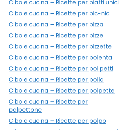
Cibo e cucina – Ricette per piatti unici
Cibo e cucina – Ricette per pic-nic
Cibo e cucina – Ricette per pizza
Cibo e cucina – Ricette per pizze
Cibo e cucina – Ricette per pizzette
Cibo e cucina – Ricette per polenta
Cibo e cucina – Ricette per polipetti
Cibo e cucina – Ricette per pollo
Cibo e cucina – Ricette per polpette
Cibo e cucina – Ricette per
polpettone
Cibo e cucina – Ricette per polpo