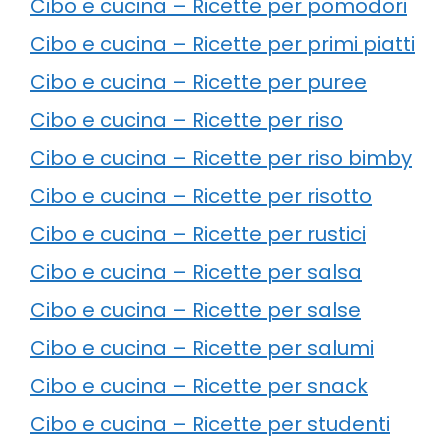
Cibo e cucina – Ricette per pomodori
Cibo e cucina – Ricette per primi piatti
Cibo e cucina – Ricette per puree
Cibo e cucina – Ricette per riso
Cibo e cucina – Ricette per riso bimby
Cibo e cucina – Ricette per risotto
Cibo e cucina – Ricette per rustici
Cibo e cucina – Ricette per salsa
Cibo e cucina – Ricette per salse
Cibo e cucina – Ricette per salumi
Cibo e cucina – Ricette per snack
Cibo e cucina – Ricette per studenti