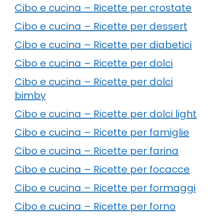
Cibo e cucina – Ricette per crostate
Cibo e cucina – Ricette per dessert
Cibo e cucina – Ricette per diabetici
Cibo e cucina – Ricette per dolci
Cibo e cucina – Ricette per dolci
bimby
Cibo e cucina – Ricette per dolci light
Cibo e cucina – Ricette per famiglie
Cibo e cucina – Ricette per farina
Cibo e cucina – Ricette per focacce
Cibo e cucina – Ricette per formaggi
Cibo e cucina – Ricette per forno