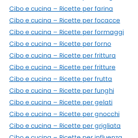
Cibo e cucina – Ricette per farina
Cibo e cucina – Ricette per focacce
Cibo e cucina – Ricette per formaggi
Cibo e cucina – Ricette per forno
Cibo e cucina – Ricette per frittura
Cibo e cucina – Ricette per fritture
Cibo e cucina – Ricette per frutta
Cibo e cucina – Ricette per funghi
Cibo e cucina – Ricette per gelati
Cibo e cucina – Ricette per gnocchi
Cibo e cucina – Ricette per grigliata
Cibo e cucina – Ricette per influenza