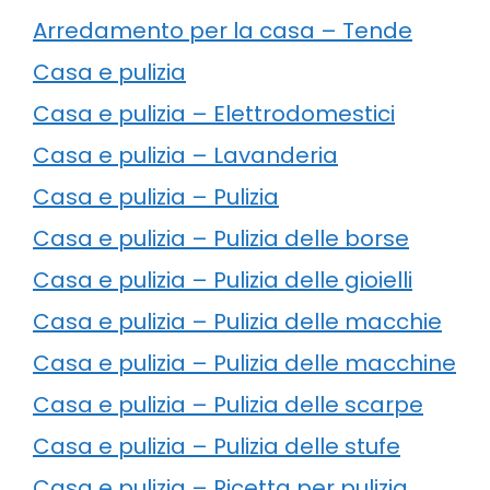
Arredamento per la casa – Tende
Casa e pulizia
Casa e pulizia – Elettrodomestici
Casa e pulizia – Lavanderia
Casa e pulizia – Pulizia
Casa e pulizia – Pulizia delle borse
Casa e pulizia – Pulizia delle gioielli
Casa e pulizia – Pulizia delle macchie
Casa e pulizia – Pulizia delle macchine
Casa e pulizia – Pulizia delle scarpe
Casa e pulizia – Pulizia delle stufe
Casa e pulizia – Ricetta per pulizia