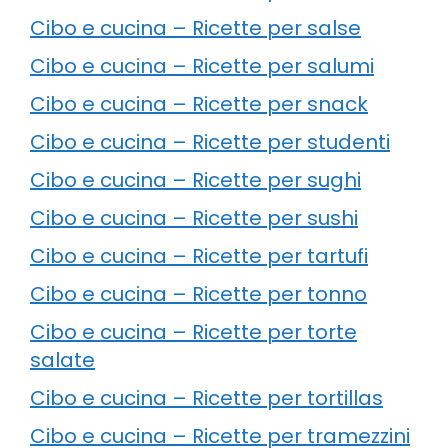
Cibo e cucina – Ricette per salse
Cibo e cucina – Ricette per salumi
Cibo e cucina – Ricette per snack
Cibo e cucina – Ricette per studenti
Cibo e cucina – Ricette per sughi
Cibo e cucina – Ricette per sushi
Cibo e cucina – Ricette per tartufi
Cibo e cucina – Ricette per tonno
Cibo e cucina – Ricette per torte
salate
Cibo e cucina – Ricette per tortillas
Cibo e cucina – Ricette per tramezzini