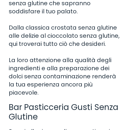
senza glutine che sapranno
soddisfare il tuo palato.
Dalla classica crostata senza glutine
alle delizie al cioccolato senza glutine,
qui troverai tutto ciò che desideri.
La loro attenzione alla qualità degli
ingredienti e alla preparazione dei
dolci senza contaminazione renderà
la tua esperienza ancora più
piacevole.
Bar Pasticceria Gusti Senza
Glutine