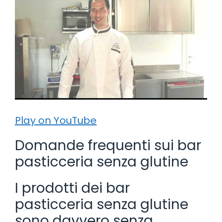
Play on YouTube
Domande frequenti sui bar
pasticceria senza glutine
I prodotti dei bar
pasticceria senza glutine
sono davvero senza