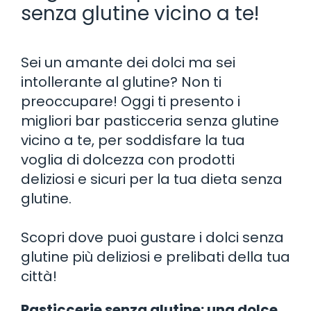
senza glutine vicino a te!
Sei un amante dei dolci ma sei
intollerante al glutine? Non ti
preoccupare! Oggi ti presento i
migliori bar pasticceria senza glutine
vicino a te, per soddisfare la tua
voglia di dolcezza con prodotti
deliziosi e sicuri per la tua dieta senza
glutine.
Scopri dove puoi gustare i dolci senza
glutine più deliziosi e prelibati della tua
città!
Pasticcerie senza glutine: una dolce