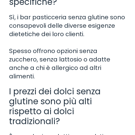
specifiche?
Sì, i bar pasticceria senza glutine sono
consapevoli delle diverse esigenze
dietetiche dei loro clienti.
Spesso offrono opzioni senza
zucchero, senza lattosio o adatte
anche a chi è allergico ad altri
alimenti.
I prezzi dei dolci senza
glutine sono più alti
rispetto ai dolci
tradizionali?