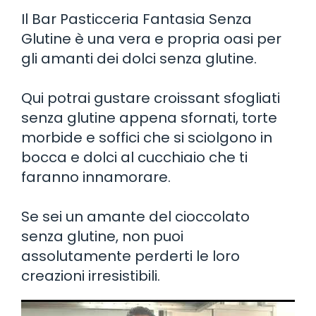
Il Bar Pasticceria Fantasia Senza
Glutine è una vera e propria oasi per
gli amanti dei dolci senza glutine.
Qui potrai gustare croissant sfogliati
senza glutine appena sfornati, torte
morbide e soffici che si sciolgono in
bocca e dolci al cucchiaio che ti
faranno innamorare.
Se sei un amante del cioccolato
senza glutine, non puoi
assolutamente perderti le loro
creazioni irresistibili.