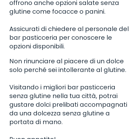
offrono anche opzioni salate senza
glutine come focacce o panini.
Assicurati di chiedere al personale del
bar pasticceria per conoscere le
opzioni disponibili.
Non rinunciare al piacere di un dolce
solo perché sei intollerante al glutine.
Visitando i migliori bar pasticceria
senza glutine nella tua città, potrai
gustare dolci prelibati accompagnati
da una dolcezza senza glutine a
portata di mano.