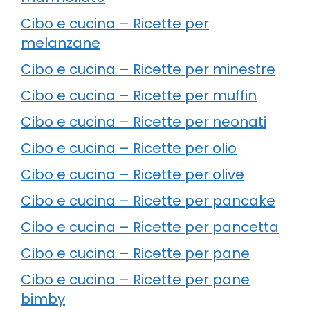
Cibo e cucina – Ricette per
melanzane
Cibo e cucina – Ricette per minestre
Cibo e cucina – Ricette per muffin
Cibo e cucina – Ricette per neonati
Cibo e cucina – Ricette per olio
Cibo e cucina – Ricette per olive
Cibo e cucina – Ricette per pancake
Cibo e cucina – Ricette per pancetta
Cibo e cucina – Ricette per pane
Cibo e cucina – Ricette per pane
bimby