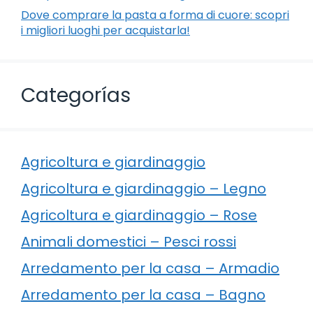
Dove comprare la pasta a forma di cuore: scopri
i migliori luoghi per acquistarla!
Categorías
Agricoltura e giardinaggio
Agricoltura e giardinaggio – Legno
Agricoltura e giardinaggio – Rose
Animali domestici – Pesci rossi
Arredamento per la casa – Armadio
Arredamento per la casa – Bagno