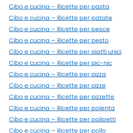
Cibo e cucina – Ricette per pasta
Cibo e cucina – Ricette per patate
Cibo e cucina – Ricette per pesce
Cibo e cucina – Ricette per pesto
Cibo e cucina – Ricette per piatti unici
Cibo e cucina – Ricette per pic-nic
Cibo e cucina – Ricette per pizza
Cibo e cucina – Ricette per pizze
Cibo e cucina – Ricette per pizzette
Cibo e cucina – Ricette per polenta
Cibo e cucina – Ricette per polipetti
Cibo e cucina – Ricette per pollo