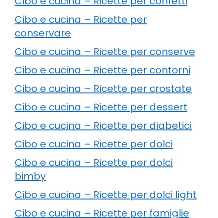
Cibo e cucina – Ricette per confetti
Cibo e cucina – Ricette per
conservare
Cibo e cucina – Ricette per conserve
Cibo e cucina – Ricette per contorni
Cibo e cucina – Ricette per crostate
Cibo e cucina – Ricette per dessert
Cibo e cucina – Ricette per diabetici
Cibo e cucina – Ricette per dolci
Cibo e cucina – Ricette per dolci
bimby
Cibo e cucina – Ricette per dolci light
Cibo e cucina – Ricette per famiglie