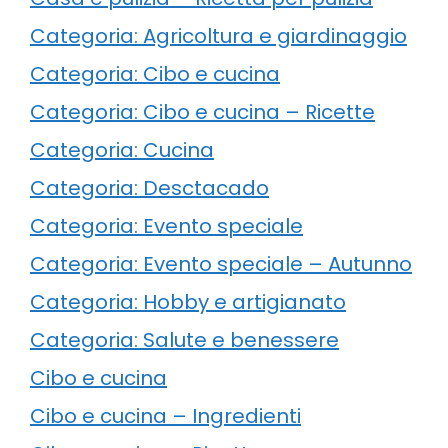
Categoria: Agricoltura e giardinaggio
Categoria: Cibo e cucina
Categoria: Cibo e cucina – Ricette
Categoria: Cucina
Categoria: Desctacado
Categoria: Evento speciale
Categoria: Evento speciale – Autunno
Categoria: Hobby e artigianato
Categoria: Salute e benessere
Cibo e cucina
Cibo e cucina – Ingredienti