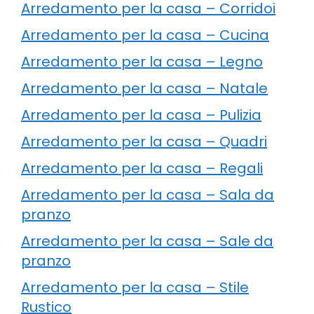
Arredamento per la casa – Corridoi
Arredamento per la casa – Cucina
Arredamento per la casa – Legno
Arredamento per la casa – Natale
Arredamento per la casa – Pulizia
Arredamento per la casa – Quadri
Arredamento per la casa – Regali
Arredamento per la casa – Sala da
pranzo
Arredamento per la casa – Sale da
pranzo
Arredamento per la casa – Stile
Rustico