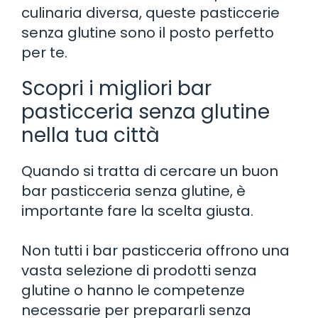
culinaria diversa, queste pasticcerie
senza glutine sono il posto perfetto
per te.
Scopri i migliori bar
pasticceria senza glutine
nella tua città
Quando si tratta di cercare un buon
bar pasticceria senza glutine, è
importante fare la scelta giusta.
Non tutti i bar pasticceria offrono una
vasta selezione di prodotti senza
glutine o hanno le competenze
necessarie per prepararli senza