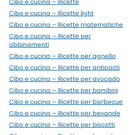
Cibo e cucina – Ricette
Cibo e cucina – Ricette light
Cibo e cucina – Ricette matematiche
Cibo e cucina – Ricette per
abbinamenti
Cibo e cucina – Ricette per agnello
Cibo e cucina – Ricette per antipasti
Cibo e cucina – Ricette per avocado
Cibo e cucina – Ricette per bambini
Cibo e cucina – Ricette per barbecue
Cibo e cucina – Ricette per bevande
Cibo e cucina – Ricette per biscotti