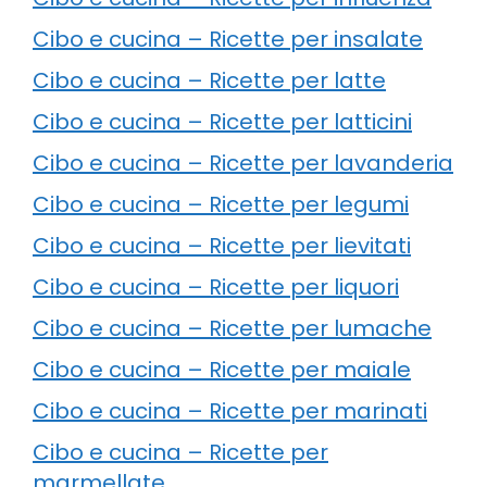
Cibo e cucina – Ricette per insalate
Cibo e cucina – Ricette per latte
Cibo e cucina – Ricette per latticini
Cibo e cucina – Ricette per lavanderia
Cibo e cucina – Ricette per legumi
Cibo e cucina – Ricette per lievitati
Cibo e cucina – Ricette per liquori
Cibo e cucina – Ricette per lumache
Cibo e cucina – Ricette per maiale
Cibo e cucina – Ricette per marinati
Cibo e cucina – Ricette per
marmellate