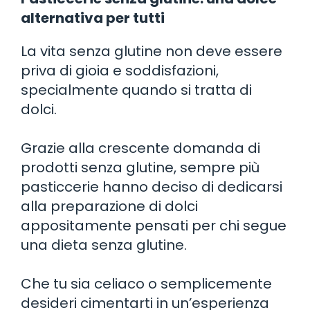
alternativa per tutti
La vita senza glutine non deve essere
priva di gioia e soddisfazioni,
specialmente quando si tratta di
dolci.
Grazie alla crescente domanda di
prodotti senza glutine, sempre più
pasticcerie hanno deciso di dedicarsi
alla preparazione di dolci
appositamente pensati per chi segue
una dieta senza glutine.
Che tu sia celiaco o semplicemente
desideri cimentarti in un’esperienza