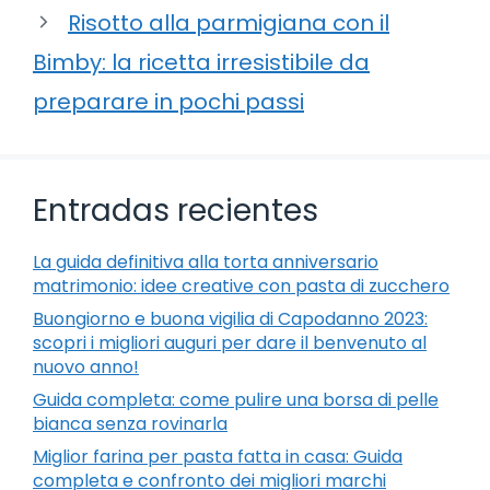
Risotto alla parmigiana con il
Bimby: la ricetta irresistibile da
preparare in pochi passi
Entradas recientes
La guida definitiva alla torta anniversario
matrimonio: idee creative con pasta di zucchero
Buongiorno e buona vigilia di Capodanno 2023:
scopri i migliori auguri per dare il benvenuto al
nuovo anno!
Guida completa: come pulire una borsa di pelle
bianca senza rovinarla
Miglior farina per pasta fatta in casa: Guida
completa e confronto dei migliori marchi