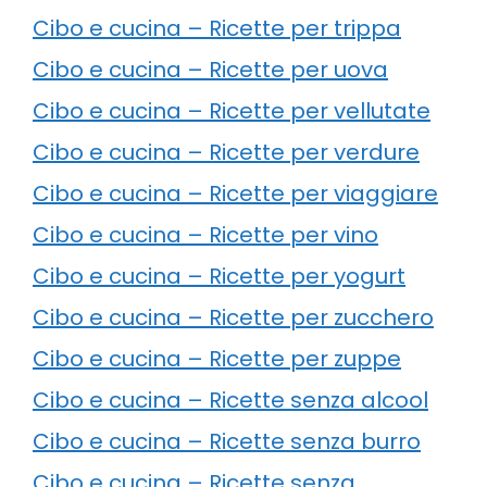
Cibo e cucina – Ricette per trippa
Cibo e cucina – Ricette per uova
Cibo e cucina – Ricette per vellutate
Cibo e cucina – Ricette per verdure
Cibo e cucina – Ricette per viaggiare
Cibo e cucina – Ricette per vino
Cibo e cucina – Ricette per yogurt
Cibo e cucina – Ricette per zucchero
Cibo e cucina – Ricette per zuppe
Cibo e cucina – Ricette senza alcool
Cibo e cucina – Ricette senza burro
Cibo e cucina – Ricette senza