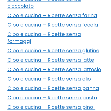
cioccolato
Cibo e cucina – Ricette senza farina
Cibo e cucina – Ricette senza fecola
Cibo e cucina – Ricette senza
formaggi
Cibo e cucina – Ricette senza glutine
Cibo e cucina – Ricette senza latte
Cibo e cucina – Ricette senza lattosio
Cibo e cucina – Ricette senza olio
Cibo e cucina – Ricette senza panna
Cibo e cucina – Ricette senza pasta
Cibo e cucina – Ricette senza pinoli