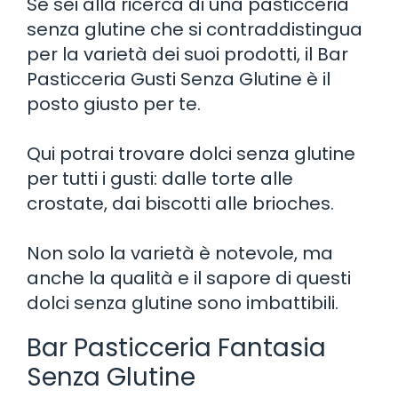
Se sei alla ricerca di una pasticceria
senza glutine che si contraddistingua
per la varietà dei suoi prodotti, il Bar
Pasticceria Gusti Senza Glutine è il
posto giusto per te.
Qui potrai trovare dolci senza glutine
per tutti i gusti: dalle torte alle
crostate, dai biscotti alle brioches.
Non solo la varietà è notevole, ma
anche la qualità e il sapore di questi
dolci senza glutine sono imbattibili.
Bar Pasticceria Fantasia
Senza Glutine