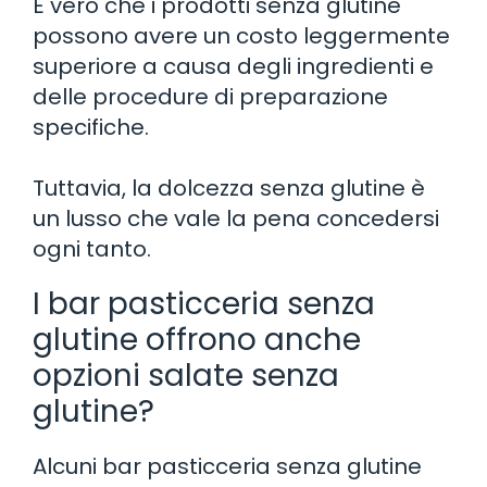
È vero che i prodotti senza glutine
possono avere un costo leggermente
superiore a causa degli ingredienti e
delle procedure di preparazione
specifiche.
Tuttavia, la dolcezza senza glutine è
un lusso che vale la pena concedersi
ogni tanto.
I bar pasticceria senza
glutine offrono anche
opzioni salate senza
glutine?
Alcuni bar pasticceria senza glutine