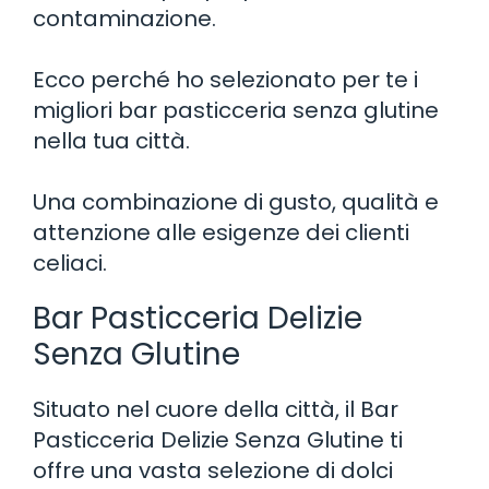
contaminazione.
Ecco perché ho selezionato per te i
migliori bar pasticceria senza glutine
nella tua città.
Una combinazione di gusto, qualità e
attenzione alle esigenze dei clienti
celiaci.
Bar Pasticceria Delizie
Senza Glutine
Situato nel cuore della città, il Bar
Pasticceria Delizie Senza Glutine ti
offre una vasta selezione di dolci