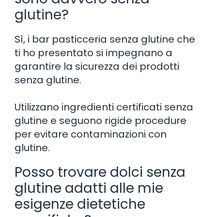
glutine?
Sì, i bar pasticceria senza glutine che
ti ho presentato si impegnano a
garantire la sicurezza dei prodotti
senza glutine.
Utilizzano ingredienti certificati senza
glutine e seguono rigide procedure
per evitare contaminazioni con
glutine.
Posso trovare dolci senza
glutine adatti alle mie
esigenze dietetiche