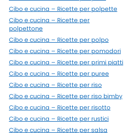
Cibo e cucina – Ricette per polpette
Cibo e cucina – Ricette per
polpettone
Cibo e cucina – Ricette per polpo
Cibo e cucina – Ricette per pomodori
Cibo e cucina – Ricette per primi piatti
Cibo e cucina – Ricette per puree
Cibo e cucina – Ricette per riso
Cibo e cucina – Ricette per riso bimby
Cibo e cucina – Ricette per risotto
Cibo e cucina – Ricette per rustici
Cibo e cucina – Ricette per salsa