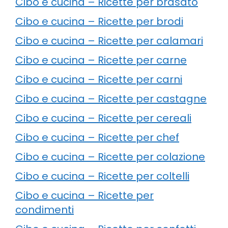
Cibo e cucina – Ricette per brasato
Cibo e cucina – Ricette per brodi
Cibo e cucina – Ricette per calamari
Cibo e cucina – Ricette per carne
Cibo e cucina – Ricette per carni
Cibo e cucina – Ricette per castagne
Cibo e cucina – Ricette per cereali
Cibo e cucina – Ricette per chef
Cibo e cucina – Ricette per colazione
Cibo e cucina – Ricette per coltelli
Cibo e cucina – Ricette per
condimenti