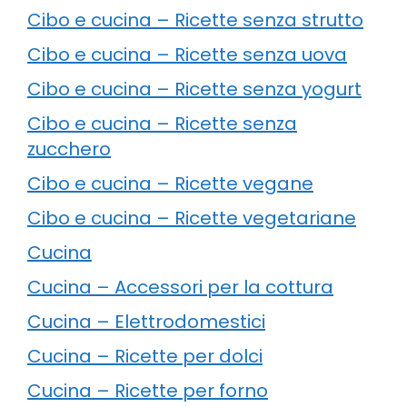
Cibo e cucina – Ricette senza strutto
Cibo e cucina – Ricette senza uova
Cibo e cucina – Ricette senza yogurt
Cibo e cucina – Ricette senza
zucchero
Cibo e cucina – Ricette vegane
Cibo e cucina – Ricette vegetariane
Cucina
Cucina – Accessori per la cottura
Cucina – Elettrodomestici
Cucina – Ricette per dolci
Cucina – Ricette per forno