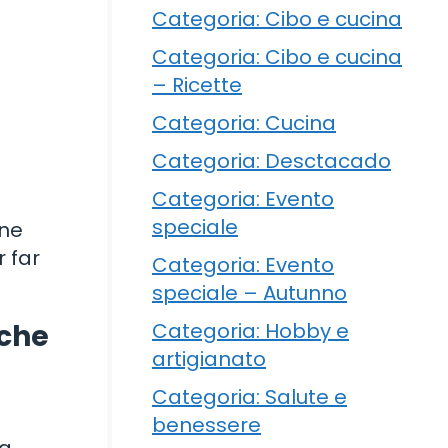
Categoria: Cibo e cucina
Categoria: Cibo e cucina
– Ricette
Categoria: Cucina
Categoria: Desctacado
Categoria: Evento
speciale
one
r far
Categoria: Evento
speciale – Autunno
Categoria: Hobby e
nche
artigianato
Categoria: Salute e
benessere