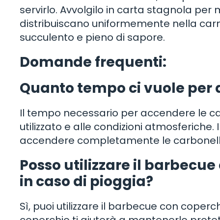
servirlo. Avvolgilo in carta stagnola per m
distribuiscano uniformemente nella carn
succulento e pieno di sapore.
Domande frequenti:
Quanto tempo ci vuole per 
Il tempo necessario per accendere le ca
utilizzato e alle condizioni atmosferiche.
accendere completamente le carbonell
Posso utilizzare il barbecu
in caso di pioggia?
Sì, puoi utilizzare il barbecue con coperc