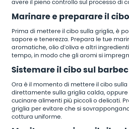
avere il pieno controllo sul processo di cot
Marinare e preparare il cib
Prima di mettere il cibo sulla griglia, è 
sapore e tenerezza. Prepara le tue marin
aromatiche, olio d’oliva e altri ingredienti
tempo, in modo che gli aromi si impregn
Sistemare il cibo sul barbe
Ora è il momento di mettere il cibo sulla g
direttamente sulla griglia calda, oppure 
cucinare alimenti più piccoli o delicati. P
griglia per evitare che si sovrappongano 
cottura uniforme.