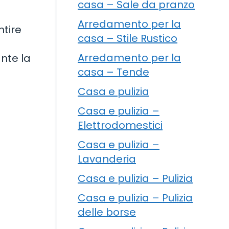
casa – Sale da pranzo
Arredamento per la
ntire
casa – Stile Rustico
Arredamento per la
nte la
casa – Tende
Casa e pulizia
Casa e pulizia –
Elettrodomestici
Casa e pulizia –
Lavanderia
Casa e pulizia – Pulizia
Casa e pulizia – Pulizia
delle borse