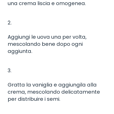
una crema liscia e omogenea.
2.
Aggiungi le uova una per volta,
mescolando bene dopo ogni
aggiunta.
3.
Gratta la vaniglia e aggiungila alla
crema, mescolando delicatamente
per distribuire i semi.