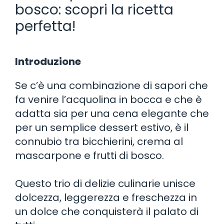
bosco: scopri la ricetta
perfetta!
Introduzione
Se c’è una combinazione di sapori che
fa venire l’acquolina in bocca e che è
adatta sia per una cena elegante che
per un semplice dessert estivo, è il
connubio tra bicchierini, crema al
mascarpone e frutti di bosco.
Questo trio di delizie culinarie unisce
dolcezza, leggerezza e freschezza in
un dolce che conquisterà il palato di