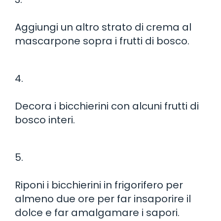
Aggiungi un altro strato di crema al
mascarpone sopra i frutti di bosco.
4.
Decora i bicchierini con alcuni frutti di
bosco interi.
5.
Riponi i bicchierini in frigorifero per
almeno due ore per far insaporire il
dolce e far amalgamare i sapori.