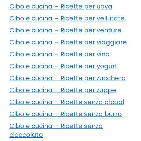
Cibo e cucina – Ricette per uova
Cibo e cucina – Ricette per vellutate
Cibo e cucina – Ricette per verdure
Cibo e cucina – Ricette per viaggiare
Cibo e cucina – Ricette per vino
Cibo e cucina – Ricette per yogurt
Cibo e cucina – Ricette per zucchero
Cibo e cucina – Ricette per zuppe
Cibo e cucina – Ricette senza alcool
Cibo e cucina – Ricette senza burro
Cibo e cucina – Ricette senza
cioccolato