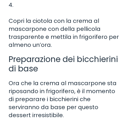
4.
Copri la ciotola con la crema al
mascarpone con della pellicola
trasparente e mettila in frigorifero per
almeno un’ora.
Preparazione dei bicchierini
di base
Ora che la crema al mascarpone sta
riposando in frigorifero, è il momento
di preparare i bicchierini che
serviranno da base per questo
dessert irresistibile.