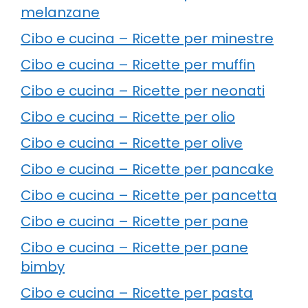
melanzane
Cibo e cucina – Ricette per minestre
Cibo e cucina – Ricette per muffin
Cibo e cucina – Ricette per neonati
Cibo e cucina – Ricette per olio
Cibo e cucina – Ricette per olive
Cibo e cucina – Ricette per pancake
Cibo e cucina – Ricette per pancetta
Cibo e cucina – Ricette per pane
Cibo e cucina – Ricette per pane
bimby
Cibo e cucina – Ricette per pasta