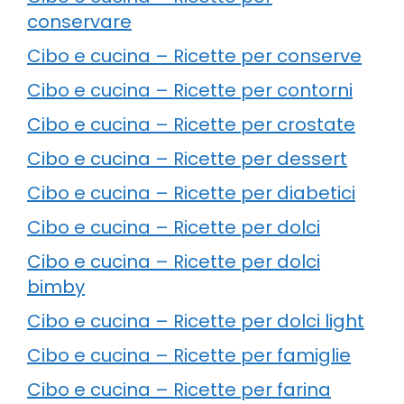
conservare
Cibo e cucina – Ricette per conserve
Cibo e cucina – Ricette per contorni
Cibo e cucina – Ricette per crostate
Cibo e cucina – Ricette per dessert
Cibo e cucina – Ricette per diabetici
Cibo e cucina – Ricette per dolci
Cibo e cucina – Ricette per dolci
bimby
Cibo e cucina – Ricette per dolci light
Cibo e cucina – Ricette per famiglie
Cibo e cucina – Ricette per farina