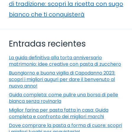
di tradizione: scopri la ricetta con sugo
bianco che ti conquisterà
Entradas recientes
La guida definitiva alla torta anniversario
matrimonio: idee creative con pasta di zucchero
Buongiorno e buona vigilia di Capodanno 2023:
scopri i migliori auguri per dare il benvenuto al
nuovo anno!
Guida completa: come pulire una borsa di pelle
bianca senza rovinarla
Miglior farina per pasta fatta in casa: Guida
completa e confronto dei migliori marchi
Dove comprare la pasta a forma di cuore: scopri
i migliori luoghi per acquistarla!