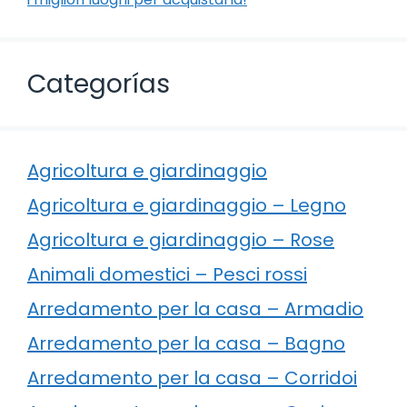
Categorías
Agricoltura e giardinaggio
Agricoltura e giardinaggio – Legno
Agricoltura e giardinaggio – Rose
Animali domestici – Pesci rossi
Arredamento per la casa – Armadio
Arredamento per la casa – Bagno
Arredamento per la casa – Corridoi