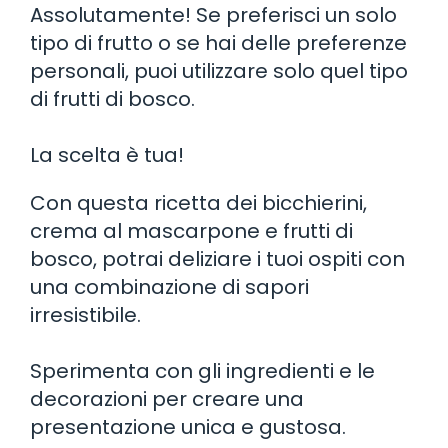
Assolutamente! Se preferisci un solo
tipo di frutto o se hai delle preferenze
personali, puoi utilizzare solo quel tipo
di frutti di bosco.
La scelta è tua!
Con questa ricetta dei bicchierini,
crema al mascarpone e frutti di
bosco, potrai deliziare i tuoi ospiti con
una combinazione di sapori
irresistibile.
Sperimenta con gli ingredienti e le
decorazioni per creare una
presentazione unica e gustosa.