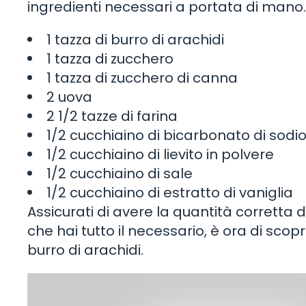
ingredienti necessari a portata di mano.
1 tazza di burro di arachidi
1 tazza di zucchero
1 tazza di zucchero di canna
2 uova
2 1/2 tazze di farina
1/2 cucchiaino di bicarbonato di sodi
1/2 cucchiaino di lievito in polvere
1/2 cucchiaino di sale
1/2 cucchiaino di estratto di vaniglia
Assicurati di avere la quantità corretta d
che hai tutto il necessario, è ora di scopri
burro di arachidi.