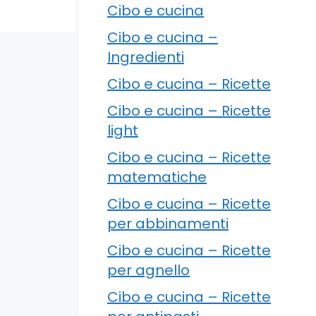
Cibo e cucina
Cibo e cucina –
Ingredienti
Cibo e cucina – Ricette
Cibo e cucina – Ricette
light
Cibo e cucina – Ricette
matematiche
Cibo e cucina – Ricette
per abbinamenti
Cibo e cucina – Ricette
per agnello
Cibo e cucina – Ricette