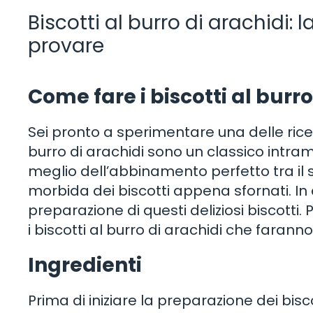
Biscotti al burro di arachidi:
provare
Come fare i biscotti al burro
Sei pronto a sperimentare una delle rice
burro di arachidi sono un classico intramo
meglio dell’abbinamento perfetto tra il 
morbida dei biscotti appena sfornati. In 
preparazione di questi deliziosi biscotti.
i biscotti al burro di arachidi che faranno
Ingredienti
Prima di iniziare la preparazione dei biscot