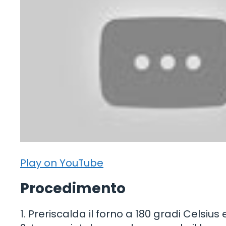
Play on YouTube
Procedimento
1. Preriscalda il forno a 180 gradi Celsiu