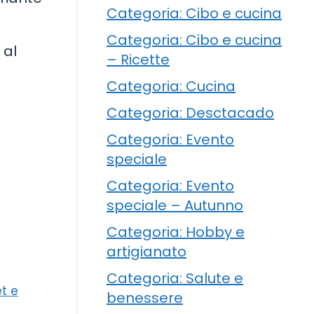
Categoria: Cibo e cucina
Categoria: Cibo e cucina
 al
– Ricette
Categoria: Cucina
Categoria: Desctacado
Categoria: Evento
speciale
Categoria: Evento
speciale – Autunno
Categoria: Hobby e
artigianato
Categoria: Salute e
et e
benessere