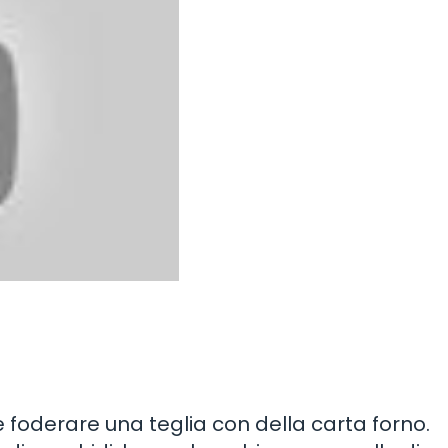
s e foderare una teglia con della carta forno.