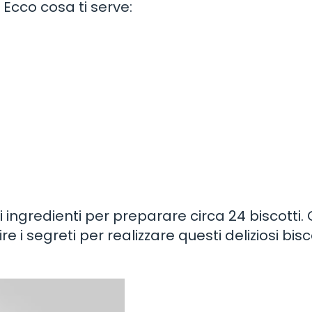
 Ecco cosa ti serve:
o
i ingredienti per preparare circa 24 biscotti.
re i segreti per realizzare questi deliziosi bisc