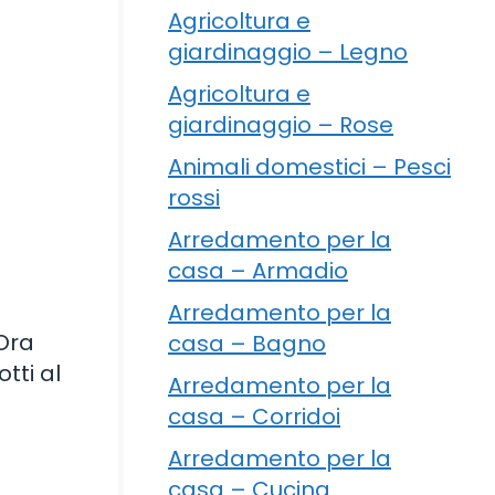
Agricoltura e
giardinaggio – Legno
Agricoltura e
giardinaggio – Rose
Animali domestici – Pesci
rossi
Arredamento per la
casa – Armadio
Arredamento per la
 Ora
casa – Bagno
otti al
Arredamento per la
casa – Corridoi
Arredamento per la
casa – Cucina