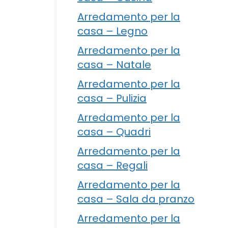
Arredamento per la
casa – Legno
Arredamento per la
casa – Natale
Arredamento per la
casa – Pulizia
Arredamento per la
casa – Quadri
Arredamento per la
casa – Regali
Arredamento per la
casa – Sala da pranzo
Arredamento per la