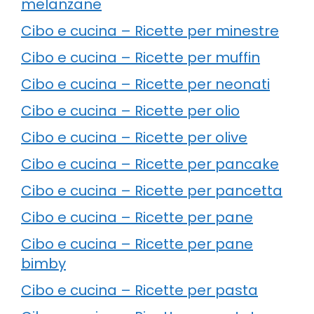
melanzane
Cibo e cucina – Ricette per minestre
Cibo e cucina – Ricette per muffin
Cibo e cucina – Ricette per neonati
Cibo e cucina – Ricette per olio
Cibo e cucina – Ricette per olive
Cibo e cucina – Ricette per pancake
Cibo e cucina – Ricette per pancetta
Cibo e cucina – Ricette per pane
Cibo e cucina – Ricette per pane
bimby
Cibo e cucina – Ricette per pasta