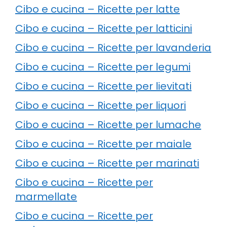
Cibo e cucina – Ricette per latte
Cibo e cucina – Ricette per latticini
Cibo e cucina – Ricette per lavanderia
Cibo e cucina – Ricette per legumi
Cibo e cucina – Ricette per lievitati
Cibo e cucina – Ricette per liquori
Cibo e cucina – Ricette per lumache
Cibo e cucina – Ricette per maiale
Cibo e cucina – Ricette per marinati
Cibo e cucina – Ricette per
marmellate
Cibo e cucina – Ricette per