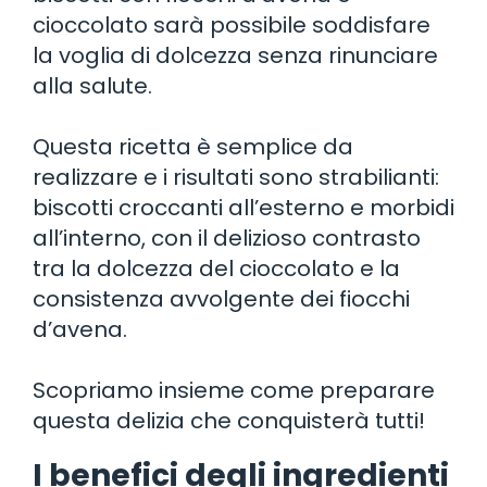
cioccolato sarà possibile soddisfare
la voglia di dolcezza senza rinunciare
alla salute.
Questa ricetta è semplice da
realizzare e i risultati sono strabilianti:
biscotti croccanti all’esterno e morbidi
all’interno, con il delizioso contrasto
tra la dolcezza del cioccolato e la
consistenza avvolgente dei fiocchi
d’avena.
Scopriamo insieme come preparare
questa delizia che conquisterà tutti!
I benefici degli ingredienti