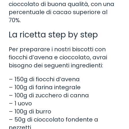
cioccolato di buona qualità, con una
percentuale di cacao superiore al
70%.
La ricetta step by step
Per preparare i nostri biscotti con
fiocchi d’avena e cioccolato, avrai
bisogno dei seguenti ingredienti:
– 150g di fiocchi d’avena
– 100g di farina integrale
– 100g di zucchero di canna
– 1 uovo
– 100g di burro
– 50g di cioccolato fondente a
pezzetti