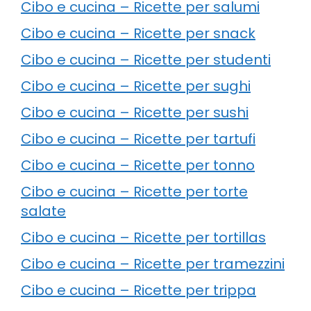
Cibo e cucina – Ricette per salumi
Cibo e cucina – Ricette per snack
Cibo e cucina – Ricette per studenti
Cibo e cucina – Ricette per sughi
Cibo e cucina – Ricette per sushi
Cibo e cucina – Ricette per tartufi
Cibo e cucina – Ricette per tonno
Cibo e cucina – Ricette per torte
salate
Cibo e cucina – Ricette per tortillas
Cibo e cucina – Ricette per tramezzini
Cibo e cucina – Ricette per trippa