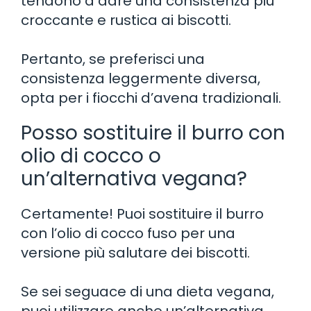
tendono a dare una consistenza più
croccante e rustica ai biscotti.
Pertanto, se preferisci una
consistenza leggermente diversa,
opta per i fiocchi d’avena tradizionali.
Posso sostituire il burro con
olio di cocco o
un’alternativa vegana?
Certamente! Puoi sostituire il burro
con l’olio di cocco fuso per una
versione più salutare dei biscotti.
Se sei seguace di una dieta vegana,
puoi utilizzare anche un’alternativa