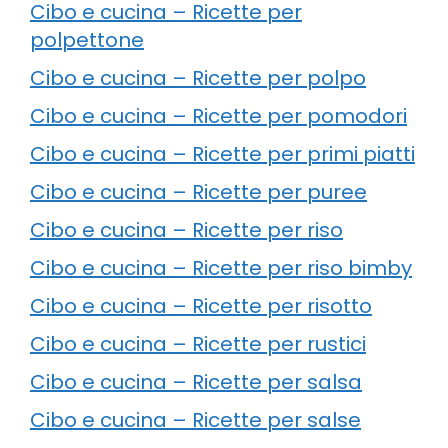
Cibo e cucina – Ricette per
polpettone
Cibo e cucina – Ricette per polpo
Cibo e cucina – Ricette per pomodori
Cibo e cucina – Ricette per primi piatti
Cibo e cucina – Ricette per puree
Cibo e cucina – Ricette per riso
Cibo e cucina – Ricette per riso bimby
Cibo e cucina – Ricette per risotto
Cibo e cucina – Ricette per rustici
Cibo e cucina – Ricette per salsa
Cibo e cucina – Ricette per salse