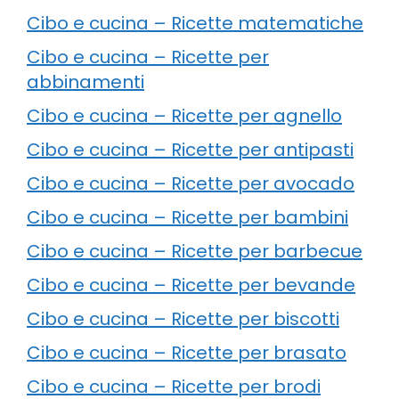
Cibo e cucina – Ricette matematiche
Cibo e cucina – Ricette per
abbinamenti
Cibo e cucina – Ricette per agnello
Cibo e cucina – Ricette per antipasti
Cibo e cucina – Ricette per avocado
Cibo e cucina – Ricette per bambini
Cibo e cucina – Ricette per barbecue
Cibo e cucina – Ricette per bevande
Cibo e cucina – Ricette per biscotti
Cibo e cucina – Ricette per brasato
Cibo e cucina – Ricette per brodi