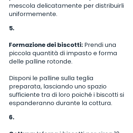
mescola delicatamente per distribuirli
uniformemente.
5.
Formazione dei biscotti:
Prendi una
piccola quantità di impasto e forma
delle palline rotonde.
Disponi le palline sulla teglia
preparata, lasciando uno spazio
sufficiente tra di loro poiché i biscotti si
espanderanno durante la cottura.
6.