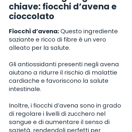
chiave: fiocchi d’avena e
cioccolato
Fiocchi d’avena:
Questo ingrediente
saziante e ricco di fibre è un vero
alleato per la salute.
Gli antiossidanti presenti negli avena
aiutano a ridurre il rischio di malattie
cardiache e favoriscono la salute
intestinale.
Inoltre, i fiocchi d’avena sono in grado
di regolare i livelli di zucchero nel
sangue e di aumentare il senso di
sazietà, rendendoli perfetti per