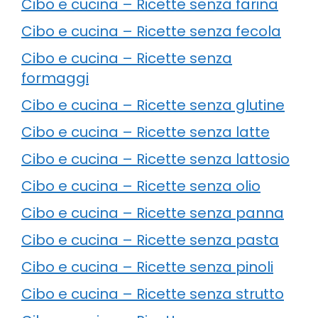
Cibo e cucina – Ricette senza farina
Cibo e cucina – Ricette senza fecola
Cibo e cucina – Ricette senza
formaggi
Cibo e cucina – Ricette senza glutine
Cibo e cucina – Ricette senza latte
Cibo e cucina – Ricette senza lattosio
Cibo e cucina – Ricette senza olio
Cibo e cucina – Ricette senza panna
Cibo e cucina – Ricette senza pasta
Cibo e cucina – Ricette senza pinoli
Cibo e cucina – Ricette senza strutto