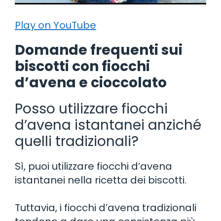
Play on YouTube
Domande frequenti sui
biscotti con fiocchi
d’avena e cioccolato
Posso utilizzare fiocchi
d’avena istantanei anziché
quelli tradizionali?
Sì, puoi utilizzare fiocchi d’avena
istantanei nella ricetta dei biscotti.
Tuttavia, i fiocchi d’avena tradizionali