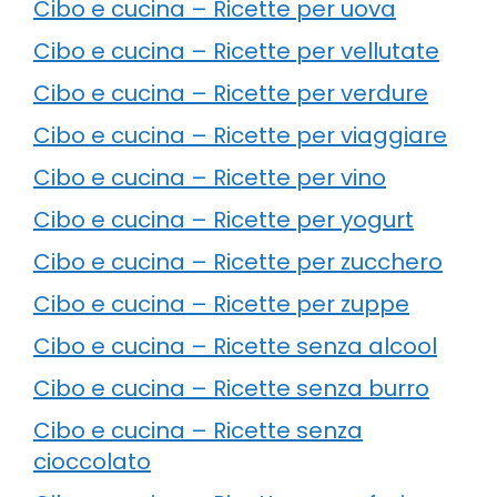
Cibo e cucina – Ricette per uova
Cibo e cucina – Ricette per vellutate
Cibo e cucina – Ricette per verdure
Cibo e cucina – Ricette per viaggiare
Cibo e cucina – Ricette per vino
Cibo e cucina – Ricette per yogurt
Cibo e cucina – Ricette per zucchero
Cibo e cucina – Ricette per zuppe
Cibo e cucina – Ricette senza alcool
Cibo e cucina – Ricette senza burro
Cibo e cucina – Ricette senza
cioccolato