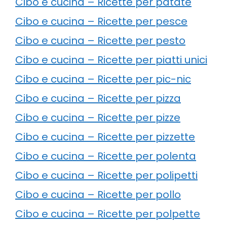
Cibo e cucina – Ricette per patate
Cibo e cucina – Ricette per pesce
Cibo e cucina – Ricette per pesto
Cibo e cucina – Ricette per piatti unici
Cibo e cucina – Ricette per pic-nic
Cibo e cucina – Ricette per pizza
Cibo e cucina – Ricette per pizze
Cibo e cucina – Ricette per pizzette
Cibo e cucina – Ricette per polenta
Cibo e cucina – Ricette per polipetti
Cibo e cucina – Ricette per pollo
Cibo e cucina – Ricette per polpette