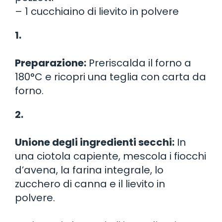
– 1 cucchiaino di lievito in polvere
1.
Preparazione:
Preriscalda il forno a
180°C e ricopri una teglia con carta da
forno.
2.
Unione degli ingredienti secchi:
In
una ciotola capiente, mescola i fiocchi
d’avena, la farina integrale, lo
zucchero di canna e il lievito in
polvere.