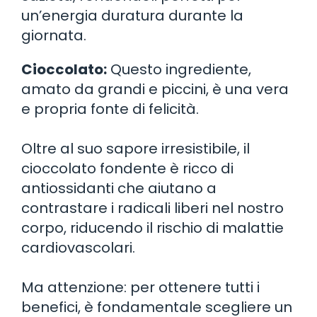
un’energia duratura durante la
giornata.
Cioccolato:
Questo ingrediente,
amato da grandi e piccini, è una vera
e propria fonte di felicità.
Oltre al suo sapore irresistibile, il
cioccolato fondente è ricco di
antiossidanti che aiutano a
contrastare i radicali liberi nel nostro
corpo, riducendo il rischio di malattie
cardiovascolari.
Ma attenzione: per ottenere tutti i
benefici, è fondamentale scegliere un