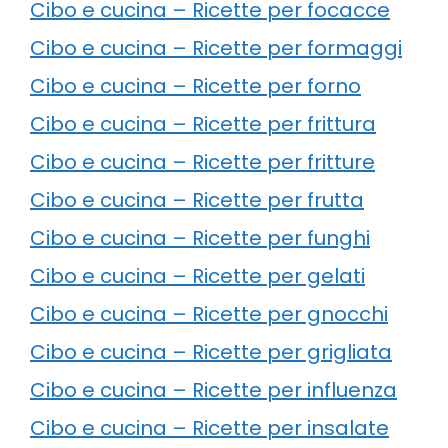
Cibo e cucina – Ricette per focacce
Cibo e cucina – Ricette per formaggi
Cibo e cucina – Ricette per forno
Cibo e cucina – Ricette per frittura
Cibo e cucina – Ricette per fritture
Cibo e cucina – Ricette per frutta
Cibo e cucina – Ricette per funghi
Cibo e cucina – Ricette per gelati
Cibo e cucina – Ricette per gnocchi
Cibo e cucina – Ricette per grigliata
Cibo e cucina – Ricette per influenza
Cibo e cucina – Ricette per insalate