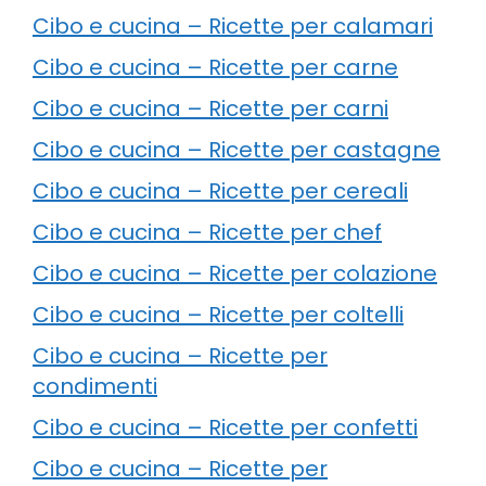
Cibo e cucina – Ricette per calamari
Cibo e cucina – Ricette per carne
Cibo e cucina – Ricette per carni
Cibo e cucina – Ricette per castagne
Cibo e cucina – Ricette per cereali
Cibo e cucina – Ricette per chef
Cibo e cucina – Ricette per colazione
Cibo e cucina – Ricette per coltelli
Cibo e cucina – Ricette per
condimenti
Cibo e cucina – Ricette per confetti
Cibo e cucina – Ricette per