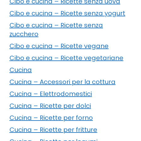
Cibo e cucina – Ricette senza uova
Cibo e cucina – Ricette senza yogurt
Cibo e cucina – Ricette senza
zucchero
Cibo e cucina – Ricette vegane
Cibo e cucina – Ricette vegetariane
Cucina
Cucina – Accessori per la cottura
Cucina – Elettrodomestici
Cucina – Ricette per dolci
Cucina – Ricette per forno
Cucina – Ricette per fritture