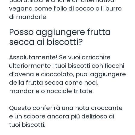
vegana come l’olio di cocco o il burro
di mandorle.
Posso aggiungere frutta
secca ai biscotti?
Assolutamente! Se vuoi arricchire
ulteriormente i tuoi biscotti con fiocchi
d’avena e cioccolato, puoi aggiungere
della frutta secca come noci,
mandorle o nocciole tritate.
Questo conferirà una nota croccante
e un sapore ancora più delizioso ai
tuoi biscotti.