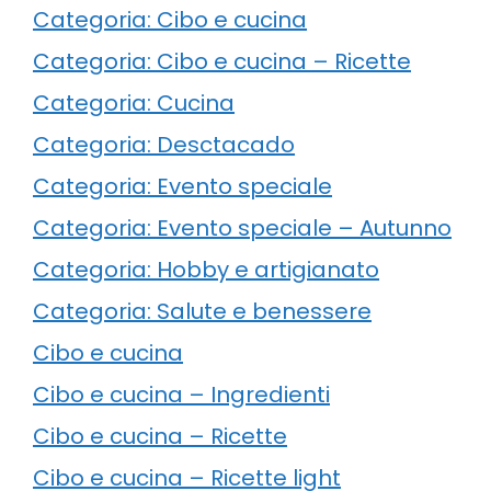
Categoria: Cibo e cucina
Categoria: Cibo e cucina – Ricette
Categoria: Cucina
Categoria: Desctacado
Categoria: Evento speciale
Categoria: Evento speciale – Autunno
Categoria: Hobby e artigianato
Categoria: Salute e benessere
Cibo e cucina
Cibo e cucina – Ingredienti
Cibo e cucina – Ricette
Cibo e cucina – Ricette light