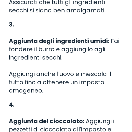
Assicurati che tutti gli ingredienti
secchi si siano ben amalgamati.
3.
Aggiunta degli ingredienti umidi:
Fai
fondere il burro e aggiungilo agli
ingredienti secchi.
Aggiungi anche l’uovo e mescola il
tutto fino a ottenere un impasto
omogeneo.
4.
Aggiunta del cioccolato:
Aggiungi i
pezzetti di cioccolato all’impasto e