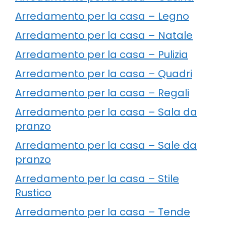
Arredamento per la casa – Legno
Arredamento per la casa – Natale
Arredamento per la casa – Pulizia
Arredamento per la casa – Quadri
Arredamento per la casa – Regali
Arredamento per la casa – Sala da
pranzo
Arredamento per la casa – Sale da
pranzo
Arredamento per la casa – Stile
Rustico
Arredamento per la casa – Tende