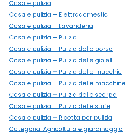
Casa e pulizia
Casa e pulizia – Elettrodomestici
Casa e pulizia – Lavanderia
Casa e pulizia – Pulizia
Casa e pulizia – Pulizia delle borse
Casa e pulizia – Pulizia delle gioielli
Casa e pulizia – Pulizia delle macchie
Casa e pulizia – Pulizia delle macchine
Casa e pulizia – Pulizia delle scarpe
Casa e pulizia – Pulizia delle stufe
Casa e pulizia – Ricetta per pulizia
Categoria: Agricoltura e giardinaggio