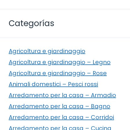
Categorías
Agricoltura e giardinaggio
Agricoltura e giardinaggio – Legno
Agricoltura e giardinaggio – Rose
Animali domestici – Pesci rossi
Arredamento per la casa – Armadio
Arredamento per la casa – Bagno
Arredamento per la casa – Corridoi
Arredamento per la casa – Cucina