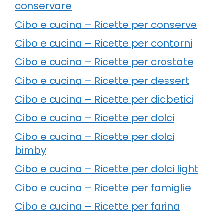
conservare
Cibo e cucina – Ricette per conserve
Cibo e cucina – Ricette per contorni
Cibo e cucina – Ricette per crostate
Cibo e cucina – Ricette per dessert
Cibo e cucina – Ricette per diabetici
Cibo e cucina – Ricette per dolci
Cibo e cucina – Ricette per dolci
bimby
Cibo e cucina – Ricette per dolci light
Cibo e cucina – Ricette per famiglie
Cibo e cucina – Ricette per farina