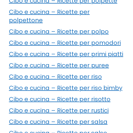
Cibo e cucina – Ricette per polpette
Cibo e cucina – Ricette per
polpettone
Cibo e cucina – Ricette per polpo
Cibo e cucina – Ricette per pomodori
Cibo e cucina – Ricette per primi piatti
Cibo e cucina – Ricette per puree
Cibo e cucina – Ricette per riso
Cibo e cucina – Ricette per riso bimby
Cibo e cucina – Ricette per risotto
Cibo e cucina – Ricette per rustici
Cibo e cucina – Ricette per salsa
Cibo e cucina – Ricette per salse