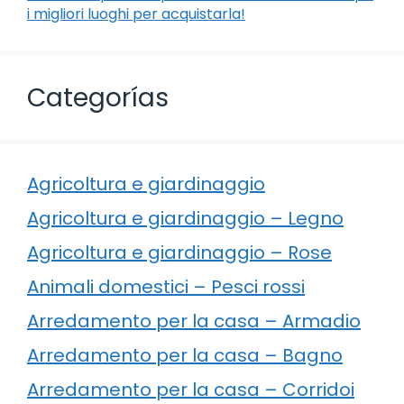
i migliori luoghi per acquistarla!
Categorías
Agricoltura e giardinaggio
Agricoltura e giardinaggio – Legno
Agricoltura e giardinaggio – Rose
Animali domestici – Pesci rossi
Arredamento per la casa – Armadio
Arredamento per la casa – Bagno
Arredamento per la casa – Corridoi