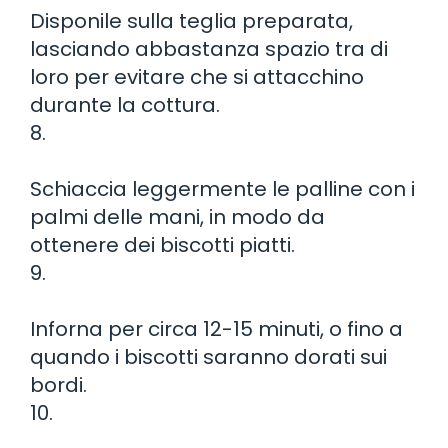
Disponile sulla teglia preparata,
lasciando abbastanza spazio tra di
loro per evitare che si attacchino
durante la cottura.
8.
Schiaccia leggermente le palline con i
palmi delle mani, in modo da
ottenere dei biscotti piatti.
9.
Inforna per circa 12-15 minuti, o fino a
quando i biscotti saranno dorati sui
bordi.
10.