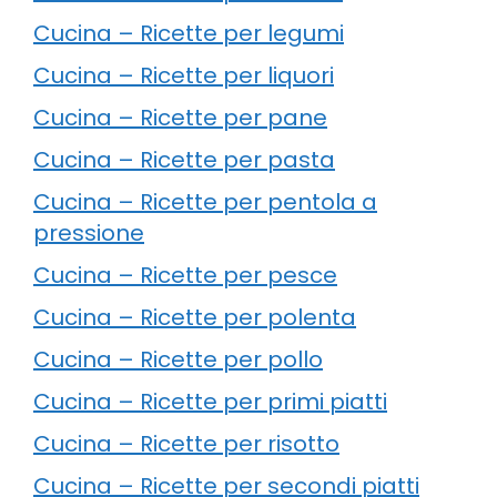
Cucina – Ricette per legumi
Cucina – Ricette per liquori
Cucina – Ricette per pane
Cucina – Ricette per pasta
Cucina – Ricette per pentola a
pressione
Cucina – Ricette per pesce
Cucina – Ricette per polenta
Cucina – Ricette per pollo
Cucina – Ricette per primi piatti
Cucina – Ricette per risotto
Cucina – Ricette per secondi piatti