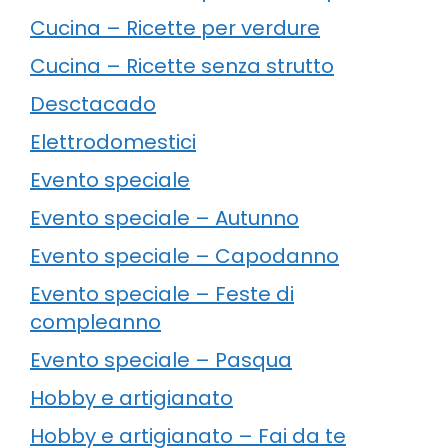
Cucina – Ricette per verdure
Cucina – Ricette senza strutto
Desctacado
Elettrodomestici
Evento speciale
Evento speciale – Autunno
Evento speciale – Capodanno
Evento speciale – Feste di
compleanno
Evento speciale – Pasqua
Hobby e artigianato
Hobby e artigianato – Fai da te