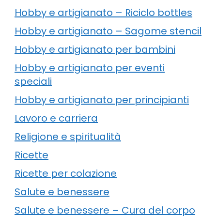
Hobby e artigianato – Riciclo bottles
Hobby e artigianato – Sagome stencil
Hobby e artigianato per bambini
Hobby e artigianato per eventi
speciali
Hobby e artigianato per principianti
Lavoro e carriera
Religione e spiritualità
Ricette
Ricette per colazione
Salute e benessere
Salute e benessere – Cura del corpo