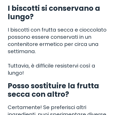
I biscotti si conservano a
lungo?
I biscotti con frutta secca e cioccolato
possono essere conservati in un
contenitore ermetico per circa una
settimana.
Tuttavia, è difficile resistervi così a
lungo!
Posso sostituire la frutta
secca con altro?
Certamente! Se preferisci altri
ingredienti, puoi sperimentare diverse