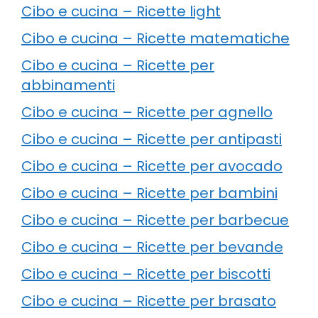
Cibo e cucina – Ricette light
Cibo e cucina – Ricette matematiche
Cibo e cucina – Ricette per
abbinamenti
Cibo e cucina – Ricette per agnello
Cibo e cucina – Ricette per antipasti
Cibo e cucina – Ricette per avocado
Cibo e cucina – Ricette per bambini
Cibo e cucina – Ricette per barbecue
Cibo e cucina – Ricette per bevande
Cibo e cucina – Ricette per biscotti
Cibo e cucina – Ricette per brasato