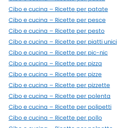
Cibo e cucina – Ricette per patate
Cibo e cucina – Ricette per pesce
Cibo e cucina – Ricette per pesto
Cibo e cucina – Ricette per piatti unici
Cibo e cucina – Ricette per pic-nic
Cibo e cucina – Ricette per pizza
Cibo e cucina – Ricette per pizze
Cibo e cucina – Ricette per pizzette
Cibo e cucina – Ricette per polenta
Cibo e cucina – Ricette per polipetti
Cibo e cucina – Ricette per pollo