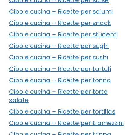
Cibo e cucina – Ricette per salumi
Cibo e cucina – Ricette per snack
Cibo e cucina – Ricette per studenti
Cibo e cucina – Ricette per sughi
Cibo e cucina – Ricette per sushi
Cibo e cucina – Ricette per tartufi
Cibo e cucina – Ricette per tonno
Cibo e cucina – Ricette per torte
salate
Cibo e cucina – Ricette per tortillas
Cibo e cucina – Ricette per tramezzini
Cibo e cucina – Ricette per trippa