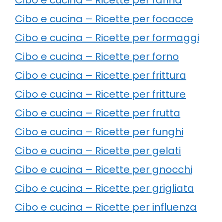
Cibo e cucina – Ricette per focacce
Cibo e cucina – Ricette per formaggi
Cibo e cucina – Ricette per forno
Cibo e cucina – Ricette per frittura
Cibo e cucina – Ricette per fritture
Cibo e cucina – Ricette per frutta
Cibo e cucina – Ricette per funghi
Cibo e cucina – Ricette per gelati
Cibo e cucina – Ricette per gnocchi
Cibo e cucina – Ricette per grigliata
Cibo e cucina – Ricette per influenza