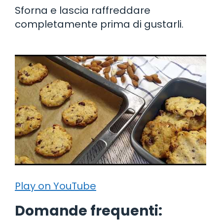
Sforna e lascia raffreddare
completamente prima di gustarli.
Play on YouTube
Domande frequenti: