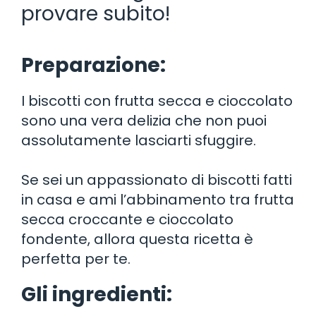
provare subito!
Preparazione:
I biscotti con frutta secca e cioccolato
sono una vera delizia che non puoi
assolutamente lasciarti sfuggire.
Se sei un appassionato di biscotti fatti
in casa e ami l’abbinamento tra frutta
secca croccante e cioccolato
fondente, allora questa ricetta è
perfetta per te.
Gli ingredienti: