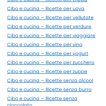
Cibo e cucina – Ricette per uova
Cibo e cucina – Ricette per vellutate
Cibo e cucina – Ricette per verdure
Cibo e cucina – Ricette per viaggiare
Cibo e cucina – Ricette per vino
Cibo e cucina – Ricette per yogurt
Cibo e cucina – Ricette per zucchero
Cibo e cucina – Ricette per zuppe
Cibo e cucina – Ricette senza alcool
Cibo e cucina – Ricette senza burro
Cibo e cucina – Ricette senza
cioccolato