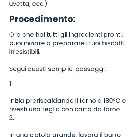
uvetta, ecc.)
Procedimento:
Ora che hai tutti gli ingredienti pronti,
puoi iniziare a preparare i tuoi biscotti
irresistibili.
Segui questi semplici passaggi:
1.
Inizia preriscaldando il forno a 180°C e
rivesti una teglia con carta da forno.
2.
In una ciotola grande, lavora il burro