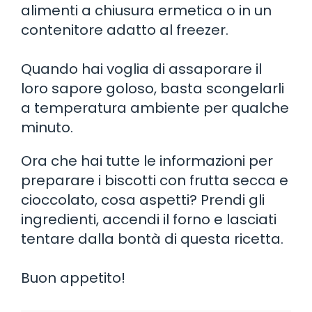
alimenti a chiusura ermetica o in un
contenitore adatto al freezer.
Quando hai voglia di assaporare il
loro sapore goloso, basta scongelarli
a temperatura ambiente per qualche
minuto.
Ora che hai tutte le informazioni per
preparare i biscotti con frutta secca e
cioccolato, cosa aspetti? Prendi gli
ingredienti, accendi il forno e lasciati
tentare dalla bontà di questa ricetta.
Buon appetito!