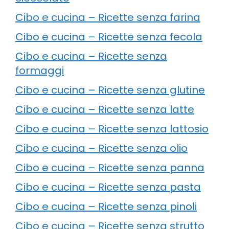
Cibo e cucina – Ricette senza farina
Cibo e cucina – Ricette senza fecola
Cibo e cucina – Ricette senza
formaggi
Cibo e cucina – Ricette senza glutine
Cibo e cucina – Ricette senza latte
Cibo e cucina – Ricette senza lattosio
Cibo e cucina – Ricette senza olio
Cibo e cucina – Ricette senza panna
Cibo e cucina – Ricette senza pasta
Cibo e cucina – Ricette senza pinoli
Cibo e cucina – Ricette senza strutto