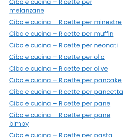
Cibo e cucina – Ricette per
melanzane
Cibo e cucina – Ricette per minestre
Cibo e cucina – Ricette per muffin
Cibo e cucina – Ricette per neonati
Cibo e cucina – Ricette per olio
Cibo e cucina – Ricette per olive
Cibo e cucina – Ricette per pancake
Cibo e cucina – Ricette per pancetta
Cibo e cucina – Ricette per pane
Cibo e cucina – Ricette per pane
bimby
Cibo e cucina – Ricette per pasta