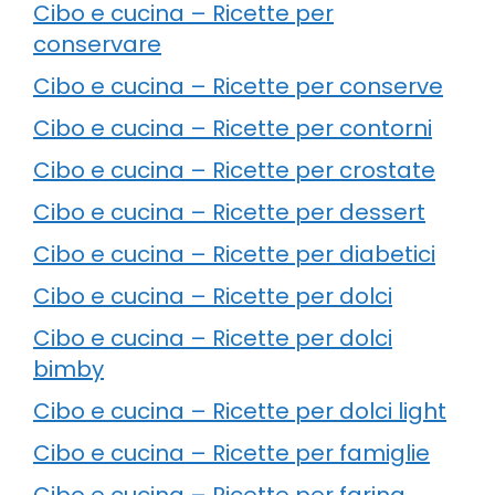
Cibo e cucina – Ricette per
conservare
Cibo e cucina – Ricette per conserve
Cibo e cucina – Ricette per contorni
Cibo e cucina – Ricette per crostate
Cibo e cucina – Ricette per dessert
Cibo e cucina – Ricette per diabetici
Cibo e cucina – Ricette per dolci
Cibo e cucina – Ricette per dolci
bimby
Cibo e cucina – Ricette per dolci light
Cibo e cucina – Ricette per famiglie
Cibo e cucina – Ricette per farina