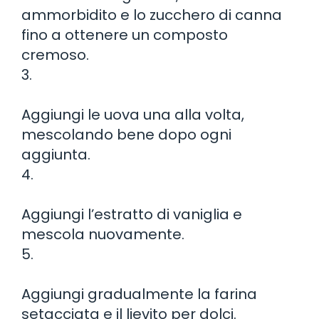
ammorbidito e lo zucchero di canna
fino a ottenere un composto
cremoso.
3.
Aggiungi le uova una alla volta,
mescolando bene dopo ogni
aggiunta.
4.
Aggiungi l’estratto di vaniglia e
mescola nuovamente.
5.
Aggiungi gradualmente la farina
setacciata e il lievito per dolci.