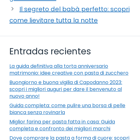
Il segreto del babà perfetto: scopri
come lievitare tutta la notte
Entradas recientes
La guida definitiva alla torta anniversario
matrimonio: idee creative con pasta di zucchero
Buongiorno e buona vigilia di Capodanno 2023:
scopri i migliori auguri per dare il benvenuto al
nuovo anno!
Guida completa: come pulire una borsa di pelle
bianca senza rovinarla
Miglior farina per pasta fatta in casa: Guida
completa e confronto dei migliori marchi
Dove comprare la pasta a forma di cuore: scopri