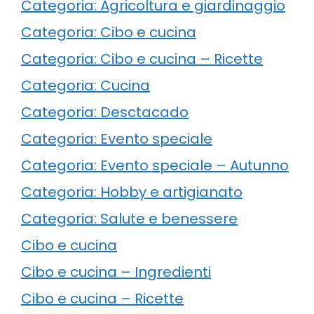
Categoria: Agricoltura e giardinaggio
Categoria: Cibo e cucina
Categoria: Cibo e cucina – Ricette
Categoria: Cucina
Categoria: Desctacado
Categoria: Evento speciale
Categoria: Evento speciale – Autunno
Categoria: Hobby e artigianato
Categoria: Salute e benessere
Cibo e cucina
Cibo e cucina – Ingredienti
Cibo e cucina – Ricette