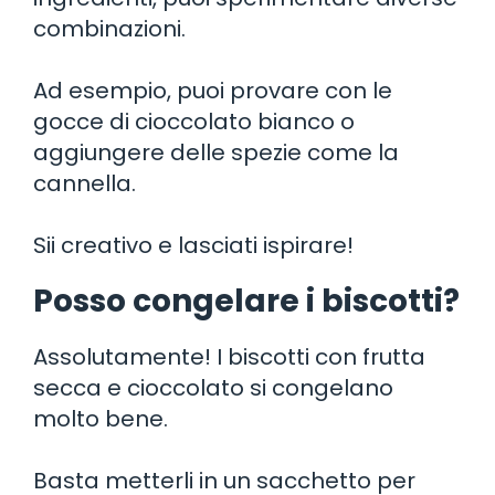
combinazioni.
Ad esempio, puoi provare con le
gocce di cioccolato bianco o
aggiungere delle spezie come la
cannella.
Sii creativo e lasciati ispirare!
Posso congelare i biscotti?
Assolutamente! I biscotti con frutta
secca e cioccolato si congelano
molto bene.
Basta metterli in un sacchetto per