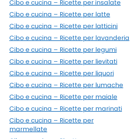
Cibo e cucina – Ricette per insalate
Cibo e cucina – Ricette per latte
Cibo e cucina – Ricette per latticini
Cibo e cucina – Ricette per lavanderia
Cibo e cucina – Ricette per legumi
Cibo e cucina – Ricette per lievitati
Cibo e cucina – Ricette per liquori
Cibo e cucina – Ricette per lumache
Cibo e cucina – Ricette per maiale
Cibo e cucina – Ricette per marinati
Cibo e cucina – Ricette per
marmellate