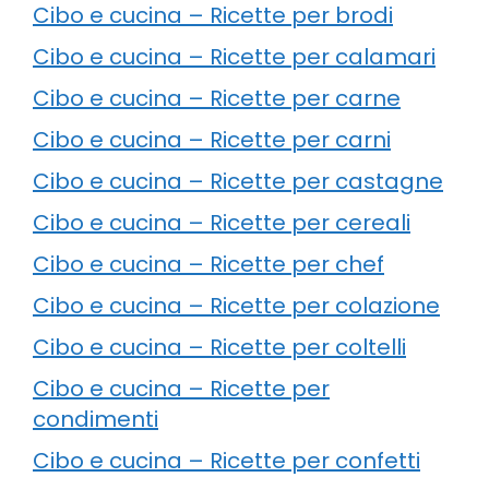
Cibo e cucina – Ricette per brodi
Cibo e cucina – Ricette per calamari
Cibo e cucina – Ricette per carne
Cibo e cucina – Ricette per carni
Cibo e cucina – Ricette per castagne
Cibo e cucina – Ricette per cereali
Cibo e cucina – Ricette per chef
Cibo e cucina – Ricette per colazione
Cibo e cucina – Ricette per coltelli
Cibo e cucina – Ricette per
condimenti
Cibo e cucina – Ricette per confetti