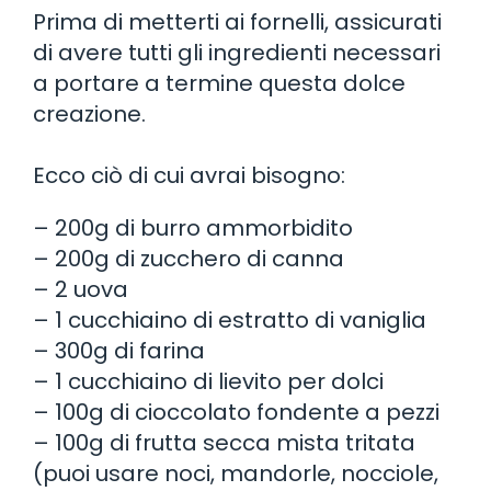
Prima di metterti ai fornelli, assicurati
di avere tutti gli ingredienti necessari
a portare a termine questa dolce
creazione.
Ecco ciò di cui avrai bisogno:
– 200g di burro ammorbidito
– 200g di zucchero di canna
– 2 uova
– 1 cucchiaino di estratto di vaniglia
– 300g di farina
– 1 cucchiaino di lievito per dolci
– 100g di cioccolato fondente a pezzi
– 100g di frutta secca mista tritata
(puoi usare noci, mandorle, nocciole,