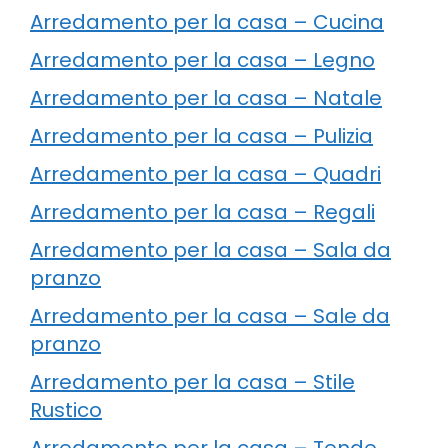
Arredamento per la casa – Cucina
Arredamento per la casa – Legno
Arredamento per la casa – Natale
Arredamento per la casa – Pulizia
Arredamento per la casa – Quadri
Arredamento per la casa – Regali
Arredamento per la casa – Sala da
pranzo
Arredamento per la casa – Sale da
pranzo
Arredamento per la casa – Stile
Rustico
Arredamento per la casa – Tende