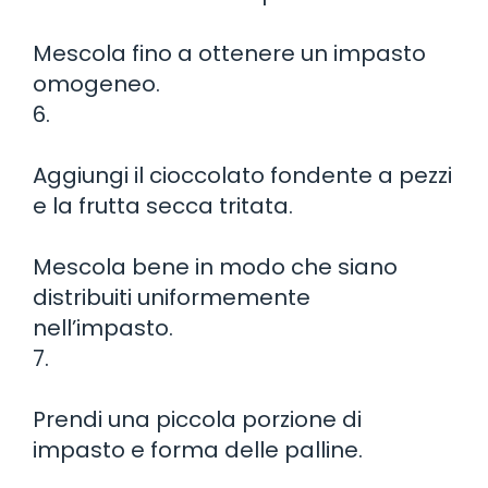
Mescola fino a ottenere un impasto
omogeneo.
6.
Aggiungi il cioccolato fondente a pezzi
e la frutta secca tritata.
Mescola bene in modo che siano
distribuiti uniformemente
nell’impasto.
7.
Prendi una piccola porzione di
impasto e forma delle palline.