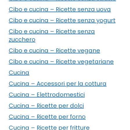
Cibo e cucina – Ricette senza uova
Cibo e cucina – Ricette senza yogurt
Cibo e cucina – Ricette senza
zucchero
Cibo e cucina – Ricette vegane
Cibo e cucina – Ricette vegetariane
Cucina
Cucina – Accessori per la cottura
Cucina – Elettrodomestici
Cucina – Ricette per dolci
Cucina – Ricette per forno
Cucina – Ricette per fritture