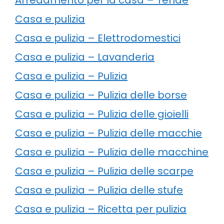
Casa e pulizia
Casa e pulizia – Elettrodomestici
Casa e pulizia – Lavanderia
Casa e pulizia – Pulizia
Casa e pulizia – Pulizia delle borse
Casa e pulizia – Pulizia delle gioielli
Casa e pulizia – Pulizia delle macchie
Casa e pulizia – Pulizia delle macchine
Casa e pulizia – Pulizia delle scarpe
Casa e pulizia – Pulizia delle stufe
Casa e pulizia – Ricetta per pulizia