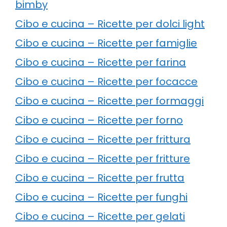
bimby
Cibo e cucina – Ricette per dolci light
Cibo e cucina – Ricette per famiglie
Cibo e cucina – Ricette per farina
Cibo e cucina – Ricette per focacce
Cibo e cucina – Ricette per formaggi
Cibo e cucina – Ricette per forno
Cibo e cucina – Ricette per frittura
Cibo e cucina – Ricette per fritture
Cibo e cucina – Ricette per frutta
Cibo e cucina – Ricette per funghi
Cibo e cucina – Ricette per gelati