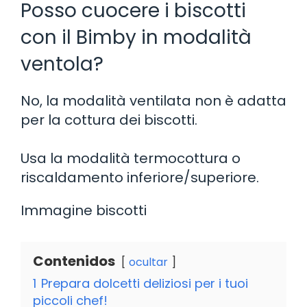
Posso cuocere i biscotti
con il Bimby in modalità
ventola?
No, la modalità ventilata non è adatta
per la cottura dei biscotti.
Usa la modalità termocottura o
riscaldamento inferiore/superiore.
Immagine biscotti
Contenidos
ocultar
1
Prepara dolcetti deliziosi per i tuoi
piccoli chef!