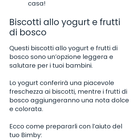
casa!
Biscotti allo yogurt e frutti
di bosco
Questi biscotti allo yogurt e frutti di
bosco sono un’opzione leggera e
salutare per i tuoi bambini.
Lo yogurt conferirà una piacevole
freschezza ai biscotti, mentre i frutti di
bosco aggiungeranno una nota dolce
e colorata.
Ecco come prepararli con l’aiuto del
tuo Bimby: