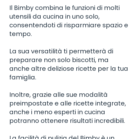
Il Bimby combina le funzioni di molti
utensili da cucina in uno solo,
consentendoti di risparmiare spazio e
tempo.
La sua versatilità ti permetterà di
preparare non solo biscotti, ma
anche altre deliziose ricette per la tua
famiglia.
Inoltre, grazie alle sue modalità
preimpostate e alle ricette integrate,
anche i meno esperti in cucina
potranno ottenere risultati incredibili.
La facilità di pulizia del Bimby è un