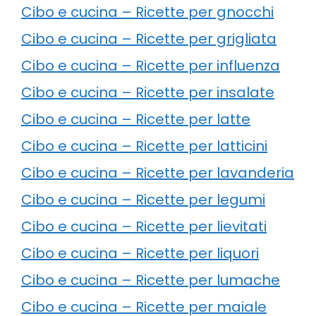
Cibo e cucina – Ricette per gnocchi
Cibo e cucina – Ricette per grigliata
Cibo e cucina – Ricette per influenza
Cibo e cucina – Ricette per insalate
Cibo e cucina – Ricette per latte
Cibo e cucina – Ricette per latticini
Cibo e cucina – Ricette per lavanderia
Cibo e cucina – Ricette per legumi
Cibo e cucina – Ricette per lievitati
Cibo e cucina – Ricette per liquori
Cibo e cucina – Ricette per lumache
Cibo e cucina – Ricette per maiale