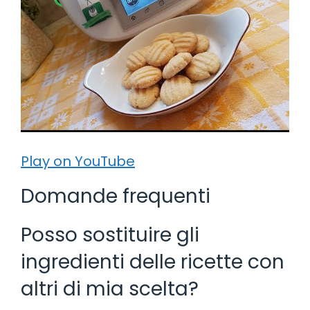
Play on YouTube
Domande frequenti
Posso sostituire gli
ingredienti delle ricette con
altri di mia scelta?