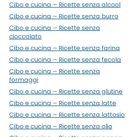
Cibo e cucina – Ricette senza alcool
Cibo e cucina – Ricette senza burro
Cibo e cucina – Ricette senza
cioccolato
Cibo e cucina – Ricette senza farina
Cibo e cucina – Ricette senza fecola
Cibo e cucina – Ricette senza
formaggi
Cibo e cucina – Ricette senza glutine
Cibo e cucina – Ricette senza latte
Cibo e cucina – Ricette senza lattosio
Cibo e cucina – Ricette senza olio