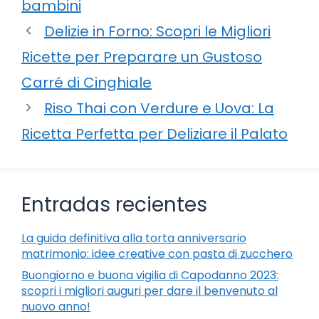
bambini
Delizie in Forno: Scopri le Migliori
Ricette per Preparare un Gustoso
Carré di Cinghiale
Riso Thai con Verdure e Uova: La
Ricetta Perfetta per Deliziare il Palato
Entradas recientes
La guida definitiva alla torta anniversario
matrimonio: idee creative con pasta di zucchero
Buongiorno e buona vigilia di Capodanno 2023:
scopri i migliori auguri per dare il benvenuto al
nuovo anno!