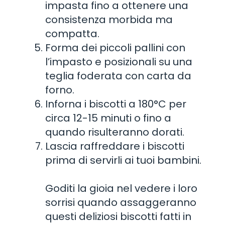
impasta fino a ottenere una
consistenza morbida ma
compatta.
Forma dei piccoli pallini con
l’impasto e posizionali su una
teglia foderata con carta da
forno.
Inforna i biscotti a 180°C per
circa 12-15 minuti o fino a
quando risulteranno dorati.
Lascia raffreddare i biscotti
prima di servirli ai tuoi bambini.
Goditi la gioia nel vedere i loro
sorrisi quando assaggeranno
questi deliziosi biscotti fatti in