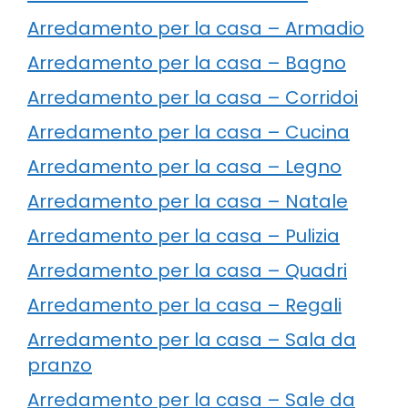
Arredamento per la casa – Armadio
Arredamento per la casa – Bagno
Arredamento per la casa – Corridoi
Arredamento per la casa – Cucina
Arredamento per la casa – Legno
Arredamento per la casa – Natale
Arredamento per la casa – Pulizia
Arredamento per la casa – Quadri
Arredamento per la casa – Regali
Arredamento per la casa – Sala da
pranzo
Arredamento per la casa – Sale da