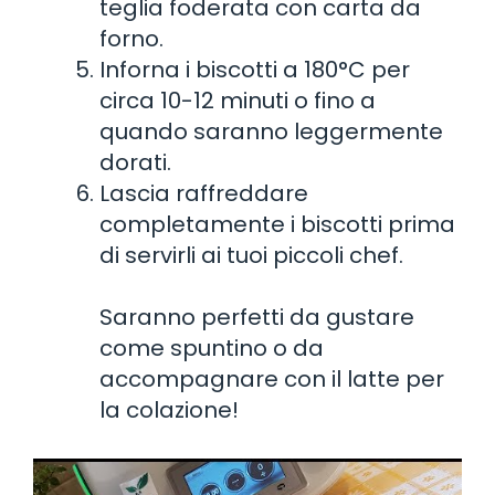
teglia foderata con carta da
forno.
Inforna i biscotti a 180°C per
circa 10-12 minuti o fino a
quando saranno leggermente
dorati.
Lascia raffreddare
completamente i biscotti prima
di servirli ai tuoi piccoli chef.
Saranno perfetti da gustare
come spuntino o da
accompagnare con il latte per
la colazione!