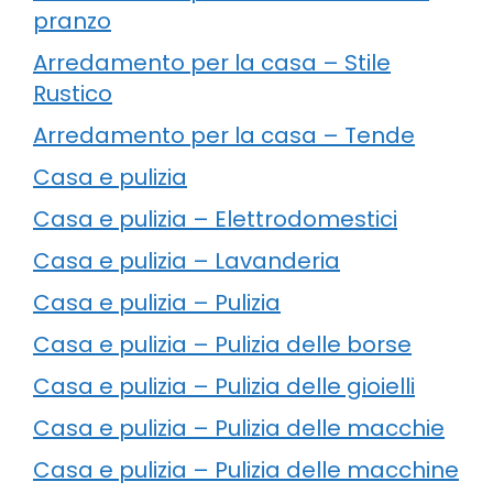
pranzo
Arredamento per la casa – Stile
Rustico
Arredamento per la casa – Tende
Casa e pulizia
Casa e pulizia – Elettrodomestici
Casa e pulizia – Lavanderia
Casa e pulizia – Pulizia
Casa e pulizia – Pulizia delle borse
Casa e pulizia – Pulizia delle gioielli
Casa e pulizia – Pulizia delle macchie
Casa e pulizia – Pulizia delle macchine