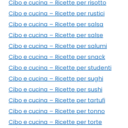
Cibo e cucina – Ricette per risotto
Cibo e cucina – Ricette per rustici
Cibo e cucina – Ricette per salsa
Cibo e cucina – Ricette per salse
Cibo e cucina – Ricette per salumi
Cibo e cucina – Ricette per snack
Cibo e cucina – Ricette per studenti
Cibo e cucina – Ricette per sughi
Cibo e cucina – Ricette per sushi
Cibo e cucina – Ricette per tartufi
Cibo e cucina – Ricette per tonno
Cibo e cucina – Ricette per torte