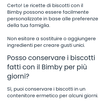
Certo! Le ricette di biscotti con il
Bimby possono essere facilmente
personalizzate in base alle preferenze
della tua famiglia.
Non esitare a sostituire o aggiungere
ingredienti per creare gusti unici.
Posso conservare i biscotti
fatti con il Bimby per più
giorni?
Sì, puoi conservare i biscotti in un
contenitore ermetico per alcuni giorni.