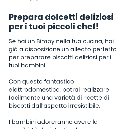
Prepara dolcetti deliziosi
per i tuoi piccoli chef!
Se hai un Bimby nella tua cucina, hai
già a disposizione un alleato perfetto
per preparare biscotti deliziosi per i
tuoi bambini.
Con questo fantastico
elettrodomestico, potrai realizzare
facilmente una varietà di ricette di
biscotti dall’aspetto irresistibile.
I bambini adoreranno avere la