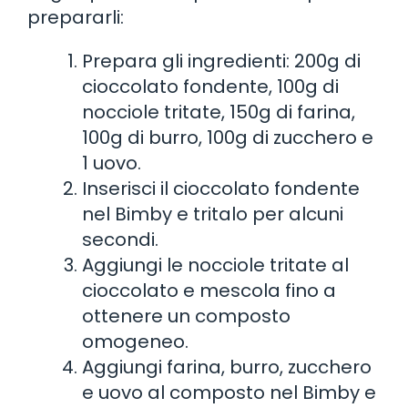
prepararli:
Prepara gli ingredienti: 200g di
cioccolato fondente, 100g di
nocciole tritate, 150g di farina,
100g di burro, 100g di zucchero e
1 uovo.
Inserisci il cioccolato fondente
nel Bimby e tritalo per alcuni
secondi.
Aggiungi le nocciole tritate al
cioccolato e mescola fino a
ottenere un composto
omogeneo.
Aggiungi farina, burro, zucchero
e uovo al composto nel Bimby e