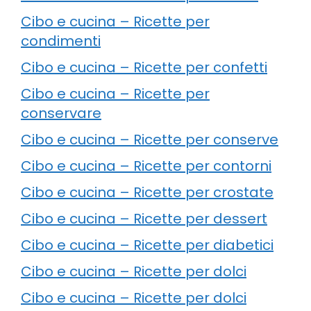
Cibo e cucina – Ricette per
condimenti
Cibo e cucina – Ricette per confetti
Cibo e cucina – Ricette per
conservare
Cibo e cucina – Ricette per conserve
Cibo e cucina – Ricette per contorni
Cibo e cucina – Ricette per crostate
Cibo e cucina – Ricette per dessert
Cibo e cucina – Ricette per diabetici
Cibo e cucina – Ricette per dolci
Cibo e cucina – Ricette per dolci