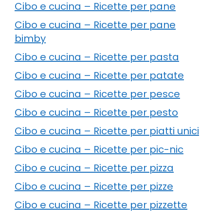
Cibo e cucina – Ricette per pane
Cibo e cucina – Ricette per pane
bimby
Cibo e cucina – Ricette per pasta
Cibo e cucina – Ricette per patate
Cibo e cucina – Ricette per pesce
Cibo e cucina – Ricette per pesto
Cibo e cucina – Ricette per piatti unici
Cibo e cucina – Ricette per pic-nic
Cibo e cucina – Ricette per pizza
Cibo e cucina – Ricette per pizze
Cibo e cucina – Ricette per pizzette