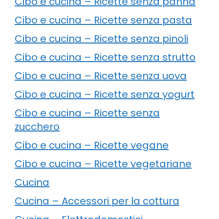
Cibo e cucina – Ricette senza panna
Cibo e cucina – Ricette senza pasta
Cibo e cucina – Ricette senza pinoli
Cibo e cucina – Ricette senza strutto
Cibo e cucina – Ricette senza uova
Cibo e cucina – Ricette senza yogurt
Cibo e cucina – Ricette senza
zucchero
Cibo e cucina – Ricette vegane
Cibo e cucina – Ricette vegetariane
Cucina
Cucina – Accessori per la cottura