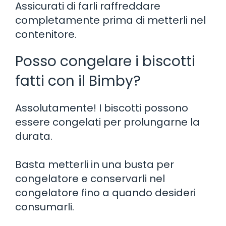
Assicurati di farli raffreddare
completamente prima di metterli nel
contenitore.
Posso congelare i biscotti
fatti con il Bimby?
Assolutamente! I biscotti possono
essere congelati per prolungarne la
durata.
Basta metterli in una busta per
congelatore e conservarli nel
congelatore fino a quando desideri
consumarli.