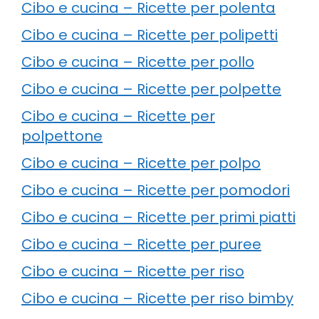
Cibo e cucina – Ricette per polenta
Cibo e cucina – Ricette per polipetti
Cibo e cucina – Ricette per pollo
Cibo e cucina – Ricette per polpette
Cibo e cucina – Ricette per
polpettone
Cibo e cucina – Ricette per polpo
Cibo e cucina – Ricette per pomodori
Cibo e cucina – Ricette per primi piatti
Cibo e cucina – Ricette per puree
Cibo e cucina – Ricette per riso
Cibo e cucina – Ricette per riso bimby