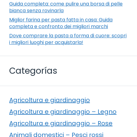
Guida completa: come pulire una borsa di pelle
bianca senza rovinarla
Miglior farina per pasta fatta in casa: Guida
completa e confronto dei migliori marchi
Dove comprare la pasta a forma di cuore: scopri
i migliori luoghi per acquistarla!
Categorías
Agricoltura e giardinaggio
Agricoltura e giardinaggio – Legno
Agricoltura e giardinaggio – Rose
Animali domestici – Pesci rossi