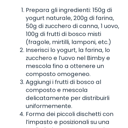
Prepara gli ingredienti: 150g di
yogurt naturale, 200g di farina,
50g di zucchero di canna, 1 uovo,
100g di frutti di bosco misti
(fragole, mirtilli, lamponi, etc.)
Inserisci lo yogurt, la farina, lo
zucchero e l’uovo nel Bimby e
mescola fino a ottenere un
composto omogeneo.
Aggiungi i frutti di bosco al
composto e mescola
delicatamente per distribuirli
uniformemente.
Forma dei piccoli dischetti con
l’impasto e posizionali su una