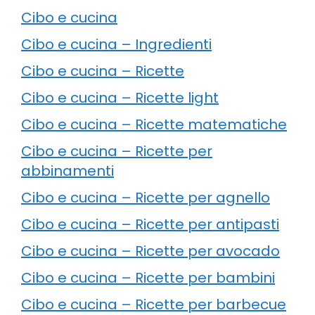
Cibo e cucina
Cibo e cucina – Ingredienti
Cibo e cucina – Ricette
Cibo e cucina – Ricette light
Cibo e cucina – Ricette matematiche
Cibo e cucina – Ricette per
abbinamenti
Cibo e cucina – Ricette per agnello
Cibo e cucina – Ricette per antipasti
Cibo e cucina – Ricette per avocado
Cibo e cucina – Ricette per bambini
Cibo e cucina – Ricette per barbecue