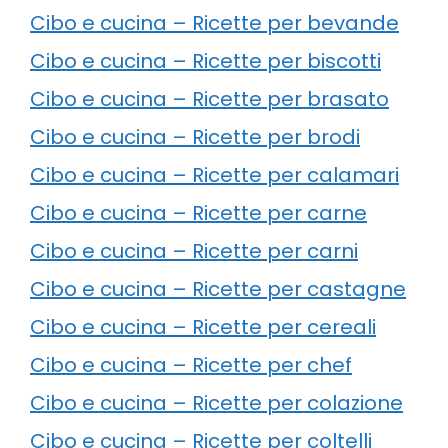
Cibo e cucina – Ricette per bevande
Cibo e cucina – Ricette per biscotti
Cibo e cucina – Ricette per brasato
Cibo e cucina – Ricette per brodi
Cibo e cucina – Ricette per calamari
Cibo e cucina – Ricette per carne
Cibo e cucina – Ricette per carni
Cibo e cucina – Ricette per castagne
Cibo e cucina – Ricette per cereali
Cibo e cucina – Ricette per chef
Cibo e cucina – Ricette per colazione
Cibo e cucina – Ricette per coltelli