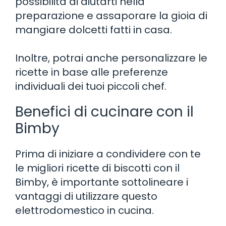
possibilità di aiutarti nella
preparazione e assaporare la gioia di
mangiare dolcetti fatti in casa.
Inoltre, potrai anche personalizzare le
ricette in base alle preferenze
individuali dei tuoi piccoli chef.
Benefici di cucinare con il
Bimby
Prima di iniziare a condividere con te
le migliori ricette di biscotti con il
Bimby, è importante sottolineare i
vantaggi di utilizzare questo
elettrodomestico in cucina.