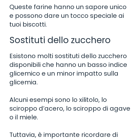
Queste farine hanno un sapore unico
e possono dare un tocco speciale ai
tuoi biscotti.
Sostituti dello zucchero
Esistono molti sostituti dello zucchero
disponibili che hanno un basso indice
glicemico e un minor impatto sulla
glicemia.
Alcuni esempi sono lo xilitolo, lo
sciroppo d’acero, lo sciroppo di agave
o il miele.
Tuttavia, è importante ricordare di