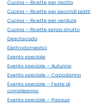
Cucina – Ricette per risotto
Cucina – Ricette per secondi piatti
Cucina – Ricette per verdure
Cucina – Ricette senza strutto
Desctacado
Elettrodomestici
Evento speciale
Evento speciale – Autunno
Evento speciale – Capodanno
Evento speciale – Feste di
compleanno
Evento speciale – Pasqua