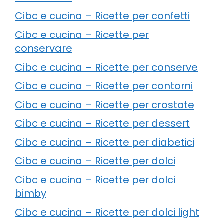
Cibo e cucina – Ricette per confetti
Cibo e cucina – Ricette per
conservare
Cibo e cucina – Ricette per conserve
Cibo e cucina – Ricette per contorni
Cibo e cucina – Ricette per crostate
Cibo e cucina – Ricette per dessert
Cibo e cucina – Ricette per diabetici
Cibo e cucina – Ricette per dolci
Cibo e cucina – Ricette per dolci
bimby
Cibo e cucina – Ricette per dolci light