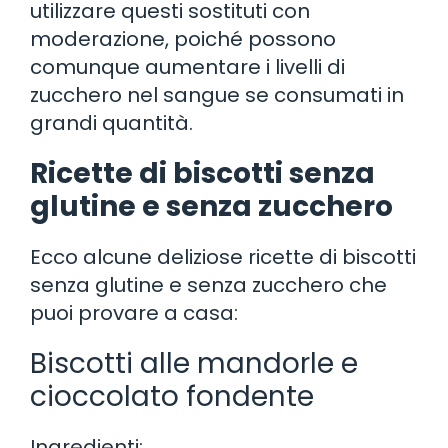
utilizzare questi sostituti con
moderazione, poiché possono
comunque aumentare i livelli di
zucchero nel sangue se consumati in
grandi quantità.
Ricette di biscotti senza
glutine e senza zucchero
Ecco alcune deliziose ricette di biscotti
senza glutine e senza zucchero che
puoi provare a casa:
Biscotti alle mandorle e
cioccolato fondente
Ingredienti: