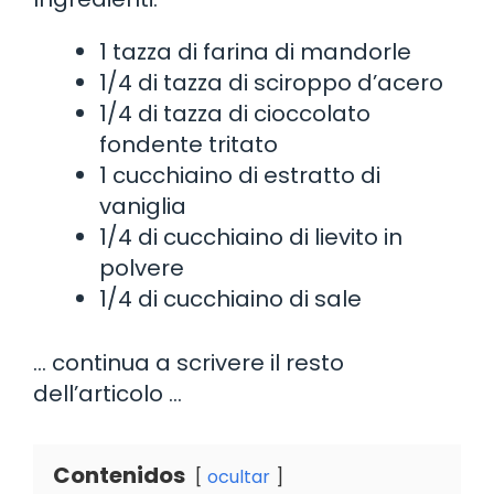
1 tazza di farina di mandorle
1/4 di tazza di sciroppo d’acero
1/4 di tazza di cioccolato
fondente tritato
1 cucchiaino di estratto di
vaniglia
1/4 di cucchiaino di lievito in
polvere
1/4 di cucchiaino di sale
… continua a scrivere il resto
dell’articolo …
Contenidos
ocultar