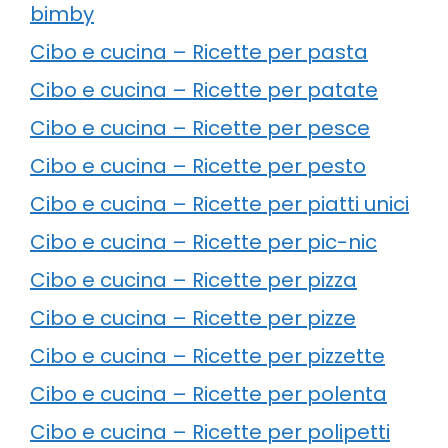
bimby
Cibo e cucina – Ricette per pasta
Cibo e cucina – Ricette per patate
Cibo e cucina – Ricette per pesce
Cibo e cucina – Ricette per pesto
Cibo e cucina – Ricette per piatti unici
Cibo e cucina – Ricette per pic-nic
Cibo e cucina – Ricette per pizza
Cibo e cucina – Ricette per pizze
Cibo e cucina – Ricette per pizzette
Cibo e cucina – Ricette per polenta
Cibo e cucina – Ricette per polipetti