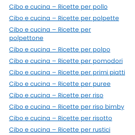
Cibo e cucina – Ricette per pollo
Cibo e cucina – Ricette per polpette
Cibo e cucina – Ricette per
polpettone
Cibo e cucina – Ricette per polpo
Cibo e cucina – Ricette per pomodori
Cibo e cucina – Ricette per primi piatti
Cibo e cucina – Ricette per puree
Cibo e cucina – Ricette per riso
Cibo e cucina – Ricette per riso bimby
Cibo e cucina – Ricette per risotto
Cibo e cucina – Ricette per rustici