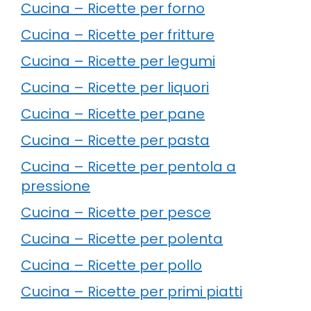
Cucina – Ricette per forno
Cucina – Ricette per fritture
Cucina – Ricette per legumi
Cucina – Ricette per liquori
Cucina – Ricette per pane
Cucina – Ricette per pasta
Cucina – Ricette per pentola a
pressione
Cucina – Ricette per pesce
Cucina – Ricette per polenta
Cucina – Ricette per pollo
Cucina – Ricette per primi piatti