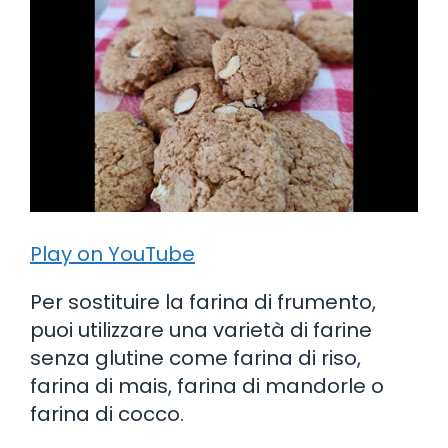
Play on YouTube
Per sostituire la farina di frumento,
puoi utilizzare una varietà di farine
senza glutine come farina di riso,
farina di mais, farina di mandorle o
farina di cocco.