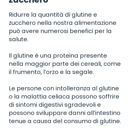
Ridurre la quantità di glutine e
zucchero nella nostra alimentazione
può avere numerosi benefici per la
salute.
Il glutine è una proteina presente
nella maggior parte dei cereali, come
il frumento, l’orzo e la segale.
Le persone con intolleranza al glutine
o la malattia celiaca possono soffrire
di sintomi digestivi sgradevoli e
possono sviluppare danni all’intestino
tenue a causa del consumo di glutine.