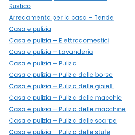
Rustico
Arredamento per la casa – Tende
Casa e pulizia
Casa e pulizia – Elettrodomestici
Casa e pulizia – Lavanderia
Casa e pulizia – Pulizia
Casa e pulizia – Pulizia delle borse
Casa e pulizia – Pulizia delle gioielli
Casa e pulizia – Pulizia delle macchie
Casa e pulizia – Pulizia delle macchine
Casa e pulizia – Pulizia delle scarpe
Casa e pulizia – Pulizia delle stufe