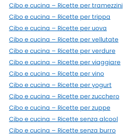
Cibo e cucina – Ricette per tramezzini
Cibo e cucina – Ricette per trippa
Cibo e cucina – Ricette per uova
Cibo e cucina – Ricette per vellutate
Cibo e cucina – Ricette per verdure
Cibo e cucina – Ricette per viaggiare
Cibo e cucina – Ricette per vino
Cibo e cucina – Ricette per yogurt
Cibo e cucina – Ricette per zucchero
Cibo e cucina – Ricette per zuppe
Cibo e cucina – Ricette senza alcool
Cibo e cucina – Ricette senza burro