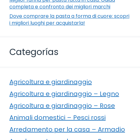
completa e confronto dei migliori marchi
Dove comprare la pasta a forma di cuore: scopri
i migliori luoghi per acquistarla!
Categorías
Agricoltura e giardinaggio
Agricoltura e giardinaggio – Legno
Agricoltura e giardinaggio – Rose
Animali domestici – Pesci rossi
Arredamento per la casa – Armadio