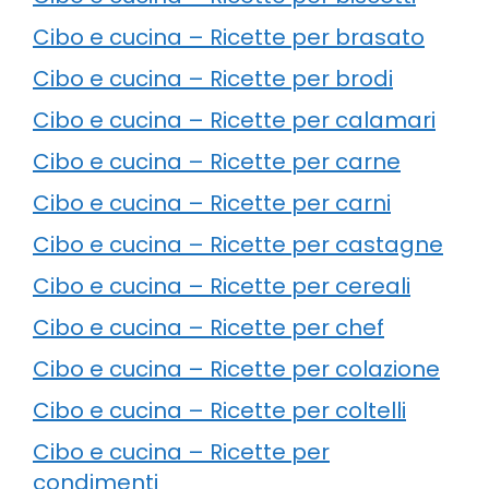
Cibo e cucina – Ricette per brasato
Cibo e cucina – Ricette per brodi
Cibo e cucina – Ricette per calamari
Cibo e cucina – Ricette per carne
Cibo e cucina – Ricette per carni
Cibo e cucina – Ricette per castagne
Cibo e cucina – Ricette per cereali
Cibo e cucina – Ricette per chef
Cibo e cucina – Ricette per colazione
Cibo e cucina – Ricette per coltelli
Cibo e cucina – Ricette per
condimenti