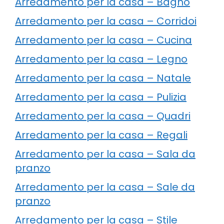
Arredamento per la casa – Bagno
Arredamento per la casa – Corridoi
Arredamento per la casa – Cucina
Arredamento per la casa – Legno
Arredamento per la casa – Natale
Arredamento per la casa – Pulizia
Arredamento per la casa – Quadri
Arredamento per la casa – Regali
Arredamento per la casa – Sala da
pranzo
Arredamento per la casa – Sale da
pranzo
Arredamento per la casa – Stile