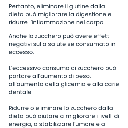
Pertanto, eliminare il glutine dalla
dieta può migliorare la digestione e
ridurre l’infiammazione nel corpo.
Anche lo zucchero può avere effetti
negativi sulla salute se consumato in
eccesso.
L’eccessivo consumo di zucchero può
portare all’aumento di peso,
all’aumento della glicemia e alla carie
dentale.
Ridurre o eliminare lo zucchero dalla
dieta può aiutare a migliorare i livelli di
energia, a stabilizzare l’umore e a