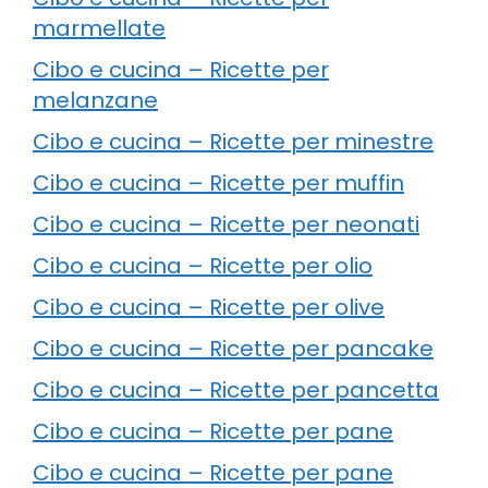
marmellate
Cibo e cucina – Ricette per
melanzane
Cibo e cucina – Ricette per minestre
Cibo e cucina – Ricette per muffin
Cibo e cucina – Ricette per neonati
Cibo e cucina – Ricette per olio
Cibo e cucina – Ricette per olive
Cibo e cucina – Ricette per pancake
Cibo e cucina – Ricette per pancetta
Cibo e cucina – Ricette per pane
Cibo e cucina – Ricette per pane