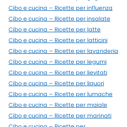
Cibo e cucina – Ricette per influenza
Cibo e cucina – Ricette per insalate
Cibo e cucina – Ricette per latte
Cibo e cucina – Ricette per latticini
Cibo e cucina – Ricette per lavanderia
Cibo e cucina – Ricette per legumi
Cibo e cucina – Ricette per lievitati
Cibo e cucina – Ricette per liquori
Cibo e cucina – Ricette per lumache
Cibo e cucina – Ricette per maiale
Cibo e cucina – Ricette per marinati
Cibo e cucina – Ricette per