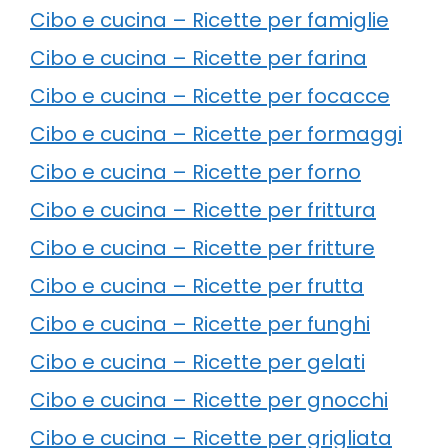
Cibo e cucina – Ricette per famiglie
Cibo e cucina – Ricette per farina
Cibo e cucina – Ricette per focacce
Cibo e cucina – Ricette per formaggi
Cibo e cucina – Ricette per forno
Cibo e cucina – Ricette per frittura
Cibo e cucina – Ricette per fritture
Cibo e cucina – Ricette per frutta
Cibo e cucina – Ricette per funghi
Cibo e cucina – Ricette per gelati
Cibo e cucina – Ricette per gnocchi
Cibo e cucina – Ricette per grigliata