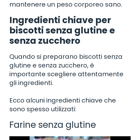
mantenere un peso corporeo sano.
Ingredienti chiave per
biscotti senza glutine e
senza zucchero
Quando si preparano biscotti senza
glutine e senza zucchero, è
importante scegliere attentamente
gli ingredienti.
Ecco alcuni ingredienti chiave che
sono spesso utilizzati:
Farine senza glutine