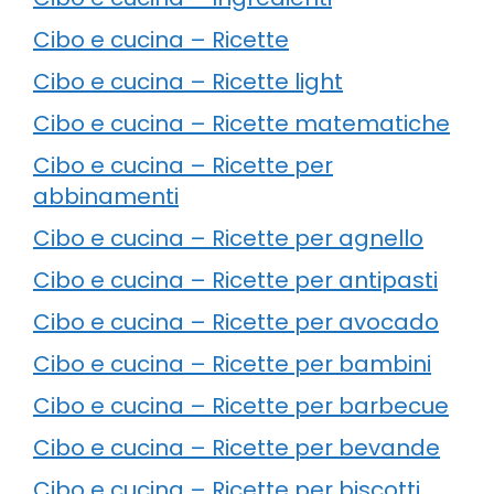
Cibo e cucina – Ricette
Cibo e cucina – Ricette light
Cibo e cucina – Ricette matematiche
Cibo e cucina – Ricette per
abbinamenti
Cibo e cucina – Ricette per agnello
Cibo e cucina – Ricette per antipasti
Cibo e cucina – Ricette per avocado
Cibo e cucina – Ricette per bambini
Cibo e cucina – Ricette per barbecue
Cibo e cucina – Ricette per bevande
Cibo e cucina – Ricette per biscotti