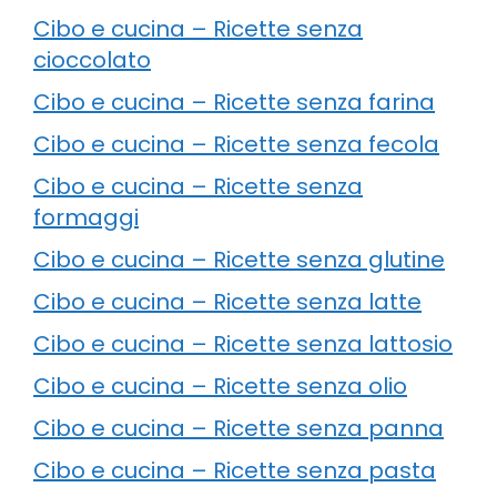
Cibo e cucina – Ricette senza
cioccolato
Cibo e cucina – Ricette senza farina
Cibo e cucina – Ricette senza fecola
Cibo e cucina – Ricette senza
formaggi
Cibo e cucina – Ricette senza glutine
Cibo e cucina – Ricette senza latte
Cibo e cucina – Ricette senza lattosio
Cibo e cucina – Ricette senza olio
Cibo e cucina – Ricette senza panna
Cibo e cucina – Ricette senza pasta