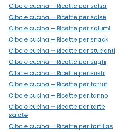
Cibo e cucina – Ricette per salsa
Cibo e cucina – Ricette per salse
Cibo e cucina – Ricette per salumi
Cibo e cucina – Ricette per snack
Cibo e cucina – Ricette per studenti
Cibo e cucina – Ricette per sughi
Cibo e cucina – Ricette per sushi
Cibo e cucina – Ricette per tartufi
Cibo e cucina – Ricette per tonno
Cibo e cucina – Ricette per torte
salate
Cibo e cucina – Ricette per tortillas