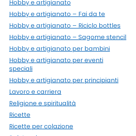
Hobby e artigianato
Hobby e artigianato – Fai da te
Hobby e artigianato – Riciclo bottles
Hobby e artigianato – Sagome stencil
Hobby e artigianato per bambini
Hobby e artigianato per eventi
speciali
Hobby e artigianato per principianti
Lavoro e carriera
Religione e spiritualità
Ricette
Ricette per colazione