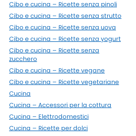
Cibo e cucina – Ricette senza pinoli
Cibo e cucina – Ricette senza strutto
Cibo e cucina – Ricette senza uova
Cibo e cucina – Ricette senza yogurt
Cibo e cucina – Ricette senza
zucchero
Cibo e cucina – Ricette vegane
Cibo e cucina – Ricette vegetariane
Cucina
Cucina – Accessori per la cottura
Cucina – Elettrodomestici
Cucina – Ricette per dolci