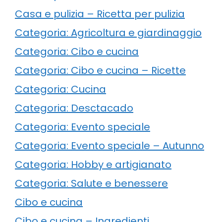
Casa e pulizia – Ricetta per pulizia
Categoria: Agricoltura e giardinaggio
Categoria: Cibo e cucina
Categoria: Cibo e cucina – Ricette
Categoria: Cucina
Categoria: Desctacado
Categoria: Evento speciale
Categoria: Evento speciale – Autunno
Categoria: Hobby e artigianato
Categoria: Salute e benessere
Cibo e cucina
Cibo e cucina – Ingredienti