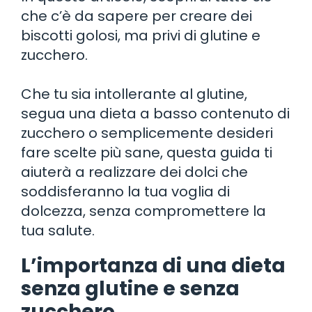
che c’è da sapere per creare dei
biscotti golosi, ma privi di glutine e
zucchero.
Che tu sia intollerante al glutine,
segua una dieta a basso contenuto di
zucchero o semplicemente desideri
fare scelte più sane, questa guida ti
aiuterà a realizzare dei dolci che
soddisferanno la tua voglia di
dolcezza, senza compromettere la
tua salute.
L’importanza di una dieta
senza glutine e senza
zucchero