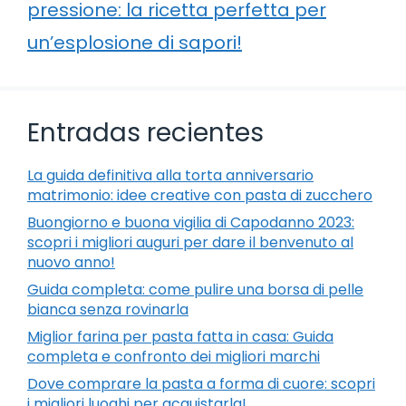
pressione: la ricetta perfetta per
un’esplosione di sapori!
Entradas recientes
La guida definitiva alla torta anniversario
matrimonio: idee creative con pasta di zucchero
Buongiorno e buona vigilia di Capodanno 2023:
scopri i migliori auguri per dare il benvenuto al
nuovo anno!
Guida completa: come pulire una borsa di pelle
bianca senza rovinarla
Miglior farina per pasta fatta in casa: Guida
completa e confronto dei migliori marchi
Dove comprare la pasta a forma di cuore: scopri
i migliori luoghi per acquistarla!