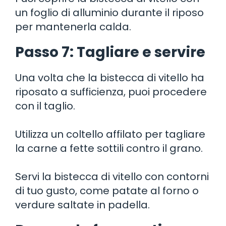
un foglio di alluminio durante il riposo
per mantenerla calda.
Passo 7: Tagliare e servire
Una volta che la bistecca di vitello ha
riposato a sufficienza, puoi procedere
con il taglio.
Utilizza un coltello affilato per tagliare
la carne a fette sottili contro il grano.
Servi la bistecca di vitello con contorni
di tuo gusto, come patate al forno o
verdure saltate in padella.