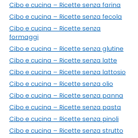
Cibo e cucina – Ricette senza farina
Cibo e cucina – Ricette senza fecola
Cibo e cucina – Ricette senza
formaggi
Cibo e cucina – Ricette senza glutine
Cibo e cucina – Ricette senza latte
Cibo e cucina – Ricette senza lattosio
Cibo e cucina – Ricette senza olio
Cibo e cucina – Ricette senza panna
Cibo e cucina – Ricette senza pasta
Cibo e cucina – Ricette senza pinoli
Cibo e cucina – Ricette senza strutto