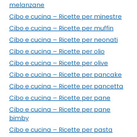
melanzane
Cibo e cucina – Ricette per minestre
Cibo e cucina – Ricette per muffin
Cibo e cucina – Ricette per neonati
Cibo e cucina – Ricette per olio
Cibo e cucina – Ricette per olive
Cibo e cucina – Ricette per pancake
Cibo e cucina – Ricette per pancetta
Cibo e cucina – Ricette per pane
Cibo e cucina – Ricette per pane
bimby
Cibo e cucina – Ricette per pasta