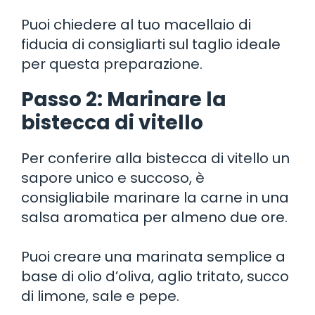
Puoi chiedere al tuo macellaio di
fiducia di consigliarti sul taglio ideale
per questa preparazione.
Passo 2: Marinare la
bistecca di vitello
Per conferire alla bistecca di vitello un
sapore unico e succoso, è
consigliabile marinare la carne in una
salsa aromatica per almeno due ore.
Puoi creare una marinata semplice a
base di olio d’oliva, aglio tritato, succo
di limone, sale e pepe.