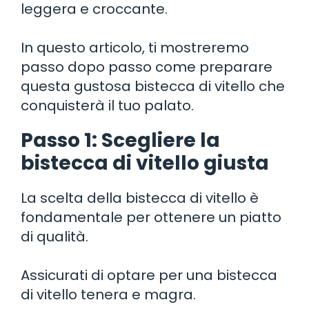
leggera e croccante.
In questo articolo, ti mostreremo
passo dopo passo come preparare
questa gustosa bistecca di vitello che
conquisterà il tuo palato.
Passo 1: Scegliere la
bistecca di vitello giusta
La scelta della bistecca di vitello è
fondamentale per ottenere un piatto
di qualità.
Assicurati di optare per una bistecca
di vitello tenera e magra.