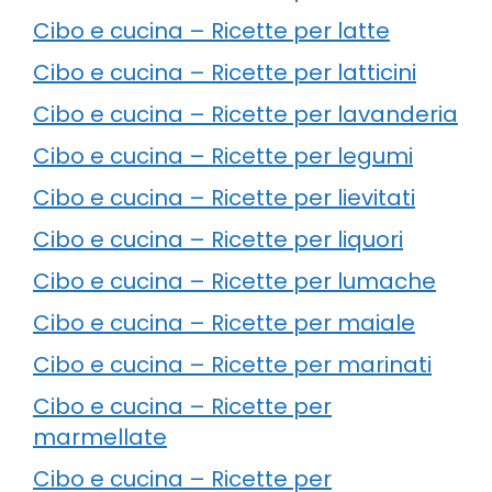
Cibo e cucina – Ricette per latte
Cibo e cucina – Ricette per latticini
Cibo e cucina – Ricette per lavanderia
Cibo e cucina – Ricette per legumi
Cibo e cucina – Ricette per lievitati
Cibo e cucina – Ricette per liquori
Cibo e cucina – Ricette per lumache
Cibo e cucina – Ricette per maiale
Cibo e cucina – Ricette per marinati
Cibo e cucina – Ricette per
marmellate
Cibo e cucina – Ricette per