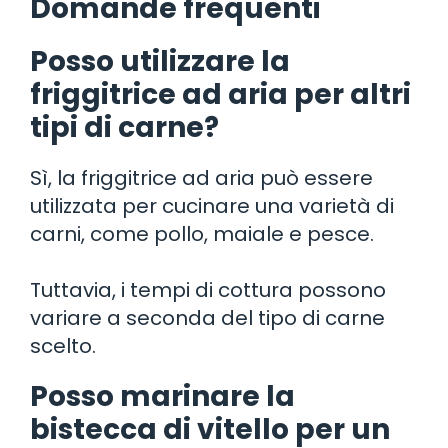
Domande frequenti
Posso utilizzare la
friggitrice ad aria per altri
tipi di carne?
Sì, la friggitrice ad aria può essere
utilizzata per cucinare una varietà di
carni, come pollo, maiale e pesce.
Tuttavia, i tempi di cottura possono
variare a seconda del tipo di carne
scelto.
Posso marinare la
bistecca di vitello per un