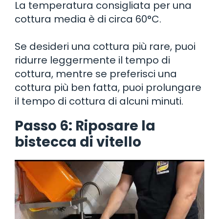
La temperatura consigliata per una
cottura media è di circa 60°C.
Se desideri una cottura più rare, puoi
ridurre leggermente il tempo di
cottura, mentre se preferisci una
cottura più ben fatta, puoi prolungare
il tempo di cottura di alcuni minuti.
Passo 6: Riposare la
bistecca di vitello