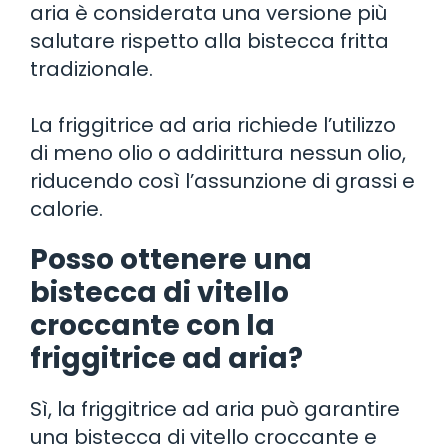
aria è considerata una versione più
salutare rispetto alla bistecca fritta
tradizionale.
La friggitrice ad aria richiede l’utilizzo
di meno olio o addirittura nessun olio,
riducendo così l’assunzione di grassi e
calorie.
Posso ottenere una
bistecca di vitello
croccante con la
friggitrice ad aria?
Sì, la friggitrice ad aria può garantire
una bistecca di vitello croccante e