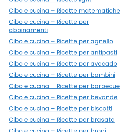
Cibo e cucina – Ricette matematiche
Cibo e cucina – Ricette per
abbinamenti
Cibo e cucina – Ricette per agnello
Cibo e cucina – Ricette per antipasti
Cibo e cucina – Ricette per avocado
Cibo e cucina – Ricette per bambini
Cibo e cucina – Ricette per barbecue
Cibo e cucina – Ricette per bevande
Cibo e cucina – Ricette per biscotti
Cibo e cucina – Ricette per brasato
Cibo e cucina – Ricette per brodi