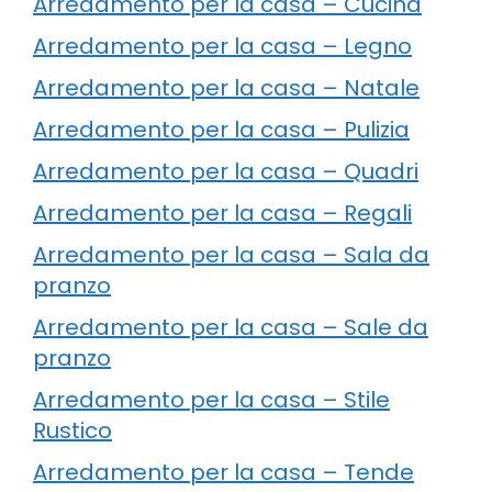
Arredamento per la casa – Cucina
Arredamento per la casa – Legno
Arredamento per la casa – Natale
Arredamento per la casa – Pulizia
Arredamento per la casa – Quadri
Arredamento per la casa – Regali
Arredamento per la casa – Sala da
pranzo
Arredamento per la casa – Sale da
pranzo
Arredamento per la casa – Stile
Rustico
Arredamento per la casa – Tende