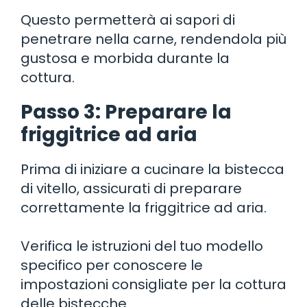
Questo permetterà ai sapori di
penetrare nella carne, rendendola più
gustosa e morbida durante la
cottura.
Passo 3: Preparare la
friggitrice ad aria
Prima di iniziare a cucinare la bistecca
di vitello, assicurati di preparare
correttamente la friggitrice ad aria.
Verifica le istruzioni del tuo modello
specifico per conoscere le
impostazioni consigliate per la cottura
delle bistecche.