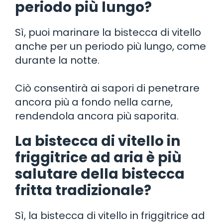
periodo più lungo?
Sì, puoi marinare la bistecca di vitello
anche per un periodo più lungo, come
durante la notte.
Ciò consentirà ai sapori di penetrare
ancora più a fondo nella carne,
rendendola ancora più saporita.
La bistecca di vitello in
friggitrice ad aria è più
salutare della bistecca
fritta tradizionale?
Sì, la bistecca di vitello in friggitrice ad