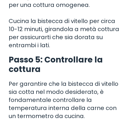
per una cottura omogenea.
Cucina la bistecca di vitello per circa
10-12 minuti, girandola a metà cottura
per assicurarti che sia dorata su
entrambi i lati.
Passo 5: Controllare la
cottura
Per garantire che la bistecca di vitello
sia cotta nel modo desiderato, è
fondamentale controllare la
temperatura interna della carne con
un termometro da cucina.