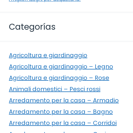
Categorías
Agricoltura e giardinaggio
Agricoltura e giardinaggio – Legno
Agricoltura e giardinaggio – Rose
Animali domestici – Pesci rossi
Arredamento per la casa – Armadio
Arredamento per la casa – Bagno
Arredamento per la casa – Corridoi