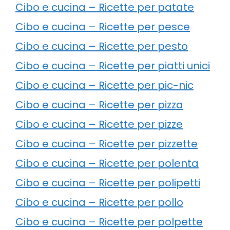
Cibo e cucina – Ricette per patate
Cibo e cucina – Ricette per pesce
Cibo e cucina – Ricette per pesto
Cibo e cucina – Ricette per piatti unici
Cibo e cucina – Ricette per pic-nic
Cibo e cucina – Ricette per pizza
Cibo e cucina – Ricette per pizze
Cibo e cucina – Ricette per pizzette
Cibo e cucina – Ricette per polenta
Cibo e cucina – Ricette per polipetti
Cibo e cucina – Ricette per pollo
Cibo e cucina – Ricette per polpette