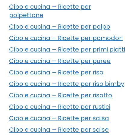
Cibo e cucina – Ricette per
polpettone
Cibo e cucina – Ricette per polpo
Cibo e cucina – Ricette per pomodori
Cibo e cucina – Ricette per primi piatti
Cibo e cucina – Ricette per puree
Cibo e cucina – Ricette per riso
Cibo e cucina – Ricette per riso bimby
Cibo e cucina – Ricette per risotto
Cibo e cucina – Ricette per rustici
Cibo e cucina – Ricette per salsa
Cibo e cucina – Ricette per salse