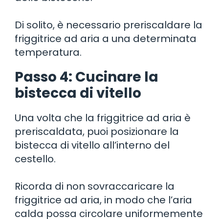
Di solito, è necessario preriscaldare la
friggitrice ad aria a una determinata
temperatura.
Passo 4: Cucinare la
bistecca di vitello
Una volta che la friggitrice ad aria è
preriscaldata, puoi posizionare la
bistecca di vitello all’interno del
cestello.
Ricorda di non sovraccaricare la
friggitrice ad aria, in modo che l’aria
calda possa circolare uniformemente