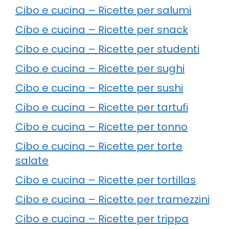
Cibo e cucina – Ricette per salumi
Cibo e cucina – Ricette per snack
Cibo e cucina – Ricette per studenti
Cibo e cucina – Ricette per sughi
Cibo e cucina – Ricette per sushi
Cibo e cucina – Ricette per tartufi
Cibo e cucina – Ricette per tonno
Cibo e cucina – Ricette per torte
salate
Cibo e cucina – Ricette per tortillas
Cibo e cucina – Ricette per tramezzini
Cibo e cucina – Ricette per trippa