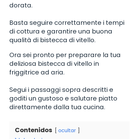
dorata.
Basta seguire correttamente i tempi
di cottura e garantire una buona
qualità di bistecca di vitello.
Ora sei pronto per preparare la tua
deliziosa bistecca di vitello in
friggitrice ad aria.
Segui i passaggi sopra descritti e
goditi un gustoso e salutare piatto
direttamente dalla tua cucina.
Contenidos
ocultar