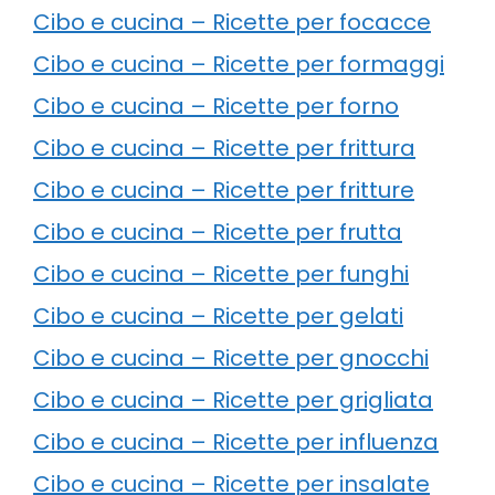
Cibo e cucina – Ricette per focacce
Cibo e cucina – Ricette per formaggi
Cibo e cucina – Ricette per forno
Cibo e cucina – Ricette per frittura
Cibo e cucina – Ricette per fritture
Cibo e cucina – Ricette per frutta
Cibo e cucina – Ricette per funghi
Cibo e cucina – Ricette per gelati
Cibo e cucina – Ricette per gnocchi
Cibo e cucina – Ricette per grigliata
Cibo e cucina – Ricette per influenza
Cibo e cucina – Ricette per insalate