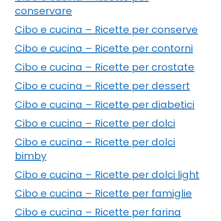
conservare
Cibo e cucina – Ricette per conserve
Cibo e cucina – Ricette per contorni
Cibo e cucina – Ricette per crostate
Cibo e cucina – Ricette per dessert
Cibo e cucina – Ricette per diabetici
Cibo e cucina – Ricette per dolci
Cibo e cucina – Ricette per dolci
bimby
Cibo e cucina – Ricette per dolci light
Cibo e cucina – Ricette per famiglie
Cibo e cucina – Ricette per farina