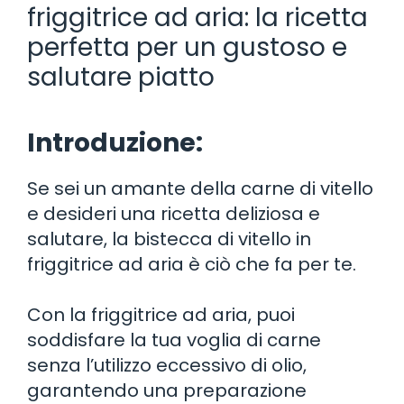
friggitrice ad aria: la ricetta
perfetta per un gustoso e
salutare piatto
Introduzione:
Se sei un amante della carne di vitello
e desideri una ricetta deliziosa e
salutare, la bistecca di vitello in
friggitrice ad aria è ciò che fa per te.
Con la friggitrice ad aria, puoi
soddisfare la tua voglia di carne
senza l’utilizzo eccessivo di olio,
garantendo una preparazione