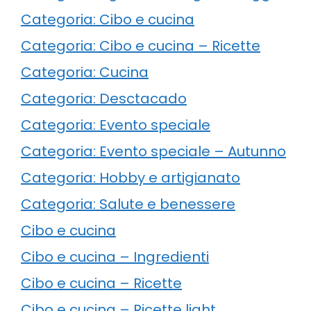
Categoria: Cibo e cucina
Categoria: Cibo e cucina – Ricette
Categoria: Cucina
Categoria: Desctacado
Categoria: Evento speciale
Categoria: Evento speciale – Autunno
Categoria: Hobby e artigianato
Categoria: Salute e benessere
Cibo e cucina
Cibo e cucina – Ingredienti
Cibo e cucina – Ricette
Cibo e cucina – Ricette light