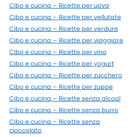
Cibo e cucina – Ricette per uova
Cibo e cucina – Ricette per vellutate
Cibo e cucina – Ricette per verdure
Cibo e cucina – Ricette per viaggiare
Cibo e cucina – Ricette per vino
Cibo e cucina – Ricette per yogurt
Cibo e cucina – Ricette per zucchero
Cibo e cucina – Ricette per zuppe
Cibo e cucina – Ricette senza alcool
Cibo e cucina – Ricette senza burro
Cibo e cucina – Ricette senza
cioccolato