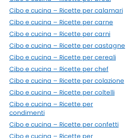
Cibo e cucina – Ricette per calamari
Cibo e cucina – Ricette per carne
Cibo e cucina – Ricette per carni
Cibo e cucina – Ricette per castagne
Cibo e cucina – Ricette per cereali
Cibo e cucina – Ricette per chef
Cibo e cucina – Ricette per colazione
Cibo e cucina – Ricette per coltelli
Cibo e cucina – Ricette per
condimenti
Cibo e cucina – Ricette per confetti
Cibo e cucina – Ricette per