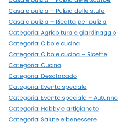
Casa e pulizia – Pulizia delle stufe
Casa e pulizia – Ricetta per pulizia
Categoria: Agricoltura e giardinaggio
Categoria: Cibo e cucina
Categoria: Cibo e cucina – Ricette
Categoria: Cucina
Categoria: Desctacado
Categoria: Evento speciale
Categoria: Evento speciale – Autunno
Categoria: Hobby e artigianato
Categoria: Salute e benessere