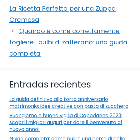
La Ricetta Perfetta per una Zuppa
Cremosa
Quando e come correttamente
togliere i bulbi di zafferano: una guida
completa
Entradas recientes
La guida definitiva alla torta anniversario
matrimonio: idee creative con pasta di zucchero
Buongiorno e buona vigilia di Capodanno 2023:
scopri i migliori auguri per dare il benvenuto al
nuovo anno!
Guida completa: come pulire una borsa di pelle