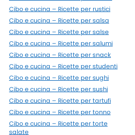
Cibo e cucina – Ricette per rustici
Cibo e cucina – Ricette per salsa
Cibo e cucina – Ricette per salse
Cibo e cucina – Ricette per salumi
Cibo e cucina – Ricette per snack
Cibo e cucina – Ricette per studenti
Cibo e cucina – Ricette per sughi
Cibo e cucina – Ricette per sushi
Cibo e cucina – Ricette per tartufi
Cibo e cucina – Ricette per tonno
Cibo e cucina – Ricette per torte
salate