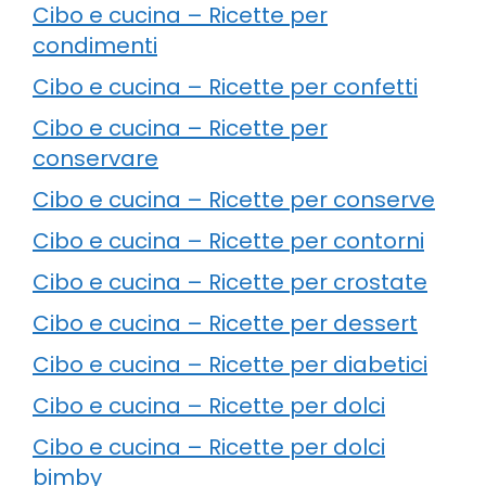
Cibo e cucina – Ricette per
condimenti
Cibo e cucina – Ricette per confetti
Cibo e cucina – Ricette per
conservare
Cibo e cucina – Ricette per conserve
Cibo e cucina – Ricette per contorni
Cibo e cucina – Ricette per crostate
Cibo e cucina – Ricette per dessert
Cibo e cucina – Ricette per diabetici
Cibo e cucina – Ricette per dolci
Cibo e cucina – Ricette per dolci
bimby