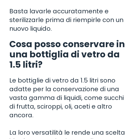
Basta lavarle accuratamente e
sterilizzarle prima di riempirle con un
nuovo liquido.
Cosa posso conservare in
una bottiglia di vetro da
1.5 litri?
Le bottiglie di vetro da 1.5 litri sono
adatte per la conservazione di una
vasta gamma di liquidi, come succhi
di frutta, sciroppi, oli, aceti e altro
ancora.
La loro versatilità le rende una scelta