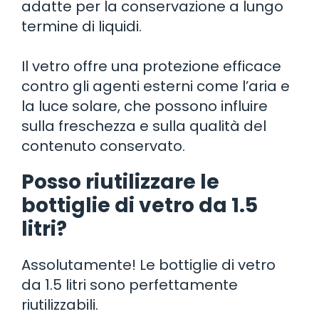
adatte per la conservazione a lungo
termine di liquidi.
Il vetro offre una protezione efficace
contro gli agenti esterni come l’aria e
la luce solare, che possono influire
sulla freschezza e sulla qualità del
contenuto conservato.
Posso riutilizzare le
bottiglie di vetro da 1.5
litri?
Assolutamente! Le bottiglie di vetro
da 1.5 litri sono perfettamente
riutilizzabili.