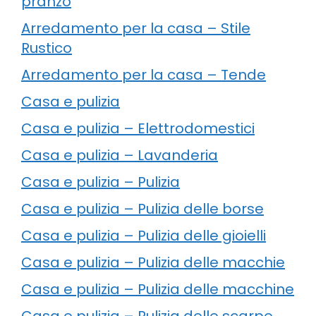
pranzo
Arredamento per la casa – Stile
Rustico
Arredamento per la casa – Tende
Casa e pulizia
Casa e pulizia – Elettrodomestici
Casa e pulizia – Lavanderia
Casa e pulizia – Pulizia
Casa e pulizia – Pulizia delle borse
Casa e pulizia – Pulizia delle gioielli
Casa e pulizia – Pulizia delle macchie
Casa e pulizia – Pulizia delle macchine
Casa e pulizia – Pulizia delle scarpe