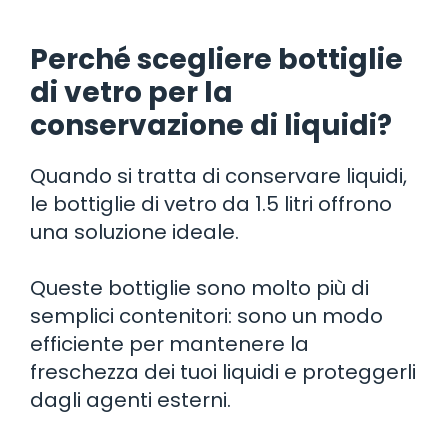
Perché scegliere bottiglie
di vetro per la
conservazione di liquidi?
Quando si tratta di conservare liquidi,
le bottiglie di vetro da 1.5 litri offrono
una soluzione ideale.
Queste bottiglie sono molto più di
semplici contenitori: sono un modo
efficiente per mantenere la
freschezza dei tuoi liquidi e proteggerli
dagli agenti esterni.