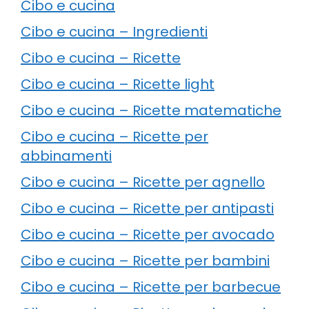
Cibo e cucina
Cibo e cucina – Ingredienti
Cibo e cucina – Ricette
Cibo e cucina – Ricette light
Cibo e cucina – Ricette matematiche
Cibo e cucina – Ricette per
abbinamenti
Cibo e cucina – Ricette per agnello
Cibo e cucina – Ricette per antipasti
Cibo e cucina – Ricette per avocado
Cibo e cucina – Ricette per bambini
Cibo e cucina – Ricette per barbecue