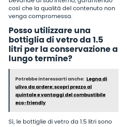
bevande al suo interno, garantendo
così che la qualità del contenuto non
venga compromessa.
Posso utilizzare una
bottiglia di vetro da 1.5
litri per la conservazione a
lungo termine?
Potrebbe interessarti anche:
Legna di
ulivo da ardere: scopri prezzo al
quintale e vantaggi del combustibile
eco-friendly
Sì, le bottiglie di vetro da 1.5 litri sono