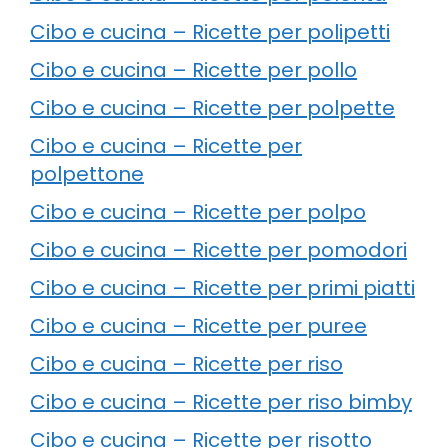
Cibo e cucina – Ricette per polipetti
Cibo e cucina – Ricette per pollo
Cibo e cucina – Ricette per polpette
Cibo e cucina – Ricette per
polpettone
Cibo e cucina – Ricette per polpo
Cibo e cucina – Ricette per pomodori
Cibo e cucina – Ricette per primi piatti
Cibo e cucina – Ricette per puree
Cibo e cucina – Ricette per riso
Cibo e cucina – Ricette per riso bimby
Cibo e cucina – Ricette per risotto