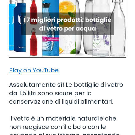
Play on YouTube
Assolutamente sì! Le bottiglie di vetro
da 1.5 litri sono sicure per la
conservazione di liquidi alimentari.
Il vetro è un materiale naturale che
non reagisce con il cibo o con le