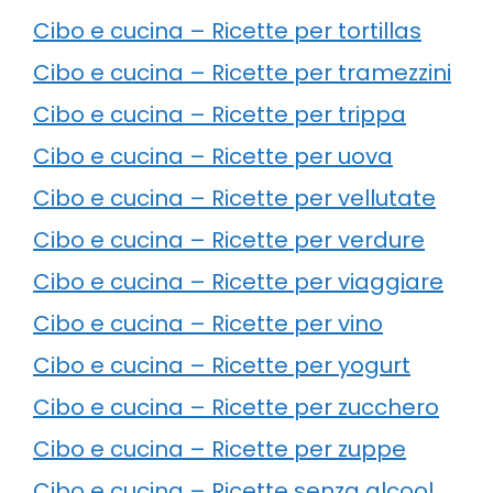
Cibo e cucina – Ricette per tortillas
Cibo e cucina – Ricette per tramezzini
Cibo e cucina – Ricette per trippa
Cibo e cucina – Ricette per uova
Cibo e cucina – Ricette per vellutate
Cibo e cucina – Ricette per verdure
Cibo e cucina – Ricette per viaggiare
Cibo e cucina – Ricette per vino
Cibo e cucina – Ricette per yogurt
Cibo e cucina – Ricette per zucchero
Cibo e cucina – Ricette per zuppe
Cibo e cucina – Ricette senza alcool