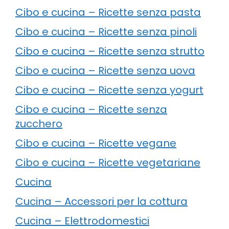
Cibo e cucina – Ricette senza pasta
Cibo e cucina – Ricette senza pinoli
Cibo e cucina – Ricette senza strutto
Cibo e cucina – Ricette senza uova
Cibo e cucina – Ricette senza yogurt
Cibo e cucina – Ricette senza
zucchero
Cibo e cucina – Ricette vegane
Cibo e cucina – Ricette vegetariane
Cucina
Cucina – Accessori per la cottura
Cucina – Elettrodomestici