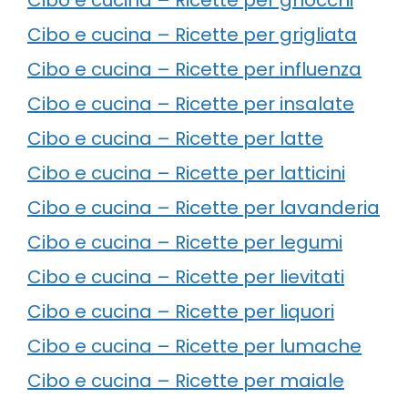
Cibo e cucina – Ricette per grigliata
Cibo e cucina – Ricette per influenza
Cibo e cucina – Ricette per insalate
Cibo e cucina – Ricette per latte
Cibo e cucina – Ricette per latticini
Cibo e cucina – Ricette per lavanderia
Cibo e cucina – Ricette per legumi
Cibo e cucina – Ricette per lievitati
Cibo e cucina – Ricette per liquori
Cibo e cucina – Ricette per lumache
Cibo e cucina – Ricette per maiale