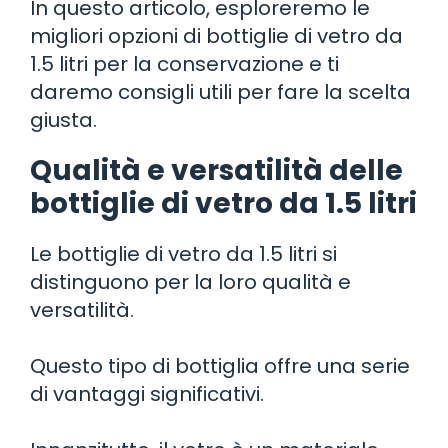
In questo articolo, esploreremo le
migliori opzioni di bottiglie di vetro da
1.5 litri per la conservazione e ti
daremo consigli utili per fare la scelta
giusta.
Qualità e versatilità delle
bottiglie di vetro da 1.5 litri
Le bottiglie di vetro da 1.5 litri si
distinguono per la loro qualità e
versatilità.
Questo tipo di bottiglia offre una serie
di vantaggi significativi.