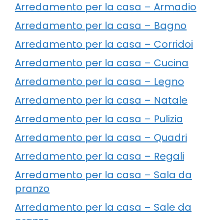
Arredamento per la casa – Armadio
Arredamento per la casa – Bagno
Arredamento per la casa – Corridoi
Arredamento per la casa – Cucina
Arredamento per la casa – Legno
Arredamento per la casa – Natale
Arredamento per la casa – Pulizia
Arredamento per la casa – Quadri
Arredamento per la casa – Regali
Arredamento per la casa – Sala da
pranzo
Arredamento per la casa – Sale da