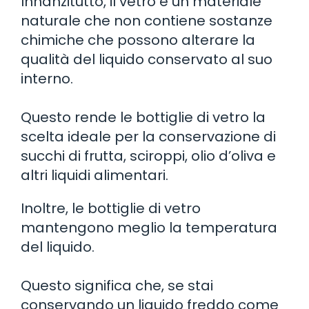
Innanzitutto, il vetro è un materiale
naturale che non contiene sostanze
chimiche che possono alterare la
qualità del liquido conservato al suo
interno.
Questo rende le bottiglie di vetro la
scelta ideale per la conservazione di
succhi di frutta, sciroppi, olio d’oliva e
altri liquidi alimentari.
Inoltre, le bottiglie di vetro
mantengono meglio la temperatura
del liquido.
Questo significa che, se stai
conservando un liquido freddo come