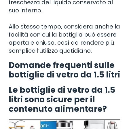
freschezza del liquido conservato al
suo interno.
Allo stesso tempo, considera anche la
facilità con cui la bottiglia può essere
aperta e chiusa, così da rendere più
semplice l’utilizzo quotidiano.
Domande frequenti sulle
bottiglie di vetro da 1.5 litri
Le bottiglie di vetro da 1.5
litri sono sicure per il
contenuto alimentare?