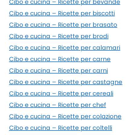
Cibo e cucina – Ricette per bevande
Cibo e cucina – Ricette per biscotti
Cibo e cucina – Ricette per brasato
Cibo e cucina – Ricette per brodi
Cibo e cucina – Ricette per calamari
Cibo e cucina – Ricette per carne
Cibo e cucina – Ricette per carni
Cibo e cucina – Ricette per castagne
Cibo e cucina – Ricette per cereali
Cibo e cucina – Ricette per chef
Cibo e cucina – Ricette per colazione
Cibo e cucina – Ricette per coltelli