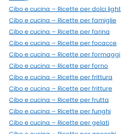
Cibo e cucina – Ricette per dolci light
Cibo e cucina – Ricette per famiglie
Cibo e cucina – Ricette per farina
Cibo e cucina – Ricette per focacce
Cibo e cucina – Ricette per formaggi
Cibo e cucina – Ricette per forno
Cibo e cucina – Ricette per frittura
Cibo e cucina – Ricette per fritture
Cibo e cucina – Ricette per frutta
Cibo e cucina – Ricette per funghi
Cibo e cucina – Ricette per gelati
Cibo e cucina – Ricette per gnocchi