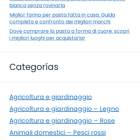
bianca senza rovinarla
Miglior farina per pasta fatta in casa: Guida
completa e confronto dei migliori marchi
Dove comprare la pasta a forma di cuore: scopri
i migliori luoghi per acquistarla!
Categorías
Agricoltura e giardinaggio
Agricoltura e giardinaggio – Legno
Agricoltura e giardinaggio – Rose
Animali domestici – Pesci rossi