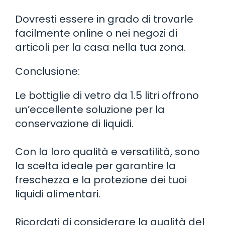
Dovresti essere in grado di trovarle
facilmente online o nei negozi di
articoli per la casa nella tua zona.
Conclusione:
Le bottiglie di vetro da 1.5 litri offrono
un’eccellente soluzione per la
conservazione di liquidi.
Con la loro qualità e versatilità, sono
la scelta ideale per garantire la
freschezza e la protezione dei tuoi
liquidi alimentari.
Ricordati di considerare la qualità del