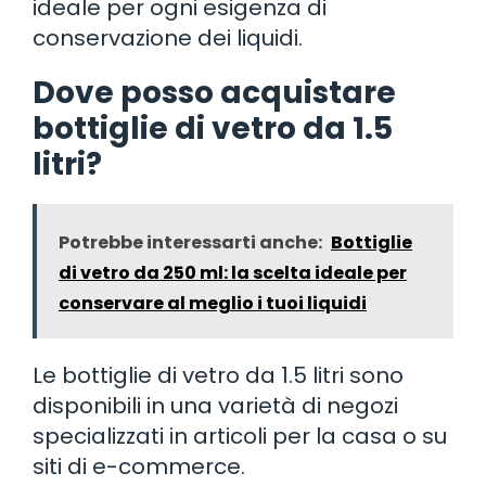
ideale per ogni esigenza di
conservazione dei liquidi.
Dove posso acquistare
bottiglie di vetro da 1.5
litri?
Potrebbe interessarti anche:
Bottiglie
di vetro da 250 ml: la scelta ideale per
conservare al meglio i tuoi liquidi
Le bottiglie di vetro da 1.5 litri sono
disponibili in una varietà di negozi
specializzati in articoli per la casa o su
siti di e-commerce.