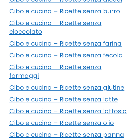
Cibo e cucina – Ricette senza burro
Cibo e cucina – Ricette senza
cioccolato
Cibo e cucina – Ricette senza farina
Cibo e cucina – Ricette senza fecola
Cibo e cucina – Ricette senza
formaggi
Cibo e cucina – Ricette senza glutine
Cibo e cucina – Ricette senza latte
Cibo e cucina – Ricette senza lattosio
Cibo e cucina – Ricette senza olio
Cibo e cucina – Ricette senza panna