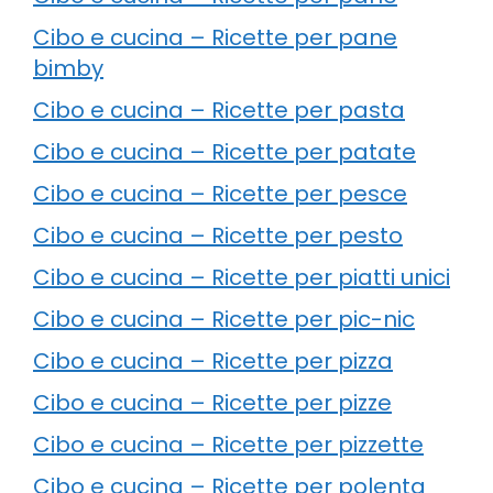
Cibo e cucina – Ricette per pane
bimby
Cibo e cucina – Ricette per pasta
Cibo e cucina – Ricette per patate
Cibo e cucina – Ricette per pesce
Cibo e cucina – Ricette per pesto
Cibo e cucina – Ricette per piatti unici
Cibo e cucina – Ricette per pic-nic
Cibo e cucina – Ricette per pizza
Cibo e cucina – Ricette per pizze
Cibo e cucina – Ricette per pizzette
Cibo e cucina – Ricette per polenta