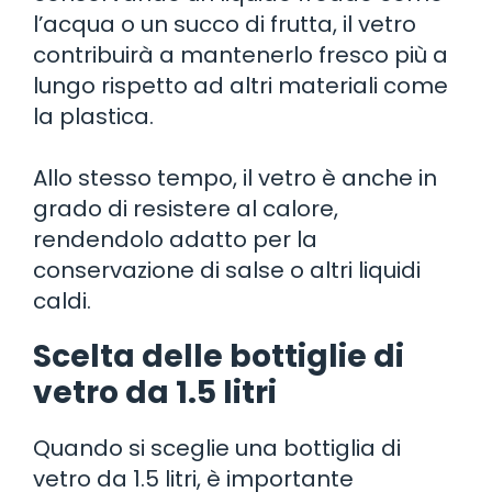
l’acqua o un succo di frutta, il vetro
contribuirà a mantenerlo fresco più a
lungo rispetto ad altri materiali come
la plastica.
Allo stesso tempo, il vetro è anche in
grado di resistere al calore,
rendendolo adatto per la
conservazione di salse o altri liquidi
caldi.
Scelta delle bottiglie di
vetro da 1.5 litri
Quando si sceglie una bottiglia di
vetro da 1.5 litri, è importante