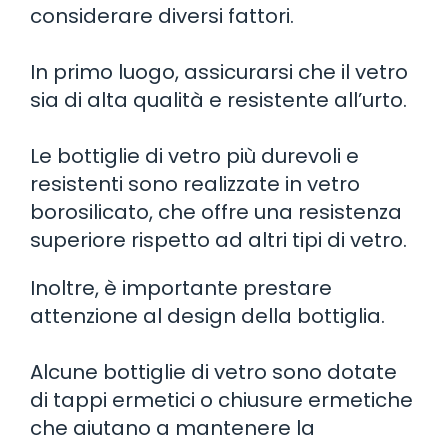
considerare diversi fattori.
In primo luogo, assicurarsi che il vetro
sia di alta qualità e resistente all’urto.
Le bottiglie di vetro più durevoli e
resistenti sono realizzate in vetro
borosilicato, che offre una resistenza
superiore rispetto ad altri tipi di vetro.
Inoltre, è importante prestare
attenzione al design della bottiglia.
Alcune bottiglie di vetro sono dotate
di tappi ermetici o chiusure ermetiche
che aiutano a mantenere la