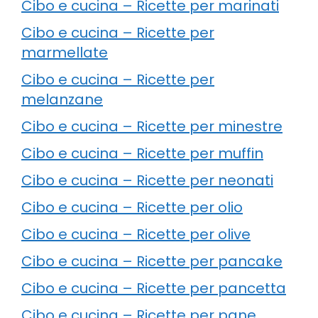
Cibo e cucina – Ricette per marinati
Cibo e cucina – Ricette per
marmellate
Cibo e cucina – Ricette per
melanzane
Cibo e cucina – Ricette per minestre
Cibo e cucina – Ricette per muffin
Cibo e cucina – Ricette per neonati
Cibo e cucina – Ricette per olio
Cibo e cucina – Ricette per olive
Cibo e cucina – Ricette per pancake
Cibo e cucina – Ricette per pancetta
Cibo e cucina – Ricette per pane