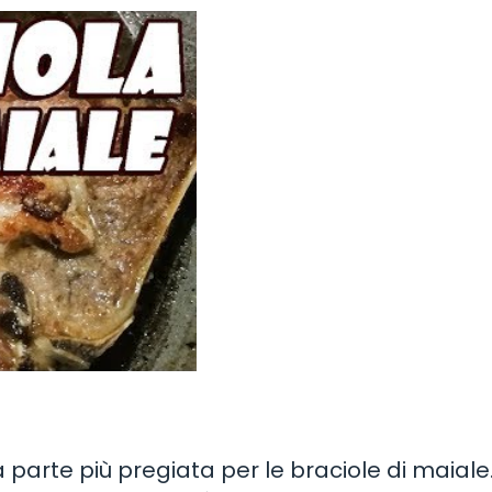
a parte più pregiata per le braciole di maiale