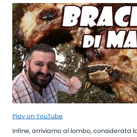
Play on YouTube
Infine, arriviamo al lombo, considerata l