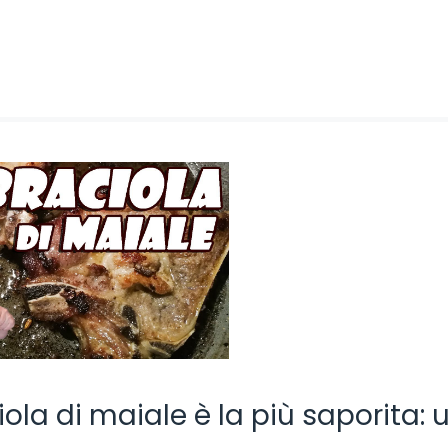
ola di maiale è la più saporita: 