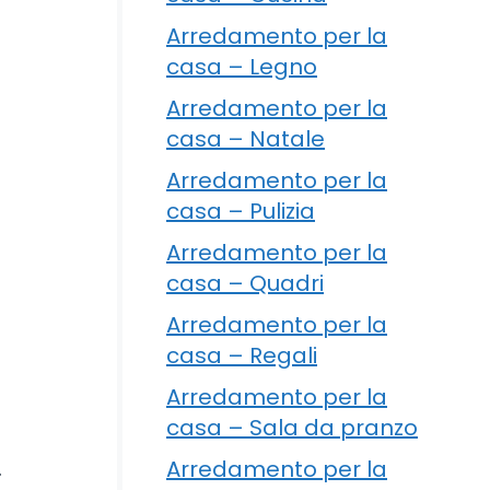
Arredamento per la
casa – Legno
Arredamento per la
casa – Natale
Arredamento per la
casa – Pulizia
Arredamento per la
casa – Quadri
Arredamento per la
casa – Regali
Arredamento per la
casa – Sala da pranzo
.
Arredamento per la