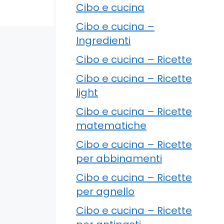
Cibo e cucina
Cibo e cucina –
Ingredienti
Cibo e cucina – Ricette
Cibo e cucina – Ricette
light
Cibo e cucina – Ricette
matematiche
Cibo e cucina – Ricette
per abbinamenti
Cibo e cucina – Ricette
per agnello
Cibo e cucina – Ricette