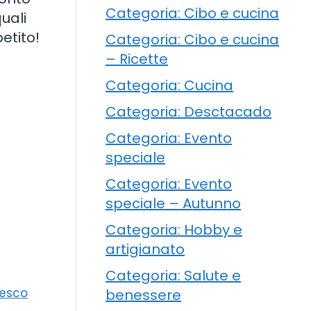
Categoria: Cibo e cucina
uali
petito!
Categoria: Cibo e cucina
– Ricette
Categoria: Cucina
Categoria: Desctacado
Categoria: Evento
speciale
Categoria: Evento
speciale – Autunno
Categoria: Hobby e
artigianato
Categoria: Salute e
resco
benessere