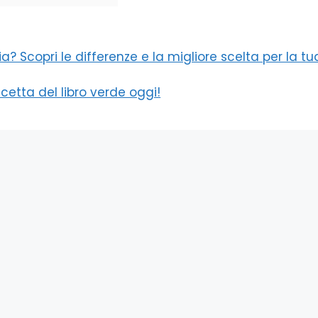
a? Scopri le differenze e la migliore scelta per la tu
icetta del libro verde oggi!