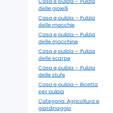
Casa e pulizia – Pulizia
delle gioielli
Casa e pulizia – Pulizia
delle macchie
Casa e pulizia – Pulizia
delle macchine
Casa e pulizia – Pulizia
delle scarpe
Casa e pulizia – Pulizia
delle stufe
Casa e pulizia – Ricetta
per pulizia
Categoria: Agricoltura e
giardinaggio