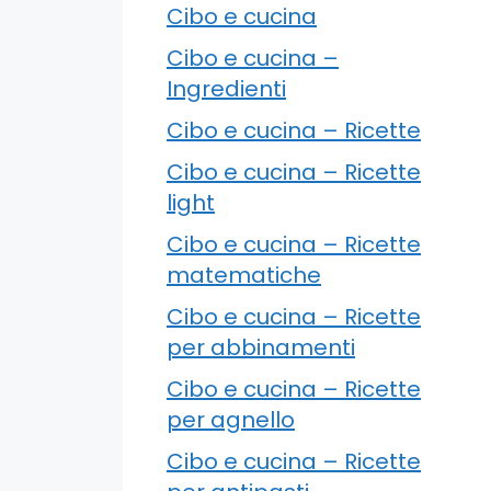
Cibo e cucina
Cibo e cucina –
Ingredienti
Cibo e cucina – Ricette
Cibo e cucina – Ricette
light
Cibo e cucina – Ricette
matematiche
Cibo e cucina – Ricette
per abbinamenti
Cibo e cucina – Ricette
per agnello
Cibo e cucina – Ricette