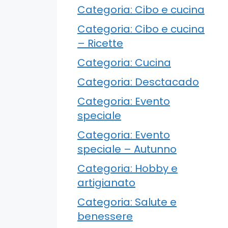
Categoria: Cibo e cucina
Categoria: Cibo e cucina
– Ricette
Categoria: Cucina
Categoria: Desctacado
Categoria: Evento
speciale
Categoria: Evento
speciale – Autunno
Categoria: Hobby e
artigianato
Categoria: Salute e
benessere