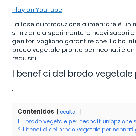
Play on YouTube
La fase di introduzione alimentare è un 
si iniziano a sperimentare nuovi sapori e 
genitori vogliono garantire che il cibo intr
brodo vegetale pronto per neonati è un’
requisiti.
I benefici del brodo vegetale
…
Contenidos
ocultar
1
Il brodo vegetale per neonati: un’opzione s
2
I benefici del brodo vegetale per neonati