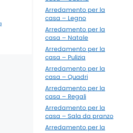
Arredamento per la
casa – Legno
a
Arredamento per la
casa – Natale
Arredamento per la
casa – Pulizia
Arredamento per la
casa – Quadri
Arredamento per la
casa – Regali
Arredamento per la
casa – Sala da pranzo
Arredamento per la