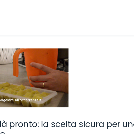
à pronto: la scelta sicura per u