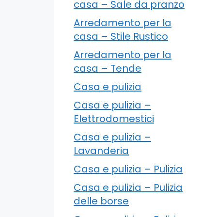
casa – Sale da pranzo
Arredamento per la
casa – Stile Rustico
Arredamento per la
casa – Tende
Casa e pulizia
Casa e pulizia –
Elettrodomestici
Casa e pulizia –
Lavanderia
Casa e pulizia – Pulizia
Casa e pulizia – Pulizia
delle borse