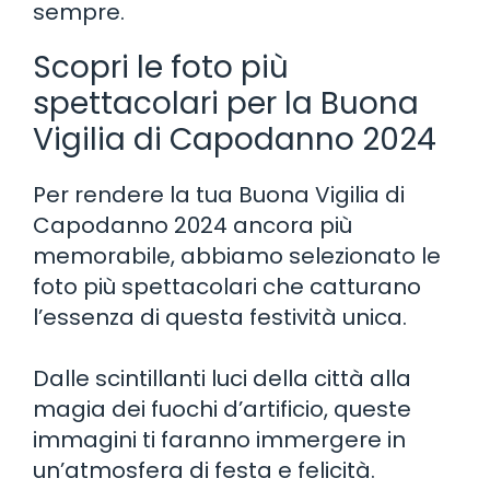
sempre.
Scopri le foto più
spettacolari per la Buona
Vigilia di Capodanno 2024
Per rendere la tua Buona Vigilia di
Capodanno 2024 ancora più
memorabile, abbiamo selezionato le
foto più spettacolari che catturano
l’essenza di questa festività unica.
Dalle scintillanti luci della città alla
magia dei fuochi d’artificio, queste
immagini ti faranno immergere in
un’atmosfera di festa e felicità.