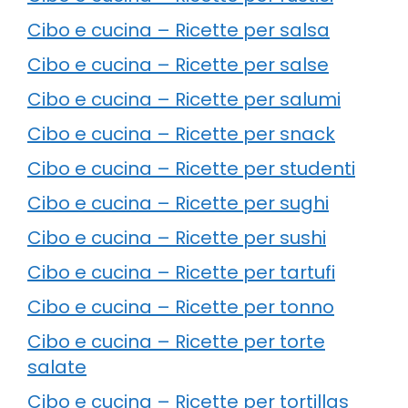
Cibo e cucina – Ricette per salsa
Cibo e cucina – Ricette per salse
Cibo e cucina – Ricette per salumi
Cibo e cucina – Ricette per snack
Cibo e cucina – Ricette per studenti
Cibo e cucina – Ricette per sughi
Cibo e cucina – Ricette per sushi
Cibo e cucina – Ricette per tartufi
Cibo e cucina – Ricette per tonno
Cibo e cucina – Ricette per torte
salate
Cibo e cucina – Ricette per tortillas