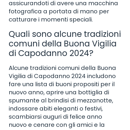
assicurandoti di avere una macchina
fotografica a portata di mano per
catturare i momenti speciali.
Quali sono alcune tradizioni
comuni della Buona Vigilia
di Capodanno 2024?
Alcune tradizioni comuni della Buona
Vigilia di Capodanno 2024 includono
fare una lista di buoni propositi per il
nuovo anno, aprire una bottiglia di
spumante al brindisi di mezzanotte,
indossare abiti eleganti o festivi,
scambiarsi auguri di felice anno
nuovo e cenare con gli amici e la