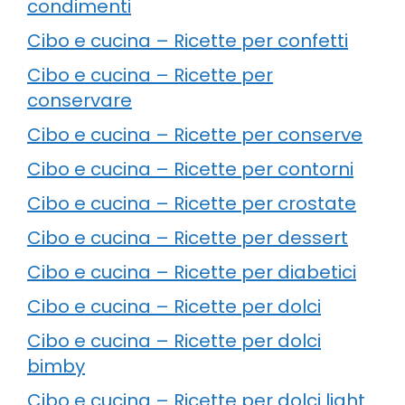
condimenti
Cibo e cucina – Ricette per confetti
Cibo e cucina – Ricette per
conservare
Cibo e cucina – Ricette per conserve
Cibo e cucina – Ricette per contorni
Cibo e cucina – Ricette per crostate
Cibo e cucina – Ricette per dessert
Cibo e cucina – Ricette per diabetici
Cibo e cucina – Ricette per dolci
Cibo e cucina – Ricette per dolci
bimby
Cibo e cucina – Ricette per dolci light