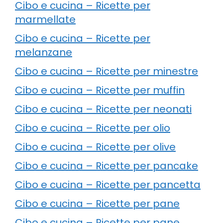
Cibo e cucina – Ricette per
marmellate
Cibo e cucina – Ricette per
melanzane
Cibo e cucina – Ricette per minestre
Cibo e cucina – Ricette per muffin
Cibo e cucina – Ricette per neonati
Cibo e cucina – Ricette per olio
Cibo e cucina – Ricette per olive
Cibo e cucina – Ricette per pancake
Cibo e cucina – Ricette per pancetta
Cibo e cucina – Ricette per pane
Cibo e cucina – Ricette per pane