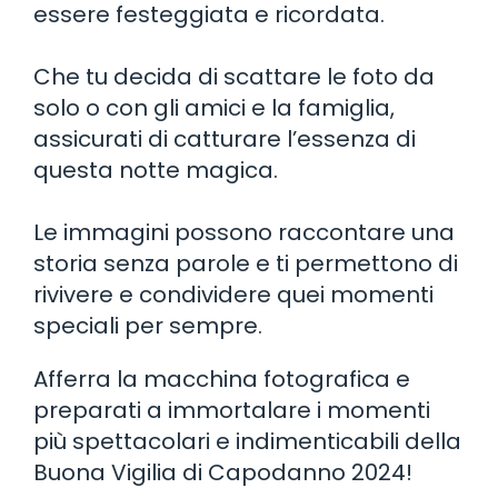
essere festeggiata e ricordata.
Che tu decida di scattare le foto da
solo o con gli amici e la famiglia,
assicurati di catturare l’essenza di
questa notte magica.
Le immagini possono raccontare una
storia senza parole e ti permettono di
rivivere e condividere quei momenti
speciali per sempre.
Afferra la macchina fotografica e
preparati a immortalare i momenti
più spettacolari e indimenticabili della
Buona Vigilia di Capodanno 2024!