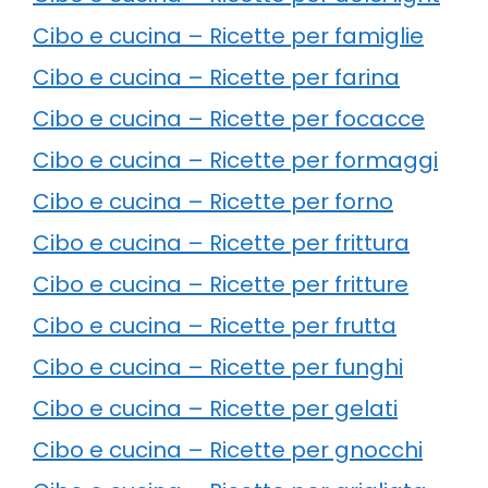
Cibo e cucina – Ricette per famiglie
Cibo e cucina – Ricette per farina
Cibo e cucina – Ricette per focacce
Cibo e cucina – Ricette per formaggi
Cibo e cucina – Ricette per forno
Cibo e cucina – Ricette per frittura
Cibo e cucina – Ricette per fritture
Cibo e cucina – Ricette per frutta
Cibo e cucina – Ricette per funghi
Cibo e cucina – Ricette per gelati
Cibo e cucina – Ricette per gnocchi