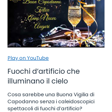
Play on YouTube
Fuochi d’artificio che
illuminano il cielo
Cosa sarebbe una Buona Vigilia di
Capodanno senza i caleidoscopici
spettacoli di fuochi d’artificio?