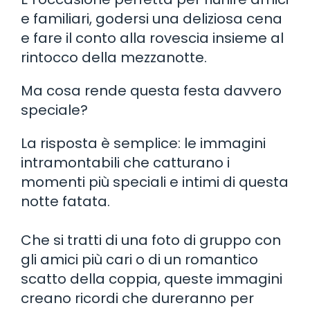
e familiari, godersi una deliziosa cena
e fare il conto alla rovescia insieme al
rintocco della mezzanotte.
Ma cosa rende questa festa davvero
speciale?
La risposta è semplice: le immagini
intramontabili che catturano i
momenti più speciali e intimi di questa
notte fatata.
Che si tratti di una foto di gruppo con
gli amici più cari o di un romantico
scatto della coppia, queste immagini
creano ricordi che dureranno per