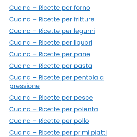
Cucina – Ricette per forno
Cucina – Ricette per fritture
Cucina – Ricette per legumi
Cucina – Ricette per liquori
Cucina – Ricette per pane
Cucina – Ricette per pasta
Cucina – Ricette per pentola a
pressione
Cucina – Ricette per pesce
Cucina – Ricette per polenta
Cucina – Ricette per pollo
Cucina – Ricette per primi piatti