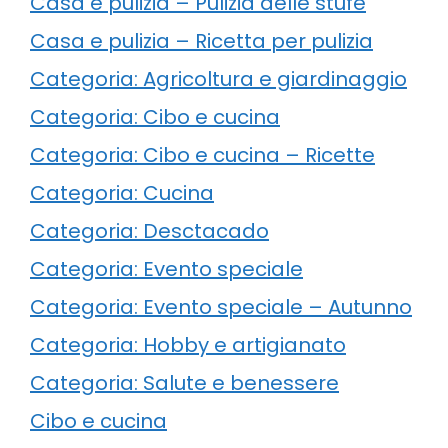
Casa e pulizia – Pulizia delle stufe
Casa e pulizia – Ricetta per pulizia
Categoria: Agricoltura e giardinaggio
Categoria: Cibo e cucina
Categoria: Cibo e cucina – Ricette
Categoria: Cucina
Categoria: Desctacado
Categoria: Evento speciale
Categoria: Evento speciale – Autunno
Categoria: Hobby e artigianato
Categoria: Salute e benessere
Cibo e cucina