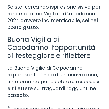
Se stai cercando ispirazione visiva per
rendere la tua Vigilia di Capodanno
2024 davvero indimenticabile, sei nel
posto giusto.
Buona Vigilia di
Capodanno: l’opportunità
di festeggiare e riflettere
La Buona Vigilia di Capodanno
rappresenta l’inizio di un nuovo anno,
un momento per celebrare i successi
e riflettere sui traguardi raggiunti nel
passato.
È l’occasione perfetta per riunire amici