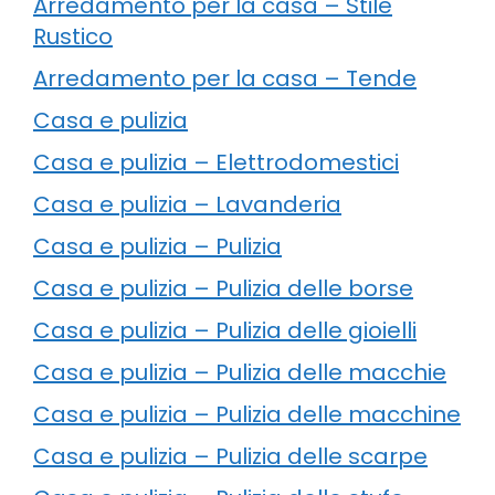
Arredamento per la casa – Stile
Rustico
Arredamento per la casa – Tende
Casa e pulizia
Casa e pulizia – Elettrodomestici
Casa e pulizia – Lavanderia
Casa e pulizia – Pulizia
Casa e pulizia – Pulizia delle borse
Casa e pulizia – Pulizia delle gioielli
Casa e pulizia – Pulizia delle macchie
Casa e pulizia – Pulizia delle macchine
Casa e pulizia – Pulizia delle scarpe