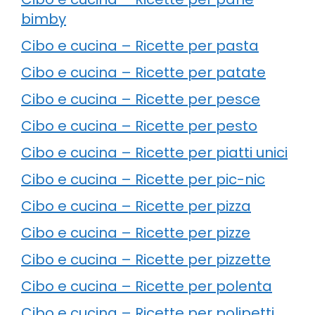
bimby
Cibo e cucina – Ricette per pasta
Cibo e cucina – Ricette per patate
Cibo e cucina – Ricette per pesce
Cibo e cucina – Ricette per pesto
Cibo e cucina – Ricette per piatti unici
Cibo e cucina – Ricette per pic-nic
Cibo e cucina – Ricette per pizza
Cibo e cucina – Ricette per pizze
Cibo e cucina – Ricette per pizzette
Cibo e cucina – Ricette per polenta
Cibo e cucina – Ricette per polipetti