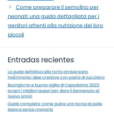
Come preparare il semolino per
neonati: una guida dettagliata per i
genitori attenti alla nutrizione dei loro
piccoli
Entradas recientes
La guida definitiva alla torta anniversario
matrimonio: idee creative con pasta di zucchero
Buongiorno e buona vigilia di Capodanno 2023:
scopri i migliori auguri per dare il benvenuto al
nuovo anno!
Guida completa: come pulire una borsa di pelle
bianca senza rovinarla