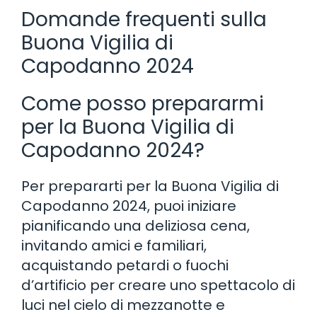
Domande frequenti sulla
Buona Vigilia di
Capodanno 2024
Come posso prepararmi
per la Buona Vigilia di
Capodanno 2024?
Per prepararti per la Buona Vigilia di
Capodanno 2024, puoi iniziare
pianificando una deliziosa cena,
invitando amici e familiari,
acquistando petardi o fuochi
d’artificio per creare uno spettacolo di
luci nel cielo di mezzanotte e