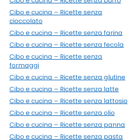
Cibo e cucina – Ricette senza burro
Cibo e cucina – Ricette senza
cioccolato
Cibo e cucina – Ricette senza farina
Cibo e cucina – Ricette senza fecola
Cibo e cucina – Ricette senza
formaggi
Cibo e cucina – Ricette senza glutine
Cibo e cucina – Ricette senza latte
Cibo e cucina – Ricette senza lattosio
Cibo e cucina – Ricette senza olio
Cibo e cucina – Ricette senza panna
Cibo e cucina – Ricette senza pasta