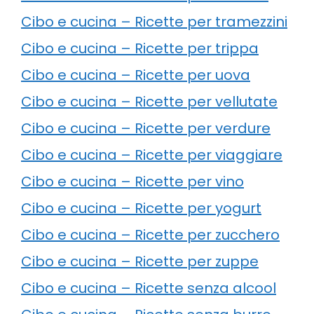
Cibo e cucina – Ricette per tramezzini
Cibo e cucina – Ricette per trippa
Cibo e cucina – Ricette per uova
Cibo e cucina – Ricette per vellutate
Cibo e cucina – Ricette per verdure
Cibo e cucina – Ricette per viaggiare
Cibo e cucina – Ricette per vino
Cibo e cucina – Ricette per yogurt
Cibo e cucina – Ricette per zucchero
Cibo e cucina – Ricette per zuppe
Cibo e cucina – Ricette senza alcool