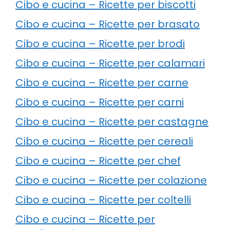
Cibo e cucina – Ricette per biscotti
Cibo e cucina – Ricette per brasato
Cibo e cucina – Ricette per brodi
Cibo e cucina – Ricette per calamari
Cibo e cucina – Ricette per carne
Cibo e cucina – Ricette per carni
Cibo e cucina – Ricette per castagne
Cibo e cucina – Ricette per cereali
Cibo e cucina – Ricette per chef
Cibo e cucina – Ricette per colazione
Cibo e cucina – Ricette per coltelli
Cibo e cucina – Ricette per