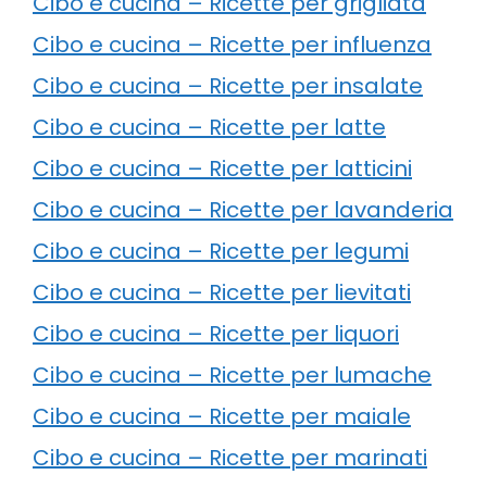
Cibo e cucina – Ricette per grigliata
Cibo e cucina – Ricette per influenza
Cibo e cucina – Ricette per insalate
Cibo e cucina – Ricette per latte
Cibo e cucina – Ricette per latticini
Cibo e cucina – Ricette per lavanderia
Cibo e cucina – Ricette per legumi
Cibo e cucina – Ricette per lievitati
Cibo e cucina – Ricette per liquori
Cibo e cucina – Ricette per lumache
Cibo e cucina – Ricette per maiale
Cibo e cucina – Ricette per marinati