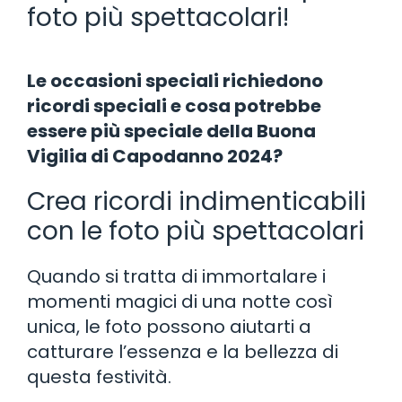
foto più spettacolari!
Le occasioni speciali richiedono
ricordi speciali e cosa potrebbe
essere più speciale della Buona
Vigilia di Capodanno 2024?
Crea ricordi indimenticabili
con le foto più spettacolari
Quando si tratta di immortalare i
momenti magici di una notte così
unica, le foto possono aiutarti a
catturare l’essenza e la bellezza di
questa festività.