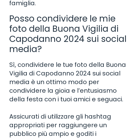
famiglia.
Posso condividere le mie
foto della Buona Vigilia di
Capodanno 2024 sui social
media?
Sì, condividere le tue foto della Buona
Vigilia di Capodanno 2024 sui social
media è un ottimo modo per
condividere la gioia e l’entusiasmo
della festa con i tuoi amici e seguaci.
Assicurati di utilizzare gli hashtag
appropriati per raggiungere un
pubblico più ampio e goditi i