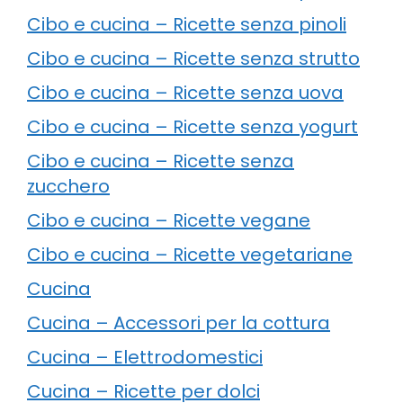
Cibo e cucina – Ricette senza pinoli
Cibo e cucina – Ricette senza strutto
Cibo e cucina – Ricette senza uova
Cibo e cucina – Ricette senza yogurt
Cibo e cucina – Ricette senza
zucchero
Cibo e cucina – Ricette vegane
Cibo e cucina – Ricette vegetariane
Cucina
Cucina – Accessori per la cottura
Cucina – Elettrodomestici
Cucina – Ricette per dolci