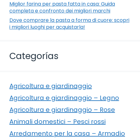
Miglior farina per pasta fatta in casa: Guida
completa e confronto dei migliori marchi
Dove comprare la pasta a forma di cuore: scopri
i migliori luoghi per acquistarla!
Categorías
Agricoltura e giardinaggio
Agricoltura e giardinaggio – Legno
Agricoltura e giardinaggio – Rose
Animali domestici – Pesci rossi
Arredamento per la casa – Armadio