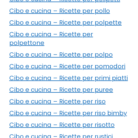
Cibo e cucina – Ricette per pollo
Cibo e cucina – Ricette per polpette
Cibo e cucina – Ricette per
polpettone
Cibo e cucina – Ricette per polpo
Cibo e cucina – Ricette per pomodori
Cibo e cucina – Ricette per primi piatti
Cibo e cucina – Ricette per puree
Cibo e cucina – Ricette per riso
Cibo e cucina – Ricette per riso bimby
Cibo e cucina – Ricette per risotto
Cibo e cucina – Ricette per rustici