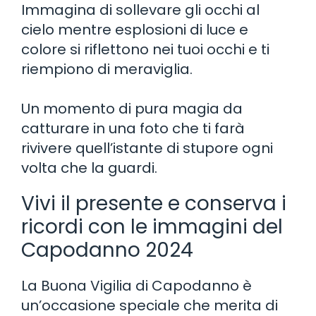
Immagina di sollevare gli occhi al
cielo mentre esplosioni di luce e
colore si riflettono nei tuoi occhi e ti
riempiono di meraviglia.
Un momento di pura magia da
catturare in una foto che ti farà
rivivere quell’istante di stupore ogni
volta che la guardi.
Vivi il presente e conserva i
ricordi con le immagini del
Capodanno 2024
La Buona Vigilia di Capodanno è
un’occasione speciale che merita di