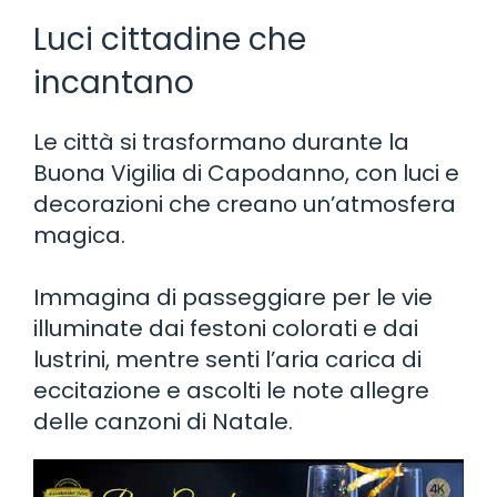
Luci cittadine che
incantano
Le città si trasformano durante la
Buona Vigilia di Capodanno, con luci e
decorazioni che creano un’atmosfera
magica.
Immagina di passeggiare per le vie
illuminate dai festoni colorati e dai
lustrini, mentre senti l’aria carica di
eccitazione e ascolti le note allegre
delle canzoni di Natale.