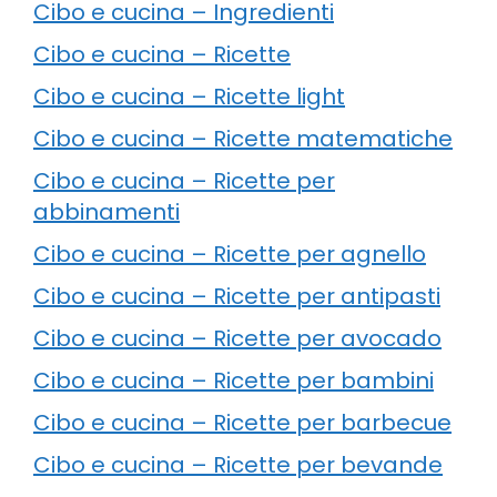
Cibo e cucina – Ingredienti
Cibo e cucina – Ricette
Cibo e cucina – Ricette light
Cibo e cucina – Ricette matematiche
Cibo e cucina – Ricette per
abbinamenti
Cibo e cucina – Ricette per agnello
Cibo e cucina – Ricette per antipasti
Cibo e cucina – Ricette per avocado
Cibo e cucina – Ricette per bambini
Cibo e cucina – Ricette per barbecue
Cibo e cucina – Ricette per bevande