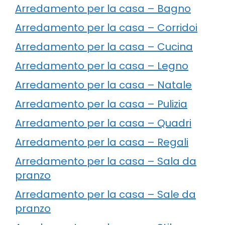
Arredamento per la casa – Bagno
Arredamento per la casa – Corridoi
Arredamento per la casa – Cucina
Arredamento per la casa – Legno
Arredamento per la casa – Natale
Arredamento per la casa – Pulizia
Arredamento per la casa – Quadri
Arredamento per la casa – Regali
Arredamento per la casa – Sala da
pranzo
Arredamento per la casa – Sale da
pranzo