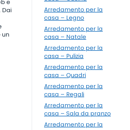
eb e
Arredamento per la
 Dai
casa – Legno
e
Arredamento per la
e un
casa – Natale
Arredamento per la
casa – Pulizia
Arredamento per la
casa – Quadri
Arredamento per la
casa – Regali
Arredamento per la
casa – Sala da pranzo
Arredamento per la