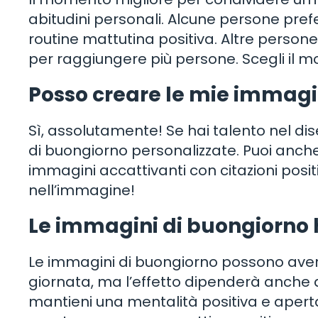
abitudini personali. Alcune persone prefe
routine mattutina positiva. Altre persone
per raggiungere più persone. Scegli il 
Posso creare le mie immagi
Sì, assolutamente! Se hai talento nel dis
di buongiorno personalizzate. Puoi anche 
immagini accattivanti con citazioni positi
nell’immagine!
Le immagini di buongiorno 
Le immagini di buongiorno possono aver
giornata, ma l’effetto dipenderà anche 
mantieni una mentalità positiva e apert