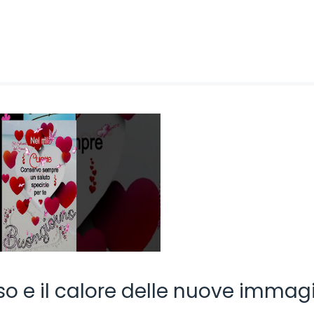
iso e il calore delle nuove immagi