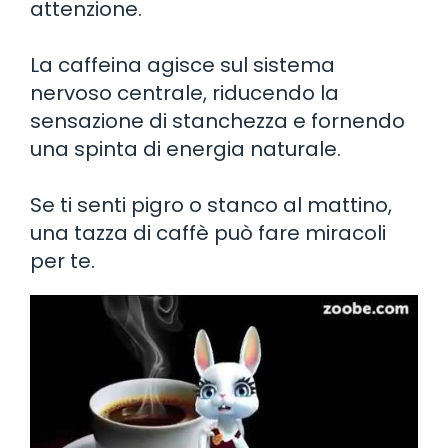
attenzione.
La caffeina agisce sul sistema
nervoso centrale, riducendo la
sensazione di stanchezza e fornendo
una spinta di energia naturale.
Se ti senti pigro o stanco al mattino,
una tazza di caffè può fare miracoli
per te.