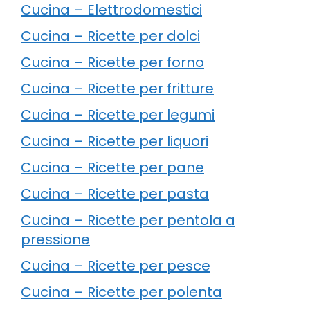
Cucina – Elettrodomestici
Cucina – Ricette per dolci
Cucina – Ricette per forno
Cucina – Ricette per fritture
Cucina – Ricette per legumi
Cucina – Ricette per liquori
Cucina – Ricette per pane
Cucina – Ricette per pasta
Cucina – Ricette per pentola a
pressione
Cucina – Ricette per pesce
Cucina – Ricette per polenta