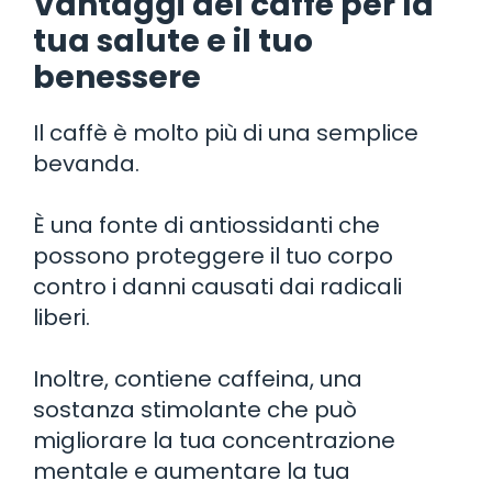
Vantaggi del caffè per la
tua salute e il tuo
benessere
Il caffè è molto più di una semplice
bevanda.
È una fonte di antiossidanti che
possono proteggere il tuo corpo
contro i danni causati dai radicali
liberi.
Inoltre, contiene caffeina, una
sostanza stimolante che può
migliorare la tua concentrazione
mentale e aumentare la tua