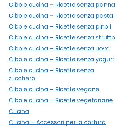
Cibo e cucina – Ricette senza panna
Cibo e cucina – Ricette senza pasta
Cibo e cucina – Ricette senza pinoli
Cibo e cucina – Ricette senza strutto
Cibo e cucina – Ricette senza uova
Cibo e cucina – Ricette senza yogurt
Cibo e cucina – Ricette senza
zucchero
Cibo e cucina – Ricette vegane
Cibo e cucina – Ricette vegetariane
Cucina
Cucina – Accessori per la cottura