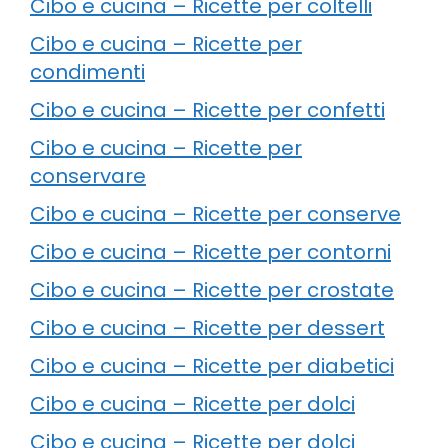
Cibo e cucina – Ricette per coltelli
Cibo e cucina – Ricette per
condimenti
Cibo e cucina – Ricette per confetti
Cibo e cucina – Ricette per
conservare
Cibo e cucina – Ricette per conserve
Cibo e cucina – Ricette per contorni
Cibo e cucina – Ricette per crostate
Cibo e cucina – Ricette per dessert
Cibo e cucina – Ricette per diabetici
Cibo e cucina – Ricette per dolci
Cibo e cucina – Ricette per dolci