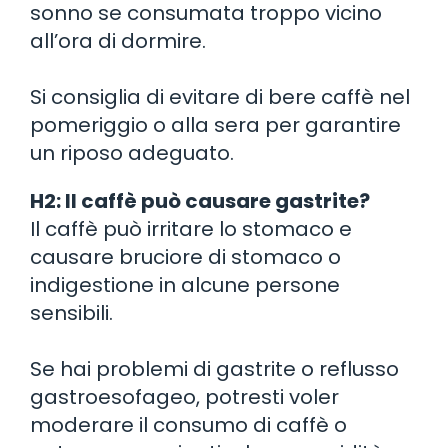
sonno se consumata troppo vicino
all’ora di dormire.
Si consiglia di evitare di bere caffè nel
pomeriggio o alla sera per garantire
un riposo adeguato.
H2: Il caffè può causare gastrite?
Il caffè può irritare lo stomaco e
causare bruciore di stomaco o
indigestione in alcune persone
sensibili.
Se hai problemi di gastrite o reflusso
gastroesofageo, potresti voler
moderare il consumo di caffè o