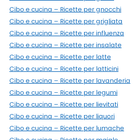
Cibo e cucina – Ricette per gnocchi
Cibo e cucina – Ricette per grigliata
Cibo e cucina – Ricette per influenza
Cibo e cucina – Ricette per insalate
Cibo e cucina – Ricette per latte
Cibo e cucina – Ricette per latticini
Cibo e cucina – Ricette per lavanderia
Cibo e cucina – Ricette per legumi
Cibo e cucina – Ricette per lievitati
Cibo e cucina – Ricette per liquori
Cibo e cucina – Ricette per lumache
Cibo e cucina – Ricette per maiale