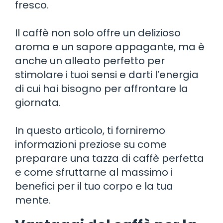
fresco.
Il caffè non solo offre un delizioso
aroma e un sapore appagante, ma è
anche un alleato perfetto per
stimolare i tuoi sensi e darti l’energia
di cui hai bisogno per affrontare la
giornata.
In questo articolo, ti forniremo
informazioni preziose su come
preparare una tazza di caffè perfetta
e come sfruttarne al massimo i
benefici per il tuo corpo e la tua
mente.