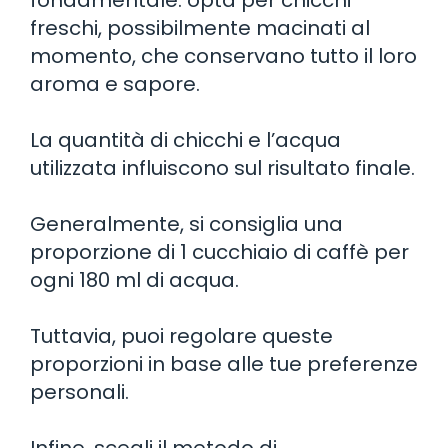
freschi, possibilmente macinati al
momento, che conservano tutto il loro
aroma e sapore.
La quantità di chicchi e l’acqua
utilizzata influiscono sul risultato finale.
Generalmente, si consiglia una
proporzione di 1 cucchiaio di caffè per
ogni 180 ml di acqua.
Tuttavia, puoi regolare queste
proporzioni in base alle tue preferenze
personali.
Infine, scegli il metodo di