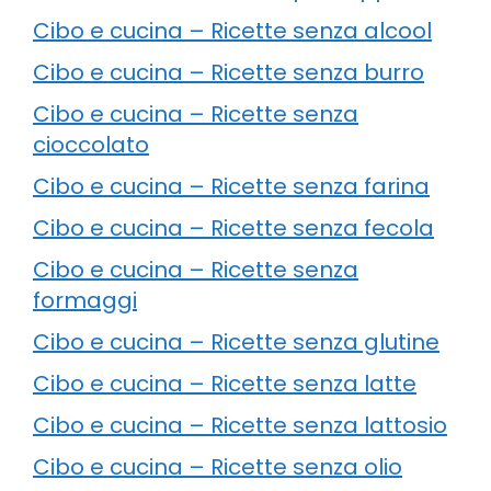
Cibo e cucina – Ricette senza alcool
Cibo e cucina – Ricette senza burro
Cibo e cucina – Ricette senza
cioccolato
Cibo e cucina – Ricette senza farina
Cibo e cucina – Ricette senza fecola
Cibo e cucina – Ricette senza
formaggi
Cibo e cucina – Ricette senza glutine
Cibo e cucina – Ricette senza latte
Cibo e cucina – Ricette senza lattosio
Cibo e cucina – Ricette senza olio