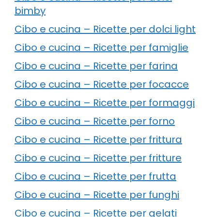
bimby
Cibo e cucina – Ricette per dolci light
Cibo e cucina – Ricette per famiglie
Cibo e cucina – Ricette per farina
Cibo e cucina – Ricette per focacce
Cibo e cucina – Ricette per formaggi
Cibo e cucina – Ricette per forno
Cibo e cucina – Ricette per frittura
Cibo e cucina – Ricette per fritture
Cibo e cucina – Ricette per frutta
Cibo e cucina – Ricette per funghi
Cibo e cucina – Ricette per gelati