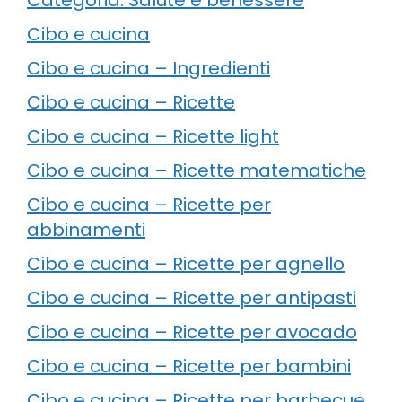
Cibo e cucina
Cibo e cucina – Ingredienti
Cibo e cucina – Ricette
Cibo e cucina – Ricette light
Cibo e cucina – Ricette matematiche
Cibo e cucina – Ricette per
abbinamenti
Cibo e cucina – Ricette per agnello
Cibo e cucina – Ricette per antipasti
Cibo e cucina – Ricette per avocado
Cibo e cucina – Ricette per bambini
Cibo e cucina – Ricette per barbecue