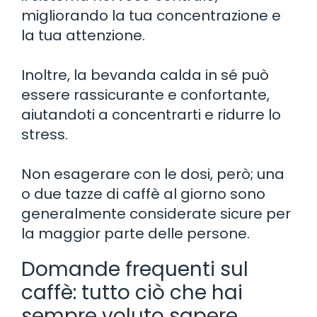
migliorando la tua concentrazione e
la tua attenzione.
Inoltre, la bevanda calda in sé può
essere rassicurante e confortante,
aiutandoti a concentrarti e ridurre lo
stress.
Non esagerare con le dosi, però; una
o due tazze di caffè al giorno sono
generalmente considerate sicure per
la maggior parte delle persone.
Domande frequenti sul
caffè: tutto ciò che hai
sempre voluto sapere