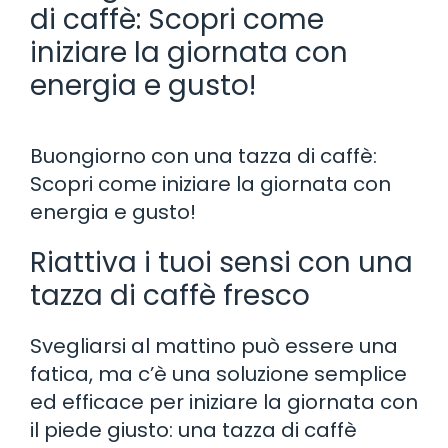
di caffè: Scopri come
iniziare la giornata con
energia e gusto!
Buongiorno con una tazza di caffè:
Scopri come iniziare la giornata con
energia e gusto!
Riattiva i tuoi sensi con una
tazza di caffè fresco
Svegliarsi al mattino può essere una
fatica, ma c’è una soluzione semplice
ed efficace per iniziare la giornata con
il piede giusto: una tazza di caffè