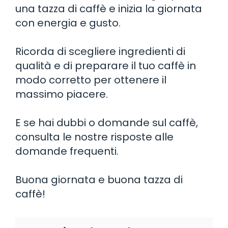
una tazza di caffè e inizia la giornata
con energia e gusto.
Ricorda di scegliere ingredienti di
qualità e di preparare il tuo caffè in
modo corretto per ottenere il
massimo piacere.
E se hai dubbi o domande sul caffè,
consulta le nostre risposte alle
domande frequenti.
Buona giornata e buona tazza di
caffè!