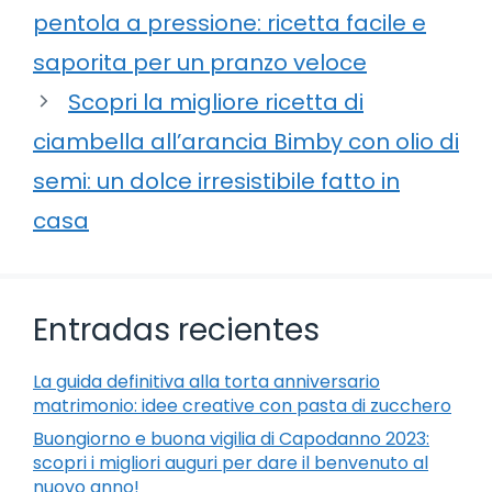
pentola a pressione: ricetta facile e
saporita per un pranzo veloce
Scopri la migliore ricetta di
ciambella all’arancia Bimby con olio di
semi: un dolce irresistibile fatto in
casa
Entradas recientes
La guida definitiva alla torta anniversario
matrimonio: idee creative con pasta di zucchero
Buongiorno e buona vigilia di Capodanno 2023:
scopri i migliori auguri per dare il benvenuto al
nuovo anno!