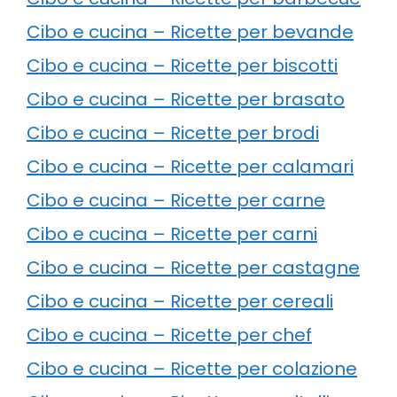
Cibo e cucina – Ricette per bevande
Cibo e cucina – Ricette per biscotti
Cibo e cucina – Ricette per brasato
Cibo e cucina – Ricette per brodi
Cibo e cucina – Ricette per calamari
Cibo e cucina – Ricette per carne
Cibo e cucina – Ricette per carni
Cibo e cucina – Ricette per castagne
Cibo e cucina – Ricette per cereali
Cibo e cucina – Ricette per chef
Cibo e cucina – Ricette per colazione