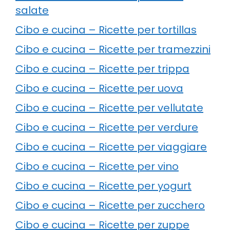
salate
Cibo e cucina – Ricette per tortillas
Cibo e cucina – Ricette per tramezzini
Cibo e cucina – Ricette per trippa
Cibo e cucina – Ricette per uova
Cibo e cucina – Ricette per vellutate
Cibo e cucina – Ricette per verdure
Cibo e cucina – Ricette per viaggiare
Cibo e cucina – Ricette per vino
Cibo e cucina – Ricette per yogurt
Cibo e cucina – Ricette per zucchero
Cibo e cucina – Ricette per zuppe