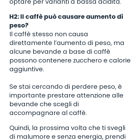
optare per varianti a bassa acidità.
H2: Il caffè può causare aumento di
peso?
Il caffè stesso non causa
direttamente l’aumento di peso, ma
alcune bevande a base di caffè
possono contenere zucchero e calorie
aggiuntive.
Se stai cercando di perdere peso, è
importante prestare attenzione alle
bevande che scegli di
accompagnare al caffè.
Quindi, la prossima volta che ti svegli
di malumore e senza energia, prendi