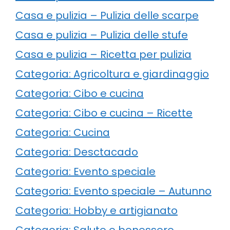
Casa e pulizia – Pulizia delle scarpe
Casa e pulizia – Pulizia delle stufe
Casa e pulizia – Ricetta per pulizia
Categoria: Agricoltura e giardinaggio
Categoria: Cibo e cucina
Categoria: Cibo e cucina – Ricette
Categoria: Cucina
Categoria: Desctacado
Categoria: Evento speciale
Categoria: Evento speciale – Autunno
Categoria: Hobby e artigianato
Categoria: Salute e benessere