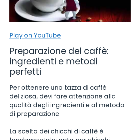
Play on YouTube
Preparazione del caffè:
ingredienti e metodi
perfetti
Per ottenere una tazza di caffè
deliziosa, devi fare attenzione alla
qualità degli ingredienti e al metodo
di preparazione.
La scelta dei chicchi di caffè è
fondamentale: opta per chicchi