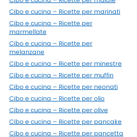
Cibo e cucina – Ricette per marinati
Cibo e cucina – Ricette per
marmellate
Cibo e cucina – Ricette per
melanzane
Cibo e cucina – Ricette per minestre
Cibo e cucina – Ricette per muffin
Cibo e cucina – Ricette per neonati
Cibo e cucina – Ricette per olio
Cibo e cucina – Ricette per olive
Cibo e cucina – Ricette per pancake
Cibo e cucina – Ricette per pancetta