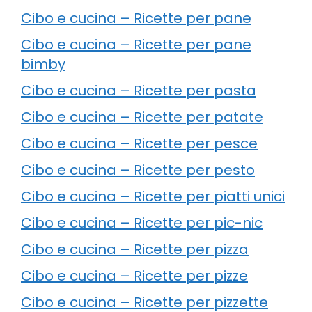
Cibo e cucina – Ricette per pane
Cibo e cucina – Ricette per pane
bimby
Cibo e cucina – Ricette per pasta
Cibo e cucina – Ricette per patate
Cibo e cucina – Ricette per pesce
Cibo e cucina – Ricette per pesto
Cibo e cucina – Ricette per piatti unici
Cibo e cucina – Ricette per pic-nic
Cibo e cucina – Ricette per pizza
Cibo e cucina – Ricette per pizze
Cibo e cucina – Ricette per pizzette