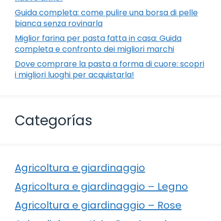
Guida completa: come pulire una borsa di pelle
bianca senza rovinarla
Miglior farina per pasta fatta in casa: Guida
completa e confronto dei migliori marchi
Dove comprare la pasta a forma di cuore: scopri
i migliori luoghi per acquistarla!
Categorías
Agricoltura e giardinaggio
Agricoltura e giardinaggio – Legno
Agricoltura e giardinaggio – Rose