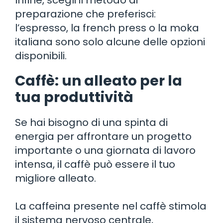
preparazione che preferisci:
l’espresso, la french press o la moka
italiana sono solo alcune delle opzioni
disponibili.
Caffè: un alleato per la
tua produttività
Se hai bisogno di una spinta di
energia per affrontare un progetto
importante o una giornata di lavoro
intensa, il caffè può essere il tuo
migliore alleato.
La caffeina presente nel caffè stimola
il sistema nervoso centrale,