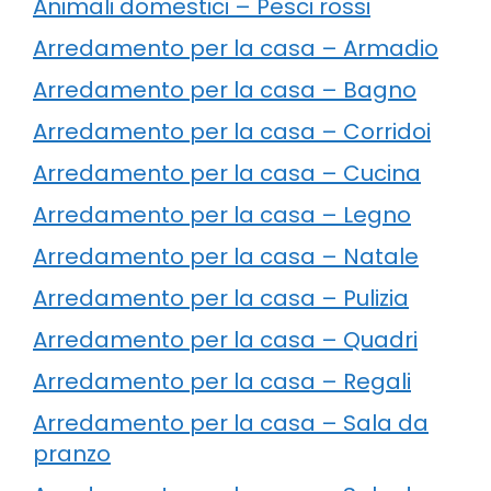
Animali domestici – Pesci rossi
Arredamento per la casa – Armadio
Arredamento per la casa – Bagno
Arredamento per la casa – Corridoi
Arredamento per la casa – Cucina
Arredamento per la casa – Legno
Arredamento per la casa – Natale
Arredamento per la casa – Pulizia
Arredamento per la casa – Quadri
Arredamento per la casa – Regali
Arredamento per la casa – Sala da
pranzo