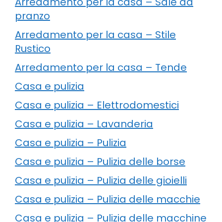
Arredamento per la casa – Sale da
pranzo
Arredamento per la casa – Stile
Rustico
Arredamento per la casa – Tende
Casa e pulizia
Casa e pulizia – Elettrodomestici
Casa e pulizia – Lavanderia
Casa e pulizia – Pulizia
Casa e pulizia – Pulizia delle borse
Casa e pulizia – Pulizia delle gioielli
Casa e pulizia – Pulizia delle macchie
Casa e pulizia – Pulizia delle macchine