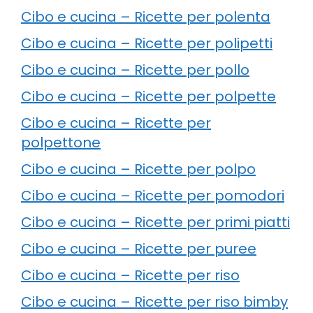
Cibo e cucina – Ricette per polenta
Cibo e cucina – Ricette per polipetti
Cibo e cucina – Ricette per pollo
Cibo e cucina – Ricette per polpette
Cibo e cucina – Ricette per
polpettone
Cibo e cucina – Ricette per polpo
Cibo e cucina – Ricette per pomodori
Cibo e cucina – Ricette per primi piatti
Cibo e cucina – Ricette per puree
Cibo e cucina – Ricette per riso
Cibo e cucina – Ricette per riso bimby