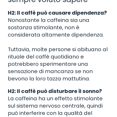
H2: Il caffè può causare dipendenza?
Nonostante la caffeina sia una
sostanza stimolante, non è
considerata altamente dipendenza.
Tuttavia, molte persone si abituano al
rituale del caffè quotidiano e
potrebbero sperimentare una
sensazione di mancanza se non
bevono la loro tazza mattutina.
H2: Il caffè può disturbare il sonno?
La caffeina ha un effetto stimolante
sul sistema nervoso centrale, quindi
può interferire con la qualità del