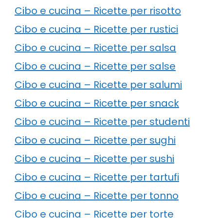
Cibo e cucina – Ricette per risotto
Cibo e cucina – Ricette per rustici
Cibo e cucina – Ricette per salsa
Cibo e cucina – Ricette per salse
Cibo e cucina – Ricette per salumi
Cibo e cucina – Ricette per snack
Cibo e cucina – Ricette per studenti
Cibo e cucina – Ricette per sughi
Cibo e cucina – Ricette per sushi
Cibo e cucina – Ricette per tartufi
Cibo e cucina – Ricette per tonno
Cibo e cucina – Ricette per torte