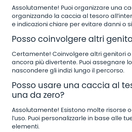
Assolutamente! Puoi organizzare una cacci
organizzando la caccia al tesoro all’inter
e indicazioni chiare per evitare danni o s
Posso coinvolgere altri genito
Certamente! Coinvolgere altri genitori o
ancora più divertente. Puoi assegnare lo
nascondere gli indizi lungo il percorso.
Posso usare una caccia al te
una da zero?
Assolutamente! Esistono molte risorse o
l’uso. Puoi personalizzarle in base alle
elementi.