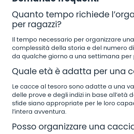
Quanto tempo richiede l’orga
per ragazzi?
Il tempo necessario per organizzare una
complessità della storia e del numero di
da qualche giorno a una settimana per 
Quale età è adatta per una ca
Le cacce al tesoro sono adatte a una v
delle prove e degli indizi in base all’età
sfide siano appropriate per le loro capac
l’intera avventura.
Posso organizzare una caccia 