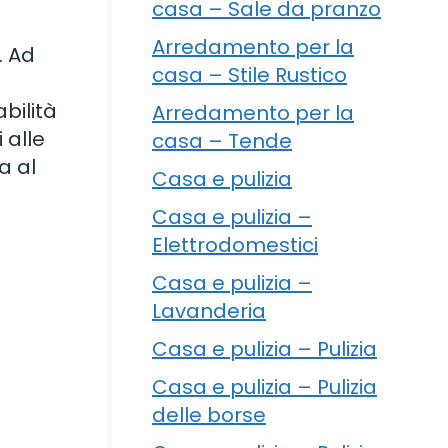
casa – Sale da pranzo
Arredamento per la
. Ad
casa – Stile Rustico
bilità
Arredamento per la
 alle
casa – Tende
a al
Casa e pulizia
Casa e pulizia –
Elettrodomestici
Casa e pulizia –
Lavanderia
Casa e pulizia – Pulizia
Casa e pulizia – Pulizia
delle borse