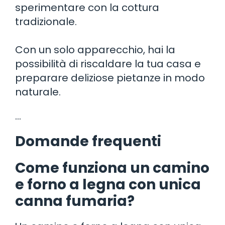
sperimentare con la cottura
tradizionale.
Con un solo apparecchio, hai la
possibilità di riscaldare la tua casa e
preparare deliziose pietanze in modo
naturale.
…
Domande frequenti
Come funziona un camino
e forno a legna con unica
canna fumaria?