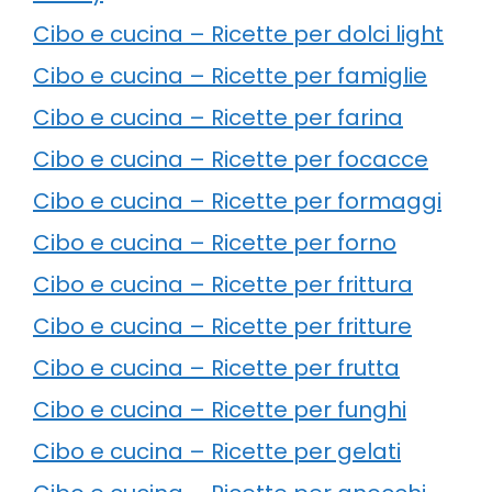
Cibo e cucina – Ricette per dolci light
Cibo e cucina – Ricette per famiglie
Cibo e cucina – Ricette per farina
Cibo e cucina – Ricette per focacce
Cibo e cucina – Ricette per formaggi
Cibo e cucina – Ricette per forno
Cibo e cucina – Ricette per frittura
Cibo e cucina – Ricette per fritture
Cibo e cucina – Ricette per frutta
Cibo e cucina – Ricette per funghi
Cibo e cucina – Ricette per gelati