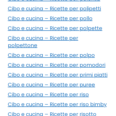
Cibo e cucina – Ricette per polipetti
Cibo e cucina – Ricette per pollo
Cibo e cucina – Ricette per polpette
Cibo e cucina – Ricette per
polpettone
Cibo e cucina – Ricette per polpo
Cibo e cucina – Ricette per pomodori
Cibo e cucina – Ricette per primi piatti
Cibo e cucina – Ricette per puree
Cibo e cucina – Ricette per riso
Cibo e cucina – Ricette per riso bimby
Cibo e cucina – Ricette per risotto