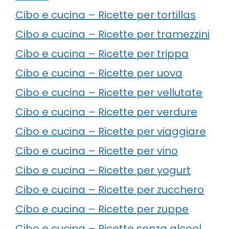
Cibo e cucina – Ricette per tortillas
Cibo e cucina – Ricette per tramezzini
Cibo e cucina – Ricette per trippa
Cibo e cucina – Ricette per uova
Cibo e cucina – Ricette per vellutate
Cibo e cucina – Ricette per verdure
Cibo e cucina – Ricette per viaggiare
Cibo e cucina – Ricette per vino
Cibo e cucina – Ricette per yogurt
Cibo e cucina – Ricette per zucchero
Cibo e cucina – Ricette per zuppe
Cibo e cucina – Ricette senza alcool