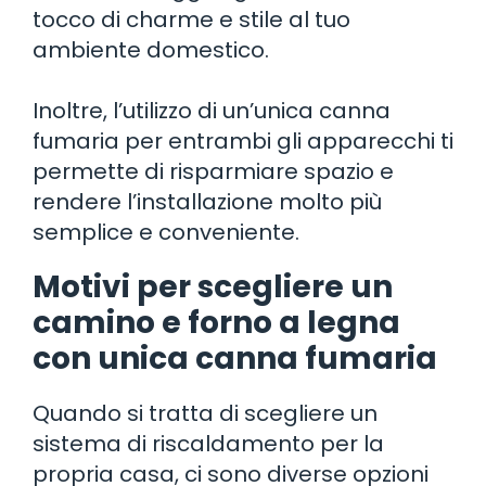
tocco di charme e stile al tuo
ambiente domestico.
Inoltre, l’utilizzo di un’unica canna
fumaria per entrambi gli apparecchi ti
permette di risparmiare spazio e
rendere l’installazione molto più
semplice e conveniente.
Motivi per scegliere un
camino e forno a legna
con unica canna fumaria
Quando si tratta di scegliere un
sistema di riscaldamento per la
propria casa, ci sono diverse opzioni