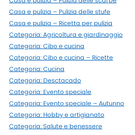
Casa e pulizia – Pulizia delle scarpe
Casa e pulizia – Pulizia delle stufe
Casa e pulizia – Ricetta per pulizia
Categoria: Agricoltura e giardinaggio
Categoria: Cibo e cucina
Categoria: Cibo e cucina – Ricette
Categoria: Cucina
Categoria: Desctacado
Categoria: Evento speciale
Categoria: Evento speciale – Autunno
Categoria: Hobby e artigianato
Categoria: Salute e benessere