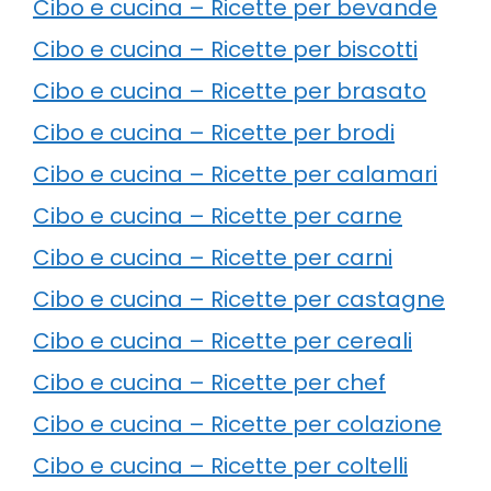
Cibo e cucina – Ricette per bevande
Cibo e cucina – Ricette per biscotti
Cibo e cucina – Ricette per brasato
Cibo e cucina – Ricette per brodi
Cibo e cucina – Ricette per calamari
Cibo e cucina – Ricette per carne
Cibo e cucina – Ricette per carni
Cibo e cucina – Ricette per castagne
Cibo e cucina – Ricette per cereali
Cibo e cucina – Ricette per chef
Cibo e cucina – Ricette per colazione
Cibo e cucina – Ricette per coltelli