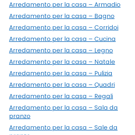
Arredamento per la casa – Armadio
Arredamento per la casa – Bagno
Arredamento per la casa – Corridoi
Arredamento per la casa – Cucina
Arredamento per la casa – Legno
Arredamento per la casa – Natale
Arredamento per la casa – Pulizia
Arredamento per la casa – Quadri
Arredamento per la casa – Regali
Arredamento per la casa – Sala da
pranzo
Arredamento per la casa – Sale da