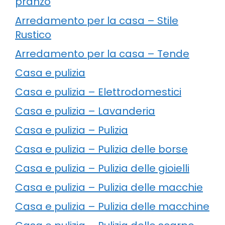
pranzo
Arredamento per la casa – Stile
Rustico
Arredamento per la casa – Tende
Casa e pulizia
Casa e pulizia – Elettrodomestici
Casa e pulizia – Lavanderia
Casa e pulizia – Pulizia
Casa e pulizia – Pulizia delle borse
Casa e pulizia – Pulizia delle gioielli
Casa e pulizia – Pulizia delle macchie
Casa e pulizia – Pulizia delle macchine