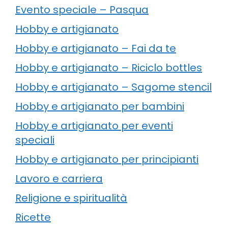
Evento speciale – Pasqua
Hobby e artigianato
Hobby e artigianato – Fai da te
Hobby e artigianato – Riciclo bottles
Hobby e artigianato – Sagome stencil
Hobby e artigianato per bambini
Hobby e artigianato per eventi
speciali
Hobby e artigianato per principianti
Lavoro e carriera
Religione e spiritualità
Ricette