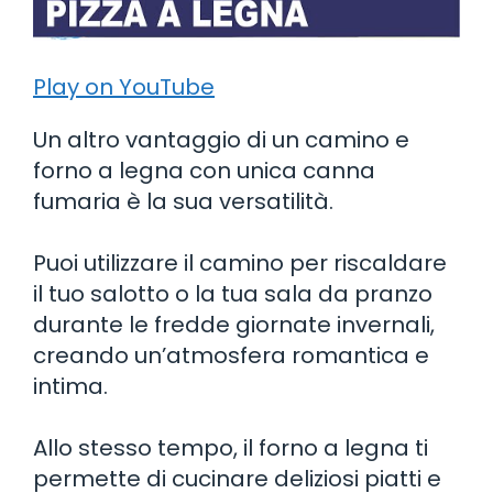
Play on YouTube
Un altro vantaggio di un camino e
forno a legna con unica canna
fumaria è la sua versatilità.
Puoi utilizzare il camino per riscaldare
il tuo salotto o la tua sala da pranzo
durante le fredde giornate invernali,
creando un’atmosfera romantica e
intima.
Allo stesso tempo, il forno a legna ti
permette di cucinare deliziosi piatti e