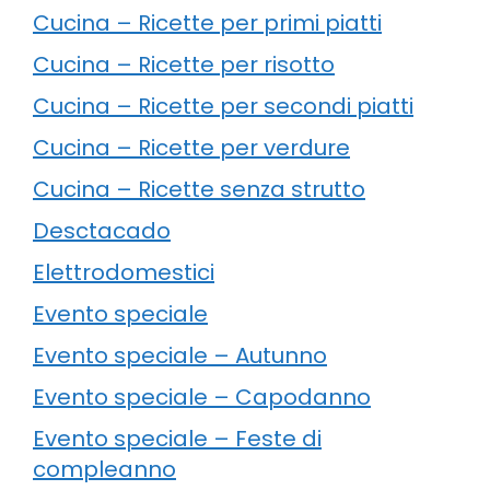
Cucina – Ricette per primi piatti
Cucina – Ricette per risotto
Cucina – Ricette per secondi piatti
Cucina – Ricette per verdure
Cucina – Ricette senza strutto
Desctacado
Elettrodomestici
Evento speciale
Evento speciale – Autunno
Evento speciale – Capodanno
Evento speciale – Feste di
compleanno