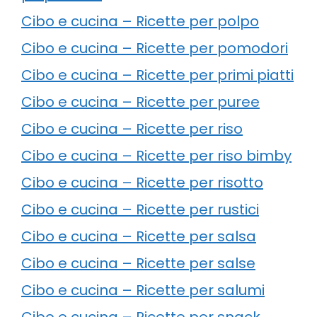
Cibo e cucina – Ricette per polpo
Cibo e cucina – Ricette per pomodori
Cibo e cucina – Ricette per primi piatti
Cibo e cucina – Ricette per puree
Cibo e cucina – Ricette per riso
Cibo e cucina – Ricette per riso bimby
Cibo e cucina – Ricette per risotto
Cibo e cucina – Ricette per rustici
Cibo e cucina – Ricette per salsa
Cibo e cucina – Ricette per salse
Cibo e cucina – Ricette per salumi
Cibo e cucina – Ricette per snack