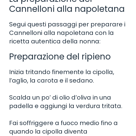
Cannelloni alla napoletana
Segui questi passaggi per preparare i
Cannelloni alla napoletana con la
ricetta autentica della nonna:
Preparazione del ripieno
Inizia tritando finemente la cipolla,
l’aglio, la carota e il sedano.
Scalda un po’ di olio d’oliva in una
padella e aggiungi la verdura tritata.
Fai soffriggere a fuoco medio fino a
quando la cipolla diventa