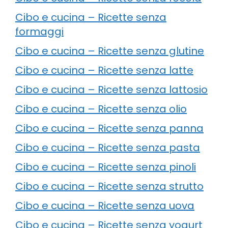
Cibo e cucina – Ricette senza
formaggi
Cibo e cucina – Ricette senza glutine
Cibo e cucina – Ricette senza latte
Cibo e cucina – Ricette senza lattosio
Cibo e cucina – Ricette senza olio
Cibo e cucina – Ricette senza panna
Cibo e cucina – Ricette senza pasta
Cibo e cucina – Ricette senza pinoli
Cibo e cucina – Ricette senza strutto
Cibo e cucina – Ricette senza uova
Cibo e cucina – Ricette senza yogurt