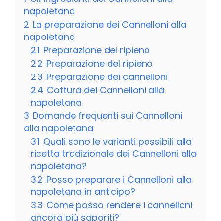
napoletana
2
La preparazione dei Cannelloni alla
napoletana
2.1
Preparazione del ripieno
2.2
Preparazione del ripieno
2.3
Preparazione dei cannelloni
2.4
Cottura dei Cannelloni alla
napoletana
3
Domande frequenti sui Cannelloni
alla napoletana
3.1
Quali sono le varianti possibili alla
ricetta tradizionale dei Cannelloni alla
napoletana?
3.2
Posso preparare i Cannelloni alla
napoletana in anticipo?
3.3
Come posso rendere i cannelloni
ancora più saporiti?