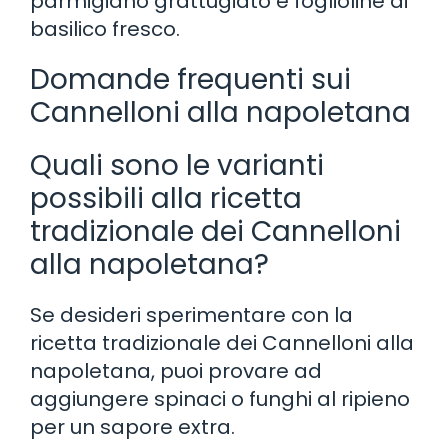
parmigiano grattugiato e foglioline di
basilico fresco.
Domande frequenti sui
Cannelloni alla napoletana
Quali sono le varianti
possibili alla ricetta
tradizionale dei Cannelloni
alla napoletana?
Se desideri sperimentare con la
ricetta tradizionale dei Cannelloni alla
napoletana, puoi provare ad
aggiungere spinaci o funghi al ripieno
per un sapore extra.