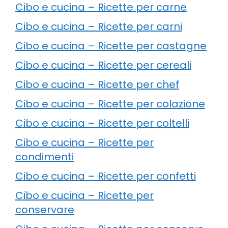
Cibo e cucina – Ricette per carne
Cibo e cucina – Ricette per carni
Cibo e cucina – Ricette per castagne
Cibo e cucina – Ricette per cereali
Cibo e cucina – Ricette per chef
Cibo e cucina – Ricette per colazione
Cibo e cucina – Ricette per coltelli
Cibo e cucina – Ricette per
condimenti
Cibo e cucina – Ricette per confetti
Cibo e cucina – Ricette per
conservare