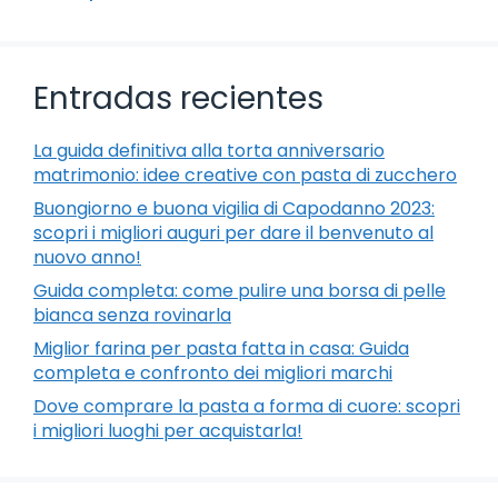
Entradas recientes
La guida definitiva alla torta anniversario
matrimonio: idee creative con pasta di zucchero
Buongiorno e buona vigilia di Capodanno 2023:
scopri i migliori auguri per dare il benvenuto al
nuovo anno!
Guida completa: come pulire una borsa di pelle
bianca senza rovinarla
Miglior farina per pasta fatta in casa: Guida
completa e confronto dei migliori marchi
Dove comprare la pasta a forma di cuore: scopri
i migliori luoghi per acquistarla!