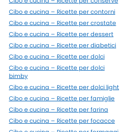
Cibo e cucina – Ricette per conserve
Cibo e cucina – Ricette per contorni
Cibo e cucina – Ricette per crostate
Cibo e cucina – Ricette per dessert
Cibo e cucina – Ricette per diabetici
Cibo e cucina – Ricette per dolci
Cibo e cucina – Ricette per dolci
bimby
Cibo e cucina – Ricette per dolci light
Cibo e cucina – Ricette per famiglie
Cibo e cucina – Ricette per farina
Cibo e cucina – Ricette per focacce
Cibo e cucina – Ricette per formaggi