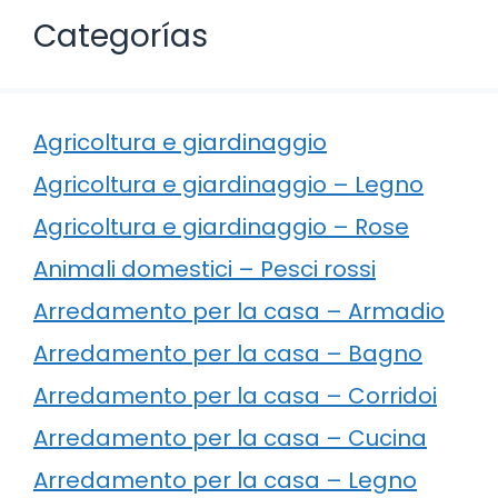
Categorías
Agricoltura e giardinaggio
Agricoltura e giardinaggio – Legno
Agricoltura e giardinaggio – Rose
Animali domestici – Pesci rossi
Arredamento per la casa – Armadio
Arredamento per la casa – Bagno
Arredamento per la casa – Corridoi
Arredamento per la casa – Cucina
Arredamento per la casa – Legno