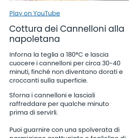
Play on YouTube
Cottura dei Cannelloni alla
napoletana
Inforna la teglia a 180°C e lascia
cuocere i cannelloni per circa 30-40
minuti, finché non diventano dorati e
croccanti sulla superficie.
Sforna i cannelloni e lasciali
raffreddare per qualche minuto
prima di servirli.
Puoi guarnire con una spolverata di