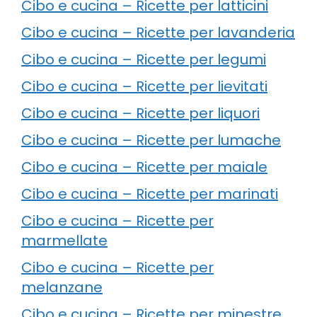
Cibo e cucina – Ricette per latticini
Cibo e cucina – Ricette per lavanderia
Cibo e cucina – Ricette per legumi
Cibo e cucina – Ricette per lievitati
Cibo e cucina – Ricette per liquori
Cibo e cucina – Ricette per lumache
Cibo e cucina – Ricette per maiale
Cibo e cucina – Ricette per marinati
Cibo e cucina – Ricette per
marmellate
Cibo e cucina – Ricette per
melanzane
Cibo e cucina – Ricette per minestre