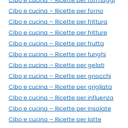
Cibo e cucina – Ricette per forno
Cibo e cucina – Ricette per frittura
Cibo e cucina – Ricette per fritture
Cibo e cucina – Ricette per frutta
Cibo e cucina – Ricette per funghi
Cibo e cucina – Ricette per gelati
Cibo e cucina – Ricette per gnocchi
Cibo e cucina – Ricette per grigliata
Cibo e cucina – Ricette per influenza
Cibo e cucina – Ricette per insalate
Cibo e cucina – Ricette per latte