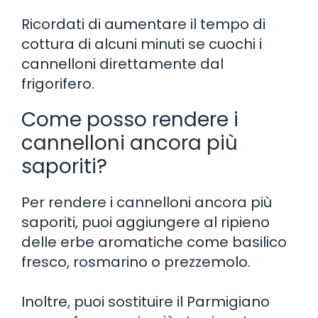
Ricordati di aumentare il tempo di
cottura di alcuni minuti se cuochi i
cannelloni direttamente dal
frigorifero.
Come posso rendere i
cannelloni ancora più
saporiti?
Per rendere i cannelloni ancora più
saporiti, puoi aggiungere al ripieno
delle erbe aromatiche come basilico
fresco, rosmarino o prezzemolo.
Inoltre, puoi sostituire il Parmigiano