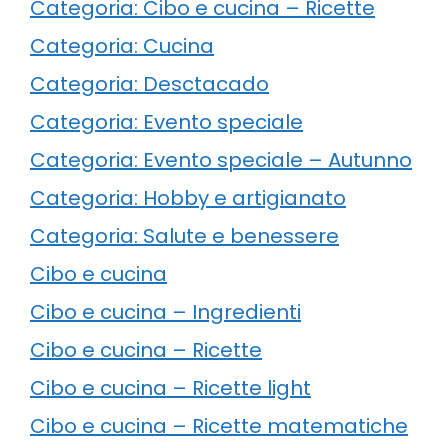
Categoria: Cibo e cucina – Ricette
Categoria: Cucina
Categoria: Desctacado
Categoria: Evento speciale
Categoria: Evento speciale – Autunno
Categoria: Hobby e artigianato
Categoria: Salute e benessere
Cibo e cucina
Cibo e cucina – Ingredienti
Cibo e cucina – Ricette
Cibo e cucina – Ricette light
Cibo e cucina – Ricette matematiche