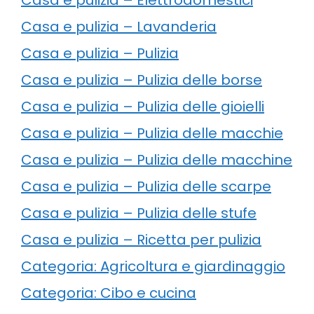
Casa e pulizia – Lavanderia
Casa e pulizia – Pulizia
Casa e pulizia – Pulizia delle borse
Casa e pulizia – Pulizia delle gioielli
Casa e pulizia – Pulizia delle macchie
Casa e pulizia – Pulizia delle macchine
Casa e pulizia – Pulizia delle scarpe
Casa e pulizia – Pulizia delle stufe
Casa e pulizia – Ricetta per pulizia
Categoria: Agricoltura e giardinaggio
Categoria: Cibo e cucina