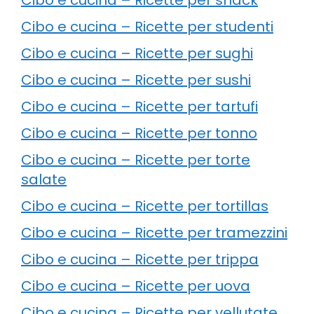
Cibo e cucina – Ricette per studenti
Cibo e cucina – Ricette per sughi
Cibo e cucina – Ricette per sushi
Cibo e cucina – Ricette per tartufi
Cibo e cucina – Ricette per tonno
Cibo e cucina – Ricette per torte
salate
Cibo e cucina – Ricette per tortillas
Cibo e cucina – Ricette per tramezzini
Cibo e cucina – Ricette per trippa
Cibo e cucina – Ricette per uova
Cibo e cucina – Ricette per vellutate