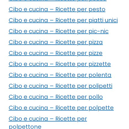
Cibo e cucina – Ricette per pesto
Cibo e cucina – Ricette per piatti unici
Cibo e cucina – Ricette per pic-nic
Cibo e cucina – Ricette per pizza
Cibo e cucina – Ricette per pizze
Cibo e cucina – Ricette per pizzette
Cibo e cucina – Ricette per polenta
Cibo e cucina – Ricette per polipetti
Cibo e cucina – Ricette per pollo
Cibo e cucina – Ricette per polpette
Cibo e cucina – Ricette per
polpettone