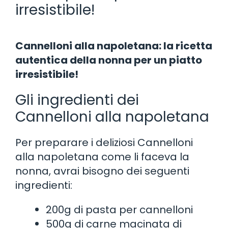
irresistibile!
Cannelloni alla napoletana: la ricetta
autentica della nonna per un piatto
irresistibile!
Gli ingredienti dei
Cannelloni alla napoletana
Per preparare i deliziosi Cannelloni
alla napoletana come li faceva la
nonna, avrai bisogno dei seguenti
ingredienti:
200g di pasta per cannelloni
500g di carne macinata di