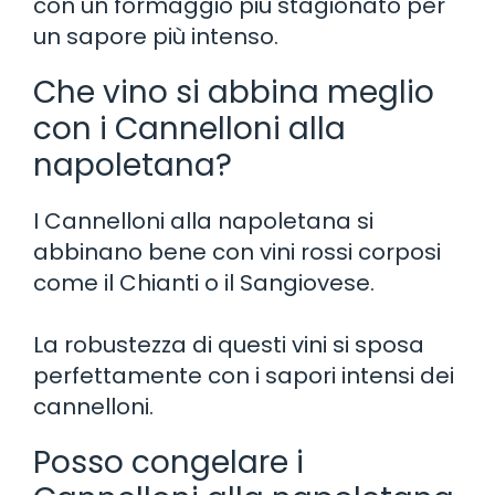
con un formaggio più stagionato per
un sapore più intenso.
Che vino si abbina meglio
con i Cannelloni alla
napoletana?
I Cannelloni alla napoletana si
abbinano bene con vini rossi corposi
come il Chianti o il Sangiovese.
La robustezza di questi vini si sposa
perfettamente con i sapori intensi dei
cannelloni.
Posso congelare i