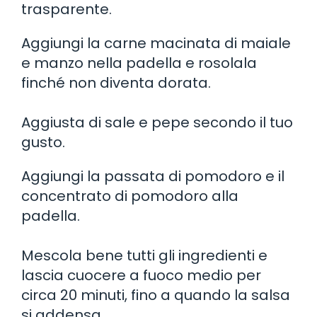
trasparente.
Aggiungi la carne macinata di maiale
e manzo nella padella e rosolala
finché non diventa dorata.
Aggiusta di sale e pepe secondo il tuo
gusto.
Aggiungi la passata di pomodoro e il
concentrato di pomodoro alla
padella.
Mescola bene tutti gli ingredienti e
lascia cuocere a fuoco medio per
circa 20 minuti, fino a quando la salsa
si addensa.