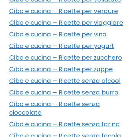
Cibo e cucina – Ricette per verdure
Cibo e cucina – Ricette per viaggiare
Cibo e cucina – Ricette per vino
Cibo e cucina – Ricette per yogurt
Cibo e cucina – Ricette per zucchero
Cibo e cucina – Ricette per zuppe
Cibo e cucina – Ricette senza alcool
Cibo e cucina – Ricette senza burro
Cibo e cucina – Ricette senza
cioccolato
Cibo e cucina – Ricette senza farina
Cibo e cucina – Ricette senza fecola