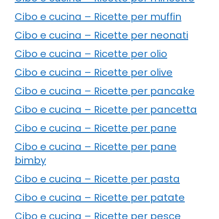
Cibo e cucina – Ricette per muffin
Cibo e cucina – Ricette per neonati
Cibo e cucina – Ricette per olio
Cibo e cucina – Ricette per olive
Cibo e cucina – Ricette per pancake
Cibo e cucina – Ricette per pancetta
Cibo e cucina – Ricette per pane
Cibo e cucina – Ricette per pane
bimby
Cibo e cucina – Ricette per pasta
Cibo e cucina – Ricette per patate
Cibo e cucina – Ricette per pesce