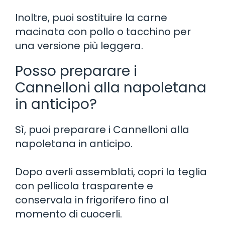
Inoltre, puoi sostituire la carne
macinata con pollo o tacchino per
una versione più leggera.
Posso preparare i
Cannelloni alla napoletana
in anticipo?
Sì, puoi preparare i Cannelloni alla
napoletana in anticipo.
Dopo averli assemblati, copri la teglia
con pellicola trasparente e
conservala in frigorifero fino al
momento di cuocerli.