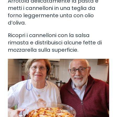
Arrotola delicatamente la pasta e
metti i cannelloni in una teglia da
forno leggermente unta con olio
d’oliva.
Ricopri i cannelloni con la salsa
rimasta e distribuisci alcune fette di
mozzarella sulla superficie.