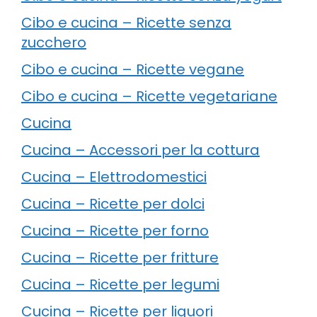
Cibo e cucina – Ricette senza
zucchero
Cibo e cucina – Ricette vegane
Cibo e cucina – Ricette vegetariane
Cucina
Cucina – Accessori per la cottura
Cucina – Elettrodomestici
Cucina – Ricette per dolci
Cucina – Ricette per forno
Cucina – Ricette per fritture
Cucina – Ricette per legumi
Cucina – Ricette per liquori