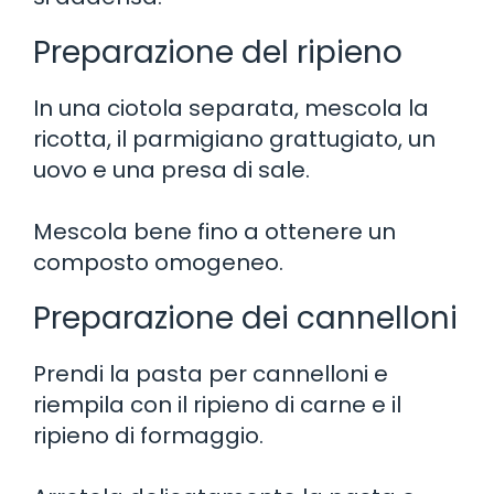
Preparazione del ripieno
In una ciotola separata, mescola la
ricotta, il parmigiano grattugiato, un
uovo e una presa di sale.
Mescola bene fino a ottenere un
composto omogeneo.
Preparazione dei cannelloni
Prendi la pasta per cannelloni e
riempila con il ripieno di carne e il
ripieno di formaggio.