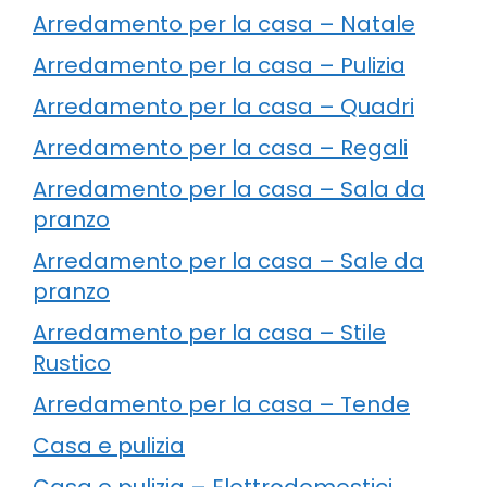
Arredamento per la casa – Natale
Arredamento per la casa – Pulizia
Arredamento per la casa – Quadri
Arredamento per la casa – Regali
Arredamento per la casa – Sala da
pranzo
Arredamento per la casa – Sale da
pranzo
Arredamento per la casa – Stile
Rustico
Arredamento per la casa – Tende
Casa e pulizia
Casa e pulizia – Elettrodomestici