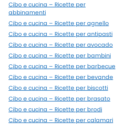
Cibo e cucina – Ricette per
abbinamenti
Cibo e cucina – Ricette per agnello
Cibo e cucina – Ricette per antipasti
Cibo e cucina – Ricette per avocado
Cibo e cucina – Ricette per bambini
Cibo e cucina – Ricette per barbecue
Cibo e cucina – Ricette per bevande
Cibo e cucina – Ricette per biscotti
Cibo e cucina – Ricette per brasato
Cibo e cucina – Ricette per brodi
Cibo e cucina – Ricette per calamari