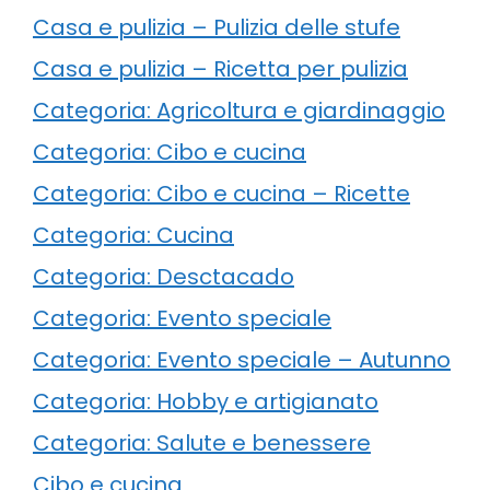
Casa e pulizia – Pulizia delle stufe
Casa e pulizia – Ricetta per pulizia
Categoria: Agricoltura e giardinaggio
Categoria: Cibo e cucina
Categoria: Cibo e cucina – Ricette
Categoria: Cucina
Categoria: Desctacado
Categoria: Evento speciale
Categoria: Evento speciale – Autunno
Categoria: Hobby e artigianato
Categoria: Salute e benessere
Cibo e cucina