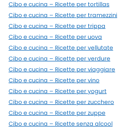
Cibo e cucina – Ricette per tortillas
Cibo e cucina – Ricette per tramezzini
Cibo e cucina – Ricette per trippa
Cibo e cucina – Ricette per uova
Cibo e cucina – Ricette per vellutate
Cibo e cucina – Ricette per verdure
Cibo e cucina – Ricette per viaggiare
Cibo e cucina – Ricette per vino
Cibo e cucina – Ricette per yogurt
Cibo e cucina – Ricette per zucchero
Cibo e cucina – Ricette per zuppe
Cibo e cucina – Ricette senza alcool