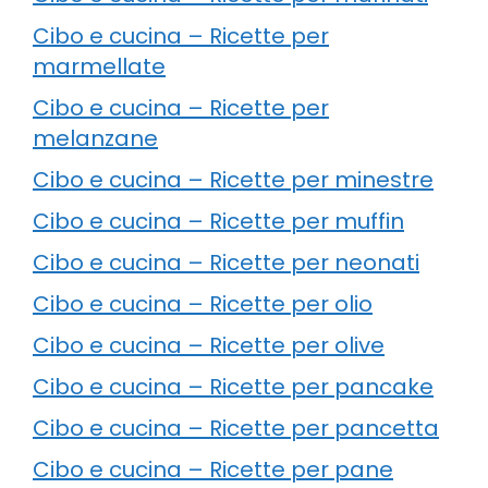
Cibo e cucina – Ricette per
marmellate
Cibo e cucina – Ricette per
melanzane
Cibo e cucina – Ricette per minestre
Cibo e cucina – Ricette per muffin
Cibo e cucina – Ricette per neonati
Cibo e cucina – Ricette per olio
Cibo e cucina – Ricette per olive
Cibo e cucina – Ricette per pancake
Cibo e cucina – Ricette per pancetta
Cibo e cucina – Ricette per pane