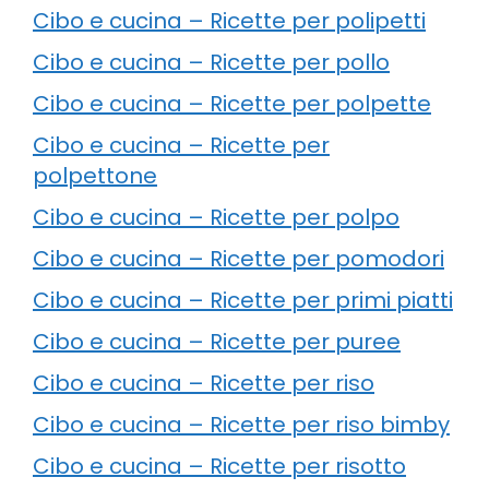
Cibo e cucina – Ricette per polipetti
Cibo e cucina – Ricette per pollo
Cibo e cucina – Ricette per polpette
Cibo e cucina – Ricette per
polpettone
Cibo e cucina – Ricette per polpo
Cibo e cucina – Ricette per pomodori
Cibo e cucina – Ricette per primi piatti
Cibo e cucina – Ricette per puree
Cibo e cucina – Ricette per riso
Cibo e cucina – Ricette per riso bimby
Cibo e cucina – Ricette per risotto