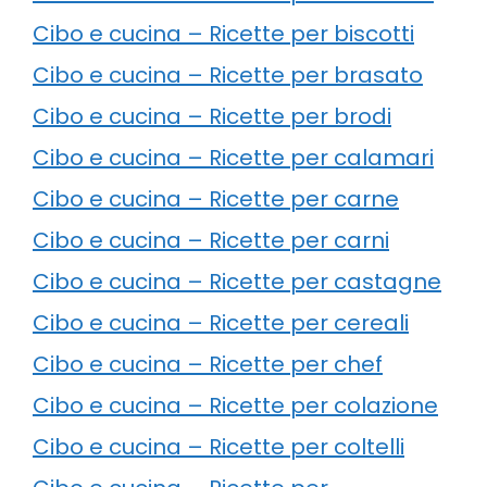
Cibo e cucina – Ricette per biscotti
Cibo e cucina – Ricette per brasato
Cibo e cucina – Ricette per brodi
Cibo e cucina – Ricette per calamari
Cibo e cucina – Ricette per carne
Cibo e cucina – Ricette per carni
Cibo e cucina – Ricette per castagne
Cibo e cucina – Ricette per cereali
Cibo e cucina – Ricette per chef
Cibo e cucina – Ricette per colazione
Cibo e cucina – Ricette per coltelli