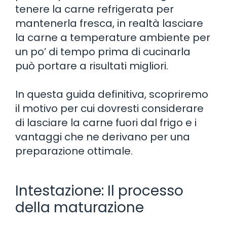
tenere la carne refrigerata per
mantenerla fresca, in realtà lasciare
la carne a temperature ambiente per
un po’ di tempo prima di cucinarla
può portare a risultati migliori.
In questa guida definitiva, scopriremo
il motivo per cui dovresti considerare
di lasciare la carne fuori dal frigo e i
vantaggi che ne derivano per una
preparazione ottimale.
Intestazione: Il processo
della maturazione