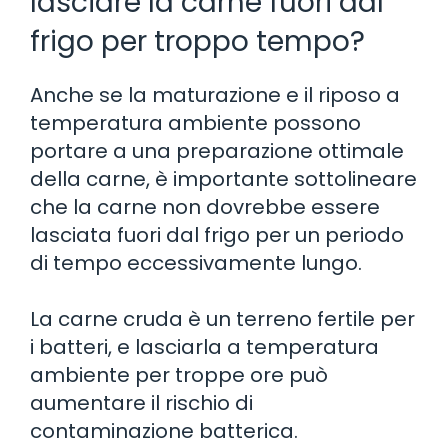
lasciare la carne fuori dal
frigo per troppo tempo?
Anche se la maturazione e il riposo a
temperatura ambiente possono
portare a una preparazione ottimale
della carne, è importante sottolineare
che la carne non dovrebbe essere
lasciata fuori dal frigo per un periodo
di tempo eccessivamente lungo.
La carne cruda è un terreno fertile per
i batteri, e lasciarla a temperatura
ambiente per troppe ore può
aumentare il rischio di
contaminazione batterica.