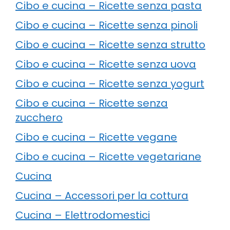
Cibo e cucina – Ricette senza pasta
Cibo e cucina – Ricette senza pinoli
Cibo e cucina – Ricette senza strutto
Cibo e cucina – Ricette senza uova
Cibo e cucina – Ricette senza yogurt
Cibo e cucina – Ricette senza
zucchero
Cibo e cucina – Ricette vegane
Cibo e cucina – Ricette vegetariane
Cucina
Cucina – Accessori per la cottura
Cucina – Elettrodomestici