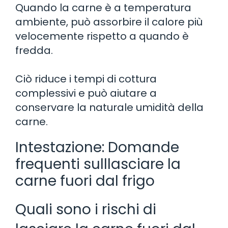
Quando la carne è a temperatura
ambiente, può assorbire il calore più
velocemente rispetto a quando è
fredda.
Ciò riduce i tempi di cottura
complessivi e può aiutare a
conservare la naturale umidità della
carne.
Intestazione: Domande
frequenti sulllasciare la
carne fuori dal frigo
Quali sono i rischi di