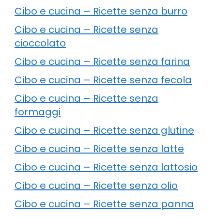
Cibo e cucina – Ricette senza burro
Cibo e cucina – Ricette senza
cioccolato
Cibo e cucina – Ricette senza farina
Cibo e cucina – Ricette senza fecola
Cibo e cucina – Ricette senza
formaggi
Cibo e cucina – Ricette senza glutine
Cibo e cucina – Ricette senza latte
Cibo e cucina – Ricette senza lattosio
Cibo e cucina – Ricette senza olio
Cibo e cucina – Ricette senza panna