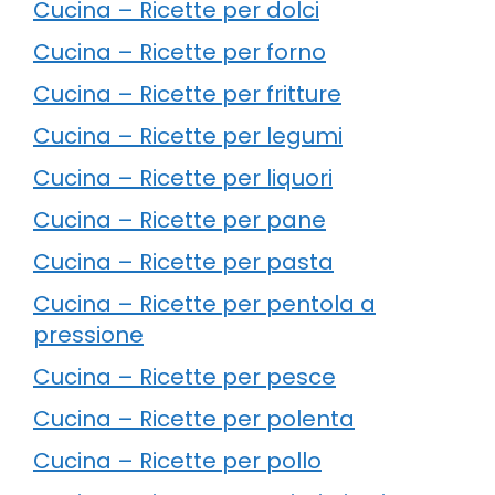
Cucina – Ricette per dolci
Cucina – Ricette per forno
Cucina – Ricette per fritture
Cucina – Ricette per legumi
Cucina – Ricette per liquori
Cucina – Ricette per pane
Cucina – Ricette per pasta
Cucina – Ricette per pentola a
pressione
Cucina – Ricette per pesce
Cucina – Ricette per polenta
Cucina – Ricette per pollo