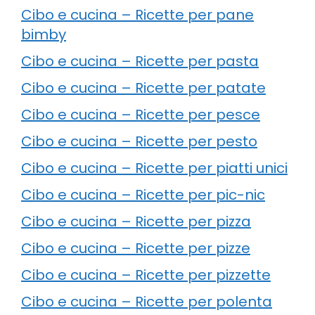
Cibo e cucina – Ricette per pane
bimby
Cibo e cucina – Ricette per pasta
Cibo e cucina – Ricette per patate
Cibo e cucina – Ricette per pesce
Cibo e cucina – Ricette per pesto
Cibo e cucina – Ricette per piatti unici
Cibo e cucina – Ricette per pic-nic
Cibo e cucina – Ricette per pizza
Cibo e cucina – Ricette per pizze
Cibo e cucina – Ricette per pizzette
Cibo e cucina – Ricette per polenta