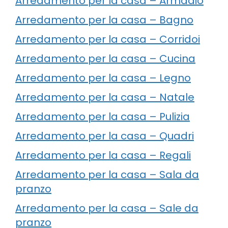
Arredamento per la casa – Armadio
Arredamento per la casa – Bagno
Arredamento per la casa – Corridoi
Arredamento per la casa – Cucina
Arredamento per la casa – Legno
Arredamento per la casa – Natale
Arredamento per la casa – Pulizia
Arredamento per la casa – Quadri
Arredamento per la casa – Regali
Arredamento per la casa – Sala da
pranzo
Arredamento per la casa – Sale da
pranzo