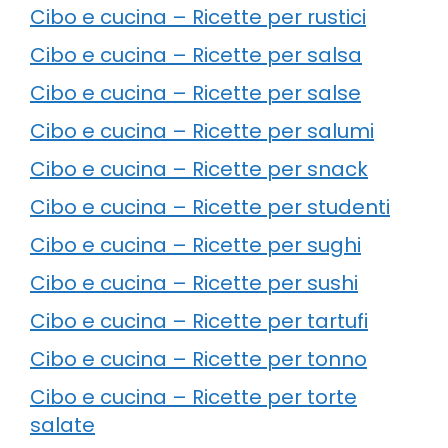
Cibo e cucina – Ricette per rustici
Cibo e cucina – Ricette per salsa
Cibo e cucina – Ricette per salse
Cibo e cucina – Ricette per salumi
Cibo e cucina – Ricette per snack
Cibo e cucina – Ricette per studenti
Cibo e cucina – Ricette per sughi
Cibo e cucina – Ricette per sushi
Cibo e cucina – Ricette per tartufi
Cibo e cucina – Ricette per tonno
Cibo e cucina – Ricette per torte
salate