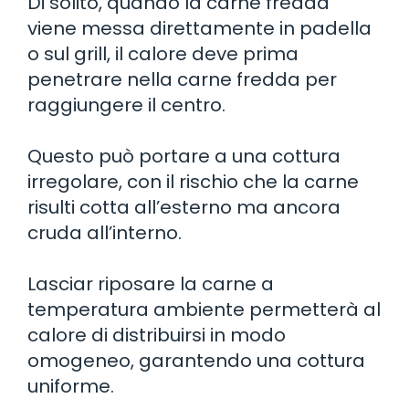
Di solito, quando la carne fredda
viene messa direttamente in padella
o sul grill, il calore deve prima
penetrare nella carne fredda per
raggiungere il centro.
Questo può portare a una cottura
irregolare, con il rischio che la carne
risulti cotta all’esterno ma ancora
cruda all’interno.
Lasciar riposare la carne a
temperatura ambiente permetterà al
calore di distribuirsi in modo
omogeneo, garantendo una cottura
uniforme.