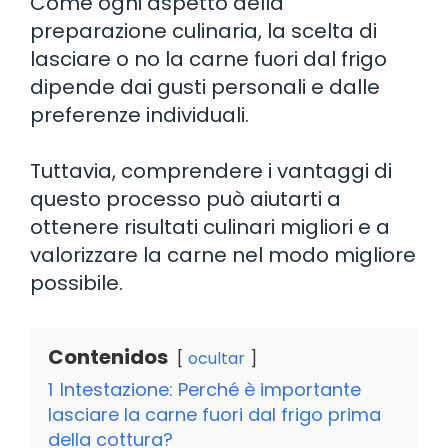
Come ogni aspetto della
preparazione culinaria, la scelta di
lasciare o no la carne fuori dal frigo
dipende dai gusti personali e dalle
preferenze individuali.
Tuttavia, comprendere i vantaggi di
questo processo può aiutarti a
ottenere risultati culinari migliori e a
valorizzare la carne nel modo migliore
possibile.
Contenidos
ocultar
1
Intestazione: Perché è importante
lasciare la carne fuori dal frigo prima
della cottura?