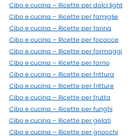
Cibo e cucina – Ricette per dolci light
Cibo e cucina – Ricette per famiglie
Cibo e cucina – Ricette per farina
Cibo e cucina – Ricette per focacce
Cibo e cucina – Ricette per formaggi
Cibo e cucina – Ricette per forno
Cibo e cucina – Ricette per frittura
Cibo e cucina – Ricette per fritture
Cibo e cucina – Ricette per frutta
Cibo e cucina – Ricette per funghi
Cibo e cucina – Ricette per gelati
Cibo e cucina – Ricette per gnocchi