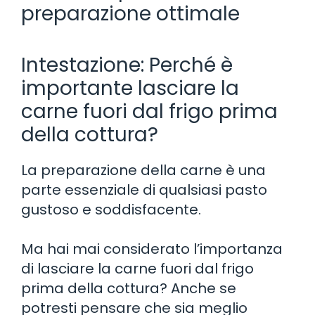
preparazione ottimale
Intestazione: Perché è
importante lasciare la
carne fuori dal frigo prima
della cottura?
La preparazione della carne è una
parte essenziale di qualsiasi pasto
gustoso e soddisfacente.
Ma hai mai considerato l’importanza
di lasciare la carne fuori dal frigo
prima della cottura? Anche se
potresti pensare che sia meglio