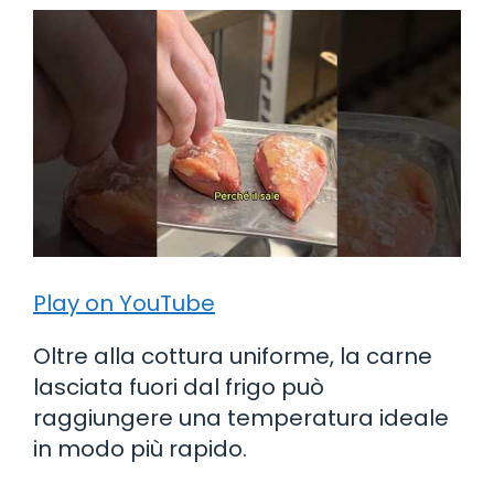
Play on YouTube
Oltre alla cottura uniforme, la carne
lasciata fuori dal frigo può
raggiungere una temperatura ideale
in modo più rapido.