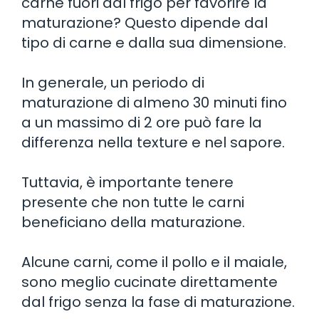
carne fuori dal frigo per favorire la
maturazione? Questo dipende dal
tipo di carne e dalla sua dimensione.
In generale, un periodo di
maturazione di almeno 30 minuti fino
a un massimo di 2 ore può fare la
differenza nella texture e nel sapore.
Tuttavia, è importante tenere
presente che non tutte le carni
beneficiano della maturazione.
Alcune carni, come il pollo e il maiale,
sono meglio cucinate direttamente
dal frigo senza la fase di maturazione.