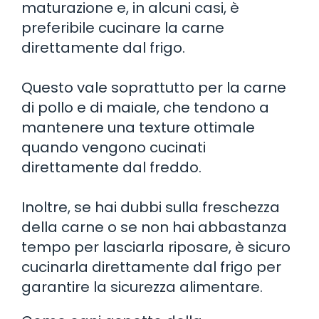
maturazione e, in alcuni casi, è
preferibile cucinare la carne
direttamente dal frigo.
Questo vale soprattutto per la carne
di pollo e di maiale, che tendono a
mantenere una texture ottimale
quando vengono cucinati
direttamente dal freddo.
Inoltre, se hai dubbi sulla freschezza
della carne o se non hai abbastanza
tempo per lasciarla riposare, è sicuro
cucinarla direttamente dal frigo per
garantire la sicurezza alimentare.