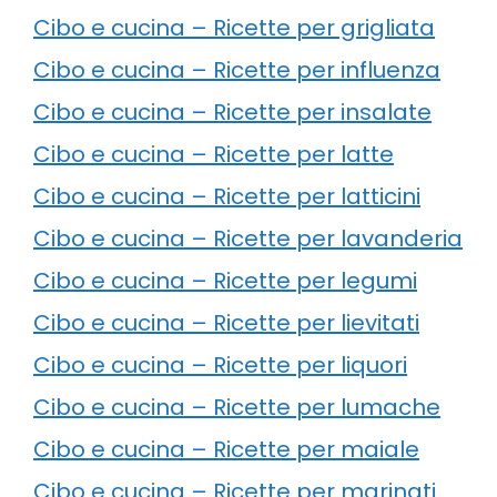
Cibo e cucina – Ricette per grigliata
Cibo e cucina – Ricette per influenza
Cibo e cucina – Ricette per insalate
Cibo e cucina – Ricette per latte
Cibo e cucina – Ricette per latticini
Cibo e cucina – Ricette per lavanderia
Cibo e cucina – Ricette per legumi
Cibo e cucina – Ricette per lievitati
Cibo e cucina – Ricette per liquori
Cibo e cucina – Ricette per lumache
Cibo e cucina – Ricette per maiale
Cibo e cucina – Ricette per marinati