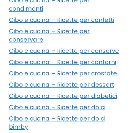
Cibo e cucina – Ricette per
condimenti
Cibo e cucina – Ricette per confetti
Cibo e cucina – Ricette per
conservare
Cibo e cucina – Ricette per conserve
Cibo e cucina – Ricette per contorni
Cibo e cucina – Ricette per crostate
Cibo e cucina – Ricette per dessert
Cibo e cucina – Ricette per diabetici
Cibo e cucina – Ricette per dolci
Cibo e cucina – Ricette per dolci
bimby