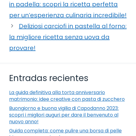
in padella: scopri la ricetta perfetta
per un’esperienza culinaria incredibile!
Deliziosi carciofi in pastella al forno:
la migliore ricetta senza uova da
provare!
Entradas recientes
La guida definitiva alla torta anniversario
matrimonio: idee creative con pasta di zucchero
Buongiorno e buona vigilia di Capodanno 2023:
scopri i migliori auguri per dare il benvenuto al
nuovo anno!
Guida completa: come pulire una borsa di pelle