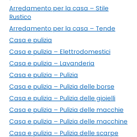
Arredamento per la casa – Stile
Rustico
Arredamento per la casa – Tende
Casa e pulizia
Casa e pulizia – Elettrodomestici
Casa e pulizia – Lavanderia
Casa e pulizia – Pulizia
Casa e pulizia – Pulizia delle borse
Casa e pulizia – Pulizia delle gioielli
Casa e pulizia – Pulizia delle macchie
Casa e pulizia – Pulizia delle macchine
Casa e pulizia – Pulizia delle scarpe