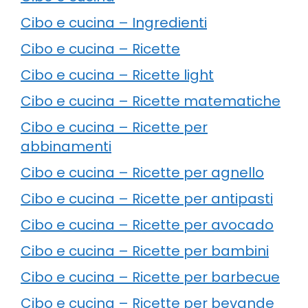
Cibo e cucina – Ingredienti
Cibo e cucina – Ricette
Cibo e cucina – Ricette light
Cibo e cucina – Ricette matematiche
Cibo e cucina – Ricette per
abbinamenti
Cibo e cucina – Ricette per agnello
Cibo e cucina – Ricette per antipasti
Cibo e cucina – Ricette per avocado
Cibo e cucina – Ricette per bambini
Cibo e cucina – Ricette per barbecue
Cibo e cucina – Ricette per bevande