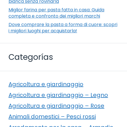
bianca senza rovinarla
Miglior farina per pasta fatta in casa: Guida
completa e confronto dei migliori marchi
Dove comprare la pasta a forma di cuore: scopri
i migliori luoghi per acquistarla!
Categorías
Agricoltura e giardinaggio
Agricoltura e giardinaggio – Legno
Agricoltura e giardinaggio – Rose
Animali domestici – Pesci rossi