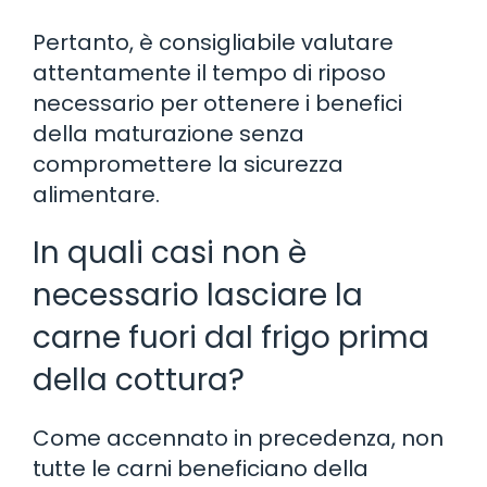
Pertanto, è consigliabile valutare
attentamente il tempo di riposo
necessario per ottenere i benefici
della maturazione senza
compromettere la sicurezza
alimentare.
In quali casi non è
necessario lasciare la
carne fuori dal frigo prima
della cottura?
Come accennato in precedenza, non
tutte le carni beneficiano della