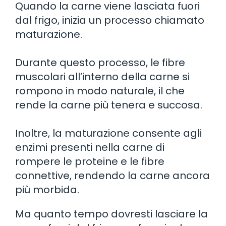
Quando la carne viene lasciata fuori
dal frigo, inizia un processo chiamato
maturazione.
Durante questo processo, le fibre
muscolari all’interno della carne si
rompono in modo naturale, il che
rende la carne più tenera e succosa.
Inoltre, la maturazione consente agli
enzimi presenti nella carne di
rompere le proteine e le fibre
connettive, rendendo la carne ancora
più morbida.
Ma quanto tempo dovresti lasciare la