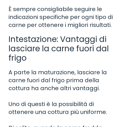
È sempre consigliabile seguire le
indicazioni specifiche per ogni tipo di
carne per ottenere i migliori risultati.
Intestazione: Vantaggi di
lasciare la carne fuori dal
frigo
A parte la maturazione, lasciare la
carne fuori dal frigo prima della
cottura ha anche altri vantaggi.
Uno di questi è la possibilità di
ottenere una cottura più uniforme.