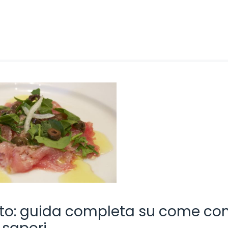
to: guida completa su come con