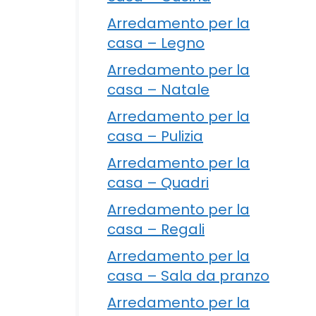
Arredamento per la
casa – Legno
Arredamento per la
casa – Natale
Arredamento per la
casa – Pulizia
Arredamento per la
casa – Quadri
Arredamento per la
casa – Regali
Arredamento per la
casa – Sala da pranzo
Arredamento per la