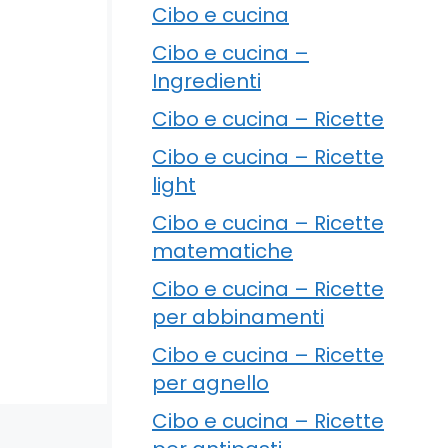
Cibo e cucina
Cibo e cucina –
Ingredienti
Cibo e cucina – Ricette
Cibo e cucina – Ricette
light
Cibo e cucina – Ricette
matematiche
Cibo e cucina – Ricette
per abbinamenti
Cibo e cucina – Ricette
per agnello
Cibo e cucina – Ricette