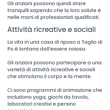
Gli anziani possono quindi stare
tranquilli sapendo che la loro salute è
nelle mani di professionisti qualificati.
Attività ricreative e sociali
La vita in una casa di riposo a Taglio di
Po è lontana dall’essere noiosa.
Gli anziani possono partecipare a una
varietà di attività ricreative e sociali
che stimolano il corpo e la mente.
Ci sono programmi di animazione che
includono yoga, giochi da tavolo,
laboratori creativi e persino