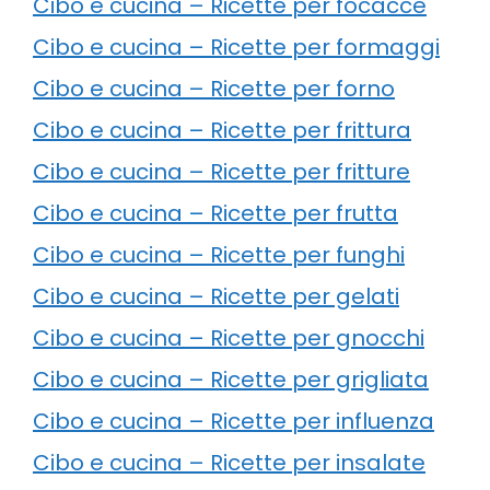
Cibo e cucina – Ricette per focacce
Cibo e cucina – Ricette per formaggi
Cibo e cucina – Ricette per forno
Cibo e cucina – Ricette per frittura
Cibo e cucina – Ricette per fritture
Cibo e cucina – Ricette per frutta
Cibo e cucina – Ricette per funghi
Cibo e cucina – Ricette per gelati
Cibo e cucina – Ricette per gnocchi
Cibo e cucina – Ricette per grigliata
Cibo e cucina – Ricette per influenza
Cibo e cucina – Ricette per insalate