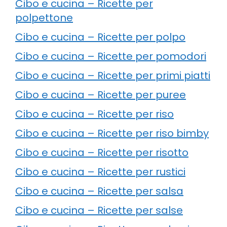
Cibo e cucina – Ricette per
polpettone
Cibo e cucina – Ricette per polpo
Cibo e cucina – Ricette per pomodori
Cibo e cucina – Ricette per primi piatti
Cibo e cucina – Ricette per puree
Cibo e cucina – Ricette per riso
Cibo e cucina – Ricette per riso bimby
Cibo e cucina – Ricette per risotto
Cibo e cucina – Ricette per rustici
Cibo e cucina – Ricette per salsa
Cibo e cucina – Ricette per salse