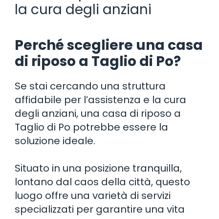
la cura degli anziani
Perché scegliere una casa
di riposo a Taglio di Po?
Se stai cercando una struttura
affidabile per l’assistenza e la cura
degli anziani, una casa di riposo a
Taglio di Po potrebbe essere la
soluzione ideale.
Situato in una posizione tranquilla,
lontano dal caos della città, questo
luogo offre una varietà di servizi
specializzati per garantire una vita