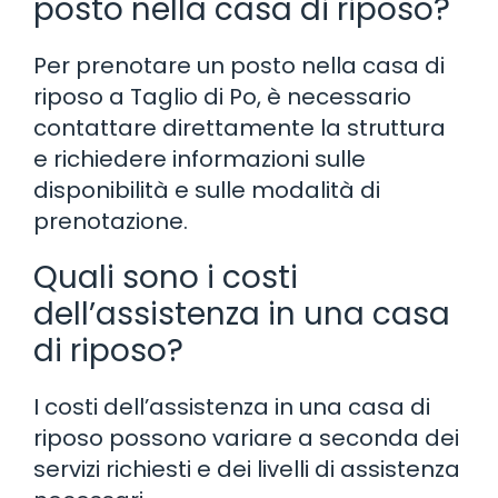
posto nella casa di riposo?
Per prenotare un posto nella casa di
riposo a Taglio di Po, è necessario
contattare direttamente la struttura
e richiedere informazioni sulle
disponibilità e sulle modalità di
prenotazione.
Quali sono i costi
dell’assistenza in una casa
di riposo?
I costi dell’assistenza in una casa di
riposo possono variare a seconda dei
servizi richiesti e dei livelli di assistenza