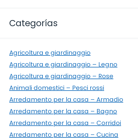
Categorías
Agricoltura e giardinaggio
Agricoltura e giardinaggio – Legno
Agricoltura e giardinaggio – Rose
Animali domestici – Pesci rossi
Arredamento per la casa – Armadio
Arredamento per la casa – Bagno
Arredamento per la casa – Corridoi
Arredamento per la casa – Cucina