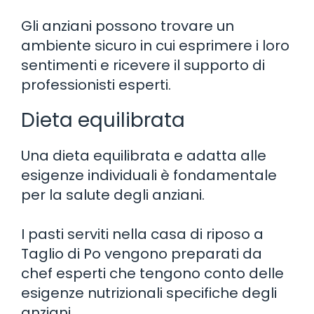
Gli anziani possono trovare un
ambiente sicuro in cui esprimere i loro
sentimenti e ricevere il supporto di
professionisti esperti.
Dieta equilibrata
Una dieta equilibrata e adatta alle
esigenze individuali è fondamentale
per la salute degli anziani.
I pasti serviti nella casa di riposo a
Taglio di Po vengono preparati da
chef esperti che tengono conto delle
esigenze nutrizionali specifiche degli
anziani.