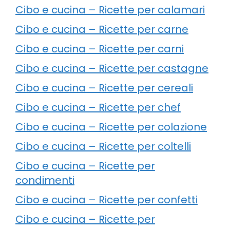
Cibo e cucina – Ricette per calamari
Cibo e cucina – Ricette per carne
Cibo e cucina – Ricette per carni
Cibo e cucina – Ricette per castagne
Cibo e cucina – Ricette per cereali
Cibo e cucina – Ricette per chef
Cibo e cucina – Ricette per colazione
Cibo e cucina – Ricette per coltelli
Cibo e cucina – Ricette per
condimenti
Cibo e cucina – Ricette per confetti
Cibo e cucina – Ricette per