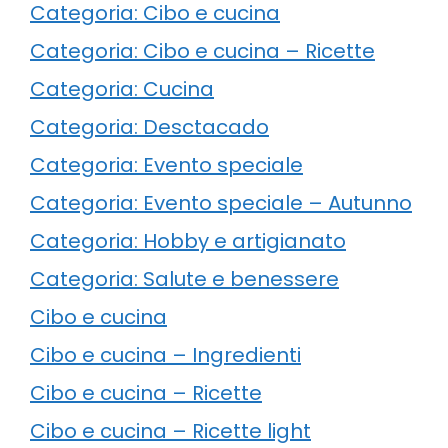
Categoria: Cibo e cucina
Categoria: Cibo e cucina – Ricette
Categoria: Cucina
Categoria: Desctacado
Categoria: Evento speciale
Categoria: Evento speciale – Autunno
Categoria: Hobby e artigianato
Categoria: Salute e benessere
Cibo e cucina
Cibo e cucina – Ingredienti
Cibo e cucina – Ricette
Cibo e cucina – Ricette light