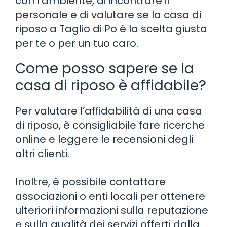
con l’ambiente, di incontrare il
personale e di valutare se la casa di
riposo a Taglio di Po è la scelta giusta
per te o per un tuo caro.
Come posso sapere se la
casa di riposo è affidabile?
Per valutare l’affidabilità di una casa
di riposo, è consigliabile fare ricerche
online e leggere le recensioni degli
altri clienti.
Inoltre, è possibile contattare
associazioni o enti locali per ottenere
ulteriori informazioni sulla reputazione
e sulla qualità dei servizi offerti dalla