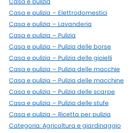
Casa e pulizia
Casa e pulizia – Elettrodomestici
Casa e pulizia – Lavanderia
Casa e pulizia – Pulizia
Casa e pulizia – Pulizia delle borse
Casa e pulizia – Pulizia delle gioielli
Casa e pulizia – Pulizia delle macchie
Casa e pulizia – Pulizia delle macchine
Casa e pulizia – Pulizia delle scarpe
Casa e pulizia – Pulizia delle stufe
Casa e pulizia – Ricetta per pulizia
Categoria: Agricoltura e giardinaggio