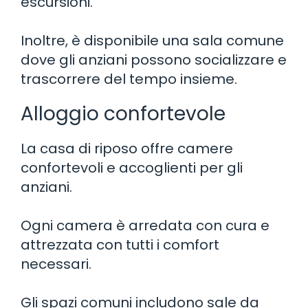
escursioni.
Inoltre, è disponibile una sala comune
dove gli anziani possono socializzare e
trascorrere del tempo insieme.
Alloggio confortevole
La casa di riposo offre camere
confortevoli e accoglienti per gli
anziani.
Ogni camera è arredata con cura e
attrezzata con tutti i comfort
necessari.
Gli spazi comuni includono sale da