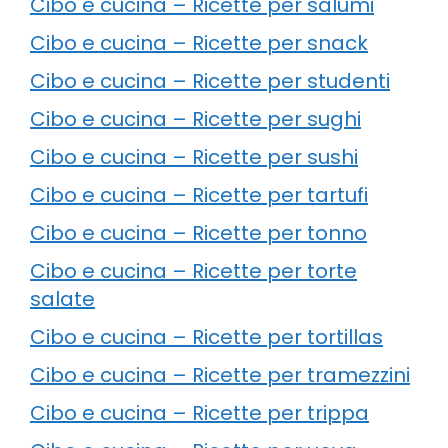
Cibo e cucina – Ricette per salumi
Cibo e cucina – Ricette per snack
Cibo e cucina – Ricette per studenti
Cibo e cucina – Ricette per sughi
Cibo e cucina – Ricette per sushi
Cibo e cucina – Ricette per tartufi
Cibo e cucina – Ricette per tonno
Cibo e cucina – Ricette per torte
salate
Cibo e cucina – Ricette per tortillas
Cibo e cucina – Ricette per tramezzini
Cibo e cucina – Ricette per trippa