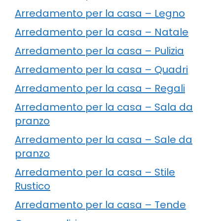
Arredamento per la casa – Legno
Arredamento per la casa – Natale
Arredamento per la casa – Pulizia
Arredamento per la casa – Quadri
Arredamento per la casa – Regali
Arredamento per la casa – Sala da
pranzo
Arredamento per la casa – Sale da
pranzo
Arredamento per la casa – Stile
Rustico
Arredamento per la casa – Tende