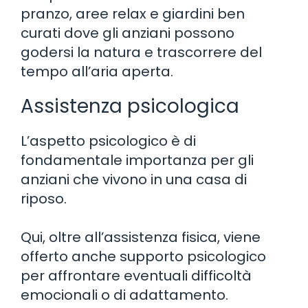
pranzo, aree relax e giardini ben
curati dove gli anziani possono
godersi la natura e trascorrere del
tempo all’aria aperta.
Assistenza psicologica
L’aspetto psicologico è di
fondamentale importanza per gli
anziani che vivono in una casa di
riposo.
Qui, oltre all’assistenza fisica, viene
offerto anche supporto psicologico
per affrontare eventuali difficoltà
emocionali o di adattamento.