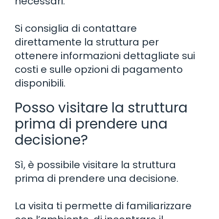
necessari.
Si consiglia di contattare
direttamente la struttura per
ottenere informazioni dettagliate sui
costi e sulle opzioni di pagamento
disponibili.
Posso visitare la struttura
prima di prendere una
decisione?
Sì, è possibile visitare la struttura
prima di prendere una decisione.
La visita ti permette di familiarizzare