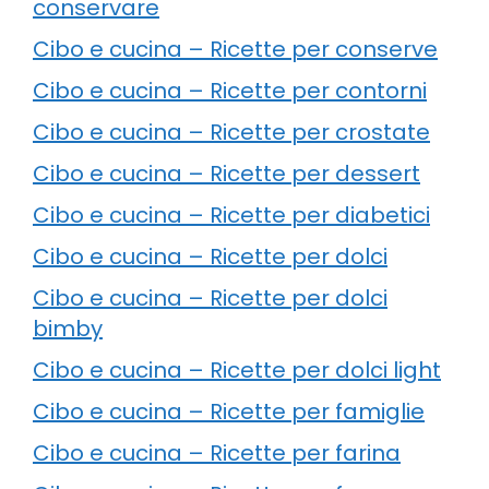
conservare
Cibo e cucina – Ricette per conserve
Cibo e cucina – Ricette per contorni
Cibo e cucina – Ricette per crostate
Cibo e cucina – Ricette per dessert
Cibo e cucina – Ricette per diabetici
Cibo e cucina – Ricette per dolci
Cibo e cucina – Ricette per dolci
bimby
Cibo e cucina – Ricette per dolci light
Cibo e cucina – Ricette per famiglie
Cibo e cucina – Ricette per farina