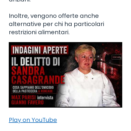
Inoltre, vengono offerte anche
alternative per chi ha particolari
restrizioni alimentari.
Play on YouTube