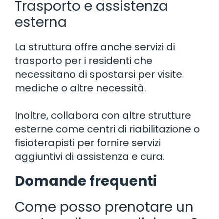
Trasporto e assistenza
esterna
La struttura offre anche servizi di
trasporto per i residenti che
necessitano di spostarsi per visite
mediche o altre necessità.
Inoltre, collabora con altre strutture
esterne come centri di riabilitazione o
fisioterapisti per fornire servizi
aggiuntivi di assistenza e cura.
Domande frequenti
Come posso prenotare un