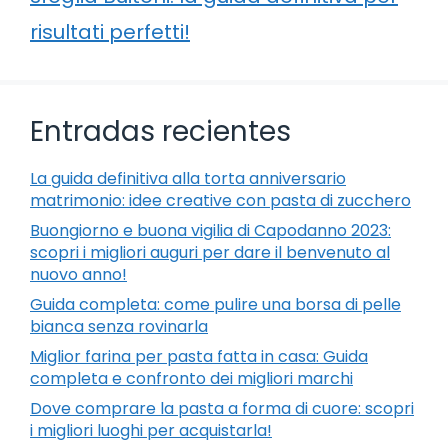
risultati perfetti!
Entradas recientes
La guida definitiva alla torta anniversario
matrimonio: idee creative con pasta di zucchero
Buongiorno e buona vigilia di Capodanno 2023:
scopri i migliori auguri per dare il benvenuto al
nuovo anno!
Guida completa: come pulire una borsa di pelle
bianca senza rovinarla
Miglior farina per pasta fatta in casa: Guida
completa e confronto dei migliori marchi
Dove comprare la pasta a forma di cuore: scopri
i migliori luoghi per acquistarla!