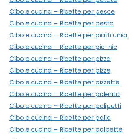
Cibo e cucina – Ricette per pesce
Cibo e cucina – Ricette per pesto
Cibo e cucina – Ricette per piatti unici
Cibo e cucina – Ricette per pic-nic
Cibo e cucina – Ricette per pizza
Cibo e cucina – Ricette per pizze
Cibo e cucina – Ricette per pizzette
Cibo e cucina – Ricette per polenta
Cibo e cucina – Ricette per polipetti
Cibo e cucina – Ricette per pollo
Cibo e cucina – Ricette per polpette