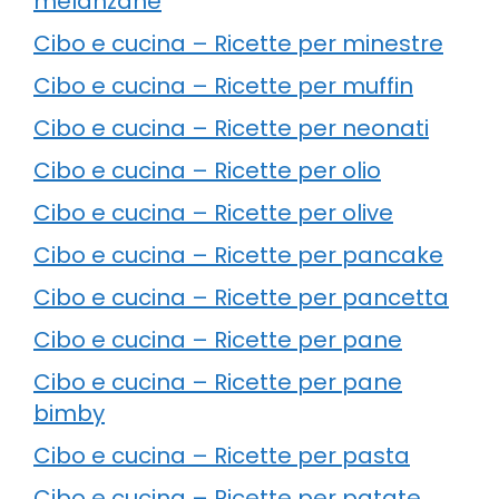
melanzane
Cibo e cucina – Ricette per minestre
Cibo e cucina – Ricette per muffin
Cibo e cucina – Ricette per neonati
Cibo e cucina – Ricette per olio
Cibo e cucina – Ricette per olive
Cibo e cucina – Ricette per pancake
Cibo e cucina – Ricette per pancetta
Cibo e cucina – Ricette per pane
Cibo e cucina – Ricette per pane
bimby
Cibo e cucina – Ricette per pasta
Cibo e cucina – Ricette per patate