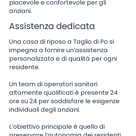
piacevole e confortevole per gli
anziani.
Assistenza dedicata
Una casa di riposo a Taglio di Po si
impegna a fornire un’assistenza
personalizzata e di qualità per ogni
residente.
Un team di operatori sanitari
altamente qualificati è presente 24
ore su 24 per soddisfare le esigenze
individuali degli anziani.
L’obiettivo principale è quello di
preservare l’autonomia dei residenti,