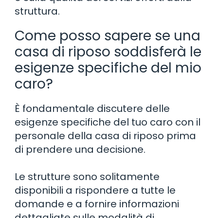
struttura.
Come posso sapere se una
casa di riposo soddisferà le
esigenze specifiche del mio
caro?
È fondamentale discutere delle
esigenze specifiche del tuo caro con il
personale della casa di riposo prima
di prendere una decisione.
Le strutture sono solitamente
disponibili a rispondere a tutte le
domande e a fornire informazioni
dettagliate sulle modalità di