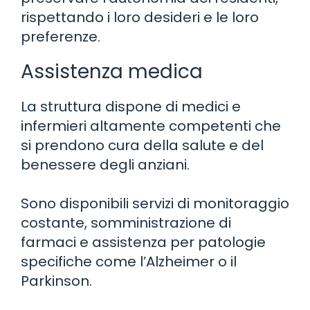
rispettando i loro desideri e le loro
preferenze.
Assistenza medica
La struttura dispone di medici e
infermieri altamente competenti che
si prendono cura della salute e del
benessere degli anziani.
Sono disponibili servizi di monitoraggio
costante, somministrazione di
farmaci e assistenza per patologie
specifiche come l’Alzheimer o il
Parkinson.