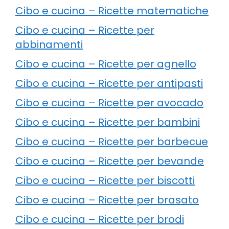
Cibo e cucina – Ricette matematiche
Cibo e cucina – Ricette per
abbinamenti
Cibo e cucina – Ricette per agnello
Cibo e cucina – Ricette per antipasti
Cibo e cucina – Ricette per avocado
Cibo e cucina – Ricette per bambini
Cibo e cucina – Ricette per barbecue
Cibo e cucina – Ricette per bevande
Cibo e cucina – Ricette per biscotti
Cibo e cucina – Ricette per brasato
Cibo e cucina – Ricette per brodi