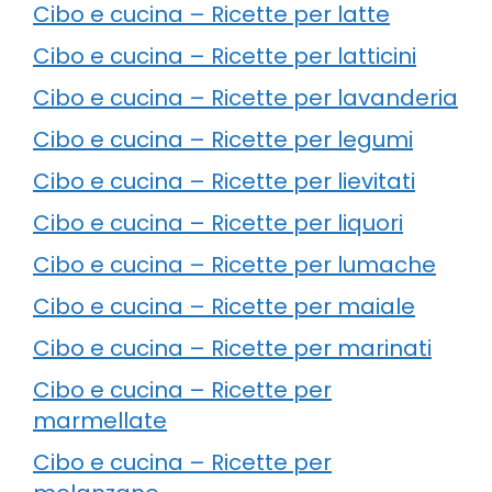
Cibo e cucina – Ricette per latte
Cibo e cucina – Ricette per latticini
Cibo e cucina – Ricette per lavanderia
Cibo e cucina – Ricette per legumi
Cibo e cucina – Ricette per lievitati
Cibo e cucina – Ricette per liquori
Cibo e cucina – Ricette per lumache
Cibo e cucina – Ricette per maiale
Cibo e cucina – Ricette per marinati
Cibo e cucina – Ricette per
marmellate
Cibo e cucina – Ricette per