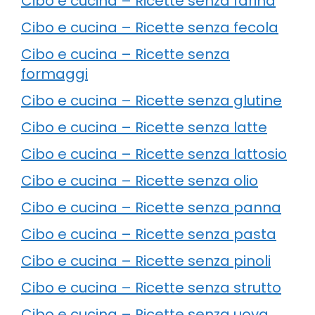
Cibo e cucina – Ricette senza farina
Cibo e cucina – Ricette senza fecola
Cibo e cucina – Ricette senza
formaggi
Cibo e cucina – Ricette senza glutine
Cibo e cucina – Ricette senza latte
Cibo e cucina – Ricette senza lattosio
Cibo e cucina – Ricette senza olio
Cibo e cucina – Ricette senza panna
Cibo e cucina – Ricette senza pasta
Cibo e cucina – Ricette senza pinoli
Cibo e cucina – Ricette senza strutto
Cibo e cucina – Ricette senza uova