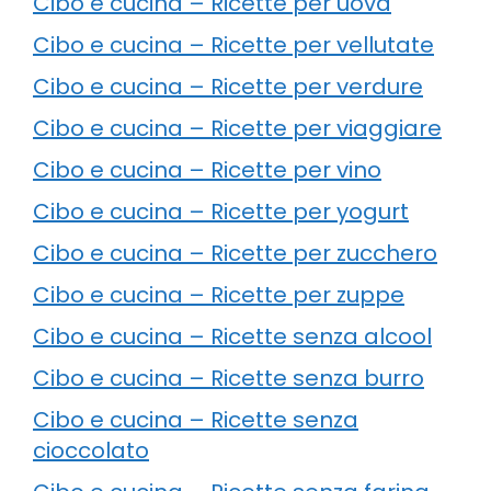
Cibo e cucina – Ricette per uova
Cibo e cucina – Ricette per vellutate
Cibo e cucina – Ricette per verdure
Cibo e cucina – Ricette per viaggiare
Cibo e cucina – Ricette per vino
Cibo e cucina – Ricette per yogurt
Cibo e cucina – Ricette per zucchero
Cibo e cucina – Ricette per zuppe
Cibo e cucina – Ricette senza alcool
Cibo e cucina – Ricette senza burro
Cibo e cucina – Ricette senza
cioccolato