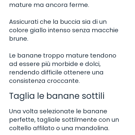
mature ma ancora ferme.
Assicurati che la buccia sia di un
colore giallo intenso senza macchie
brune.
Le banane troppo mature tendono
ad essere più morbide e dolci,
rendendo difficile ottenere una
consistenza croccante.
Taglia le banane sottili
Una volta selezionate le banane
perfette, tagliale sottilmente con un
coltello affilato o una mandolina.