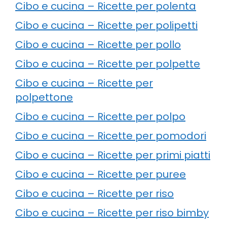
Cibo e cucina – Ricette per polenta
Cibo e cucina – Ricette per polipetti
Cibo e cucina – Ricette per pollo
Cibo e cucina – Ricette per polpette
Cibo e cucina – Ricette per
polpettone
Cibo e cucina – Ricette per polpo
Cibo e cucina – Ricette per pomodori
Cibo e cucina – Ricette per primi piatti
Cibo e cucina – Ricette per puree
Cibo e cucina – Ricette per riso
Cibo e cucina – Ricette per riso bimby