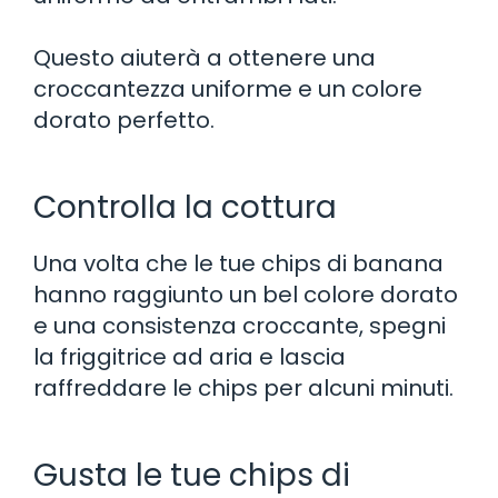
Questo aiuterà a ottenere una
croccantezza uniforme e un colore
dorato perfetto.
Controlla la cottura
Una volta che le tue chips di banana
hanno raggiunto un bel colore dorato
e una consistenza croccante, spegni
la friggitrice ad aria e lascia
raffreddare le chips per alcuni minuti.
Gusta le tue chips di