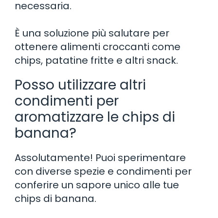
necessaria.
È una soluzione più salutare per
ottenere alimenti croccanti come
chips, patatine fritte e altri snack.
Posso utilizzare altri
condimenti per
aromatizzare le chips di
banana?
Assolutamente! Puoi sperimentare
con diverse spezie e condimenti per
conferire un sapore unico alle tue
chips di banana.