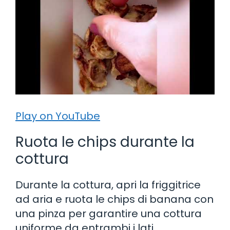
Play on YouTube
Ruota le chips durante la
cottura
Durante la cottura, apri la friggitrice
ad aria e ruota le chips di banana con
una pinza per garantire una cottura
uniforme da entrambi i lati.