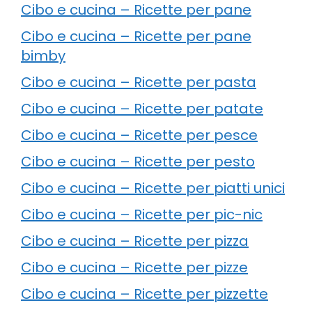
Cibo e cucina – Ricette per pane
Cibo e cucina – Ricette per pane
bimby
Cibo e cucina – Ricette per pasta
Cibo e cucina – Ricette per patate
Cibo e cucina – Ricette per pesce
Cibo e cucina – Ricette per pesto
Cibo e cucina – Ricette per piatti unici
Cibo e cucina – Ricette per pic-nic
Cibo e cucina – Ricette per pizza
Cibo e cucina – Ricette per pizze
Cibo e cucina – Ricette per pizzette