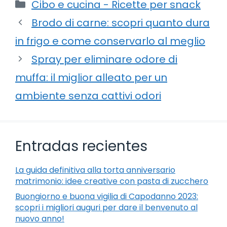
Categorie
Cibo e cucina - Ricette per snack
Brodo di carne: scopri quanto dura
in frigo e come conservarlo al meglio
Spray per eliminare odore di
muffa: il miglior alleato per un
ambiente senza cattivi odori
Entradas recientes
La guida definitiva alla torta anniversario
matrimonio: idee creative con pasta di zucchero
Buongiorno e buona vigilia di Capodanno 2023:
scopri i migliori auguri per dare il benvenuto al
nuovo anno!