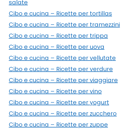
salate
Cibo e cucina – Ricette per tortillas
Cibo e cucina – Ricette per tramezzini
Cibo e cucina – Ricette per trippa
Cibo e cucina – Ricette per uova
Cibo e cucina – Ricette per vellutate
Cibo e cucina – Ricette per verdure
Cibo e cucina – Ricette per viaggiare
Cibo e cucina – Ricette per vino
Cibo e cucina – Ricette per yogurt
Cibo e cucina – Ricette per zucchero
Cibo e cucina – Ricette per zuppe