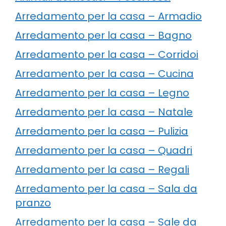
Arredamento per la casa – Armadio
Arredamento per la casa – Bagno
Arredamento per la casa – Corridoi
Arredamento per la casa – Cucina
Arredamento per la casa – Legno
Arredamento per la casa – Natale
Arredamento per la casa – Pulizia
Arredamento per la casa – Quadri
Arredamento per la casa – Regali
Arredamento per la casa – Sala da
pranzo
Arredamento per la casa – Sale da