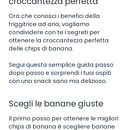
croccantezza perfetta
Ora che conosci i benefici della
friggitrice ad aria, vogliamo
condividere con te i segreti per
ottenere la croccantezza perfetta
delle chips di banana.
Segui questa semplice guida passo
dopo passo e sorprendi i tuoi ospiti
con uno snack sano ma delizioso.
Scegli le banane giuste
Il primo passo per ottenere le migliori
chips di banana è scegliere banane