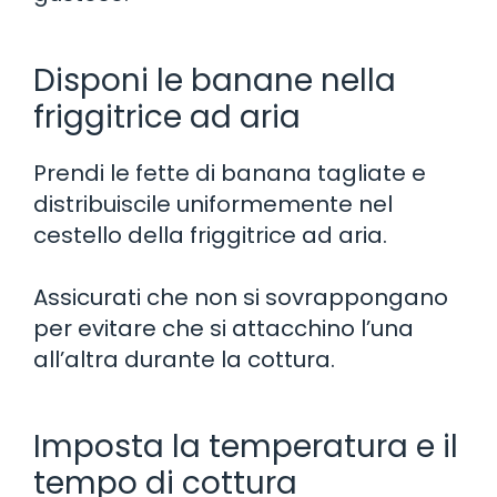
Disponi le banane nella
friggitrice ad aria
Prendi le fette di banana tagliate e
distribuiscile uniformemente nel
cestello della friggitrice ad aria.
Assicurati che non si sovrappongano
per evitare che si attacchino l’una
all’altra durante la cottura.
Imposta la temperatura e il
tempo di cottura