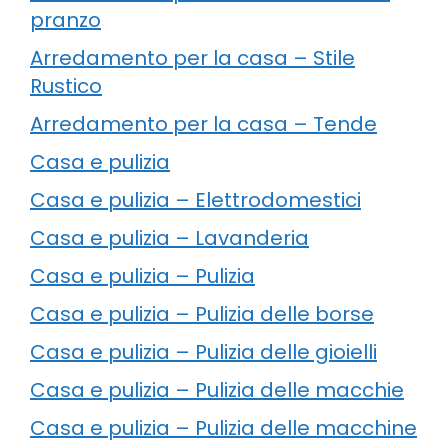
pranzo
Arredamento per la casa – Stile
Rustico
Arredamento per la casa – Tende
Casa e pulizia
Casa e pulizia – Elettrodomestici
Casa e pulizia – Lavanderia
Casa e pulizia – Pulizia
Casa e pulizia – Pulizia delle borse
Casa e pulizia – Pulizia delle gioielli
Casa e pulizia – Pulizia delle macchie
Casa e pulizia – Pulizia delle macchine