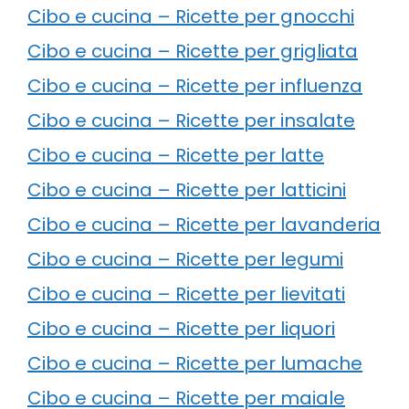
Cibo e cucina – Ricette per gnocchi
Cibo e cucina – Ricette per grigliata
Cibo e cucina – Ricette per influenza
Cibo e cucina – Ricette per insalate
Cibo e cucina – Ricette per latte
Cibo e cucina – Ricette per latticini
Cibo e cucina – Ricette per lavanderia
Cibo e cucina – Ricette per legumi
Cibo e cucina – Ricette per lievitati
Cibo e cucina – Ricette per liquori
Cibo e cucina – Ricette per lumache
Cibo e cucina – Ricette per maiale