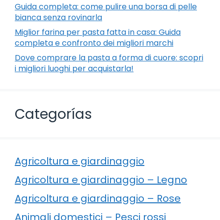
Guida completa: come pulire una borsa di pelle
bianca senza rovinarla
Miglior farina per pasta fatta in casa: Guida
completa e confronto dei migliori marchi
Dove comprare la pasta a forma di cuore: scopri
i migliori luoghi per acquistarla!
Categorías
Agricoltura e giardinaggio
Agricoltura e giardinaggio – Legno
Agricoltura e giardinaggio – Rose
Animali domestici – Pesci rossi