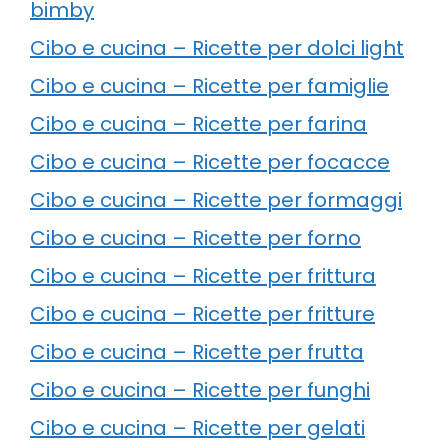
bimby
Cibo e cucina – Ricette per dolci light
Cibo e cucina – Ricette per famiglie
Cibo e cucina – Ricette per farina
Cibo e cucina – Ricette per focacce
Cibo e cucina – Ricette per formaggi
Cibo e cucina – Ricette per forno
Cibo e cucina – Ricette per frittura
Cibo e cucina – Ricette per fritture
Cibo e cucina – Ricette per frutta
Cibo e cucina – Ricette per funghi
Cibo e cucina – Ricette per gelati