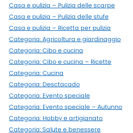
Casa e pulizia – Pulizia delle scarpe
Casa e pulizia – Pulizia delle stufe
Casa e pulizia – Ricetta per pulizia
Categoria: Agricoltura e giardinaggio
Categoria: Cibo e cucina
Categoria: Cibo e cucina – Ricette
Categoria: Cucina
Categoria: Desctacado
Categoria: Evento speciale
Categoria: Evento speciale – Autunno
Categoria: Hobby e artigianato
Categoria: Salute e benessere