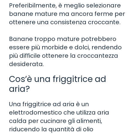
Preferibilmente, è meglio selezionare
banane mature ma ancora ferme per
ottenere una consistenza croccante.
Banane troppo mature potrebbero
essere più morbide e dolci, rendendo
più difficile ottenere la croccantezza
desiderata.
Cos’è una friggitrice ad
aria?
Una friggitrice ad aria è un
elettrodomestico che utilizza aria
calda per cucinare gli alimenti,
riducendo la quantità di olio