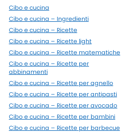
Cibo e cucina
Cibo e cucina – Ingredienti
Cibo e cucina – Ricette
Cibo e cucina – Ricette light
Cibo e cucina – Ricette matematiche
Cibo e cucina – Ricette per
abbinamenti
Cibo e cucina – Ricette per agnello
Cibo e cucina – Ricette per antipasti
Cibo e cucina – Ricette per avocado
Cibo e cucina – Ricette per bambini
Cibo e cucina – Ricette per barbecue