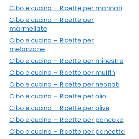
Cibo e cucina – Ricette per marinati
Cibo e cucina – Ricette per
marmellate
Cibo e cucina – Ricette per
melanzane
Cibo e cucina – Ricette per minestre
Cibo e cucina – Ricette per muffin
Cibo e cucina – Ricette per neonati
Cibo e cucina – Ricette per olio
Cibo e cucina – Ricette per olive
Cibo e cucina – Ricette per pancake
Cibo e cucina – Ricette per pancetta