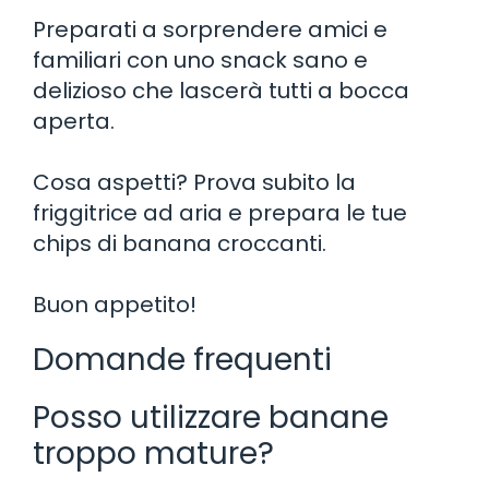
Preparati a sorprendere amici e
familiari con uno snack sano e
delizioso che lascerà tutti a bocca
aperta.
Cosa aspetti? Prova subito la
friggitrice ad aria e prepara le tue
chips di banana croccanti.
Buon appetito!
Domande frequenti
Posso utilizzare banane
troppo mature?