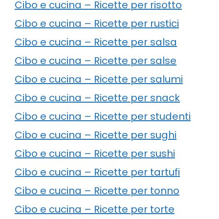
Cibo e cucina – Ricette per risotto
Cibo e cucina – Ricette per rustici
Cibo e cucina – Ricette per salsa
Cibo e cucina – Ricette per salse
Cibo e cucina – Ricette per salumi
Cibo e cucina – Ricette per snack
Cibo e cucina – Ricette per studenti
Cibo e cucina – Ricette per sughi
Cibo e cucina – Ricette per sushi
Cibo e cucina – Ricette per tartufi
Cibo e cucina – Ricette per tonno
Cibo e cucina – Ricette per torte