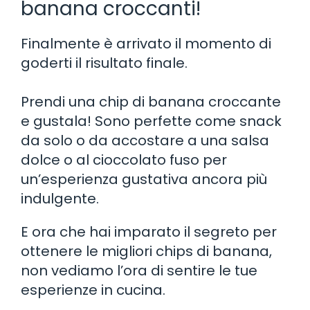
banana croccanti!
Finalmente è arrivato il momento di
goderti il risultato finale.
Prendi una chip di banana croccante
e gustala! Sono perfette come snack
da solo o da accostare a una salsa
dolce o al cioccolato fuso per
un’esperienza gustativa ancora più
indulgente.
E ora che hai imparato il segreto per
ottenere le migliori chips di banana,
non vediamo l’ora di sentire le tue
esperienze in cucina.