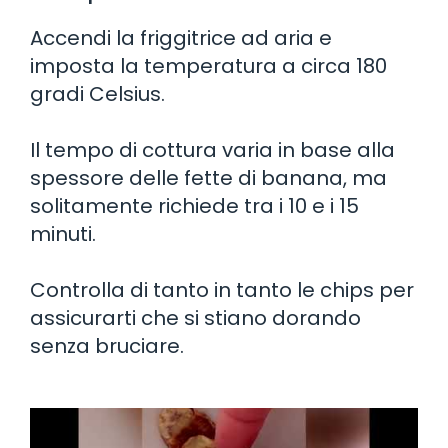
Accendi la friggitrice ad aria e
imposta la temperatura a circa 180
gradi Celsius.
Il tempo di cottura varia in base alla
spessore delle fette di banana, ma
solitamente richiede tra i 10 e i 15
minuti.
Controlla di tanto in tanto le chips per
assicurarti che si stiano dorando
senza bruciare.