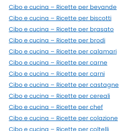
Cibo e cucina – Ricette per bevande
Cibo e cucina – Ricette per biscotti
Cibo e cucina – Ricette per brasato
Cibo e cucina – Ricette per brodi
Cibo e cucina – Ricette per calamari
Cibo e cucina – Ricette per carne
Cibo e cucina – Ricette per carni
Cibo e cucina – Ricette per castagne
Cibo e cucina – Ricette per cereali
Cibo e cucina – Ricette per chef
Cibo e cucina – Ricette per colazione
Cibo e cucina – Ricette per coltelli