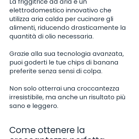
La friggitrice ad aria è un
elettrodomestico innovativo che
utilizza aria calda per cucinare gli
alimenti, riducendo drasticamente la
quantità di olio necessaria.
Grazie alla sua tecnologia avanzata,
puoi goderti le tue chips di banana
preferite senza sensi di colpa.
Non solo otterrai una croccantezza
irresistibile, ma anche un risultato più
sano e leggero.
Come ottenere la