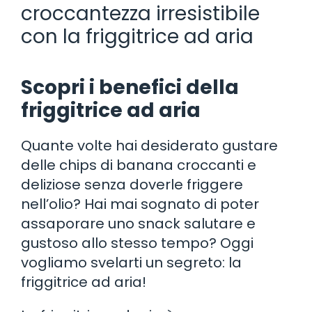
croccantezza irresistibile
con la friggitrice ad aria
Scopri i benefici della
friggitrice ad aria
Quante volte hai desiderato gustare
delle chips di banana croccanti e
deliziose senza doverle friggere
nell’olio? Hai mai sognato di poter
assaporare uno snack salutare e
gustoso allo stesso tempo? Oggi
vogliamo svelarti un segreto: la
friggitrice ad aria!