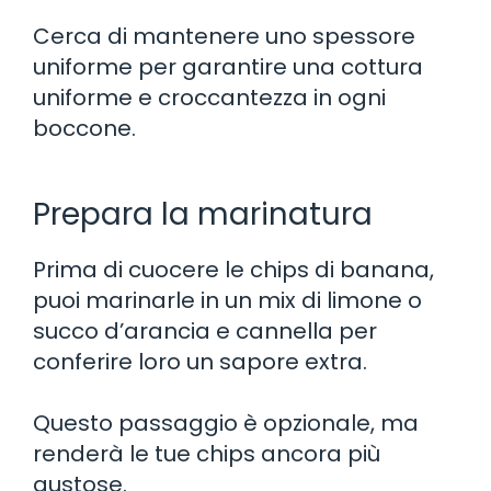
Cerca di mantenere uno spessore
uniforme per garantire una cottura
uniforme e croccantezza in ogni
boccone.
Prepara la marinatura
Prima di cuocere le chips di banana,
puoi marinarle in un mix di limone o
succo d’arancia e cannella per
conferire loro un sapore extra.
Questo passaggio è opzionale, ma
renderà le tue chips ancora più
gustose.