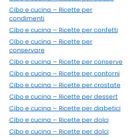
Cibo e cucina – Ricette per
condimenti
Cibo e cucina – Ricette per confetti
Cibo e cucina – Ricette per
conservare
Cibo e cucina – Ricette per conserve
Cibo e cucina – Ricette per contorni
Cibo e cucina – Ricette per crostate
Cibo e cucina – Ricette per dessert
Cibo e cucina – Ricette per diabetici
Cibo e cucina – Ricette per dolci
Cibo e cucina – Ricette per dolci