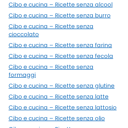
Cibo e cucina – Ricette senza alcool
Cibo e cucina – Ricette senza burro
Cibo e cucina – Ricette senza
cioccolato
Cibo e cucina – Ricette senza farina
Cibo e cucina – Ricette senza fecola
Cibo e cucina – Ricette senza
formaggi
Cibo e cucina – Ricette senza glutine
Cibo e cucina – Ricette senza latte
Cibo e cucina – Ricette senza lattosio
Cibo e cucina – Ricette senza olio