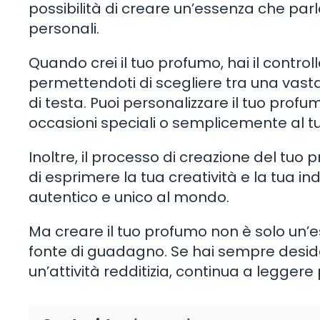
possibilità di creare un’essenza che parl
personali.
Quando crei il tuo profumo, hai il controll
permettendoti di scegliere tra una vast
di testa. Puoi personalizzare il tuo profu
occasioni speciali o semplicemente al 
Inoltre, il processo di creazione del tu
di esprimere la tua creatività e la tua ind
autentico e unico al mondo.
Ma creare il tuo profumo non è solo un
fonte di guadagno. Se hai sempre deside
un’attività redditizia, continua a legger