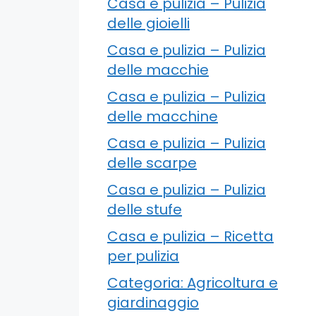
Casa e pulizia – Pulizia
delle gioielli
Casa e pulizia – Pulizia
delle macchie
Casa e pulizia – Pulizia
delle macchine
Casa e pulizia – Pulizia
delle scarpe
Casa e pulizia – Pulizia
delle stufe
Casa e pulizia – Ricetta
per pulizia
Categoria: Agricoltura e
giardinaggio