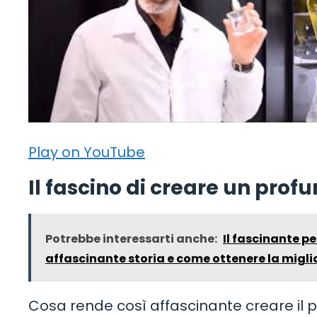
Play on YouTube
Il fascino di creare un pro
Potrebbe interessarti anche:
Il fascinante p
affascinante storia e come ottenere la migli
Cosa rende così affascinante creare il p