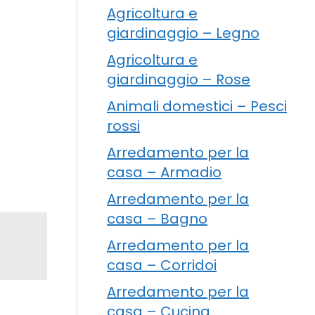
Agricoltura e
giardinaggio – Legno
Agricoltura e
giardinaggio – Rose
Animali domestici – Pesci
rossi
Arredamento per la
casa – Armadio
Arredamento per la
casa – Bagno
Arredamento per la
casa – Corridoi
Arredamento per la
casa – Cucina