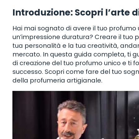
Introduzione: Scopri l’arte 
Hai mai sognato di avere il tuo profumo 
un’impressione duratura? Creare il tuo p
tua personalità e la tua creatività, andan
mercato. In questa guida completa, ti 
di creazione del tuo profumo unico e ti 
successo. Scopri come fare del tuo sog
della profumeria artigianale.