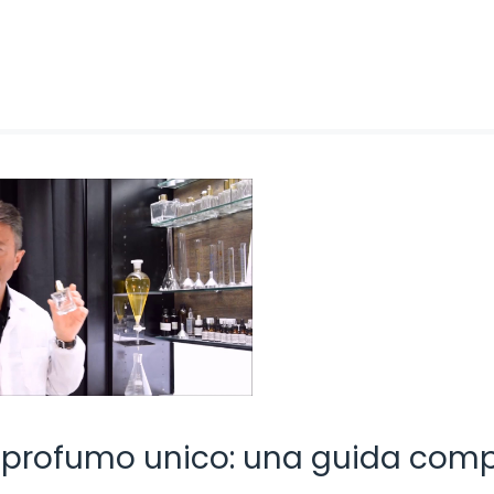
o profumo unico: una guida com