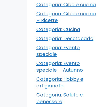
Categoria: Cibo e cucina
Categoria: Cibo e cucina
– Ricette
Categoria: Cucina
Categoria: Desctacado
Categoria: Evento
speciale
Categoria: Evento
speciale – Autunno
Categoria: Hobby e
artigianato
Categoria: Salute e
benessere