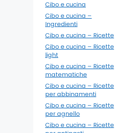
Cibo e cucina
Cibo e cucina –
Ingredienti
Cibo e cucina – Ricette
Cibo e cucina – Ricette
light
Cibo e cucina – Ricette
matematiche
Cibo e cucina – Ricette
per abbinamenti
Cibo e cucina – Ricette
per agnello
Cibo e cucina – Ricette