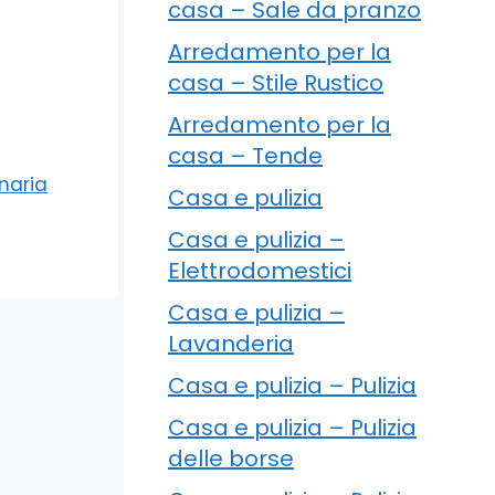
casa – Sale da pranzo
Arredamento per la
casa – Stile Rustico
Arredamento per la
casa – Tende
inaria
Casa e pulizia
Casa e pulizia –
Elettrodomestici
Casa e pulizia –
Lavanderia
Casa e pulizia – Pulizia
Casa e pulizia – Pulizia
delle borse