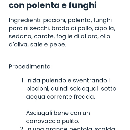
con polenta e funghi
Ingredienti: piccioni, polenta, funghi
porcini secchi, brodo di pollo, cipolla,
sedano, carote, foglie di alloro, olio
d’oliva, sale e pepe.
Procedimento:
Inizia pulendo e sventrando i
piccioni, quindi sciacquali sotto
acqua corrente fredda.
Asciugali bene con un
canovaccio pulito.
In una grande pentola, scalda