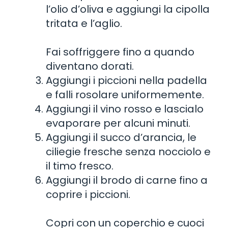
l’olio d’oliva e aggiungi la cipolla
tritata e l’aglio.
Fai soffriggere fino a quando
diventano dorati.
Aggiungi i piccioni nella padella
e falli rosolare uniformemente.
Aggiungi il vino rosso e lascialo
evaporare per alcuni minuti.
Aggiungi il succo d’arancia, le
ciliegie fresche senza nocciolo e
il timo fresco.
Aggiungi il brodo di carne fino a
coprire i piccioni.
Copri con un coperchio e cuoci