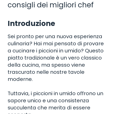
consigli dei migliori chef
Introduzione
Sei pronto per una nuova esperienza
culinaria? Hai mai pensato di provare
a cucinare i piccioni in umido? Questo
piatto tradizionale è un vero classico
della cucina, ma spesso viene
trascurato nelle nostre tavole
moderne.
Tuttavia, i piccioni in umido offrono un
sapore unico e una consistenza
succulenta che merita di essere