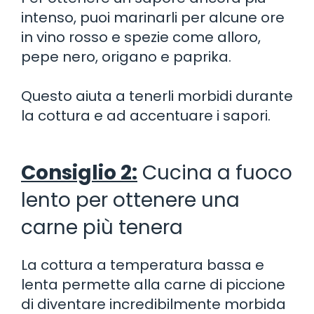
intenso, puoi marinarli per alcune ore
in vino rosso e spezie come alloro,
pepe nero, origano e paprika.
Questo aiuta a tenerli morbidi durante
la cottura e ad accentuare i sapori.
Consiglio 2:
Cucina a fuoco
lento per ottenere una
carne più tenera
La cottura a temperatura bassa e
lenta permette alla carne di piccione
di diventare incredibilmente morbida