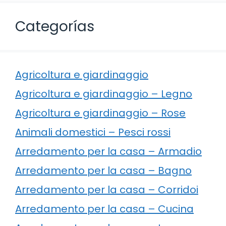
Categorías
Agricoltura e giardinaggio
Agricoltura e giardinaggio – Legno
Agricoltura e giardinaggio – Rose
Animali domestici – Pesci rossi
Arredamento per la casa – Armadio
Arredamento per la casa – Bagno
Arredamento per la casa – Corridoi
Arredamento per la casa – Cucina