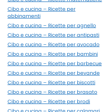
Cibo e cucina – Ricette per
abbinamenti
Cibo e cucina – Ricette per agnello
Cibo e cucina – Ricette per antipasti
Cibo e cucina – Ricette per avocado
Cibo e cucina – Ricette per bambini
Cibo e cucina – Ricette per barbecue
Cibo e cucina – Ricette per bevande
Cibo e cucina – Ricette per biscotti
Cibo e cucina – Ricette per brasato
Cibo e cucina – Ricette per brodi
Cibo e cucina – Ricette per calamari