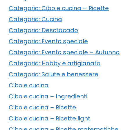
Categoria: Cibo e cucina – Ricette
Categoria: Cucina
Categoria: Desctacado
Categoria: Evento speciale
Categoria: Evento speciale – Autunno
Categoria: Hobby e artigianato
Categoria: Salute e benessere
Cibo e cucina
Cibo e cucina – Ingredienti
Cibo e cucina – Ricette
Cibo e cucina – Ricette light
Cibo e cucina – Ricette matematiche