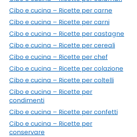
Cibo e cucina – Ricette per carne
Cibo e cucina – Ricette per carni
Cibo e cucina – Ricette per castagne
Cibo e cucina – Ricette per cereali
Cibo e cucina – Ricette per chef
Cibo e cucina – Ricette per colazione
Cibo e cucina – Ricette per coltelli
Cibo e cucina – Ricette per
condimenti
Cibo e cucina – Ricette per confetti
Cibo e cucina – Ricette per
conservare