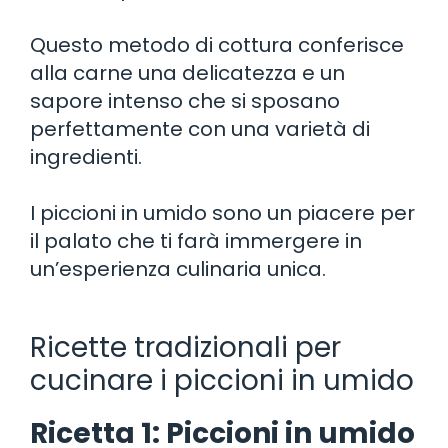
Questo metodo di cottura conferisce
alla carne una delicatezza e un
sapore intenso che si sposano
perfettamente con una varietà di
ingredienti.
I piccioni in umido sono un piacere per
il palato che ti farà immergere in
un’esperienza culinaria unica.
Ricette tradizionali per
cucinare i piccioni in umido
Ricetta 1: Piccioni in umido