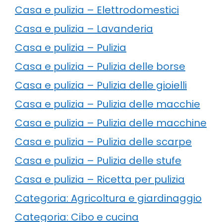
Casa e pulizia – Elettrodomestici
Casa e pulizia – Lavanderia
Casa e pulizia – Pulizia
Casa e pulizia – Pulizia delle borse
Casa e pulizia – Pulizia delle gioielli
Casa e pulizia – Pulizia delle macchie
Casa e pulizia – Pulizia delle macchine
Casa e pulizia – Pulizia delle scarpe
Casa e pulizia – Pulizia delle stufe
Casa e pulizia – Ricetta per pulizia
Categoria: Agricoltura e giardinaggio
Categoria: Cibo e cucina