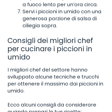
a fuoco lento per un’ora circa.
Servi i piccioni in umido con una
generosa porzione di salsa di
ciliegia sopra.
Consigli dei migliori chef
per cucinare i piccioni in
umido
I migliori chef del settore hanno
sviluppato alcune tecniche e trucchi
per ottenere il massimo dai piccioni in
umido.
Ecco alcuni consigli da considerare
quando prepari le tue ricette: