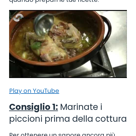
Play on YouTube
Consiglio 1:
Marinate i
piccioni prima della cottura
Per ottenere un sapore ancora più