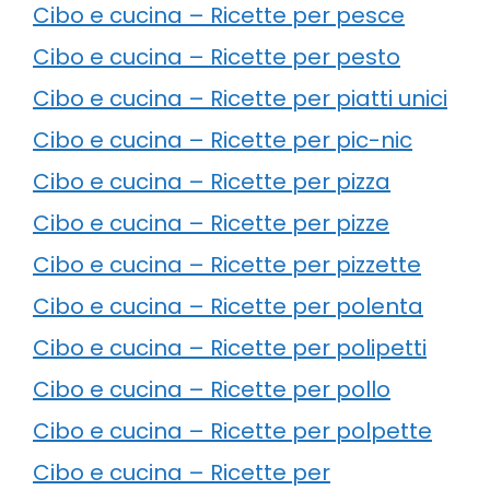
Cibo e cucina – Ricette per pesce
Cibo e cucina – Ricette per pesto
Cibo e cucina – Ricette per piatti unici
Cibo e cucina – Ricette per pic-nic
Cibo e cucina – Ricette per pizza
Cibo e cucina – Ricette per pizze
Cibo e cucina – Ricette per pizzette
Cibo e cucina – Ricette per polenta
Cibo e cucina – Ricette per polipetti
Cibo e cucina – Ricette per pollo
Cibo e cucina – Ricette per polpette
Cibo e cucina – Ricette per