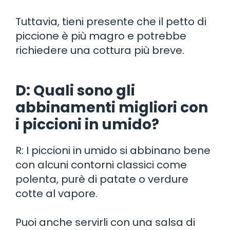
Tuttavia, tieni presente che il petto di
piccione è più magro e potrebbe
richiedere una cottura più breve.
D: Quali sono gli
abbinamenti migliori con
i piccioni in umido?
R: I piccioni in umido si abbinano bene
con alcuni contorni classici come
polenta, purè di patate o verdure
cotte al vapore.
Puoi anche servirli con una salsa di