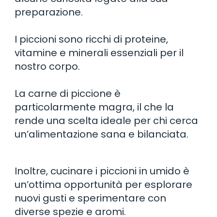
preparazione.
I piccioni sono ricchi di proteine,
vitamine e minerali essenziali per il
nostro corpo.
La carne di piccione è
particolarmente magra, il che la
rende una scelta ideale per chi cerca
un’alimentazione sana e bilanciata.
Inoltre, cucinare i piccioni in umido è
un’ottima opportunità per esplorare
nuovi gusti e sperimentare con
diverse spezie e aromi.