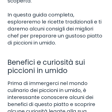
scoperta.
In questa guida completa,
esploreremo le ricette tradizionali e ti
daremo alcuni consigli dei migliori
chef per preparare un gustoso piatto
di piccioni in umido.
Benefici e curiosità sui
piccioni in umido
Prima di immergerci nel mondo
culinario dei piccioni in umido, è
interessante conoscere alcuni dei
benefici di questo piatto e scoprire
alcune curiosità legate alla sua