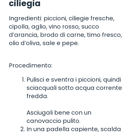
ciliegia
Ingredienti: piccioni, ciliegie fresche,
cipolla, aglio, vino rosso, succo
d’arancia, brodo di carne, timo fresco,
olio d’oliva, sale e pepe.
Procedimento:
Pulisci e sventra i piccioni, quindi
sciacquali sotto acqua corrente
fredda.
Asciugali bene con un
canovaccio pulito.
In una padella capiente, scalda