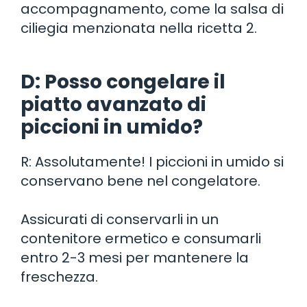
accompagnamento, come la salsa di
ciliegia menzionata nella ricetta 2.
D: Posso congelare il
piatto avanzato di
piccioni in umido?
R: Assolutamente! I piccioni in umido si
conservano bene nel congelatore.
Assicurati di conservarli in un
contenitore ermetico e consumarli
entro 2-3 mesi per mantenere la
freschezza.