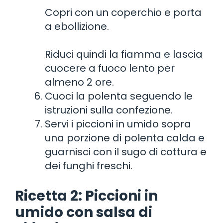
Copri con un coperchio e porta
a ebollizione.
Riduci quindi la fiamma e lascia
cuocere a fuoco lento per
almeno 2 ore.
Cuoci la polenta seguendo le
istruzioni sulla confezione.
Servi i piccioni in umido sopra
una porzione di polenta calda e
guarnisci con il sugo di cottura e
dei funghi freschi.
Ricetta 2: Piccioni in
umido con salsa di