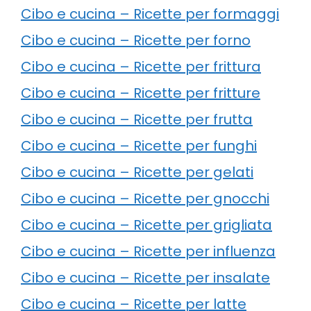
Cibo e cucina – Ricette per formaggi
Cibo e cucina – Ricette per forno
Cibo e cucina – Ricette per frittura
Cibo e cucina – Ricette per fritture
Cibo e cucina – Ricette per frutta
Cibo e cucina – Ricette per funghi
Cibo e cucina – Ricette per gelati
Cibo e cucina – Ricette per gnocchi
Cibo e cucina – Ricette per grigliata
Cibo e cucina – Ricette per influenza
Cibo e cucina – Ricette per insalate
Cibo e cucina – Ricette per latte