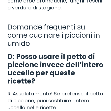
come erbe aromatiche, funghi freschi
o verdure di stagione.
Domande frequenti su
come cucinare i piccioni in
umido
D: Posso usare il petto di
piccione invece dell’intero
uccello per queste
ricette?
R: Assolutamente! Se preferisci il petto
di piccione, puoi sostituire l’intero
uccello nelle ricette.