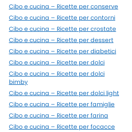
Cibo e cucina – Ricette per conserve
Cibo e cucina – Ricette per contorni
Cibo e cucina – Ricette per crostate
Cibo e cucina – Ricette per dessert
Cibo e cucina – Ricette per diabetici
Cibo e cucina – Ricette per dolci
Cibo e cucina – Ricette per dolci
bimby
Cibo e cucina – Ricette per dolci light
Cibo e cucina – Ricette per famiglie
Cibo e cucina – Ricette per farina
Cibo e cucina – Ricette per focacce