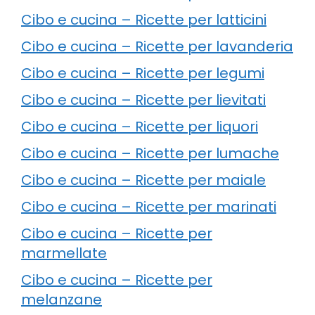
Cibo e cucina – Ricette per latticini
Cibo e cucina – Ricette per lavanderia
Cibo e cucina – Ricette per legumi
Cibo e cucina – Ricette per lievitati
Cibo e cucina – Ricette per liquori
Cibo e cucina – Ricette per lumache
Cibo e cucina – Ricette per maiale
Cibo e cucina – Ricette per marinati
Cibo e cucina – Ricette per
marmellate
Cibo e cucina – Ricette per
melanzane