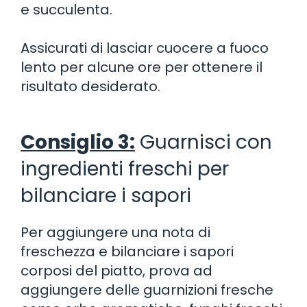
e succulenta.
Assicurati di lasciar cuocere a fuoco
lento per alcune ore per ottenere il
risultato desiderato.
Consiglio 3:
Guarnisci con
ingredienti freschi per
bilanciare i sapori
Per aggiungere una nota di
freschezza e bilanciare i sapori
corposi del piatto, prova ad
aggiungere delle guarnizioni fresche