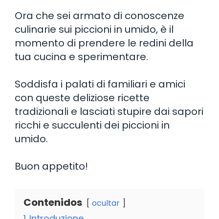
Ora che sei armato di conoscenze
culinarie sui piccioni in umido, è il
momento di prendere le redini della
tua cucina e sperimentare.
Soddisfa i palati di familiari e amici
con queste deliziose ricette
tradizionali e lasciati stupire dai sapori
ricchi e succulenti dei piccioni in
umido.
Buon appetito!
Contenidos
ocultar
1
Introduzione