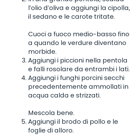
l’olio d’oliva e aggiungi la cipolla,
il sedano e le carote tritate.
Cuoci a fuoco medio-basso fino
a quando le verdure diventano
morbide.
Aggiungi i piccioni nella pentola
e falli rosolare da entrambi i lati.
Aggiungi i funghi porcini secchi
precedentemente ammollati in
acqua calda e strizzati.
Mescola bene.
Aggiungi il brodo di pollo e le
foglie di alloro.