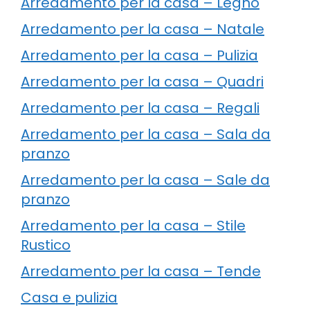
Arredamento per la casa – Legno
Arredamento per la casa – Natale
Arredamento per la casa – Pulizia
Arredamento per la casa – Quadri
Arredamento per la casa – Regali
Arredamento per la casa – Sala da
pranzo
Arredamento per la casa – Sale da
pranzo
Arredamento per la casa – Stile
Rustico
Arredamento per la casa – Tende
Casa e pulizia