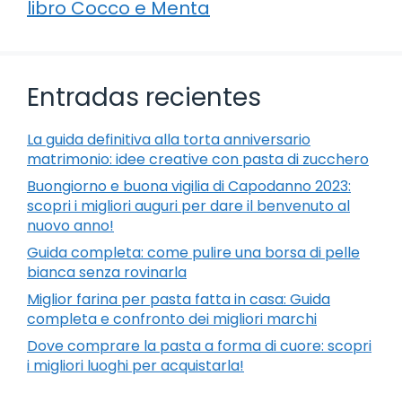
libro Cocco e Menta
Entradas recientes
La guida definitiva alla torta anniversario
matrimonio: idee creative con pasta di zucchero
Buongiorno e buona vigilia di Capodanno 2023:
scopri i migliori auguri per dare il benvenuto al
nuovo anno!
Guida completa: come pulire una borsa di pelle
bianca senza rovinarla
Miglior farina per pasta fatta in casa: Guida
completa e confronto dei migliori marchi
Dove comprare la pasta a forma di cuore: scopri
i migliori luoghi per acquistarla!