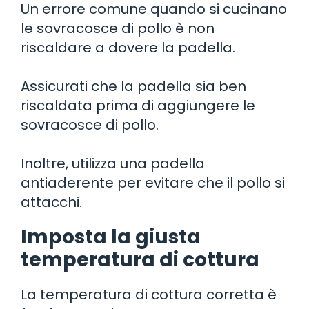
Un errore comune quando si cucinano
le sovracosce di pollo è non
riscaldare a dovere la padella.
Assicurati che la padella sia ben
riscaldata prima di aggiungere le
sovracosce di pollo.
Inoltre, utilizza una padella
antiaderente per evitare che il pollo si
attacchi.
Imposta la giusta
temperatura di cottura
La temperatura di cottura corretta è