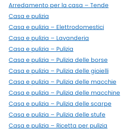
Arredamento per la casa – Tende
Casa e pulizia
Casa e pulizia – Elettrodomestici
Casa e pulizia – Lavanderia
Casa e pulizia – Pulizia
Casa e pulizia – Pulizia delle borse
Casa e pulizia – Pulizia delle gioielli
Casa e pulizia – Pulizia delle macchie
Casa e pulizia – Pulizia delle macchine
Casa e pulizia – Pulizia delle scarpe
Casa e pulizia – Pulizia delle stufe
Casa e pulizia – Ricetta per pulizia