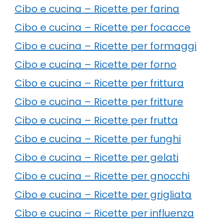
Cibo e cucina – Ricette per farina
Cibo e cucina – Ricette per focacce
Cibo e cucina – Ricette per formaggi
Cibo e cucina – Ricette per forno
Cibo e cucina – Ricette per frittura
Cibo e cucina – Ricette per fritture
Cibo e cucina – Ricette per frutta
Cibo e cucina – Ricette per funghi
Cibo e cucina – Ricette per gelati
Cibo e cucina – Ricette per gnocchi
Cibo e cucina – Ricette per grigliata
Cibo e cucina – Ricette per influenza