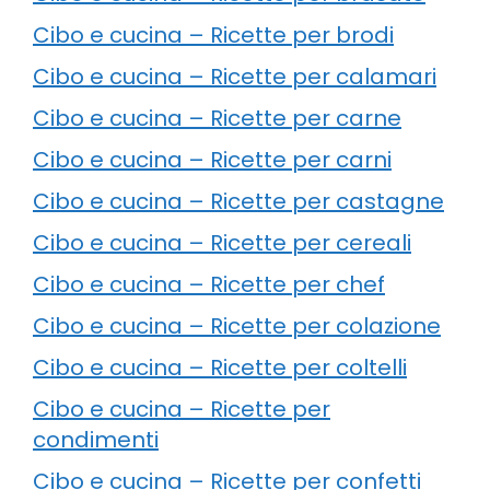
Cibo e cucina – Ricette per brodi
Cibo e cucina – Ricette per calamari
Cibo e cucina – Ricette per carne
Cibo e cucina – Ricette per carni
Cibo e cucina – Ricette per castagne
Cibo e cucina – Ricette per cereali
Cibo e cucina – Ricette per chef
Cibo e cucina – Ricette per colazione
Cibo e cucina – Ricette per coltelli
Cibo e cucina – Ricette per
condimenti
Cibo e cucina – Ricette per confetti