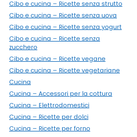
Cibo e cucina – Ricette senza strutto
Cibo e cucina – Ricette senza uova
Cibo e cucina – Ricette senza yogurt
Cibo e cucina – Ricette senza
zucchero
Cibo e cucina – Ricette vegane
Cibo e cucina – Ricette vegetariane
Cucina
Cucina – Accessori per la cottura
Cucina – Elettrodomestici
Cucina – Ricette per dolci
Cucina – Ricette per forno