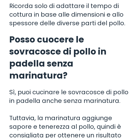
Ricorda solo di adattare il tempo di
cottura in base alle dimensioni e allo
spessore delle diverse parti del pollo.
Posso cuocere le
sovracosce di pollo in
padella senza
marinatura?
Sì, puoi cucinare le sovracosce di pollo
in padella anche senza marinatura.
Tuttavia, la marinatura aggiunge
sapore e tenerezza al pollo, quindi è
consigliata per ottenere un risultato