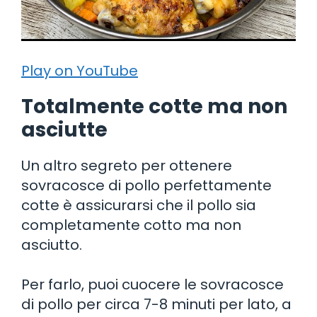
Play on YouTube
Totalmente cotte ma non
asciutte
Un altro segreto per ottenere
sovracosce di pollo perfettamente
cotte è assicurarsi che il pollo sia
completamente cotto ma non
asciutto.
Per farlo, puoi cuocere le sovracosce
di pollo per circa 7-8 minuti per lato, a