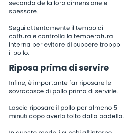
seconda della loro dimensione e
spessore.
Segui attentamente il tempo di
cottura e controlla la temperatura
interna per evitare di cuocere troppo
il pollo.
Riposa prima di servire
Infine, è importante far riposare le
sovracosce di pollo prima di servirle.
Lascia riposare il pollo per almeno 5
minuti dopo averlo tolto dalla padella.
In questo modo, i succhi all’interno