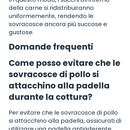
della carne si ridistribuiranno
uniformemente, rendendo le
sovracosce ancora più succose e
gustose.
Domande frequenti
Come posso evitare che le
sovracosce di pollo si
attacchino alla padella
durante la cottura?
Per evitare che le sovracosce di pollo
si attacchino alla padella, assicurati di
utilizzare una padella antiaderente