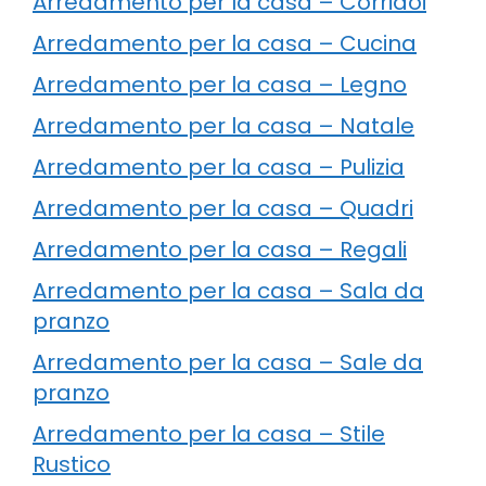
Arredamento per la casa – Corridoi
Arredamento per la casa – Cucina
Arredamento per la casa – Legno
Arredamento per la casa – Natale
Arredamento per la casa – Pulizia
Arredamento per la casa – Quadri
Arredamento per la casa – Regali
Arredamento per la casa – Sala da
pranzo
Arredamento per la casa – Sale da
pranzo
Arredamento per la casa – Stile
Rustico