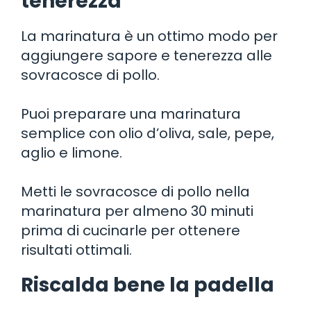
tenerezza
La marinatura è un ottimo modo per
aggiungere sapore e tenerezza alle
sovracosce di pollo.
Puoi preparare una marinatura
semplice con olio d’oliva, sale, pepe,
aglio e limone.
Metti le sovracosce di pollo nella
marinatura per almeno 30 minuti
prima di cucinarle per ottenere
risultati ottimali.
Riscalda bene la padella