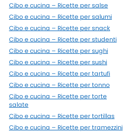
Cibo e cucina – Ricette per salse
Cibo e cucina – Ricette per salumi
Cibo e cucina – Ricette per snack
Cibo e cucina – Ricette per studenti
Cibo e cucina – Ricette per sughi
Cibo e cucina – Ricette per sushi
Cibo e cucina – Ricette per tartufi
Cibo e cucina – Ricette per tonno
Cibo e cucina – Ricette per torte
salate
Cibo e cucina – Ricette per tortillas
Cibo e cucina – Ricette per tramezzini