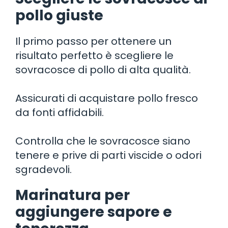
pollo giuste
Il primo passo per ottenere un
risultato perfetto è scegliere le
sovracosce di pollo di alta qualità.
Assicurati di acquistare pollo fresco
da fonti affidabili.
Controlla che le sovracosce siano
tenere e prive di parti viscide o odori
sgradevoli.
Marinatura per
aggiungere sapore e