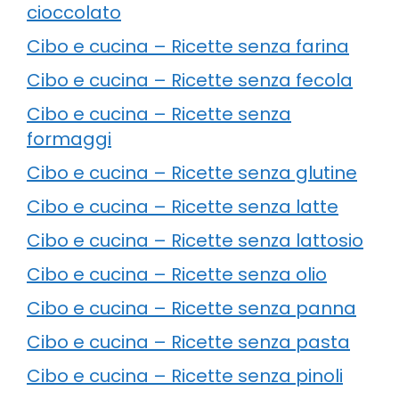
cioccolato
Cibo e cucina – Ricette senza farina
Cibo e cucina – Ricette senza fecola
Cibo e cucina – Ricette senza
formaggi
Cibo e cucina – Ricette senza glutine
Cibo e cucina – Ricette senza latte
Cibo e cucina – Ricette senza lattosio
Cibo e cucina – Ricette senza olio
Cibo e cucina – Ricette senza panna
Cibo e cucina – Ricette senza pasta
Cibo e cucina – Ricette senza pinoli