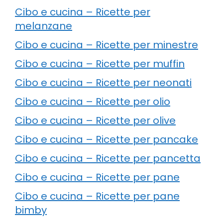
Cibo e cucina – Ricette per
melanzane
Cibo e cucina – Ricette per minestre
Cibo e cucina – Ricette per muffin
Cibo e cucina – Ricette per neonati
Cibo e cucina – Ricette per olio
Cibo e cucina – Ricette per olive
Cibo e cucina – Ricette per pancake
Cibo e cucina – Ricette per pancetta
Cibo e cucina – Ricette per pane
Cibo e cucina – Ricette per pane
bimby