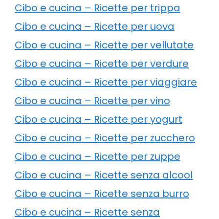
Cibo e cucina – Ricette per trippa
Cibo e cucina – Ricette per uova
Cibo e cucina – Ricette per vellutate
Cibo e cucina – Ricette per verdure
Cibo e cucina – Ricette per viaggiare
Cibo e cucina – Ricette per vino
Cibo e cucina – Ricette per yogurt
Cibo e cucina – Ricette per zucchero
Cibo e cucina – Ricette per zuppe
Cibo e cucina – Ricette senza alcool
Cibo e cucina – Ricette senza burro
Cibo e cucina – Ricette senza