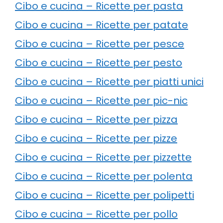
Cibo e cucina – Ricette per pasta
Cibo e cucina – Ricette per patate
Cibo e cucina – Ricette per pesce
Cibo e cucina – Ricette per pesto
Cibo e cucina – Ricette per piatti unici
Cibo e cucina – Ricette per pic-nic
Cibo e cucina – Ricette per pizza
Cibo e cucina – Ricette per pizze
Cibo e cucina – Ricette per pizzette
Cibo e cucina – Ricette per polenta
Cibo e cucina – Ricette per polipetti
Cibo e cucina – Ricette per pollo