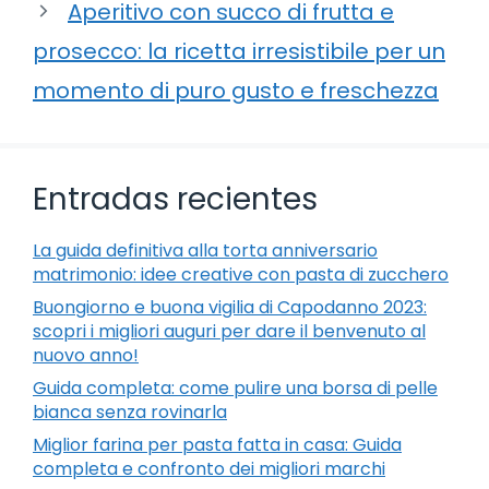
Aperitivo con succo di frutta e
prosecco: la ricetta irresistibile per un
momento di puro gusto e freschezza
Entradas recientes
La guida definitiva alla torta anniversario
matrimonio: idee creative con pasta di zucchero
Buongiorno e buona vigilia di Capodanno 2023:
scopri i migliori auguri per dare il benvenuto al
nuovo anno!
Guida completa: come pulire una borsa di pelle
bianca senza rovinarla
Miglior farina per pasta fatta in casa: Guida
completa e confronto dei migliori marchi