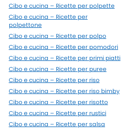
Cibo e cucina – Ricette per polpette
Cibo e cucina – Ricette per
polpettone
Cibo e cucina – Ricette per polpo
Cibo e cucina – Ricette per pomodori
Cibo e cucina – Ricette per primi piatti
Cibo e cucina – Ricette per puree
Cibo e cucina – Ricette per riso
Cibo e cucina – Ricette per riso bimby
Cibo e cucina – Ricette per risotto
Cibo e cucina – Ricette per rustici
Cibo e cucina – Ricette per salsa