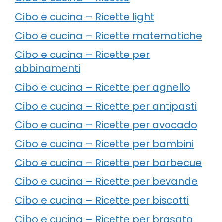
Cibo e cucina – Ricette light
Cibo e cucina – Ricette matematiche
Cibo e cucina – Ricette per
abbinamenti
Cibo e cucina – Ricette per agnello
Cibo e cucina – Ricette per antipasti
Cibo e cucina – Ricette per avocado
Cibo e cucina – Ricette per bambini
Cibo e cucina – Ricette per barbecue
Cibo e cucina – Ricette per bevande
Cibo e cucina – Ricette per biscotti
Cibo e cucina – Ricette per brasato