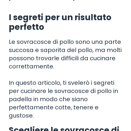
I segreti per un risultato
perfetto
Le sovracosce di pollo sono una parte
succosa e saporita del pollo, ma molti
possono trovarle difficili da cucinare
correttamente.
In questo articolo, ti svelerò i segreti
per cucinare le sovracosce di pollo in
padella in modo che siano
perfettamente cotte, tenere e
gustose.
Scegliere le sovracosce di