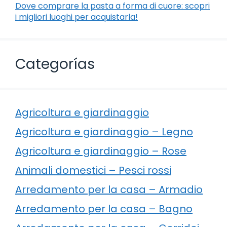
Dove comprare la pasta a forma di cuore: scopri
i migliori luoghi per acquistarla!
Categorías
Agricoltura e giardinaggio
Agricoltura e giardinaggio – Legno
Agricoltura e giardinaggio – Rose
Animali domestici – Pesci rossi
Arredamento per la casa – Armadio
Arredamento per la casa – Bagno