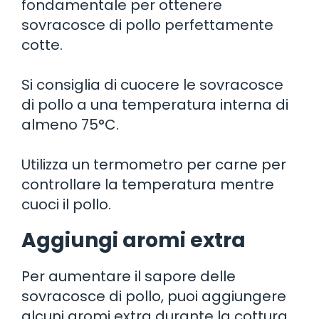
fondamentale per ottenere
sovracosce di pollo perfettamente
cotte.
Si consiglia di cuocere le sovracosce
di pollo a una temperatura interna di
almeno 75°C.
Utilizza un termometro per carne per
controllare la temperatura mentre
cuoci il pollo.
Aggiungi aromi extra
Per aumentare il sapore delle
sovracosce di pollo, puoi aggiungere
alcuni aromi extra durante la cottura.