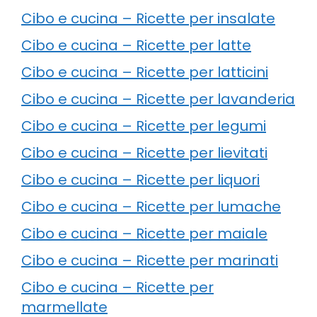
Cibo e cucina – Ricette per insalate
Cibo e cucina – Ricette per latte
Cibo e cucina – Ricette per latticini
Cibo e cucina – Ricette per lavanderia
Cibo e cucina – Ricette per legumi
Cibo e cucina – Ricette per lievitati
Cibo e cucina – Ricette per liquori
Cibo e cucina – Ricette per lumache
Cibo e cucina – Ricette per maiale
Cibo e cucina – Ricette per marinati
Cibo e cucina – Ricette per
marmellate