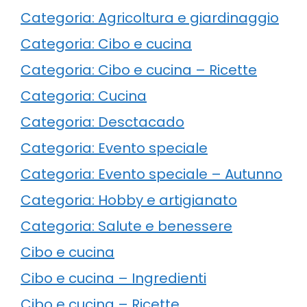
Categoria: Agricoltura e giardinaggio
Categoria: Cibo e cucina
Categoria: Cibo e cucina – Ricette
Categoria: Cucina
Categoria: Desctacado
Categoria: Evento speciale
Categoria: Evento speciale – Autunno
Categoria: Hobby e artigianato
Categoria: Salute e benessere
Cibo e cucina
Cibo e cucina – Ingredienti
Cibo e cucina – Ricette