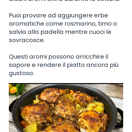
Puoi provare ad aggiungere erbe
aromatiche come rosmarino, timo o
salvia alla padella mentre cuoci le
sovracosce.
Questi aromi possono arricchire il
sapore e rendere il piatto ancora più
gustoso.