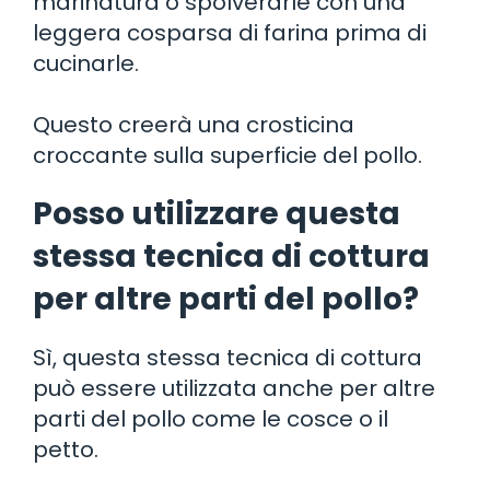
marinatura o spolverarle con una
leggera cosparsa di farina prima di
cucinarle.
Questo creerà una crosticina
croccante sulla superficie del pollo.
Posso utilizzare questa
stessa tecnica di cottura
per altre parti del pollo?
Sì, questa stessa tecnica di cottura
può essere utilizzata anche per altre
parti del pollo come le cosce o il
petto.