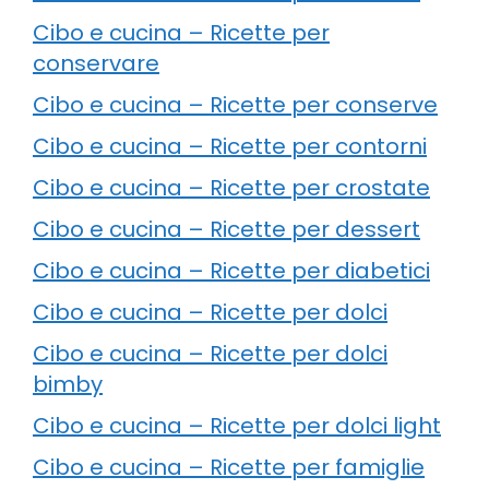
Cibo e cucina – Ricette per
conservare
Cibo e cucina – Ricette per conserve
Cibo e cucina – Ricette per contorni
Cibo e cucina – Ricette per crostate
Cibo e cucina – Ricette per dessert
Cibo e cucina – Ricette per diabetici
Cibo e cucina – Ricette per dolci
Cibo e cucina – Ricette per dolci
bimby
Cibo e cucina – Ricette per dolci light
Cibo e cucina – Ricette per famiglie