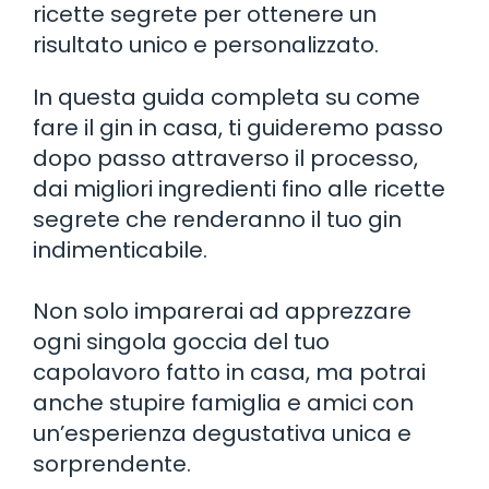
ricette segrete per ottenere un
risultato unico e personalizzato.
In questa guida completa su come
fare il gin in casa, ti guideremo passo
dopo passo attraverso il processo,
dai migliori ingredienti fino alle ricette
segrete che renderanno il tuo gin
indimenticabile.
Non solo imparerai ad apprezzare
ogni singola goccia del tuo
capolavoro fatto in casa, ma potrai
anche stupire famiglia e amici con
un’esperienza degustativa unica e
sorprendente.