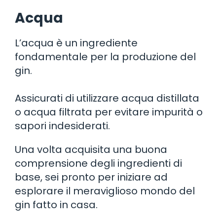
Acqua
L’acqua è un ingrediente
fondamentale per la produzione del
gin.
Assicurati di utilizzare acqua distillata
o acqua filtrata per evitare impurità o
sapori indesiderati.
Una volta acquisita una buona
comprensione degli ingredienti di
base, sei pronto per iniziare ad
esplorare il meraviglioso mondo del
gin fatto in casa.