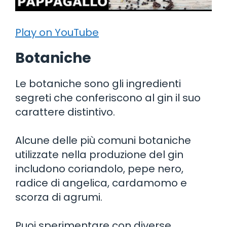
Play on YouTube
Botaniche
Le botaniche sono gli ingredienti
segreti che conferiscono al gin il suo
carattere distintivo.
Alcune delle più comuni botaniche
utilizzate nella produzione del gin
includono coriandolo, pepe nero,
radice di angelica, cardamomo e
scorza di agrumi.
Puoi sperimentare con diverse