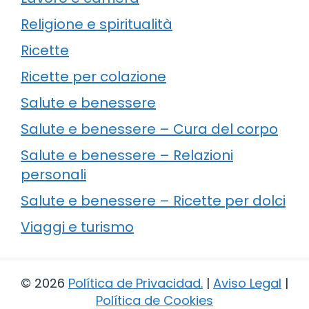
Religione e spiritualità
Ricette
Ricette per colazione
Salute e benessere
Salute e benessere – Cura del corpo
Salute e benessere – Relazioni
personali
Salute e benessere – Ricette per dolci
Viaggi e turismo
© 2026
Política de Privacidad
.
|
Aviso Legal
|
Política de Cookies