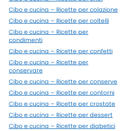
Cibo e cucina – Ricette per colazione
Cibo e cucina – Ricette per coltelli
Cibo e cucina – Ricette per
condimenti
Cibo e cucina – Ricette per confetti
Cibo e cucina – Ricette per
conservare
Cibo e cucina – Ricette per conserve
Cibo e cucina – Ricette per contorni
Cibo e cucina – Ricette per crostate
Cibo e cucina – Ricette per dessert
Cibo e cucina – Ricette per diabetici