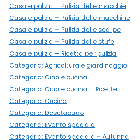
Casa e pulizia – Pulizia delle macchie
Casa e pulizia – Pulizia delle macchine
Casa e pulizia – Pulizia delle scarpe
Casa e pulizia – Pulizia delle stufe
Casa e pulizia – Ricetta per pulizia
Categoria: Agricoltura e giardinaggio
Categoria: Cibo e cucina
Categoria: Cibo e cucina – Ricette
Categoria: Cucina
Categoria: Desctacado
Categoria: Evento speciale
Categoria: Evento speciale – Autunno