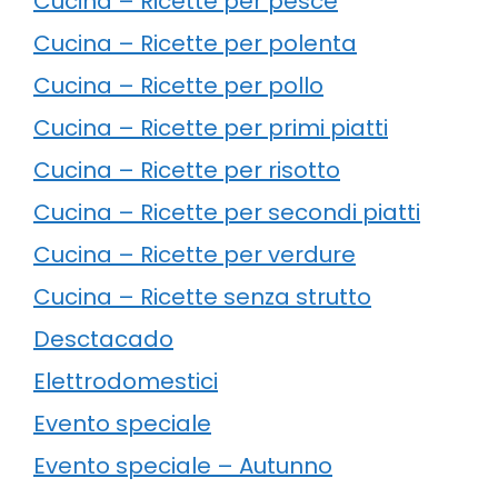
Cucina – Ricette per pesce
Cucina – Ricette per polenta
Cucina – Ricette per pollo
Cucina – Ricette per primi piatti
Cucina – Ricette per risotto
Cucina – Ricette per secondi piatti
Cucina – Ricette per verdure
Cucina – Ricette senza strutto
Desctacado
Elettrodomestici
Evento speciale
Evento speciale – Autunno