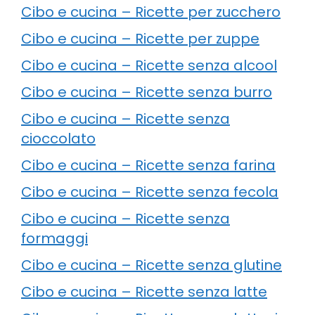
Cibo e cucina – Ricette per zucchero
Cibo e cucina – Ricette per zuppe
Cibo e cucina – Ricette senza alcool
Cibo e cucina – Ricette senza burro
Cibo e cucina – Ricette senza
cioccolato
Cibo e cucina – Ricette senza farina
Cibo e cucina – Ricette senza fecola
Cibo e cucina – Ricette senza
formaggi
Cibo e cucina – Ricette senza glutine
Cibo e cucina – Ricette senza latte