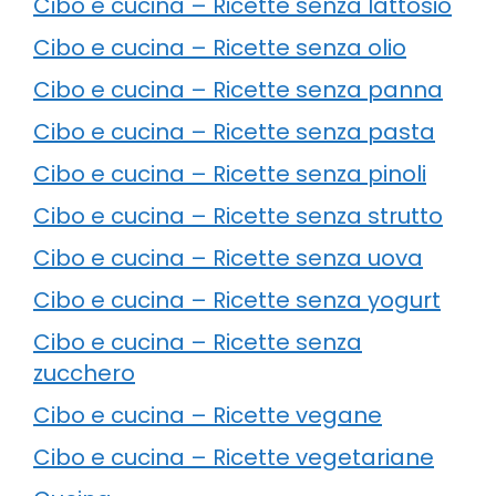
Cibo e cucina – Ricette senza lattosio
Cibo e cucina – Ricette senza olio
Cibo e cucina – Ricette senza panna
Cibo e cucina – Ricette senza pasta
Cibo e cucina – Ricette senza pinoli
Cibo e cucina – Ricette senza strutto
Cibo e cucina – Ricette senza uova
Cibo e cucina – Ricette senza yogurt
Cibo e cucina – Ricette senza
zucchero
Cibo e cucina – Ricette vegane
Cibo e cucina – Ricette vegetariane