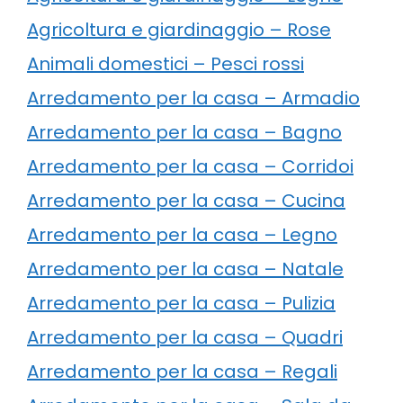
Agricoltura e giardinaggio – Rose
Animali domestici – Pesci rossi
Arredamento per la casa – Armadio
Arredamento per la casa – Bagno
Arredamento per la casa – Corridoi
Arredamento per la casa – Cucina
Arredamento per la casa – Legno
Arredamento per la casa – Natale
Arredamento per la casa – Pulizia
Arredamento per la casa – Quadri
Arredamento per la casa – Regali