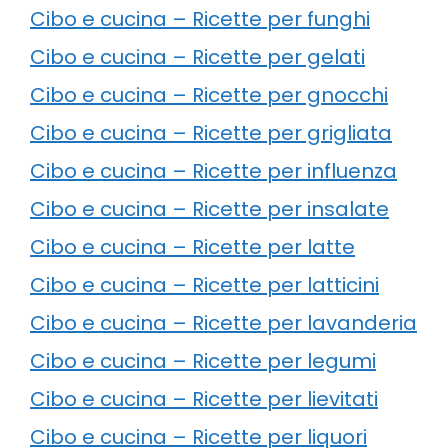
Cibo e cucina – Ricette per funghi
Cibo e cucina – Ricette per gelati
Cibo e cucina – Ricette per gnocchi
Cibo e cucina – Ricette per grigliata
Cibo e cucina – Ricette per influenza
Cibo e cucina – Ricette per insalate
Cibo e cucina – Ricette per latte
Cibo e cucina – Ricette per latticini
Cibo e cucina – Ricette per lavanderia
Cibo e cucina – Ricette per legumi
Cibo e cucina – Ricette per lievitati
Cibo e cucina – Ricette per liquori