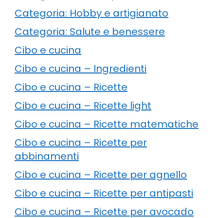
Categoria: Hobby e artigianato
Categoria: Salute e benessere
Cibo e cucina
Cibo e cucina – Ingredienti
Cibo e cucina – Ricette
Cibo e cucina – Ricette light
Cibo e cucina – Ricette matematiche
Cibo e cucina – Ricette per
abbinamenti
Cibo e cucina – Ricette per agnello
Cibo e cucina – Ricette per antipasti
Cibo e cucina – Ricette per avocado