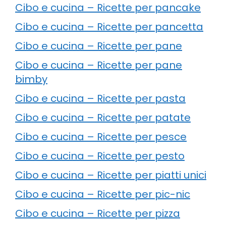
Cibo e cucina – Ricette per pancake
Cibo e cucina – Ricette per pancetta
Cibo e cucina – Ricette per pane
Cibo e cucina – Ricette per pane
bimby
Cibo e cucina – Ricette per pasta
Cibo e cucina – Ricette per patate
Cibo e cucina – Ricette per pesce
Cibo e cucina – Ricette per pesto
Cibo e cucina – Ricette per piatti unici
Cibo e cucina – Ricette per pic-nic
Cibo e cucina – Ricette per pizza