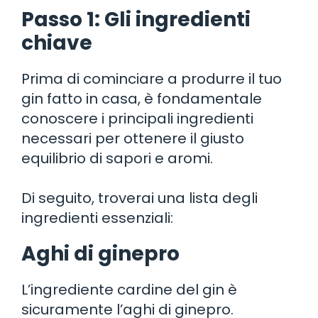
Passo 1: Gli ingredienti
chiave
Prima di cominciare a produrre il tuo
gin fatto in casa, è fondamentale
conoscere i principali ingredienti
necessari per ottenere il giusto
equilibrio di sapori e aromi.
Di seguito, troverai una lista degli
ingredienti essenziali:
Aghi di ginepro
L’ingrediente cardine del gin è
sicuramente l’aghi di ginepro.