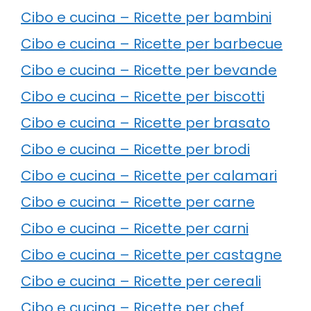
Cibo e cucina – Ricette per bambini
Cibo e cucina – Ricette per barbecue
Cibo e cucina – Ricette per bevande
Cibo e cucina – Ricette per biscotti
Cibo e cucina – Ricette per brasato
Cibo e cucina – Ricette per brodi
Cibo e cucina – Ricette per calamari
Cibo e cucina – Ricette per carne
Cibo e cucina – Ricette per carni
Cibo e cucina – Ricette per castagne
Cibo e cucina – Ricette per cereali
Cibo e cucina – Ricette per chef