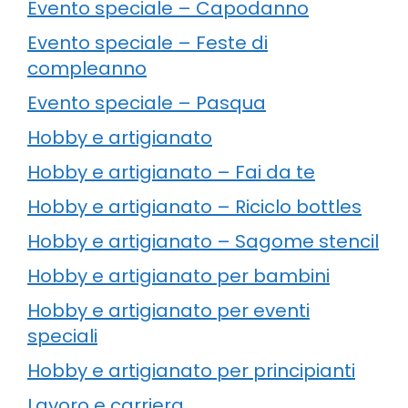
Evento speciale – Capodanno
Evento speciale – Feste di
compleanno
Evento speciale – Pasqua
Hobby e artigianato
Hobby e artigianato – Fai da te
Hobby e artigianato – Riciclo bottles
Hobby e artigianato – Sagome stencil
Hobby e artigianato per bambini
Hobby e artigianato per eventi
speciali
Hobby e artigianato per principianti
Lavoro e carriera