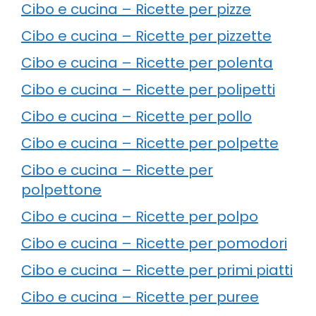
Cibo e cucina – Ricette per pizze
Cibo e cucina – Ricette per pizzette
Cibo e cucina – Ricette per polenta
Cibo e cucina – Ricette per polipetti
Cibo e cucina – Ricette per pollo
Cibo e cucina – Ricette per polpette
Cibo e cucina – Ricette per
polpettone
Cibo e cucina – Ricette per polpo
Cibo e cucina – Ricette per pomodori
Cibo e cucina – Ricette per primi piatti
Cibo e cucina – Ricette per puree