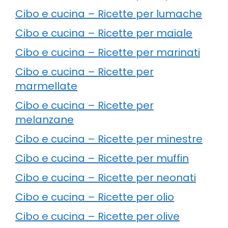
Cibo e cucina – Ricette per lumache
Cibo e cucina – Ricette per maiale
Cibo e cucina – Ricette per marinati
Cibo e cucina – Ricette per
marmellate
Cibo e cucina – Ricette per
melanzane
Cibo e cucina – Ricette per minestre
Cibo e cucina – Ricette per muffin
Cibo e cucina – Ricette per neonati
Cibo e cucina – Ricette per olio
Cibo e cucina – Ricette per olive