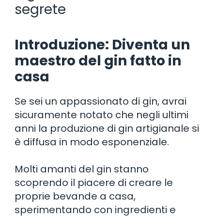
segrete
Introduzione: Diventa un
maestro del gin fatto in
casa
Se sei un appassionato di gin, avrai
sicuramente notato che negli ultimi
anni la produzione di gin artigianale si
è diffusa in modo esponenziale.
Molti amanti del gin stanno
scoprendo il piacere di creare le
proprie bevande a casa,
sperimentando con ingredienti e