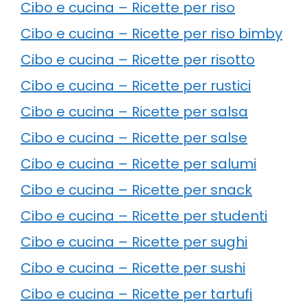
Cibo e cucina – Ricette per riso
Cibo e cucina – Ricette per riso bimby
Cibo e cucina – Ricette per risotto
Cibo e cucina – Ricette per rustici
Cibo e cucina – Ricette per salsa
Cibo e cucina – Ricette per salse
Cibo e cucina – Ricette per salumi
Cibo e cucina – Ricette per snack
Cibo e cucina – Ricette per studenti
Cibo e cucina – Ricette per sughi
Cibo e cucina – Ricette per sushi
Cibo e cucina – Ricette per tartufi