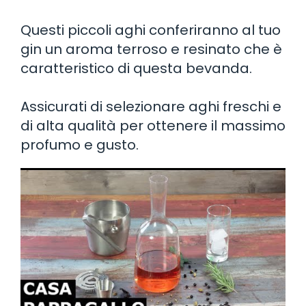
Questi piccoli aghi conferiranno al tuo
gin un aroma terroso e resinato che è
caratteristico di questa bevanda.
Assicurati di selezionare aghi freschi e
di alta qualità per ottenere il massimo
profumo e gusto.