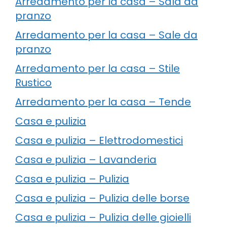
Arredamento per la casa – Sala da
pranzo
Arredamento per la casa – Sale da
pranzo
Arredamento per la casa – Stile
Rustico
Arredamento per la casa – Tende
Casa e pulizia
Casa e pulizia – Elettrodomestici
Casa e pulizia – Lavanderia
Casa e pulizia – Pulizia
Casa e pulizia – Pulizia delle borse
Casa e pulizia – Pulizia delle gioielli