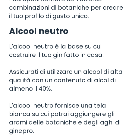
combinazioni di botaniche per creare
il tuo profilo di gusto unico.
Alcool neutro
L’alcool neutro è la base su cui
costruire il tuo gin fatto in casa.
Assicurati di utilizzare un alcool di alta
qualità con un contenuto di alcol di
almeno il 40%.
L’alcool neutro fornisce una tela
bianca su cui potrai aggiungere gli
aromi delle botaniche e degli aghi di
ginepro.