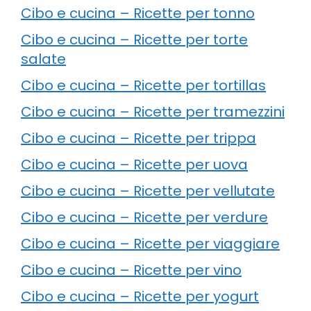
Cibo e cucina – Ricette per tonno
Cibo e cucina – Ricette per torte
salate
Cibo e cucina – Ricette per tortillas
Cibo e cucina – Ricette per tramezzini
Cibo e cucina – Ricette per trippa
Cibo e cucina – Ricette per uova
Cibo e cucina – Ricette per vellutate
Cibo e cucina – Ricette per verdure
Cibo e cucina – Ricette per viaggiare
Cibo e cucina – Ricette per vino
Cibo e cucina – Ricette per yogurt