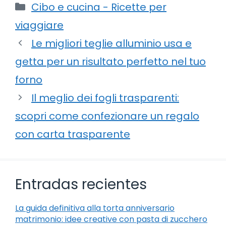
Categorie
Cibo e cucina - Ricette per
viaggiare
Le migliori teglie alluminio usa e
getta per un risultato perfetto nel tuo
forno
Il meglio dei fogli trasparenti:
scopri come confezionare un regalo
con carta trasparente
Entradas recientes
La guida definitiva alla torta anniversario
matrimonio: idee creative con pasta di zucchero