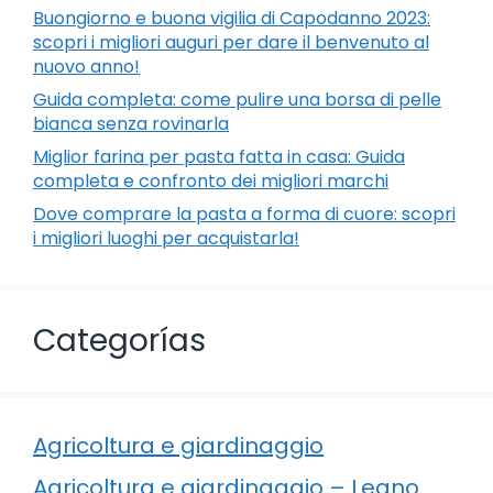
Buongiorno e buona vigilia di Capodanno 2023:
scopri i migliori auguri per dare il benvenuto al
nuovo anno!
Guida completa: come pulire una borsa di pelle
bianca senza rovinarla
Miglior farina per pasta fatta in casa: Guida
completa e confronto dei migliori marchi
Dove comprare la pasta a forma di cuore: scopri
i migliori luoghi per acquistarla!
Categorías
Agricoltura e giardinaggio
Agricoltura e giardinaggio – Legno