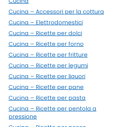
Cucina
Cucina – Accessori per la cottura
Cucina – Elettrodomestici
Cucina – Ricette per dolci
Cucina – Ricette per forno
Cucina – Ricette per fritture
Cucina – Ricette per legumi
Cucina – Ricette per liquori
Cucina – Ricette per pane
Cucina – Ricette per pasta
Cucina – Ricette per pentola a
pressione