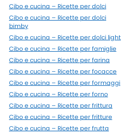
Cibo e cucina – Ricette per dolci
Cibo e cucina – Ricette per dolci
bimby
Cibo e cucina – Ricette per dolci light
Cibo e cucina – Ricette per famiglie
Cibo e cucina – Ricette per farina
Cibo e cucina – Ricette per focacce
Cibo e cucina – Ricette per formaggi
Cibo e cucina – Ricette per forno
Cibo e cucina – Ricette per frittura
Cibo e cucina – Ricette per fritture
Cibo e cucina – Ricette per frutta