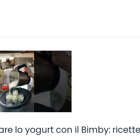
re lo yogurt con il Bimby: ricette