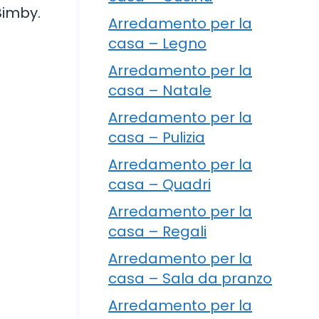
 Bimby.
Arredamento per la
casa – Legno
Arredamento per la
casa – Natale
Arredamento per la
casa – Pulizia
Arredamento per la
casa – Quadri
Arredamento per la
casa – Regali
Arredamento per la
casa – Sala da pranzo
Arredamento per la