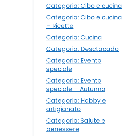
Categoria: Cibo e cucina
Categoria: Cibo e cucina
– Ricette
Categoria: Cucina
Categoria: Desctacado
Categoria: Evento
speciale
Categoria: Evento
speciale – Autunno
Categoria: Hobby e
artigianato
Categoria: Salute e
benessere