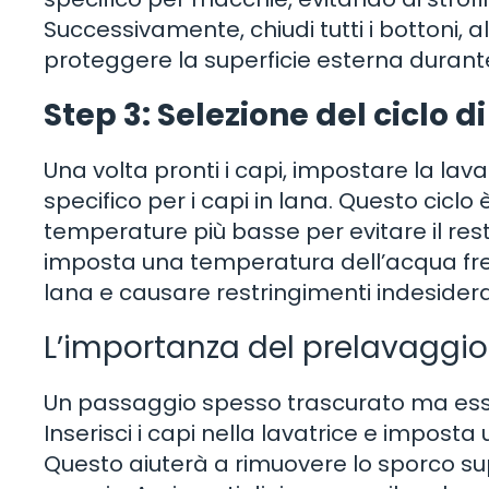
Successivamente, chiudi tutti i bottoni, al
proteggere la superficie esterna durante 
Step 3: Selezione del ciclo 
Una volta pronti i capi, impostare la lava
specifico per i capi in lana. Questo ciclo
temperature più basse per evitare il rest
imposta una temperatura dell’acqua fre
lana e causare restringimenti indesidera
L’importanza del prelavaggio
Un passaggio spesso trascurato ma essenz
Inserisci i capi nella lavatrice e imposta
Questo aiuterà a rimuovere lo sporco supe