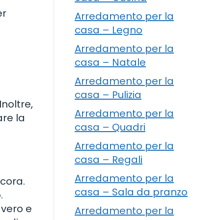
er
Arredamento per la
casa – Legno
Arredamento per la
casa – Natale
Arredamento per la
casa – Pulizia
noltre,
Arredamento per la
re la
casa – Quadri
Arredamento per la
casa – Regali
Arredamento per la
ecora.
casa – Sala da pranzo
.
 vero e
Arredamento per la