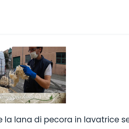
la lana di pecora in lavatrice s