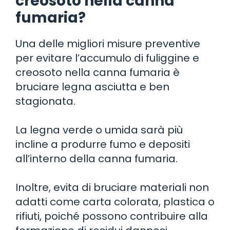
creosoto nella canna
fumaria?
Una delle migliori misure preventive
per evitare l’accumulo di fuliggine e
creosoto nella canna fumaria è
bruciare legna asciutta e ben
stagionata.
La legna verde o umida sarà più
incline a produrre fumo e depositi
all’interno della canna fumaria.
Inoltre, evita di bruciare materiali non
adatti come carta colorata, plastica o
rifiuti, poiché possono contribuire alla