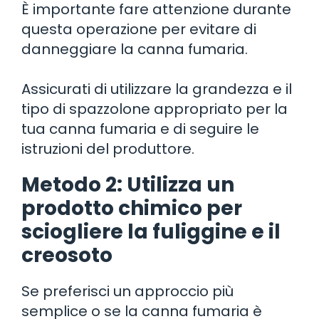
È importante fare attenzione durante
questa operazione per evitare di
danneggiare la canna fumaria.
Assicurati di utilizzare la grandezza e il
tipo di spazzolone appropriato per la
tua canna fumaria e di seguire le
istruzioni del produttore.
Metodo 2: Utilizza un
prodotto chimico per
sciogliere la fuliggine e il
creosoto
Se preferisci un approccio più
semplice o se la canna fumaria è