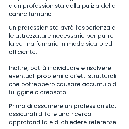
a un professionista della pulizia delle
canne fumarie.
Un professionista avrà l’esperienza e
le attrezzature necessarie per pulire
la canna fumaria in modo sicuro ed
efficiente.
Inoltre, potrà individuare e risolvere
eventuali problemi o difetti strutturali
che potrebbero causare accumulo di
fuliggine o creosoto.
Prima di assumere un professionista,
assicurati di fare una ricerca
approfondita e di chiedere referenze.