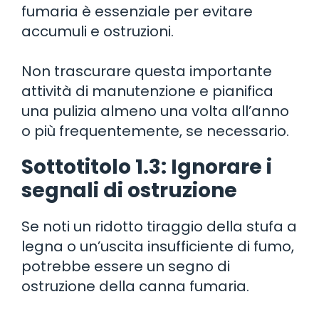
fumaria è essenziale per evitare
accumuli e ostruzioni.
Non trascurare questa importante
attività di manutenzione e pianifica
una pulizia almeno una volta all’anno
o più frequentemente, se necessario.
Sottotitolo 1.3: Ignorare i
segnali di ostruzione
Se noti un ridotto tiraggio della stufa a
legna o un’uscita insufficiente di fumo,
potrebbe essere un segno di
ostruzione della canna fumaria.