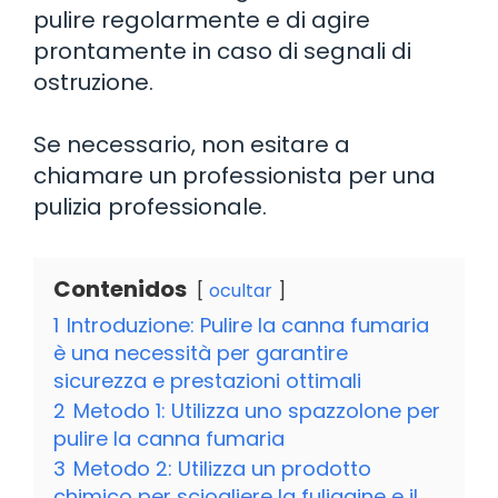
pulire regolarmente e di agire
prontamente in caso di segnali di
ostruzione.
Se necessario, non esitare a
chiamare un professionista per una
pulizia professionale.
Contenidos
ocultar
1
Introduzione: Pulire la canna fumaria
è una necessità per garantire
sicurezza e prestazioni ottimali
2
Metodo 1: Utilizza uno spazzolone per
pulire la canna fumaria
3
Metodo 2: Utilizza un prodotto
chimico per sciogliere la fuliggine e il