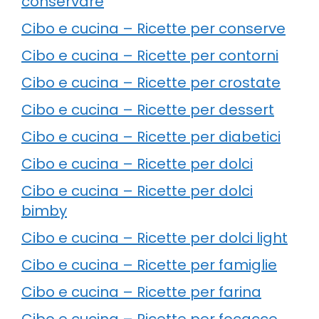
conservare
Cibo e cucina – Ricette per conserve
Cibo e cucina – Ricette per contorni
Cibo e cucina – Ricette per crostate
Cibo e cucina – Ricette per dessert
Cibo e cucina – Ricette per diabetici
Cibo e cucina – Ricette per dolci
Cibo e cucina – Ricette per dolci
bimby
Cibo e cucina – Ricette per dolci light
Cibo e cucina – Ricette per famiglie
Cibo e cucina – Ricette per farina
Cibo e cucina – Ricette per focacce