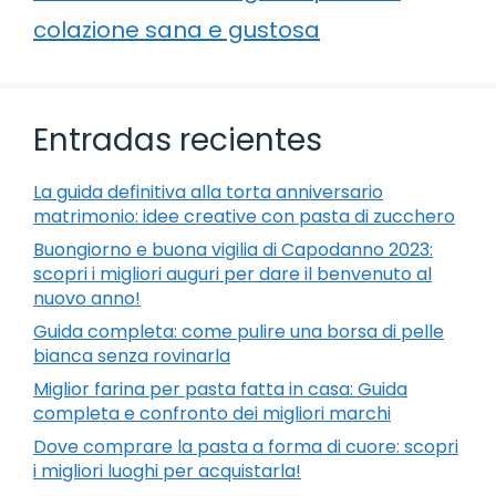
colazione sana e gustosa
Entradas recientes
La guida definitiva alla torta anniversario
matrimonio: idee creative con pasta di zucchero
Buongiorno e buona vigilia di Capodanno 2023:
scopri i migliori auguri per dare il benvenuto al
nuovo anno!
Guida completa: come pulire una borsa di pelle
bianca senza rovinarla
Miglior farina per pasta fatta in casa: Guida
completa e confronto dei migliori marchi
Dove comprare la pasta a forma di cuore: scopri
i migliori luoghi per acquistarla!