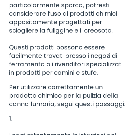
particolarmente sporca, potresti
considerare l’uso di prodotti chimici
appositamente progettati per
sciogliere la fuliggine e il creosoto.
Questi prodotti possono essere
facilmente trovati presso i negozi di
ferramenta o i rivenditori specializzati
in prodotti per camini e stufe.
Per utilizzare correttamente un
prodotto chimico per la pulizia della
canna fumaria, segui questi passaggi:
1.