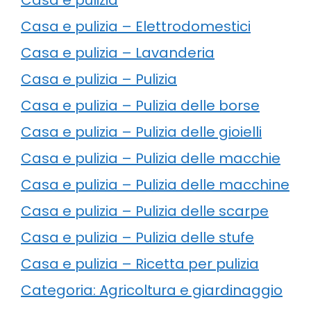
Casa e pulizia – Elettrodomestici
Casa e pulizia – Lavanderia
Casa e pulizia – Pulizia
Casa e pulizia – Pulizia delle borse
Casa e pulizia – Pulizia delle gioielli
Casa e pulizia – Pulizia delle macchie
Casa e pulizia – Pulizia delle macchine
Casa e pulizia – Pulizia delle scarpe
Casa e pulizia – Pulizia delle stufe
Casa e pulizia – Ricetta per pulizia
Categoria: Agricoltura e giardinaggio