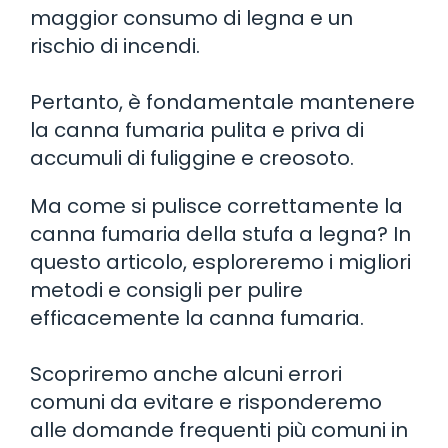
maggior consumo di legna e un
rischio di incendi.
Pertanto, è fondamentale mantenere
la canna fumaria pulita e priva di
accumuli di fuliggine e creosoto.
Ma come si pulisce correttamente la
canna fumaria della stufa a legna? In
questo articolo, esploreremo i migliori
metodi e consigli per pulire
efficacemente la canna fumaria.
Scopriremo anche alcuni errori
comuni da evitare e risponderemo
alle domande frequenti più comuni in