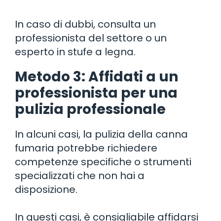
In caso di dubbi, consulta un
professionista del settore o un
esperto in stufe a legna.
Metodo 3: Affidati a un
professionista per una
pulizia professionale
In alcuni casi, la pulizia della canna
fumaria potrebbe richiedere
competenze specifiche o strumenti
specializzati che non hai a
disposizione.
In questi casi, è consigliabile affidarsi