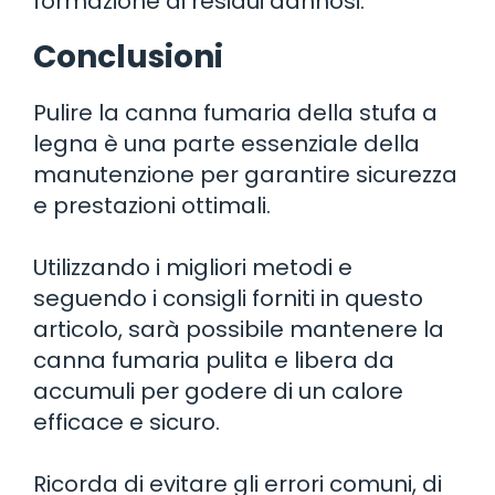
formazione di residui dannosi.
Conclusioni
Pulire la canna fumaria della stufa a
legna è una parte essenziale della
manutenzione per garantire sicurezza
e prestazioni ottimali.
Utilizzando i migliori metodi e
seguendo i consigli forniti in questo
articolo, sarà possibile mantenere la
canna fumaria pulita e libera da
accumuli per godere di un calore
efficace e sicuro.
Ricorda di evitare gli errori comuni, di