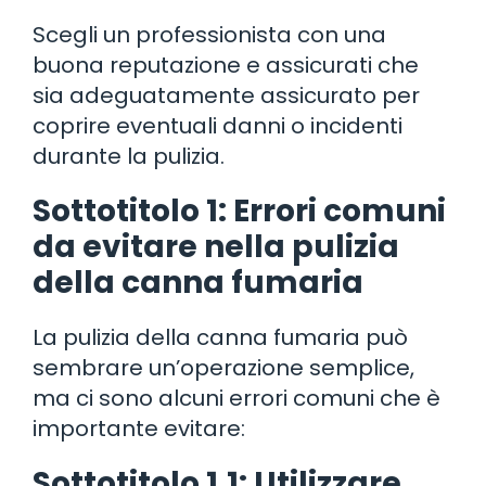
Scegli un professionista con una
buona reputazione e assicurati che
sia adeguatamente assicurato per
coprire eventuali danni o incidenti
durante la pulizia.
Sottotitolo 1: Errori comuni
da evitare nella pulizia
della canna fumaria
La pulizia della canna fumaria può
sembrare un’operazione semplice,
ma ci sono alcuni errori comuni che è
importante evitare:
Sottotitolo 1.1: Utilizzare