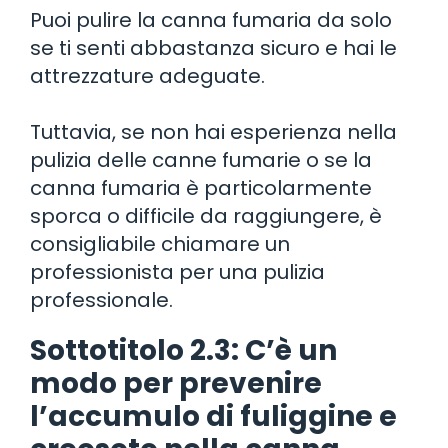
Puoi pulire la canna fumaria da solo
se ti senti abbastanza sicuro e hai le
attrezzature adeguate.
Tuttavia, se non hai esperienza nella
pulizia delle canne fumarie o se la
canna fumaria è particolarmente
sporca o difficile da raggiungere, è
consigliabile chiamare un
professionista per una pulizia
professionale.
Sottotitolo 2.3: C’è un
modo per prevenire
l’accumulo di fuliggine e