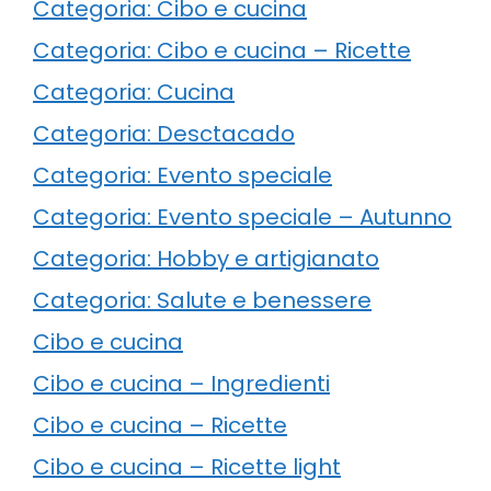
Categoria: Cibo e cucina
Categoria: Cibo e cucina – Ricette
Categoria: Cucina
Categoria: Desctacado
Categoria: Evento speciale
Categoria: Evento speciale – Autunno
Categoria: Hobby e artigianato
Categoria: Salute e benessere
Cibo e cucina
Cibo e cucina – Ingredienti
Cibo e cucina – Ricette
Cibo e cucina – Ricette light