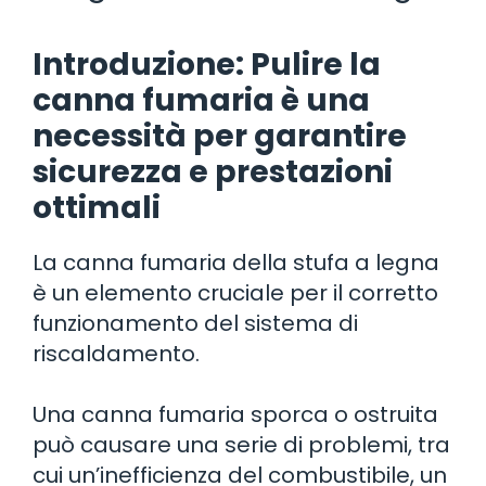
Introduzione: Pulire la
canna fumaria è una
necessità per garantire
sicurezza e prestazioni
ottimali
La canna fumaria della stufa a legna
è un elemento cruciale per il corretto
funzionamento del sistema di
riscaldamento.
Una canna fumaria sporca o ostruita
può causare una serie di problemi, tra
cui un’inefficienza del combustibile, un