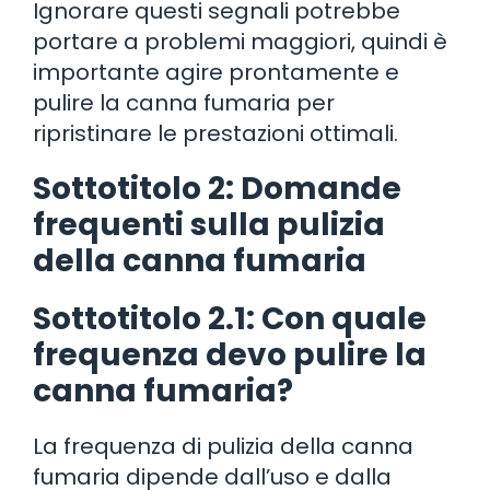
Ignorare questi segnali potrebbe
portare a problemi maggiori, quindi è
importante agire prontamente e
pulire la canna fumaria per
ripristinare le prestazioni ottimali.
Sottotitolo 2: Domande
frequenti sulla pulizia
della canna fumaria
Sottotitolo 2.1: Con quale
frequenza devo pulire la
canna fumaria?
La frequenza di pulizia della canna
fumaria dipende dall’uso e dalla