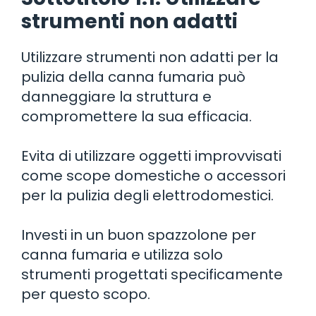
strumenti non adatti
Utilizzare strumenti non adatti per la
pulizia della canna fumaria può
danneggiare la struttura e
compromettere la sua efficacia.
Evita di utilizzare oggetti improvvisati
come scope domestiche o accessori
per la pulizia degli elettrodomestici.
Investi in un buon spazzolone per
canna fumaria e utilizza solo
strumenti progettati specificamente
per questo scopo.