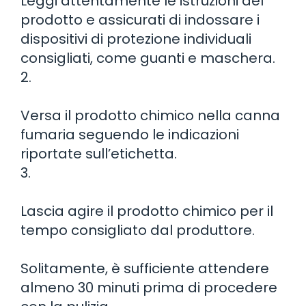
Leggi attentamente le istruzioni del
prodotto e assicurati di indossare i
dispositivi di protezione individuali
consigliati, come guanti e maschera.
2.
Versa il prodotto chimico nella canna
fumaria seguendo le indicazioni
riportate sull’etichetta.
3.
Lascia agire il prodotto chimico per il
tempo consigliato dal produttore.
Solitamente, è sufficiente attendere
almeno 30 minuti prima di procedere