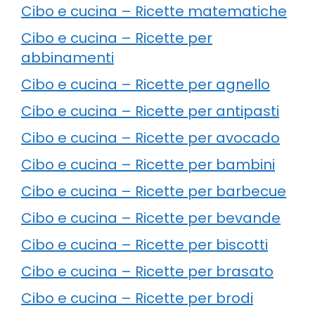
Cibo e cucina – Ricette matematiche
Cibo e cucina – Ricette per
abbinamenti
Cibo e cucina – Ricette per agnello
Cibo e cucina – Ricette per antipasti
Cibo e cucina – Ricette per avocado
Cibo e cucina – Ricette per bambini
Cibo e cucina – Ricette per barbecue
Cibo e cucina – Ricette per bevande
Cibo e cucina – Ricette per biscotti
Cibo e cucina – Ricette per brasato
Cibo e cucina – Ricette per brodi