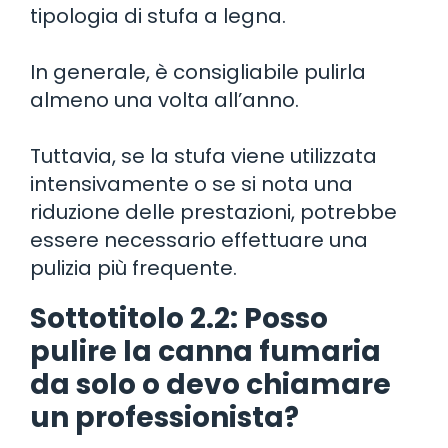
tipologia di stufa a legna.
In generale, è consigliabile pulirla
almeno una volta all’anno.
Tuttavia, se la stufa viene utilizzata
intensivamente o se si nota una
riduzione delle prestazioni, potrebbe
essere necessario effettuare una
pulizia più frequente.
Sottotitolo 2.2: Posso
pulire la canna fumaria
da solo o devo chiamare
un professionista?