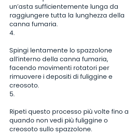
un’asta sufficientemente lunga da
raggiungere tutta la lunghezza della
canna fumaria.
4.
Spingi lentamente lo spazzolone
all’interno della canna fumaria,
facendo movimenti rotatori per
rimuovere i depositi di fuliggine e
creosoto.
5.
Ripeti questo processo più volte fino a
quando non vedi più fuliggine o
creosoto sullo spazzolone.