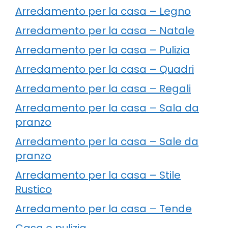
Arredamento per la casa – Legno
Arredamento per la casa – Natale
Arredamento per la casa – Pulizia
Arredamento per la casa – Quadri
Arredamento per la casa – Regali
Arredamento per la casa – Sala da
pranzo
Arredamento per la casa – Sale da
pranzo
Arredamento per la casa – Stile
Rustico
Arredamento per la casa – Tende
Casa e pulizia