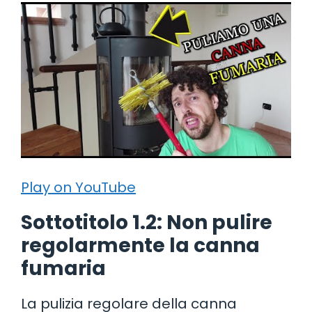
Play on YouTube
Sottotitolo 1.2: Non pulire
regolarmente la canna
fumaria
La pulizia regolare della canna