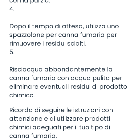
con la pulizia.
4.
Dopo il tempo di attesa, utilizza uno
spazzolone per canna fumaria per
rimuovere i residui sciolti.
5.
Risciacqua abbondantemente la
canna fumaria con acqua pulita per
eliminare eventuali residui di prodotto
chimico.
Ricorda di seguire le istruzioni con
attenzione e di utilizzare prodotti
chimici adeguati per il tuo tipo di
canna fumaria.