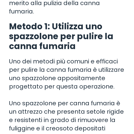
merito alla pulizia della canna
fumaria.
Metodo 1: Utilizza uno
spazzolone per pulire la
canna fumaria
Uno dei metodi più comuni e efficaci
per pulire la canna fumaria è utilizzare
uno spazzolone appositamente
progettato per questa operazione.
Uno spazzolone per canna fumaria è
un attrezzo che presenta setole rigide
e resistenti in grado di rimuovere la
fuliggine e il creosoto depositati