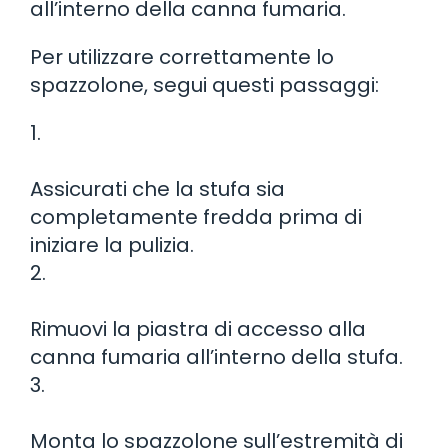
all’interno della canna fumaria.
Per utilizzare correttamente lo
spazzolone, segui questi passaggi:
1.
Assicurati che la stufa sia
completamente fredda prima di
iniziare la pulizia.
2.
Rimuovi la piastra di accesso alla
canna fumaria all’interno della stufa.
3.
Monta lo spazzolone sull’estremità di