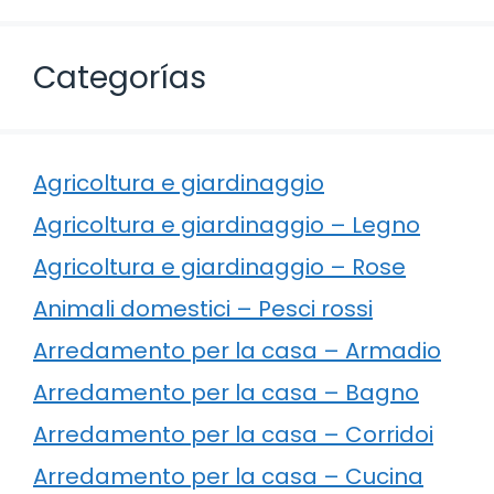
Categorías
Agricoltura e giardinaggio
Agricoltura e giardinaggio – Legno
Agricoltura e giardinaggio – Rose
Animali domestici – Pesci rossi
Arredamento per la casa – Armadio
Arredamento per la casa – Bagno
Arredamento per la casa – Corridoi
Arredamento per la casa – Cucina