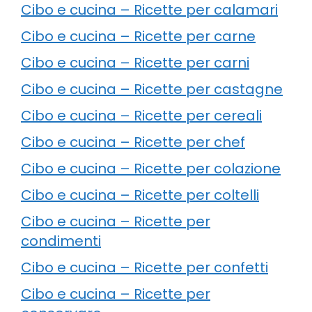
Cibo e cucina – Ricette per calamari
Cibo e cucina – Ricette per carne
Cibo e cucina – Ricette per carni
Cibo e cucina – Ricette per castagne
Cibo e cucina – Ricette per cereali
Cibo e cucina – Ricette per chef
Cibo e cucina – Ricette per colazione
Cibo e cucina – Ricette per coltelli
Cibo e cucina – Ricette per
condimenti
Cibo e cucina – Ricette per confetti
Cibo e cucina – Ricette per