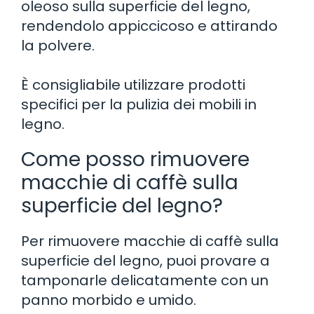
oleoso sulla superficie del legno,
rendendolo appiccicoso e attirando
la polvere.
È consigliabile utilizzare prodotti
specifici per la pulizia dei mobili in
legno.
Come posso rimuovere
macchie di caffè sulla
superficie del legno?
Per rimuovere macchie di caffè sulla
superficie del legno, puoi provare a
tamponarle delicatamente con un
panno morbido e umido.