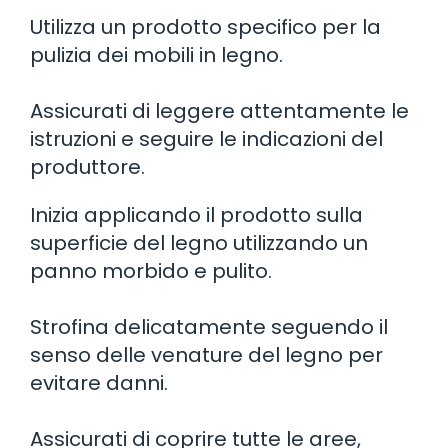
Utilizza un prodotto specifico per la
pulizia dei mobili in legno.
Assicurati di leggere attentamente le
istruzioni e seguire le indicazioni del
produttore.
Inizia applicando il prodotto sulla
superficie del legno utilizzando un
panno morbido e pulito.
Strofina delicatamente seguendo il
senso delle venature del legno per
evitare danni.
Assicurati di coprire tutte le aree,