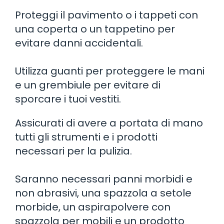
Proteggi il pavimento o i tappeti con
una coperta o un tappetino per
evitare danni accidentali.
Utilizza guanti per proteggere le mani
e un grembiule per evitare di
sporcare i tuoi vestiti.
Assicurati di avere a portata di mano
tutti gli strumenti e i prodotti
necessari per la pulizia.
Saranno necessari panni morbidi e
non abrasivi, una spazzola a setole
morbide, un aspirapolvere con
spazzola per mobili e un prodotto