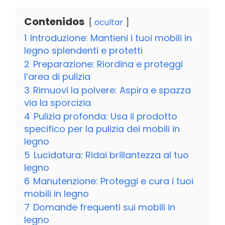
Contenidos
ocultar
1
Introduzione: Mantieni i tuoi mobili in
legno splendenti e protetti
2
Preparazione: Riordina e proteggi
l’area di pulizia
3
Rimuovi la polvere: Aspira e spazza
via la sporcizia
4
Pulizia profonda: Usa il prodotto
specifico per la pulizia dei mobili in
legno
5
Lucidatura: Ridai brillantezza al tuo
legno
6
Manutenzione: Proteggi e cura i tuoi
mobili in legno
7
Domande frequenti sui mobili in
legno