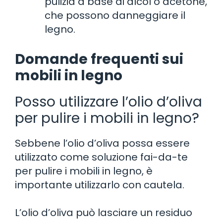
pulizia a base di alcol o acetone,
che possono danneggiare il
legno.
Domande frequenti sui
mobili in legno
Posso utilizzare l’olio d’oliva
per pulire i mobili in legno?
Sebbene l’olio d’oliva possa essere
utilizzato come soluzione fai-da-te
per pulire i mobili in legno, è
importante utilizzarlo con cautela.
L’olio d’oliva può lasciare un residuo