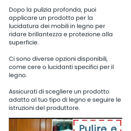
Dopo la pulizia profonda, puoi
applicare un prodotto per la
lucidatura dei mobili in legno per
ridare brillantezza e protezione alla
superficie.
Ci sono diverse opzioni disponibili,
come cere o lucidanti specifici per il
legno.
Assicurati di scegliere un prodotto
adatto al tuo tipo di legno e seguire le
istruzioni del produttore.