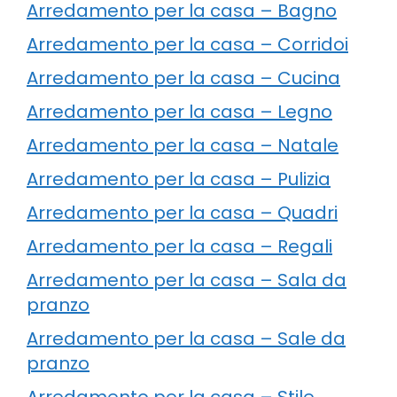
Arredamento per la casa – Bagno
Arredamento per la casa – Corridoi
Arredamento per la casa – Cucina
Arredamento per la casa – Legno
Arredamento per la casa – Natale
Arredamento per la casa – Pulizia
Arredamento per la casa – Quadri
Arredamento per la casa – Regali
Arredamento per la casa – Sala da
pranzo
Arredamento per la casa – Sale da
pranzo
Arredamento per la casa – Stile