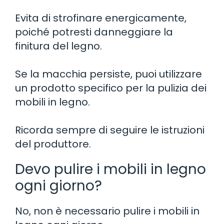
Evita di strofinare energicamente,
poiché potresti danneggiare la
finitura del legno.
Se la macchia persiste, puoi utilizzare
un prodotto specifico per la pulizia dei
mobili in legno.
Ricorda sempre di seguire le istruzioni
del produttore.
Devo pulire i mobili in legno
ogni giorno?
No, non è necessario pulire i mobili in