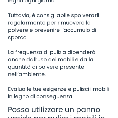
legno ogni giorno.
Tuttavia, è consigliabile spolverarli
regolarmente per rimuovere la
polvere e prevenire l’accumulo di
sporco.
La frequenza di pulizia dipenderà
anche dall’uso dei mobili e dalla
quantità di polvere presente
nell’ambiente.
Evalua le tue esigenze e pulisci i mobili
in legno di conseguenza.
Posso utilizzare un panno