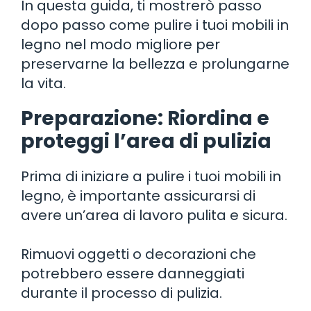
In questa guida, ti mostrerò passo
dopo passo come pulire i tuoi mobili in
legno nel modo migliore per
preservarne la bellezza e prolungarne
la vita.
Preparazione: Riordina e
proteggi l’area di pulizia
Prima di iniziare a pulire i tuoi mobili in
legno, è importante assicurarsi di
avere un’area di lavoro pulita e sicura.
Rimuovi oggetti o decorazioni che
potrebbero essere danneggiati
durante il processo di pulizia.