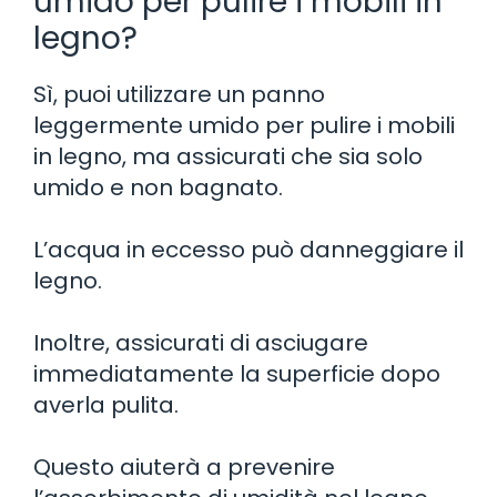
umido per pulire i mobili in
legno?
Sì, puoi utilizzare un panno
leggermente umido per pulire i mobili
in legno, ma assicurati che sia solo
umido e non bagnato.
L’acqua in eccesso può danneggiare il
legno.
Inoltre, assicurati di asciugare
immediatamente la superficie dopo
averla pulita.
Questo aiuterà a prevenire