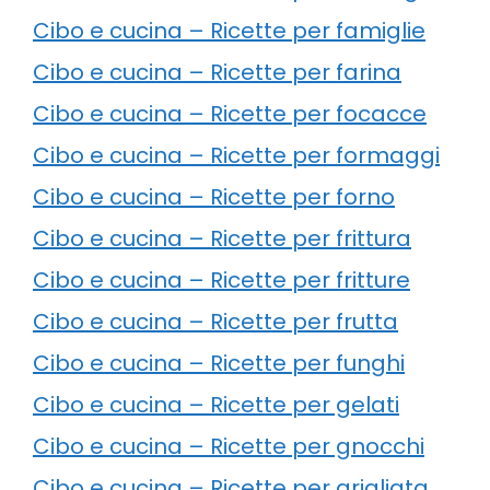
Cibo e cucina – Ricette per famiglie
Cibo e cucina – Ricette per farina
Cibo e cucina – Ricette per focacce
Cibo e cucina – Ricette per formaggi
Cibo e cucina – Ricette per forno
Cibo e cucina – Ricette per frittura
Cibo e cucina – Ricette per fritture
Cibo e cucina – Ricette per frutta
Cibo e cucina – Ricette per funghi
Cibo e cucina – Ricette per gelati
Cibo e cucina – Ricette per gnocchi
Cibo e cucina – Ricette per grigliata