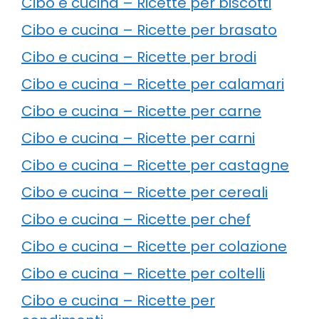
Cibo e cucina – Ricette per biscotti
Cibo e cucina – Ricette per brasato
Cibo e cucina – Ricette per brodi
Cibo e cucina – Ricette per calamari
Cibo e cucina – Ricette per carne
Cibo e cucina – Ricette per carni
Cibo e cucina – Ricette per castagne
Cibo e cucina – Ricette per cereali
Cibo e cucina – Ricette per chef
Cibo e cucina – Ricette per colazione
Cibo e cucina – Ricette per coltelli
Cibo e cucina – Ricette per