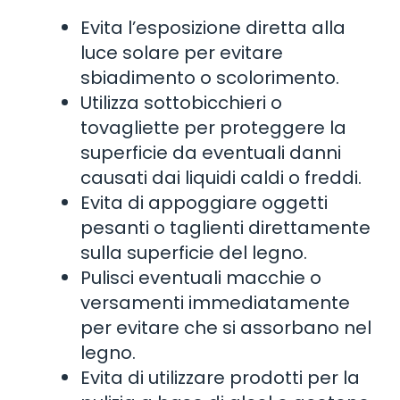
Evita l’esposizione diretta alla
luce solare per evitare
sbiadimento o scolorimento.
Utilizza sottobicchieri o
tovagliette per proteggere la
superficie da eventuali danni
causati dai liquidi caldi o freddi.
Evita di appoggiare oggetti
pesanti o taglienti direttamente
sulla superficie del legno.
Pulisci eventuali macchie o
versamenti immediatamente
per evitare che si assorbano nel
legno.
Evita di utilizzare prodotti per la