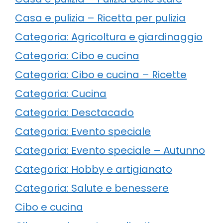
Casa e pulizia – Ricetta per pulizia
Categoria: Agricoltura e giardinaggio
Categoria: Cibo e cucina
Categoria: Cibo e cucina – Ricette
Categoria: Cucina
Categoria: Desctacado
Categoria: Evento speciale
Categoria: Evento speciale – Autunno
Categoria: Hobby e artigianato
Categoria: Salute e benessere
Cibo e cucina