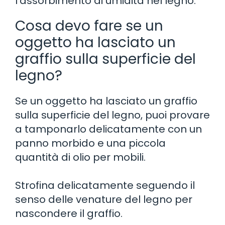
l’assorbimento di umidità nel legno.
Cosa devo fare se un
oggetto ha lasciato un
graffio sulla superficie del
legno?
Se un oggetto ha lasciato un graffio
sulla superficie del legno, puoi provare
a tamponarlo delicatamente con un
panno morbido e una piccola
quantità di olio per mobili.
Strofina delicatamente seguendo il
senso delle venature del legno per
nascondere il graffio.