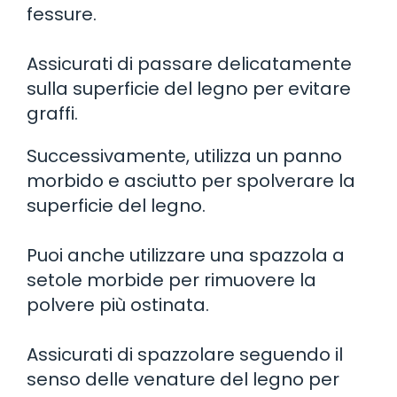
fessure.
Assicurati di passare delicatamente
sulla superficie del legno per evitare
graffi.
Successivamente, utilizza un panno
morbido e asciutto per spolverare la
superficie del legno.
Puoi anche utilizzare una spazzola a
setole morbide per rimuovere la
polvere più ostinata.
Assicurati di spazzolare seguendo il
senso delle venature del legno per