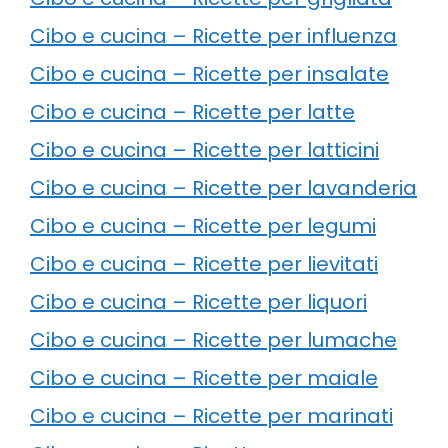
Cibo e cucina – Ricette per influenza
Cibo e cucina – Ricette per insalate
Cibo e cucina – Ricette per latte
Cibo e cucina – Ricette per latticini
Cibo e cucina – Ricette per lavanderia
Cibo e cucina – Ricette per legumi
Cibo e cucina – Ricette per lievitati
Cibo e cucina – Ricette per liquori
Cibo e cucina – Ricette per lumache
Cibo e cucina – Ricette per maiale
Cibo e cucina – Ricette per marinati