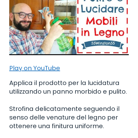
Play on YouTube
Applica il prodotto per la lucidatura
utilizzando un panno morbido e pulito.
Strofina delicatamente seguendo il
senso delle venature del legno per
ottenere una finitura uniforme.