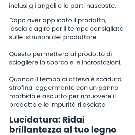
inclusi gli angoli e le parti nascoste.
Dopo aver applicato il prodotto,
lascialo agire per il tempo consigliato
sulle istruzioni del produttore.
Questo permetterà al prodotto di
sciogliere lo sporco e le incrostazioni.
Quando il tempo di attesa è scaduto,
strofina leggermente con un panno
morbido e asciutto per rimuovere il
prodotto e le impurità rilasciate.
Lucidatura: Ridai
brillantezza al tuo legno