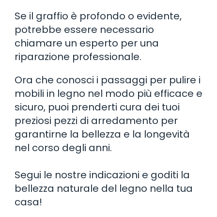
Se il graffio è profondo o evidente,
potrebbe essere necessario
chiamare un esperto per una
riparazione professionale.
Ora che conosci i passaggi per pulire i
mobili in legno nel modo più efficace e
sicuro, puoi prenderti cura dei tuoi
preziosi pezzi di arredamento per
garantirne la bellezza e la longevità
nel corso degli anni.
Segui le nostre indicazioni e goditi la
bellezza naturale del legno nella tua
casa!