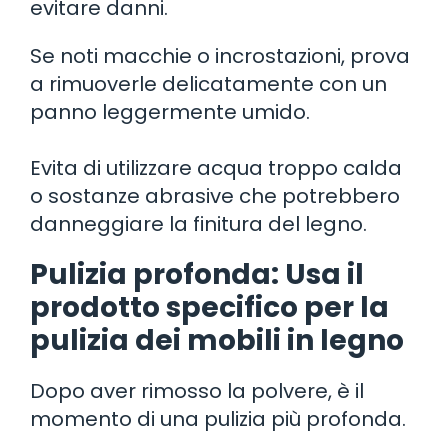
evitare danni.
Se noti macchie o incrostazioni, prova
a rimuoverle delicatamente con un
panno leggermente umido.
Evita di utilizzare acqua troppo calda
o sostanze abrasive che potrebbero
danneggiare la finitura del legno.
Pulizia profonda: Usa il
prodotto specifico per la
pulizia dei mobili in legno
Dopo aver rimosso la polvere, è il
momento di una pulizia più profonda.