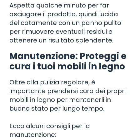
Aspetta qualche minuto per far
asciugare il prodotto, quindi lucida
delicatamente con un panno pulito
per rimuovere eventuali residui e
ottenere un risultato splendente.
Manutenzione: Proteggi e
cura i tuoi mobili in legno
Oltre alla pulizia regolare, è
importante prendersi cura dei propri
mobili in legno per mantenerli in
buono stato per lungo tempo.
Ecco alcuni consigli per la
manutenzione: