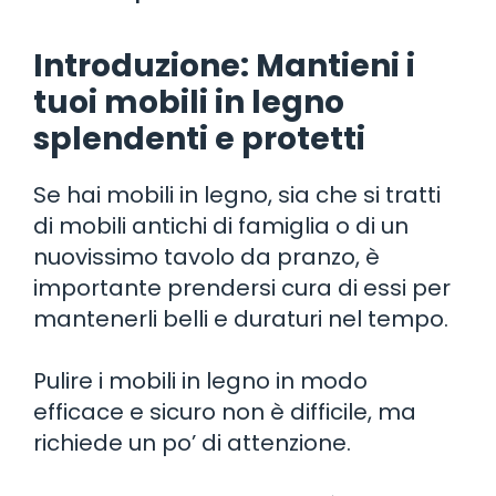
Introduzione: Mantieni i
tuoi mobili in legno
splendenti e protetti
Se hai mobili in legno, sia che si tratti
di mobili antichi di famiglia o di un
nuovissimo tavolo da pranzo, è
importante prendersi cura di essi per
mantenerli belli e duraturi nel tempo.
Pulire i mobili in legno in modo
efficace e sicuro non è difficile, ma
richiede un po’ di attenzione.