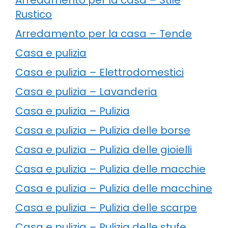
Rustico
Arredamento per la casa – Tende
Casa e pulizia
Casa e pulizia – Elettrodomestici
Casa e pulizia – Lavanderia
Casa e pulizia – Pulizia
Casa e pulizia – Pulizia delle borse
Casa e pulizia – Pulizia delle gioielli
Casa e pulizia – Pulizia delle macchie
Casa e pulizia – Pulizia delle macchine
Casa e pulizia – Pulizia delle scarpe
Casa e pulizia – Pulizia delle stufe