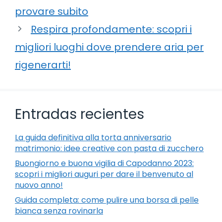
provare subito
Respira profondamente: scopri i
migliori luoghi dove prendere aria per
rigenerarti!
Entradas recientes
La guida definitiva alla torta anniversario
matrimonio: idee creative con pasta di zucchero
Buongiorno e buona vigilia di Capodanno 2023:
scopri i migliori auguri per dare il benvenuto al
nuovo anno!
Guida completa: come pulire una borsa di pelle
bianca senza rovinarla