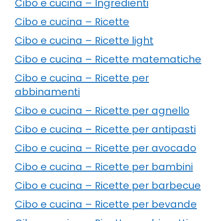
Cibo e cucina – Ingredienti
Cibo e cucina – Ricette
Cibo e cucina – Ricette light
Cibo e cucina – Ricette matematiche
Cibo e cucina – Ricette per
abbinamenti
Cibo e cucina – Ricette per agnello
Cibo e cucina – Ricette per antipasti
Cibo e cucina – Ricette per avocado
Cibo e cucina – Ricette per bambini
Cibo e cucina – Ricette per barbecue
Cibo e cucina – Ricette per bevande