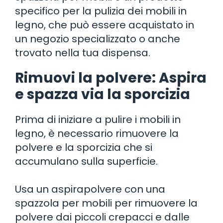
specifico per la pulizia dei mobili in
legno, che può essere acquistato in
un negozio specializzato o anche
trovato nella tua dispensa.
Rimuovi la polvere: Aspira
e spazza via la sporcizia
Prima di iniziare a pulire i mobili in
legno, è necessario rimuovere la
polvere e la sporcizia che si
accumulano sulla superficie.
Usa un aspirapolvere con una
spazzola per mobili per rimuovere la
polvere dai piccoli crepacci e dalle