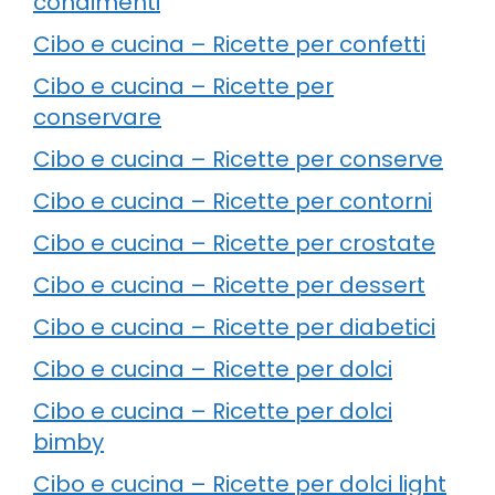
condimenti
Cibo e cucina – Ricette per confetti
Cibo e cucina – Ricette per
conservare
Cibo e cucina – Ricette per conserve
Cibo e cucina – Ricette per contorni
Cibo e cucina – Ricette per crostate
Cibo e cucina – Ricette per dessert
Cibo e cucina – Ricette per diabetici
Cibo e cucina – Ricette per dolci
Cibo e cucina – Ricette per dolci
bimby
Cibo e cucina – Ricette per dolci light