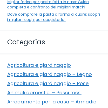
Miglior farina per pasta fatta in casa: Guida
completa e confronto dei migliori marchi
Dove comprare la pasta a forma di cuore: scopri
i migliori luoghi per acquistarla!
Categorías
Agricoltura e giardinaggio
Agricoltura e giardinaggio – Legno
Agricoltura e giardinaggio – Rose
Animali domestici – Pesci rossi
Arredamento per la casa – Armadio