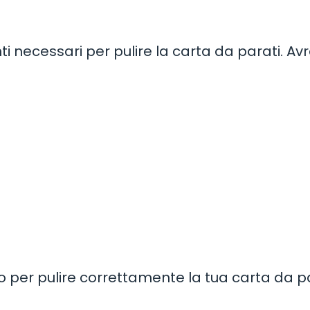
enti necessari per pulire la carta da parati. Avr
 per pulire correttamente la tua carta da pa