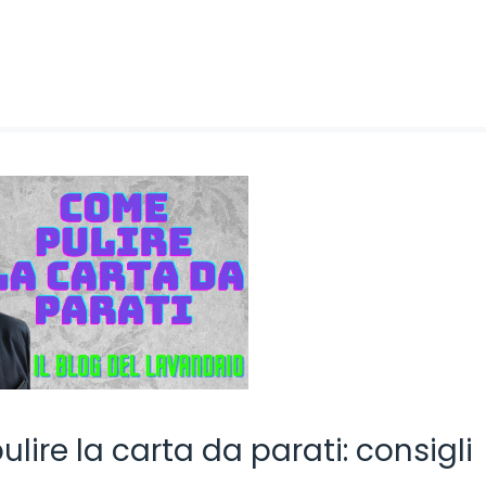
lire la carta da parati: consigli