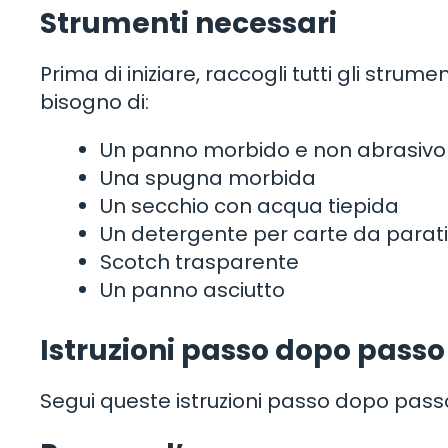
Strumenti necessari
Prima di iniziare, raccogli tutti gli strum
bisogno di:
Un panno morbido e non abrasivo
Una spugna morbida
Un secchio con acqua tiepida
Un detergente per carte da parati
Scotch trasparente
Un panno asciutto
Istruzioni passo dopo passo
Segui queste istruzioni passo dopo passo