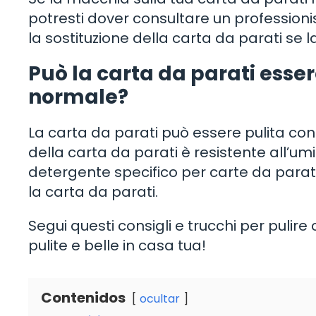
potresti dover consultare un professioni
la sostituzione della carta da parati se
Può la carta da parati esse
normale?
La carta da parati può essere pulita co
della carta da parati è resistente all’umi
detergente specifico per carte da parati
la carta da parati.
Segui questi consigli e trucchi per pulir
pulite e belle in casa tua!
Contenidos
ocultar