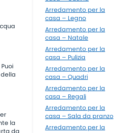
Arredamento per la
casa – Legno
 acqua
Arredamento per la
casa – Natale
Arredamento per la
casa – Pulizia
 Puoi
Arredamento per la
 della
casa – Quadri
Arredamento per la
casa – Regali
Arredamento per la
per
casa – Sala da pranzo
nte la
Arredamento per la
arta da