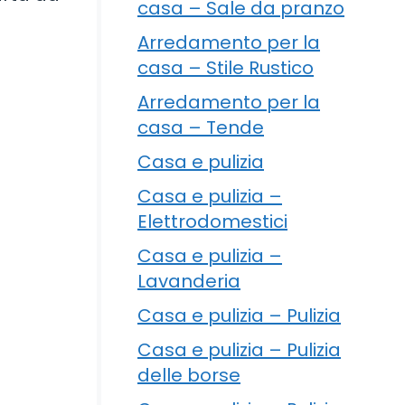
casa – Sale da pranzo
Arredamento per la
casa – Stile Rustico
Arredamento per la
casa – Tende
Casa e pulizia
Casa e pulizia –
Elettrodomestici
Casa e pulizia –
Lavanderia
Casa e pulizia – Pulizia
Casa e pulizia – Pulizia
delle borse