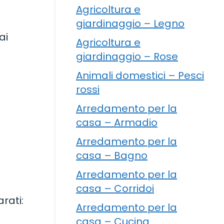
Agricoltura e
giardinaggio – Legno
ai
Agricoltura e
giardinaggio – Rose
Animali domestici – Pesci
rossi
Arredamento per la
casa – Armadio
Arredamento per la
casa – Bagno
Arredamento per la
casa – Corridoi
rati:
Arredamento per la
casa – Cucina