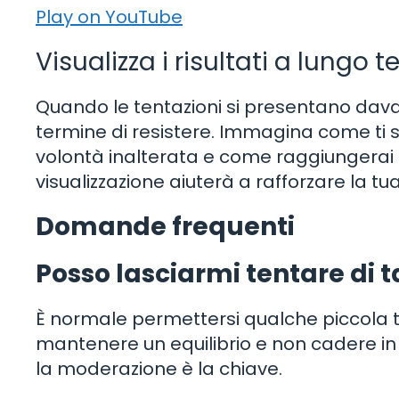
Play on YouTube
Visualizza i risultati a lungo 
Quando le tentazioni si presentano davanti
termine di resistere. Immagina come ti s
volontà inalterata e come raggiungerai i 
visualizzazione aiuterà a rafforzare la t
Domande frequenti
Posso lasciarmi tentare di t
È normale permettersi qualche piccola te
mantenere un equilibrio e non cadere i
la moderazione è la chiave.