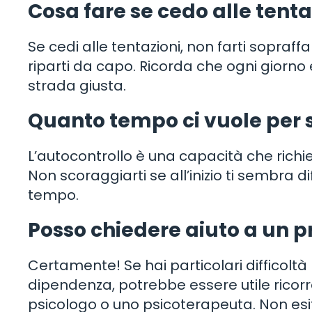
Cosa fare se cedo alle tenta
Se cedi alle tentazioni, non farti sopraff
riparti da capo. Ricorda che ogni giorno
strada giusta.
Quanto tempo ci vuole per s
L’autocontrollo è una capacità che rich
Non scoraggiarti se all’inizio ti sembra di
tempo.
Posso chiedere aiuto a un p
Certamente! Se hai particolari difficoltà 
dipendenza, potrebbe essere utile ricorr
psicologo o uno psicoterapeuta. Non esi