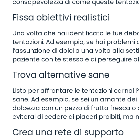
consapevolezza di come queste tentazion
Fissa obiettivi realistici
Una volta che hai identificato le tue debole
tentazioni. Ad esempio, se hai problemi con
l’assunzione di dolci a una volta alla sett
paziente con te stesso e di perseguire obi
Trova alternative sane
Listo per affrontare le tentazioni carnali
sane. Ad esempio, se sei un amante dei do
dolcezza con un pezzo di frutta fresca 
eviterai di cedere ai piaceri proibiti, ma
Crea una rete di supporto