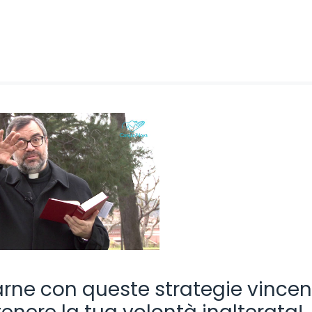
arne con queste strategie vincent