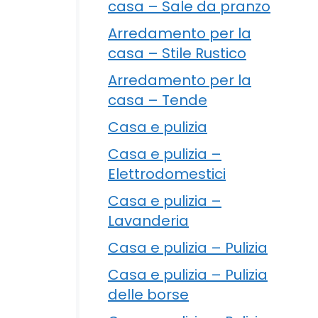
a
casa – Sale da pranzo
Arredamento per la
casa – Stile Rustico
Arredamento per la
casa – Tende
Casa e pulizia
Casa e pulizia –
Elettrodomestici
Casa e pulizia –
Lavanderia
Casa e pulizia – Pulizia
Casa e pulizia – Pulizia
delle borse