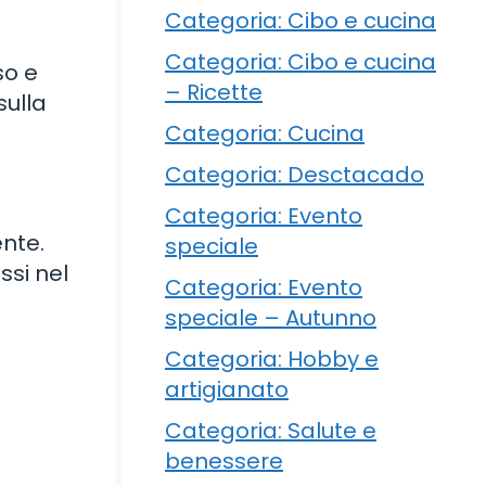
Categoria: Cibo e cucina
Categoria: Cibo e cucina
so e
– Ricette
sulla
Categoria: Cucina
Categoria: Desctacado
Categoria: Evento
nte.
speciale
ssi nel
Categoria: Evento
speciale – Autunno
Categoria: Hobby e
artigianato
Categoria: Salute e
benessere