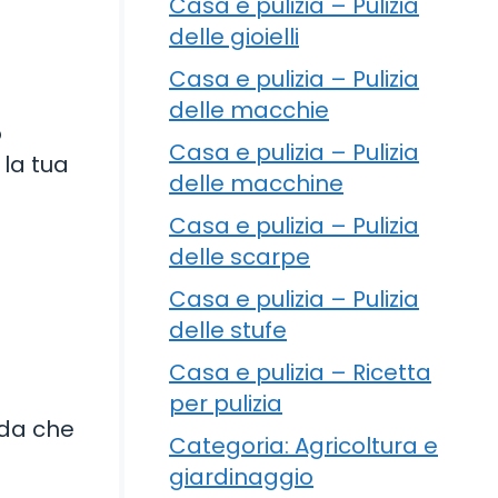
Casa e pulizia – Pulizia
delle gioielli
Casa e pulizia – Pulizia
delle macchie
o
Casa e pulizia – Pulizia
 la tua
delle macchine
Casa e pulizia – Pulizia
delle scarpe
Casa e pulizia – Pulizia
delle stufe
Casa e pulizia – Ricetta
per pulizia
rda che
Categoria: Agricoltura e
giardinaggio