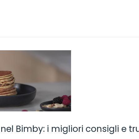
el Bimby: i migliori consigli e tr