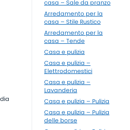
casa – Sale da pranzo
Arredamento per la
casa – Stile Rustico
Arredamento per la
casa – Tende
Casa e pulizia
Casa e pulizia –
Elettrodomestici
Casa e pulizia –
Lavanderia
edia
Casa e pulizia – Pulizia
Casa e pulizia – Pulizia
delle borse