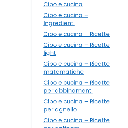
Cibo e cucina
Cibo e cucina –
Ingredienti
Cibo e cucina – Ricette
Cibo e cucina – Ricette
light
Cibo e cucina – Ricette
matematiche
Cibo e cucina – Ricette
per abbinamenti
Cibo e cucina – Ricette
per agnello
Cibo e cucina – Ricette