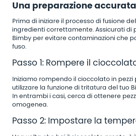
Una preparazione accurat
Prima di iniziare il processo di fusione d
ingredienti correttamente. Assicurati di
Bimby per evitare contaminazioni che pot
fuso.
Passo 1: Rompere il cioccolat
Iniziamo rompendo il cioccolato in pezzi
utilizzare la funzione di tritatura del tuo
In entrambi i casi, cerca di ottenere pezz
omogenea.
Passo 2: Impostare la tempe