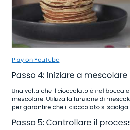
Play on YouTube
Passo 4: Iniziare a mescolare
Una volta che il cioccolato è nel boccale
mescolare. Utilizza la funzione di mesc
per garantire che il cioccolato si sciolg
Passo 5: Controllare il proces