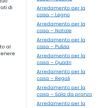
 tuo
ati di
Arredamento per la
casa – Legno
Arredamento per la
casa – Natale
Arredamento per la
casa – Pulizia
to al
ttenere
Arredamento per la
casa – Quadri
Arredamento per la
casa – Regali
Arredamento per la
casa – Sala da pranzo
Arredamento per la